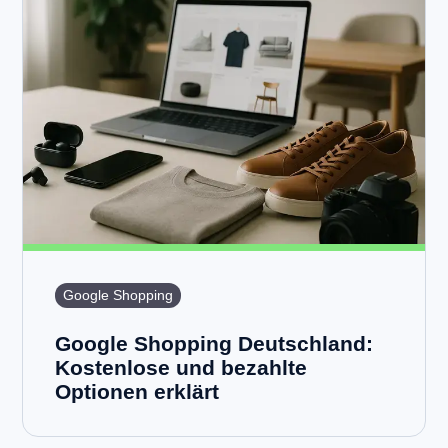
Google Shopping
Google Shopping Deutschland:
Kostenlose und bezahlte
Optionen erklärt