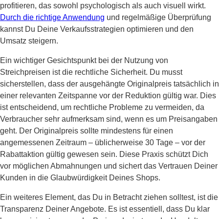
profitieren, das sowohl psychologisch als auch visuell wirkt.
Durch die richtige Anwendung
und regelmäßige Überprüfung
kannst Du Deine Verkaufsstrategien optimieren und den
Umsatz steigern.
Ein wichtiger Gesichtspunkt bei der Nutzung von
Streichpreisen ist die rechtliche Sicherheit. Du musst
sicherstellen, dass der ausgehängte Originalpreis tatsächlich in
einer relevanten Zeitspanne vor der Reduktion gültig war. Dies
ist entscheidend, um rechtliche Probleme zu vermeiden, da
Verbraucher sehr aufmerksam sind, wenn es um Preisangaben
geht. Der Originalpreis sollte mindestens für einen
angemessenen Zeitraum – üblicherweise 30 Tage – vor der
Rabattaktion gültig gewesen sein. Diese Praxis schützt Dich
vor möglichen Abmahnungen und sichert das Vertrauen Deiner
Kunden in die Glaubwürdigkeit Deines Shops.
Ein weiteres Element, das Du in Betracht ziehen solltest, ist die
Transparenz Deiner Angebote. Es ist essentiell, dass Du klar