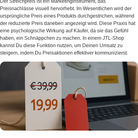
Der Streichpreis ist ein Marketinginstrument, das
Preisnachlässe visuell hervorhebt. Im Wesentlichen wird der
ursprüngliche Preis eines Produkts durchgestrichen, während
der reduzierte Preis daneben angezeigt wird. Diese Praxis hat
eine psychologische Wirkung auf Käufer, da sie das Gefühl
haben, ein Schnäppchen zu machen. In einem JTL-Shop
kannst Du diese Funktion nutzen, um Deinen Umsatz zu
steigern, indem Du Preisaktionen effektiver kommunizierst.