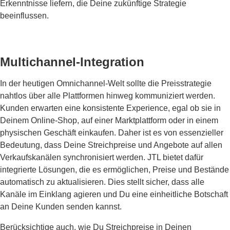
Erkenntnisse liefern, die Deine zukünftige Strategie
beeinflussen.
Multichannel-Integration
In der heutigen Omnichannel-Welt sollte die Preisstrategie
nahtlos über alle Plattformen hinweg kommuniziert werden.
Kunden erwarten eine konsistente Experience, egal ob sie in
Deinem Online-Shop, auf einer Marktplattform oder in einem
physischen Geschäft einkaufen. Daher ist es von essenzieller
Bedeutung, dass Deine Streichpreise und Angebote auf allen
Verkaufskanälen synchronisiert werden. JTL bietet dafür
integrierte Lösungen, die es ermöglichen, Preise und Bestände
automatisch zu aktualisieren. Dies stellt sicher, dass alle
Kanäle im Einklang agieren und Du eine einheitliche Botschaft
an Deine Kunden senden kannst.
Berücksichtige auch, wie Du Streichpreise in Deinen