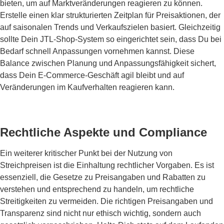
bieten, um auf Marktveränderungen reagieren zu können.
Erstelle einen klar strukturierten Zeitplan für Preisaktionen, der
auf saisonalen Trends und Verkaufszielen basiert. Gleichzeitig
sollte Dein JTL-Shop-System so eingerichtet sein, dass Du bei
Bedarf schnell Anpassungen vornehmen kannst. Diese
Balance zwischen Planung und Anpassungsfähigkeit sichert,
dass Dein E-Commerce-Geschäft agil bleibt und auf
Veränderungen im Kaufverhalten reagieren kann.
Rechtliche Aspekte und Compliance
Ein weiterer kritischer Punkt bei der Nutzung von
Streichpreisen ist die Einhaltung rechtlicher Vorgaben. Es ist
essenziell, die Gesetze zu Preisangaben und Rabatten zu
verstehen und entsprechend zu handeln, um rechtliche
Streitigkeiten zu vermeiden. Die richtigen Preisangaben und
Transparenz sind nicht nur ethisch wichtig, sondern auch