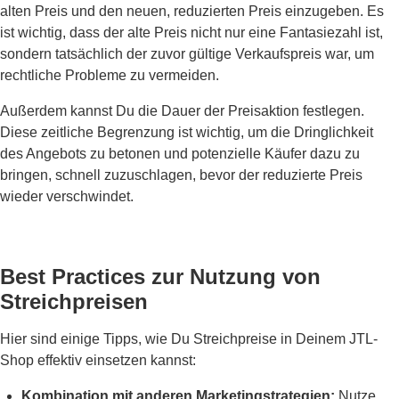
alten Preis und den neuen, reduzierten Preis einzugeben. Es
ist wichtig, dass der alte Preis nicht nur eine Fantasiezahl ist,
sondern tatsächlich der zuvor gültige Verkaufspreis war, um
rechtliche Probleme zu vermeiden.
Außerdem kannst Du die Dauer der Preisaktion festlegen.
Diese zeitliche Begrenzung ist wichtig, um die Dringlichkeit
des Angebots zu betonen und potenzielle Käufer dazu zu
bringen, schnell zuzuschlagen, bevor der reduzierte Preis
wieder verschwindet.
Best Practices zur Nutzung von
Streichpreisen
Hier sind einige Tipps, wie Du Streichpreise in Deinem JTL-
Shop effektiv einsetzen kannst:
Kombination mit anderen Marketingstrategien:
Nutze