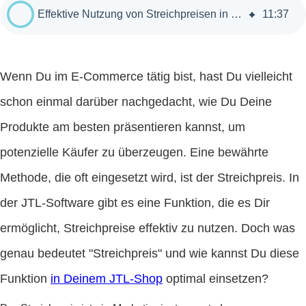
Effektive Nutzung von Streichpreisen in JTL-Shops: Ein Leitfaden
11
:
37
Wenn Du im E-Commerce tätig bist, hast Du vielleicht
schon einmal darüber nachgedacht, wie Du Deine
Produkte am besten präsentieren kannst, um
potenzielle Käufer zu überzeugen. Eine bewährte
Methode, die oft eingesetzt wird, ist der Streichpreis. In
der JTL-Software gibt es eine Funktion, die es Dir
ermöglicht, Streichpreise effektiv zu nutzen. Doch was
genau bedeutet "Streichpreis" und wie kannst Du diese
Funktion
in Deinem JTL-Shop
optimal einsetzen?