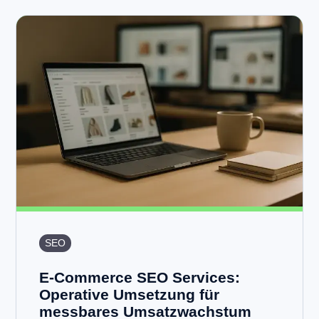
SEO
E-Commerce SEO Services:
Operative Umsetzung für
messbares Umsatzwachstum