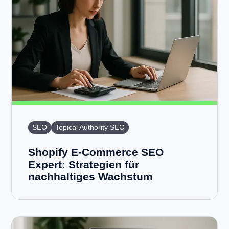
SEO
Topical Authority SEO
Shopify E-Commerce SEO
Expert: Strategien für
nachhaltiges Wachstum