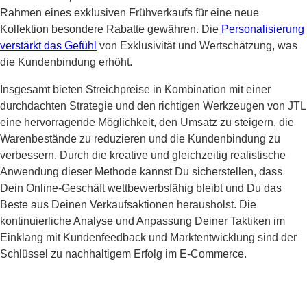
Rahmen eines exklusiven Frühverkaufs für eine neue
Kollektion besondere Rabatte gewähren. Die
Personalisierung
verstärkt das Gefühl
von Exklusivität und Wertschätzung, was
die Kundenbindung erhöht.
Insgesamt bieten Streichpreise in Kombination mit einer
durchdachten Strategie und den richtigen Werkzeugen von JTL
eine hervorragende Möglichkeit, den Umsatz zu steigern, die
Warenbestände zu reduzieren und die Kundenbindung zu
verbessern. Durch die kreative und gleichzeitig realistische
Anwendung dieser Methode kannst Du sicherstellen, dass
Dein Online-Geschäft wettbewerbsfähig bleibt und Du das
Beste aus Deinen Verkaufsaktionen herausholst. Die
kontinuierliche Analyse und Anpassung Deiner Taktiken im
Einklang mit Kundenfeedback und Marktentwicklung sind der
Schlüssel zu nachhaltigem Erfolg im E-Commerce.