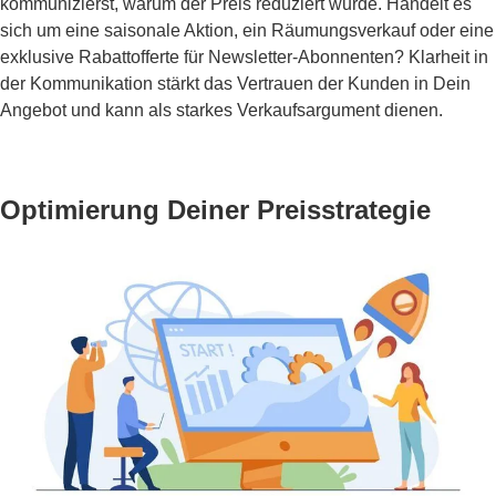
kommunizierst, warum der Preis reduziert wurde. Handelt es
sich um eine saisonale Aktion, ein Räumungsverkauf oder eine
exklusive Rabattofferte für Newsletter-Abonnenten? Klarheit in
der Kommunikation stärkt das Vertrauen der Kunden in Dein
Angebot und kann als starkes Verkaufsargument dienen.
Optimierung Deiner Preisstrategie