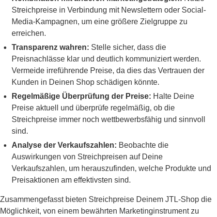
Streichpreise in Verbindung mit Newslettern oder Social-
Media-Kampagnen, um eine größere Zielgruppe zu
erreichen.
Transparenz wahren:
Stelle sicher, dass die
Preisnachlässe klar und deutlich kommuniziert werden.
Vermeide irreführende Preise, da dies das Vertrauen der
Kunden in Deinen Shop schädigen könnte.
Regelmäßige Überprüfung der Preise:
Halte Deine
Preise aktuell und überprüfe regelmäßig, ob die
Streichpreise immer noch wettbewerbsfähig und sinnvoll
sind.
Analyse der Verkaufszahlen:
Beobachte die
Auswirkungen von Streichpreisen auf Deine
Verkaufszahlen, um herauszufinden, welche Produkte und
Preisaktionen am effektivsten sind.
Zusammengefasst bieten Streichpreise Deinem JTL-Shop die
Möglichkeit, von einem bewährten Marketinginstrument zu