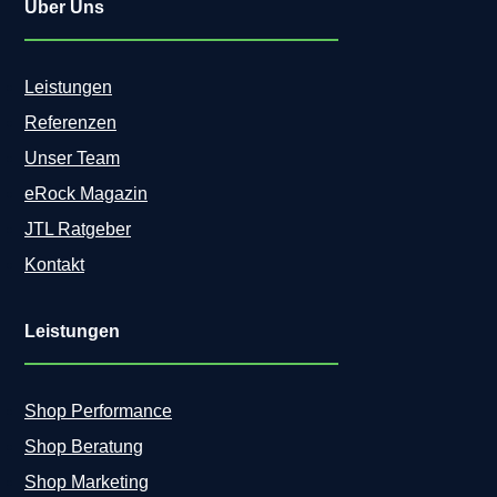
Über Uns
Leistungen
Referenzen
Unser Team
eRock Magazin
JTL Ratgeber
Kontakt
Leistungen
Shop Performance
Shop Beratung
Shop Marketing