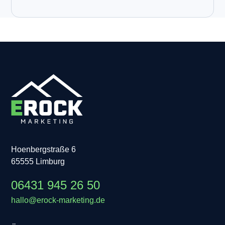
Hoenbergstraße 6
65555 Limburg
06431 945 26 50
hallo@erock-marketing.de