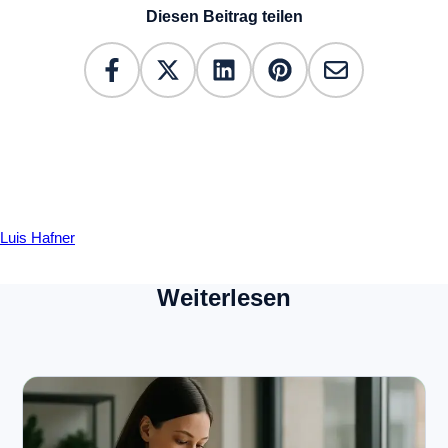
Diesen Beitrag teilen
Luis Hafner
Weiterlesen