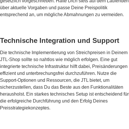
gesetzlich vorgeschrieben. Halte Dich stets auf dem Laufenden
über aktuelle Vorgaben und passe Deine Preispolitik
entsprechend an, um mögliche Abmahnungen zu vermeiden.
Technische Integration und Support
Die technische Implementierung von Streichpreisen in Deinem
JTL-Shop sollte so nahtlos wie möglich erfolgen. Eine gut
integrierte technische Infrastruktur hilft dabei, Preisänderungen
effizient und unterbrechungsfrei durchzuführen. Nutze die
Support-Optionen und Ressourcen, die JTL bietet, um
sicherzustellen, dass Du das Beste aus den Funktionalitäten
herausholst. Ein starkes technisches Setup ist entscheidend für
die erfolgreiche Durchführung und den Erfolg Deines
Preisstrategiekonzeptes.