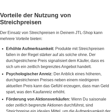
Vorteile der Nutzung von
Streichpreisen
Der Einsatz von Streichpreisen in Deinem JTL-Shop kann
mehrere Vorteile bieten:
Erhöhte Aufmerksamkeit:
Produkte mit Streichpreisen
fallen in der Regel stärker auf als solche ohne. Der
durchgestrichene Preis signalisiert dem Käufer, dass es
sich um ein zeitlich begrenztes Angebot handelt.
Psychologischer Anreiz:
Der Anblick eines höheren,
durchgestrichenen Preises neben einem niedrigeren
aktuellen Preis kann das Gefühl erzeugen, dass man Geld
spart, was den Kaufanreiz erhöht.
Förderung von Aktionsverkäufen:
Wenn Du saisonale
oder zeitlich begrenzte Aktionen durchführst, sind
Streichpreise ein ideales Mittel, um die Aufmerksamkeit der