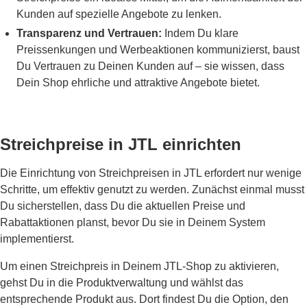
Kunden auf spezielle Angebote zu lenken.
Transparenz und Vertrauen:
Indem Du klare
Preissenkungen und Werbeaktionen kommunizierst, baust
Du Vertrauen zu Deinen Kunden auf – sie wissen, dass
Dein Shop ehrliche und attraktive Angebote bietet.
Streichpreise in JTL einrichten
Die Einrichtung von Streichpreisen in JTL erfordert nur wenige
Schritte, um effektiv genutzt zu werden. Zunächst einmal musst
Du sicherstellen, dass Du die aktuellen Preise und
Rabattaktionen planst, bevor Du sie in Deinem System
implementierst.
Um einen Streichpreis in Deinem JTL-Shop zu aktivieren,
gehst Du in die Produktverwaltung und wählst das
entsprechende Produkt aus. Dort findest Du die Option, den