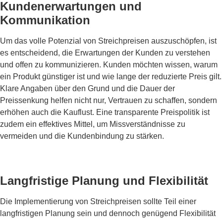
Kundenerwartungen und
Kommunikation
Um das volle Potenzial von Streichpreisen auszuschöpfen, ist
es entscheidend, die Erwartungen der Kunden zu verstehen
und offen zu kommunizieren. Kunden möchten wissen, warum
ein Produkt günstiger ist und wie lange der reduzierte Preis gilt.
Klare Angaben über den Grund und die Dauer der
Preissenkung helfen nicht nur, Vertrauen zu schaffen, sondern
erhöhen auch die Kauflust. Eine transparente Preispolitik ist
zudem ein effektives Mittel, um Missverständnisse zu
vermeiden und die Kundenbindung zu stärken.
Langfristige Planung und Flexibilität
Die Implementierung von Streichpreisen sollte Teil einer
langfristigen Planung sein und dennoch genügend Flexibilität