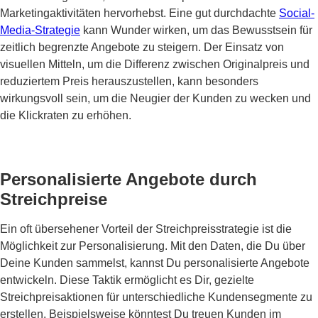
Marketingaktivitäten hervorhebst. Eine gut durchdachte
Social-
Media-Strategie
kann Wunder wirken, um das Bewusstsein für
zeitlich begrenzte Angebote zu steigern. Der Einsatz von
visuellen Mitteln, um die Differenz zwischen Originalpreis und
reduziertem Preis herauszustellen, kann besonders
wirkungsvoll sein, um die Neugier der Kunden zu wecken und
die Klickraten zu erhöhen.
Personalisierte Angebote durch
Streichpreise
Ein oft übersehener Vorteil der Streichpreisstrategie ist die
Möglichkeit zur Personalisierung. Mit den Daten, die Du über
Deine Kunden sammelst, kannst Du personalisierte Angebote
entwickeln. Diese Taktik ermöglicht es Dir, gezielte
Streichpreisaktionen für unterschiedliche Kundensegmente zu
erstellen. Beispielsweise könntest Du treuen Kunden im