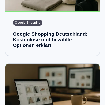
Google Shopping
Google Shopping Deutschland:
Kostenlose und bezahlte
Optionen erklärt