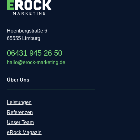
Hoenbergstraße 6
65555 Limburg
06431 945 26 50
hallo@erock-marketing.de
Über Uns
Leistungen
Referenzen
Unser Team
eRock Magazin