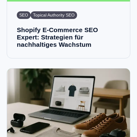
SEO
Topical Authority SEO
Shopify E-Commerce SEO
Expert: Strategien für
nachhaltiges Wachstum