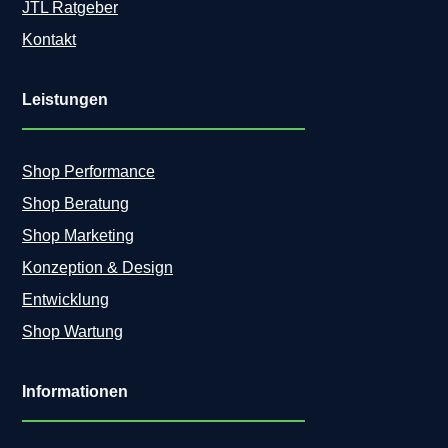
JTL Ratgeber
Kontakt
Leistungen
Shop Performance
Shop Beratung
Shop Marketing
Konzeption & Design
Entwicklung
Shop Wartung
Informationen