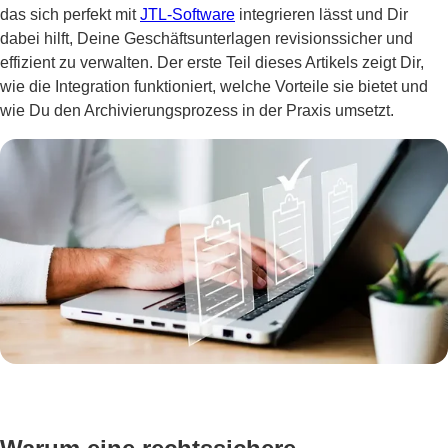
das sich perfekt mit
JTL-Software
integrieren lässt und Dir
dabei hilft, Deine Geschäftsunterlagen revisionssicher und
effizient zu verwalten. Der erste Teil dieses Artikels zeigt Dir,
wie die Integration funktioniert, welche Vorteile sie bietet und
wie Du den Archivierungsprozess in der Praxis umsetzt.