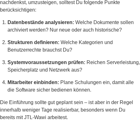
nachdenkst, umzusteigen, solltest Du folgende Punkte
berücksichtigen:
Datenbestände analysieren:
Welche Dokumente sollen
archiviert werden? Nur neue oder auch historische?
Strukturen definieren:
Welche Kategorien und
Benutzerrechte brauchst Du?
Systemvoraussetzungen prüfen:
Reichen Serverleistung,
Speicherplatz und Netzwerk aus?
Mitarbeiter einbinden:
Plane Schulungen ein, damit alle
die Software sicher bedienen können.
Die Einführung sollte gut geplant sein – ist aber in der Regel
innerhalb weniger Tage realisierbar, besonders wenn Du
bereits mit JTL-Wawi arbeitest.