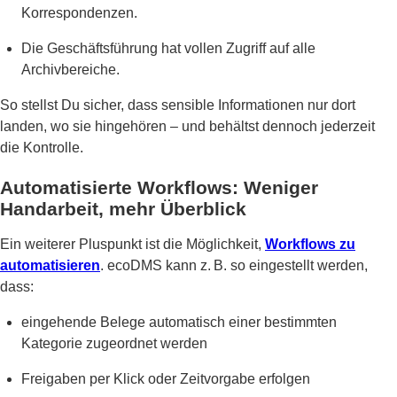
Korrespondenzen.
Die Geschäftsführung hat vollen Zugriff auf alle
Archivbereiche.
So stellst Du sicher, dass sensible Informationen nur dort
landen, wo sie hingehören – und behältst dennoch jederzeit
die Kontrolle.
Automatisierte Workflows: Weniger
Handarbeit, mehr Überblick
Ein weiterer Pluspunkt ist die Möglichkeit,
Workflows zu
automatisieren
. ecoDMS kann z. B. so eingestellt werden,
dass:
eingehende Belege automatisch einer bestimmten
Kategorie zugeordnet werden
Freigaben per Klick oder Zeitvorgabe erfolgen