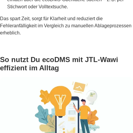
Stichwort oder Volltextsuche.
Das spart Zeit, sorgt für Klarheit und reduziert die
Fehleranfälligkeit im Vergleich zu manuellen Ablageprozessen
erheblich.
So nutzt Du ecoDMS mit JTL-Wawi
effizient im Alltag