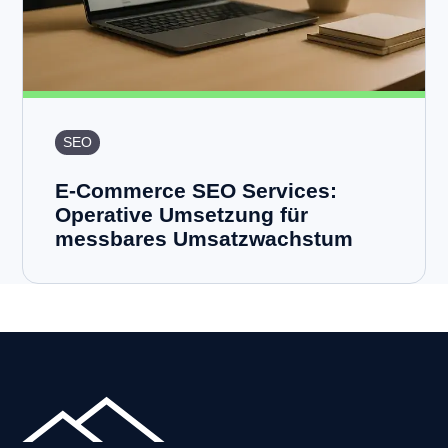
SEO
E-Commerce SEO Services:
Operative Umsetzung für
messbares Umsatzwachstum