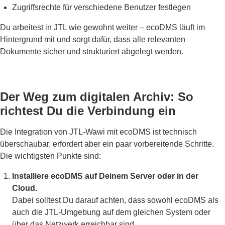
Zugriffsrechte für verschiedene Benutzer festlegen
Du arbeitest in JTL wie gewohnt weiter – ecoDMS läuft im
Hintergrund mit und sorgt dafür, dass alle relevanten
Dokumente sicher und strukturiert abgelegt werden.
Der Weg zum digitalen Archiv: So
richtest Du die Verbindung ein
Die Integration von JTL-Wawi mit ecoDMS ist technisch
überschaubar, erfordert aber ein paar vorbereitende Schritte.
Die wichtigsten Punkte sind:
Installiere ecoDMS auf Deinem Server oder in der
Cloud.
Dabei solltest Du darauf achten, dass sowohl ecoDMS als
auch die JTL-Umgebung auf dem gleichen System oder
über das Netzwerk erreichbar sind.