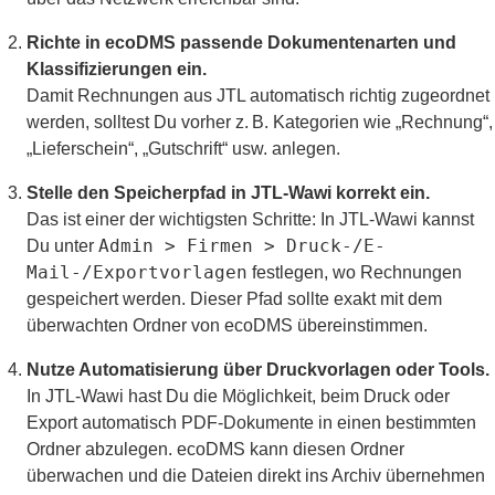
Richte in ecoDMS passende Dokumentenarten und
Klassifizierungen ein.
Damit Rechnungen aus JTL automatisch richtig zugeordnet
werden, solltest Du vorher z. B. Kategorien wie „Rechnung“,
„Lieferschein“, „Gutschrift“ usw. anlegen.
Stelle den Speicherpfad in JTL-Wawi korrekt ein.
Das ist einer der wichtigsten Schritte: In JTL-Wawi kannst
Admin > Firmen > Druck-/E-
Du unter
Mail-/Exportvorlagen
festlegen, wo Rechnungen
gespeichert werden. Dieser Pfad sollte exakt mit dem
überwachten Ordner von ecoDMS übereinstimmen.
Nutze Automatisierung über Druckvorlagen oder Tools.
In JTL-Wawi hast Du die Möglichkeit, beim Druck oder
Export automatisch PDF-Dokumente in einen bestimmten
Ordner abzulegen. ecoDMS kann diesen Ordner
überwachen und die Dateien direkt ins Archiv übernehmen