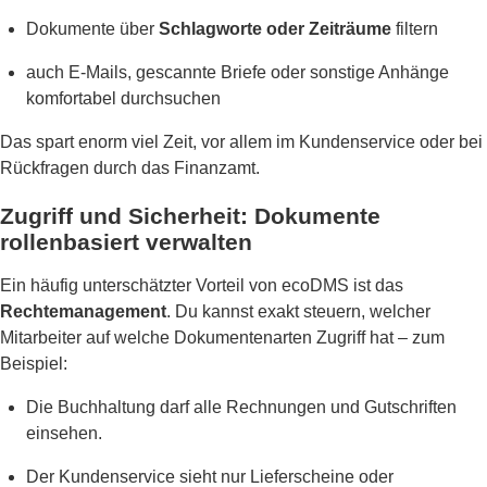
Dokumente über
Schlagworte oder Zeiträume
filtern
auch E-Mails, gescannte Briefe oder sonstige Anhänge
komfortabel durchsuchen
Das spart enorm viel Zeit, vor allem im Kundenservice oder bei
Rückfragen durch das Finanzamt.
Zugriff und Sicherheit: Dokumente
rollenbasiert verwalten
Ein häufig unterschätzter Vorteil von ecoDMS ist das
Rechtemanagement
. Du kannst exakt steuern, welcher
Mitarbeiter auf welche Dokumentenarten Zugriff hat – zum
Beispiel:
Die Buchhaltung darf alle Rechnungen und Gutschriften
einsehen.
Der Kundenservice sieht nur Lieferscheine oder