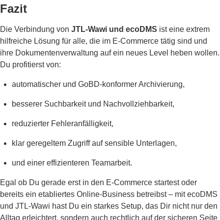
Fazit
Die Verbindung von
JTL-Wawi und ecoDMS
ist eine extrem
hilfreiche Lösung für alle, die im E-Commerce tätig sind und
ihre Dokumentenverwaltung auf ein neues Level heben wollen.
Du profitierst von:
automatischer und GoBD-konformer Archivierung,
besserer Suchbarkeit und Nachvollziehbarkeit,
reduzierter Fehleranfälligkeit,
klar geregeltem Zugriff auf sensible Unterlagen,
und einer effizienteren Teamarbeit.
Egal ob Du gerade erst in den E-Commerce startest oder
bereits ein etabliertes Online-Business betreibst – mit ecoDMS
und JTL-Wawi hast Du ein starkes Setup, das Dir nicht nur den
Alltag erleichtert, sondern auch rechtlich auf der sicheren Seite