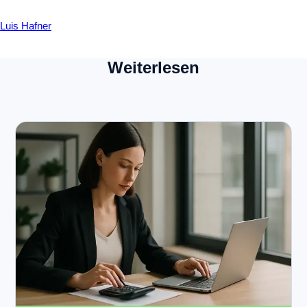
Luis Hafner
Weiterlesen