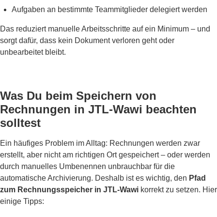
Aufgaben an bestimmte Teammitglieder delegiert werden
Das reduziert manuelle Arbeitsschritte auf ein Minimum – und
sorgt dafür, dass kein Dokument verloren geht oder
unbearbeitet bleibt.
Was Du beim Speichern von
Rechnungen in JTL-Wawi beachten
solltest
Ein häufiges Problem im Alltag: Rechnungen werden zwar
erstellt, aber nicht am richtigen Ort gespeichert – oder werden
durch manuelles Umbenennen unbrauchbar für die
automatische Archivierung. Deshalb ist es wichtig, den
Pfad
zum Rechnungsspeicher in JTL-Wawi
korrekt zu setzen. Hier
einige Tipps: