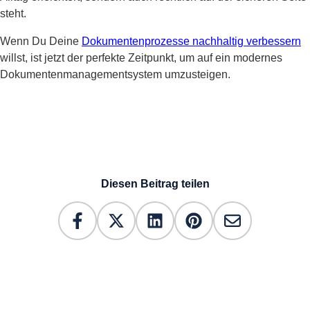
steht.
Wenn Du Deine
Dokumentenprozesse nachhaltig verbessern
willst, ist jetzt der perfekte Zeitpunkt, um auf ein modernes
Dokumentenmanagementsystem umzusteigen.
Diesen Beitrag teilen