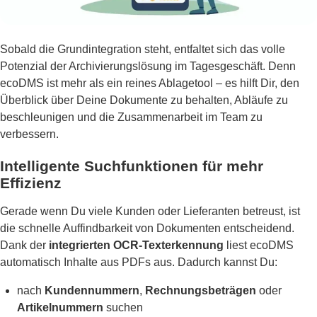
Sobald die Grundintegration steht, entfaltet sich das volle
Potenzial der Archivierungslösung im Tagesgeschäft. Denn
ecoDMS ist mehr als ein reines Ablagetool – es hilft Dir, den
Überblick über Deine Dokumente zu behalten, Abläufe zu
beschleunigen und die Zusammenarbeit im Team zu
verbessern.
Intelligente Suchfunktionen für mehr
Effizienz
Gerade wenn Du viele Kunden oder Lieferanten betreust, ist
die schnelle Auffindbarkeit von Dokumenten entscheidend.
Dank der
integrierten OCR-Texterkennung
liest ecoDMS
automatisch Inhalte aus PDFs aus. Dadurch kannst Du:
nach
Kundennummern
,
Rechnungsbeträgen
oder
Artikelnummern
suchen