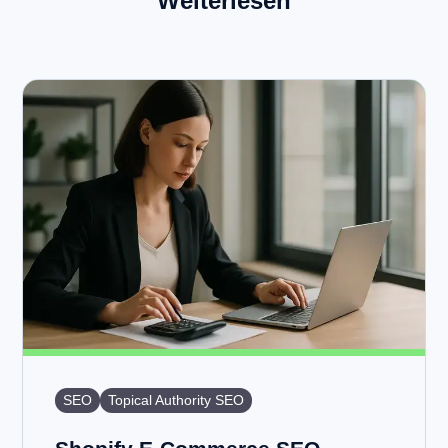
Weiterlesen
SEO
Topical Authority SEO