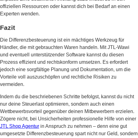
offiziellen Ressourcen oder kannst dich bei Bedarf an einen
Experten wenden.
Fazit
Die Differenzbesteuerung ist ein mächtiges Werkzeug für
Händler, die mit gebrauchten Waren handeln. Mit JTL-Wawi
und eventuell unterstützender Software kannst du diesen
Prozess effizient und rechtskonform umsetzen. Es erfordert
jedoch eine sorgfältige Planung und Dokumentation, um die
Vorteile voll auszuschöpfen und rechtliche Risiken zu
vermeiden.
Indem du die beschriebenen Schritte befolgst, kannst du nicht
nur deine Steuerlast optimieren, sondern auch einen
Wettbewerbsvorteil gegenüber deinen Mitbewerbern erzielen.
Zögere nicht, bei Unsicherheiten professionelle Hilfe von einer
JTL Shop Agentur
in Anspruch zu nehmen – denn eine gut
umgesetzte Differenzbesteuerung spart nicht nur Geld, sondern