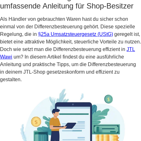
umfassende Anleitung für Shop-Besitzer
Als Händler von gebrauchten Waren hast du sicher schon
einmal von der Differenzbesteuerung gehört. Diese spezielle
Regelung, die in
§25a Umsatzsteuergesetz (UStG)
geregelt ist,
bietet eine attraktive Möglichkeit, steuerliche Vorteile zu nutzen.
Doch wie setzt man die Differenzbesteuerung effizient in
JTL
Wawi
um? In diesem Artikel findest du eine ausführliche
Anleitung und praktische Tipps, um die Differenzbesteuerung
in deinem JTL-Shop gesetzeskonform und effizient zu
gestalten.