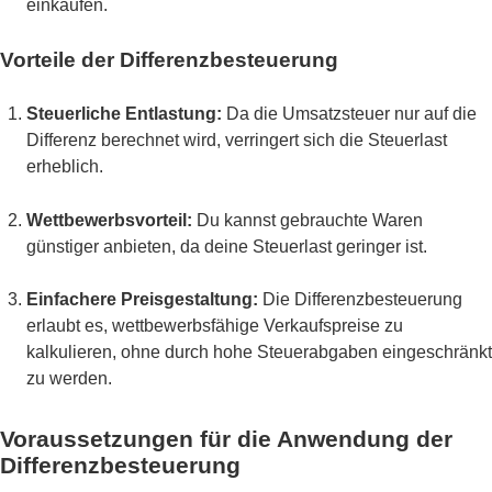
einkaufen.
Vorteile der Differenzbesteuerung
Steuerliche Entlastung:
Da die Umsatzsteuer nur auf die
Differenz berechnet wird, verringert sich die Steuerlast
erheblich.
Wettbewerbsvorteil:
Du kannst gebrauchte Waren
günstiger anbieten, da deine Steuerlast geringer ist.
Einfachere Preisgestaltung:
Die Differenzbesteuerung
erlaubt es, wettbewerbsfähige Verkaufspreise zu
kalkulieren, ohne durch hohe Steuerabgaben eingeschränkt
zu werden.
Voraussetzungen für die Anwendung der
Differenzbesteuerung