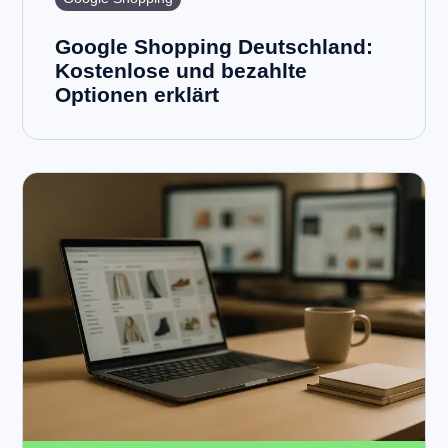
Google Shopping Deutschland:
Kostenlose und bezahlte
Optionen erklärt