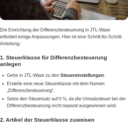
Die Einrichtung der Differenzbesteuerung in JTL-Wawi
erfordert einige Anpassungen. Hier ist eine Schritt-für-Schritt-
Anleitung:
1. Steuerklasse für Differenzbesteuerung
anlegen
Gehe in JTL-Wawi zu den
Steuereinstellungen
.
Erstelle eine neue Steuerklasse mit dem Namen
„Differenzbesteuerung“.
Setze den Steuersatz auf 0 %, da die Umsatzsteuer bei der
Differenzbesteuerung nicht separat ausgewiesen wird.
2. Artikel der Steuerklasse zuweisen