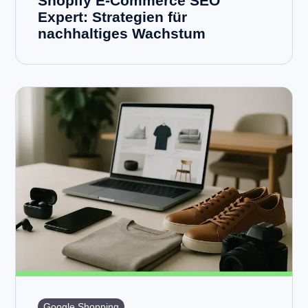
Shopify E-Commerce SEO
Expert: Strategien für
nachhaltiges Wachstum
Google Shopping