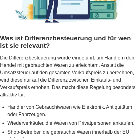
Was ist Differenzbesteuerung und für wen
ist sie relevant?
Die Differenzbesteuerung wurde eingeführt, um Händlern den
Handel mit gebrauchten Waren zu erleichtern. Anstatt die
Umsatzsteuer auf den gesamten Verkaufspreis zu berechnen,
wird diese nur auf die Differenz zwischen Einkaufs- und
Verkaufspreis erhoben. Das macht diese Regelung besonders
attraktiv für:
Händler von Gebrauchtwaren wie Elektronik, Antiquitäten
oder Fahrzeugen.
Wiederverkäufer, die Waren von Privatpersonen ankaufen.
Shop-Betreiber, die gebrauchte Waren innerhalb der EU