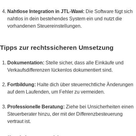
Nahtlose Integration in JTL-Wawi:
Die Software fügt sich
nahtlos in dein bestehendes System ein und nutzt die
vorhandenen Steuereinstellungen.
Tipps zur rechtssicheren Umsetzung
Dokumentation:
Stelle sicher, dass alle Einkäufe und
Verkaufsdifferenzen lückenlos dokumentiert sind.
Fortbildung:
Halte dich über steuerrechtliche Änderungen
auf dem Laufenden, um Fehler zu vermeiden.
Professionelle Beratung:
Ziehe bei Unsicherheiten einen
Steuerberater hinzu, der mit der Differenzbesteuerung
vertraut ist.