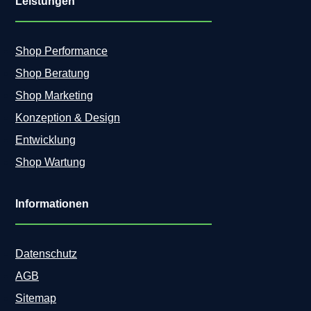
Leistungen
Shop Performance
Shop Beratung
Shop Marketing
Konzeption & Design
Entwicklung
Shop Wartung
Informationen
Datenschutz
AGB
Sitemap