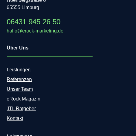
Hoenbergstraße 6
65555 Limburg
06431 945 26 50
hallo@erock-marketing.de
Über Uns
Leistungen
Referenzen
Unser Team
eRock Magazin
JTL Ratgeber
Kontakt