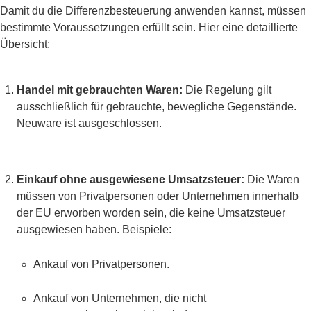
Damit du die Differenzbesteuerung anwenden kannst, müssen
bestimmte Voraussetzungen erfüllt sein. Hier eine detaillierte
Übersicht:
Handel mit gebrauchten Waren:
Die Regelung gilt
ausschließlich für gebrauchte, bewegliche Gegenstände.
Neuware ist ausgeschlossen.
Einkauf ohne ausgewiesene Umsatzsteuer:
Die Waren
müssen von Privatpersonen oder Unternehmen innerhalb
der EU erworben worden sein, die keine Umsatzsteuer
ausgewiesen haben. Beispiele:
Ankauf von Privatpersonen.
Ankauf von Unternehmen, die nicht