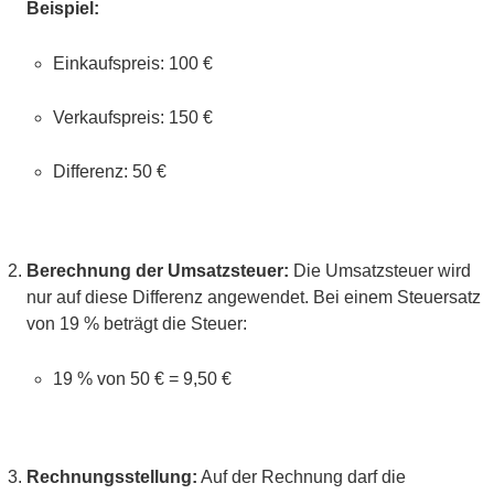
Beispiel:
Einkaufspreis: 100 €
Verkaufspreis: 150 €
Differenz: 50 €
Berechnung der Umsatzsteuer:
Die Umsatzsteuer wird
nur auf diese Differenz angewendet. Bei einem Steuersatz
von 19 % beträgt die Steuer:
19 % von 50 € = 9,50 €
Rechnungsstellung:
Auf der Rechnung darf die