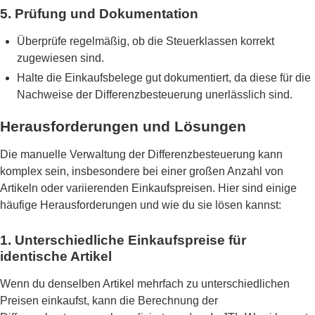
5. Prüfung und Dokumentation
Überprüfe regelmäßig, ob die Steuerklassen korrekt
zugewiesen sind.
Halte die Einkaufsbelege gut dokumentiert, da diese für die
Nachweise der Differenzbesteuerung unerlässlich sind.
Herausforderungen und Lösungen
Die manuelle Verwaltung der Differenzbesteuerung kann
komplex sein, insbesondere bei einer großen Anzahl von
Artikeln oder variierenden Einkaufspreisen. Hier sind einige
häufige Herausforderungen und wie du sie lösen kannst:
1. Unterschiedliche Einkaufspreise für
identische Artikel
Wenn du denselben Artikel mehrfach zu unterschiedlichen
Preisen einkaufst, kann die Berechnung der