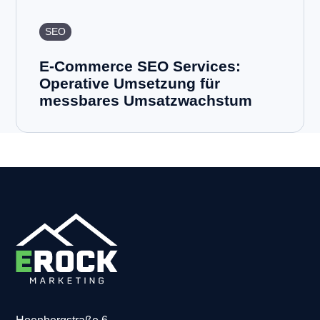
SEO
E-Commerce SEO Services:
Operative Umsetzung für
messbares Umsatzwachstum