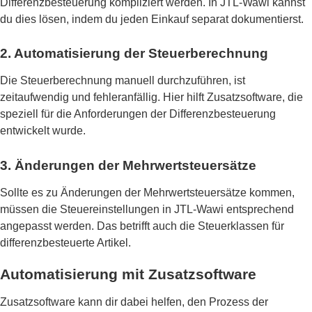
Differenzbesteuerung kompliziert werden. In JTL-Wawi kannst
du dies lösen, indem du jeden Einkauf separat dokumentierst.
2. Automatisierung der Steuerberechnung
Die Steuerberechnung manuell durchzuführen, ist
zeitaufwendig und fehleranfällig. Hier hilft Zusatzsoftware, die
speziell für die Anforderungen der Differenzbesteuerung
entwickelt wurde.
3. Änderungen der Mehrwertsteuersätze
Sollte es zu Änderungen der Mehrwertsteuersätze kommen,
müssen die Steuereinstellungen in JTL-Wawi entsprechend
angepasst werden. Das betrifft auch die Steuerklassen für
differenzbesteuerte Artikel.
Automatisierung mit Zusatzsoftware
Zusatzsoftware kann dir dabei helfen, den Prozess der