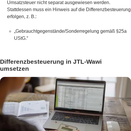
Umsatzsteuer nicht separat ausgewiesen werden.
Stattdessen muss ein Hinweis auf die Differenzbesteuerung
erfolgen, z. B.:
„Gebrauchtgegenstände/Sonderregelung gemäß §25a
UStG.“
Differenzbesteuerung in JTL-Wawi
umsetzen