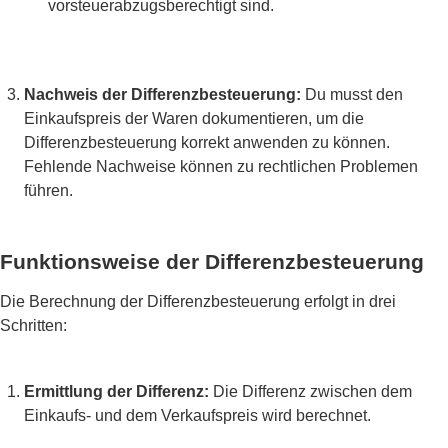
vorsteuerabzugsberechtigt sind.
Nachweis der Differenzbesteuerung:
Du musst den
Einkaufspreis der Waren dokumentieren, um die
Differenzbesteuerung korrekt anwenden zu können.
Fehlende Nachweise können zu rechtlichen Problemen
führen.
Funktionsweise der Differenzbesteuerung
Die Berechnung der Differenzbesteuerung erfolgt in drei
Schritten:
Ermittlung der Differenz:
Die Differenz zwischen dem
Einkaufs- und dem Verkaufspreis wird berechnet.