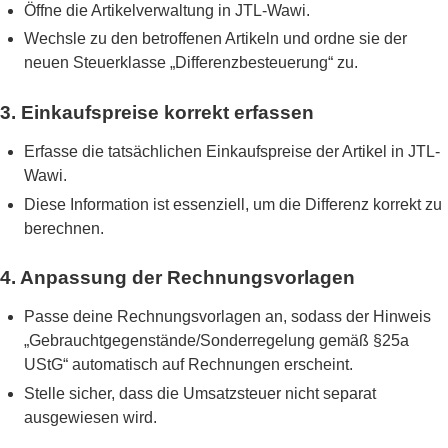
Öffne die Artikelverwaltung in JTL-Wawi.
Wechsle zu den betroffenen Artikeln und ordne sie der
neuen Steuerklasse „Differenzbesteuerung“ zu.
3. Einkaufspreise korrekt erfassen
Erfasse die tatsächlichen Einkaufspreise der Artikel in JTL-
Wawi.
Diese Information ist essenziell, um die Differenz korrekt zu
berechnen.
4. Anpassung der Rechnungsvorlagen
Passe deine Rechnungsvorlagen an, sodass der Hinweis
„Gebrauchtgegenstände/Sonderregelung gemäß §25a
UStG“ automatisch auf Rechnungen erscheint.
Stelle sicher, dass die Umsatzsteuer nicht separat
ausgewiesen wird.