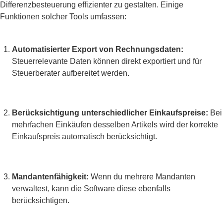
Differenzbesteuerung effizienter zu gestalten. Einige
Funktionen solcher Tools umfassen:
Automatisierter Export von Rechnungsdaten:
Steuerrelevante Daten können direkt exportiert und für
Steuerberater aufbereitet werden.
Berücksichtigung unterschiedlicher Einkaufspreise:
Bei
mehrfachen Einkäufen desselben Artikels wird der korrekte
Einkaufspreis automatisch berücksichtigt.
Mandantenfähigkeit:
Wenn du mehrere Mandanten
verwaltest, kann die Software diese ebenfalls
berücksichtigen.