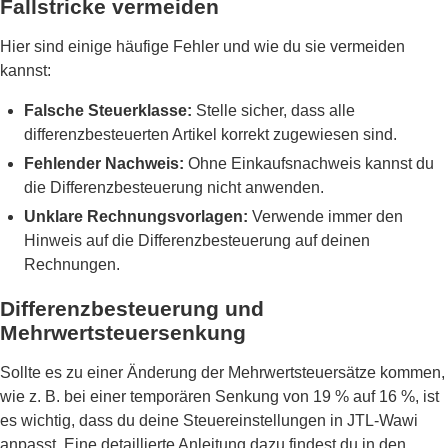
Fallstricke vermeiden
Hier sind einige häufige Fehler und wie du sie vermeiden
kannst:
Falsche Steuerklasse:
Stelle sicher, dass alle
differenzbesteuerten Artikel korrekt zugewiesen sind.
Fehlender Nachweis:
Ohne Einkaufsnachweis kannst du
die Differenzbesteuerung nicht anwenden.
Unklare Rechnungsvorlagen:
Verwende immer den
Hinweis auf die Differenzbesteuerung auf deinen
Rechnungen.
Differenzbesteuerung und
Mehrwertsteuersenkung
Sollte es zu einer Änderung der Mehrwertsteuersätze kommen,
wie z. B. bei einer temporären Senkung von 19 % auf 16 %, ist
es wichtig, dass du deine Steuereinstellungen in JTL-Wawi
anpasst. Eine detaillierte Anleitung dazu findest du in den