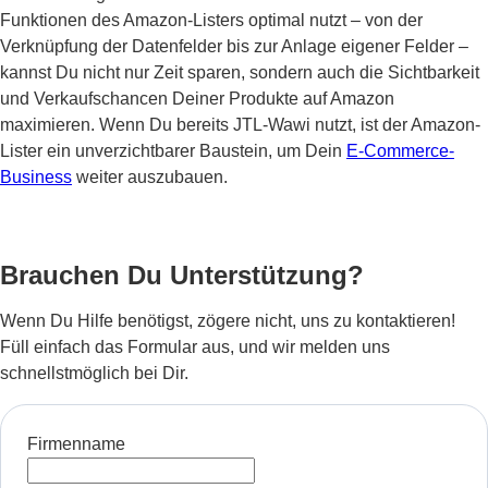
Funktionen des Amazon-Listers optimal nutzt – von der
Verknüpfung der Datenfelder bis zur Anlage eigener Felder –
kannst Du nicht nur Zeit sparen, sondern auch die Sichtbarkeit
und Verkaufschancen Deiner Produkte auf Amazon
maximieren. Wenn Du bereits JTL-Wawi nutzt, ist der Amazon-
Lister ein unverzichtbarer Baustein, um Dein
E-Commerce-
Business
weiter auszubauen.
Brauchen Du Unterstützung?
Wenn Du Hilfe benötigst, zögere nicht, uns zu kontaktieren!
Füll einfach das Formular aus, und wir melden uns
schnellstmöglich bei Dir.
Firmenname