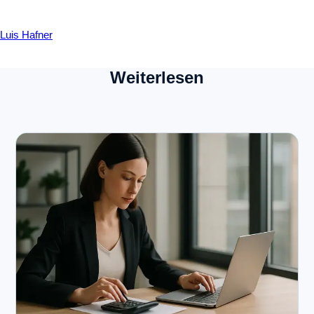
Luis Hafner
Weiterlesen