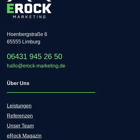
Hoenbergstraße 6
65555 Limburg
06431 945 26 50
hallo@erock-marketing.de
Über Uns
Leistungen
Referenzen
Unser Team
eRock Magazin