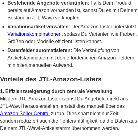
Bestehende Angebote verknüpfen:
Falls Dein Produkt
bereits auf Amazon vorhanden ist, kannst Du es mit Deinem
Bestand in JTL-Wawi verknüpfen.
Variationsartikel verwalten:
Der Amazon-Lister unterstützt
Variationskombinationen
, sodass Du Varianten wie Farben,
Größen oder Modelle effizient listen kannst.
Datenfelder automatisieren:
Die Verknüpfung von
Artikelstammdaten mit den erforderlichen Amazon-Feldern
minimiert manuellen Aufwand.
Vorteile des JTL-Amazon-Listers
1. Effizienzsteigerung durch zentrale Verwaltung
Mit dem JTL-Amazon-Lister kannst Du Angebote direkt aus
JTL-Wawi heraus erstellen, anstatt dies manuell über das
Amazon Seller Central
zu tun. Dies spart nicht nur Zeit,
sondern reduziert auch die Fehleranfälligkeit, da die Daten aus
Deinem JTL-Wawi-Artikelstamm übernommen werden.