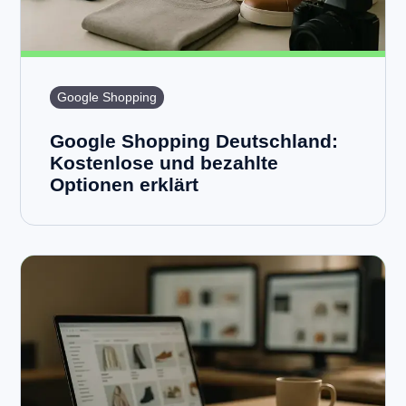
Google Shopping
Google Shopping Deutschland:
Kostenlose und bezahlte
Optionen erklärt