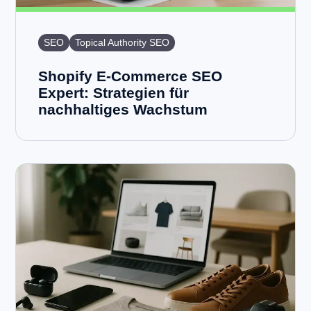
SEO
Topical Authority SEO
Shopify E-Commerce SEO
Expert: Strategien für
nachhaltiges Wachstum