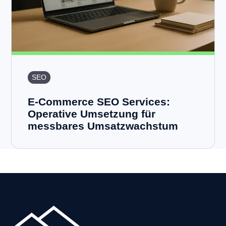
SEO
E-Commerce SEO Services:
Operative Umsetzung für
messbares Umsatzwachstum