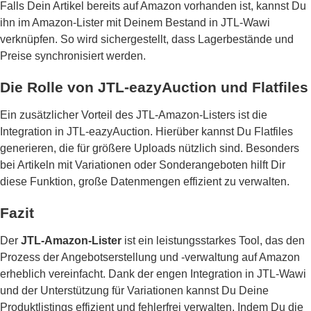
Falls Dein Artikel bereits auf Amazon vorhanden ist, kannst Du
ihn im Amazon-Lister mit Deinem Bestand in JTL-Wawi
verknüpfen. So wird sichergestellt, dass Lagerbestände und
Preise synchronisiert werden.
Die Rolle von JTL-eazyAuction und Flatfiles
Ein zusätzlicher Vorteil des JTL-Amazon-Listers ist die
Integration in JTL-eazyAuction. Hierüber kannst Du Flatfiles
generieren, die für größere Uploads nützlich sind. Besonders
bei Artikeln mit Variationen oder Sonderangeboten hilft Dir
diese Funktion, große Datenmengen effizient zu verwalten.
Fazit
Der
JTL-Amazon-Lister
ist ein leistungsstarkes Tool, das den
Prozess der Angebotserstellung und -verwaltung auf Amazon
erheblich vereinfacht. Dank der engen Integration in JTL-Wawi
und der Unterstützung für Variationen kannst Du Deine
Produktlistings effizient und fehlerfrei verwalten. Indem Du die