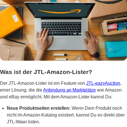
Was ist der JTL-Amazon-Lister?
Der JTL-Amazon-Lister ist ein Feature von
JTL-eazyAuction
,
einer Lösung, die die
Anbindung an Marktplätze
wie Amazon
und eBay ermöglicht. Mit dem Amazon-Lister kannst Du:
Neue Produktseiten erstellen:
Wenn Dein Produkt noch
nicht im Amazon-Katalog existiert, kannst Du es direkt über
JTL-Wawi listen.