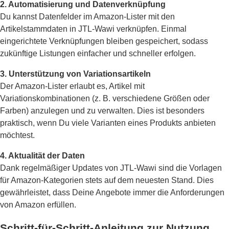
2. Automatisierung und Datenverknüpfung
Du kannst Datenfelder im Amazon-Lister mit den
Artikelstammdaten in JTL-Wawi verknüpfen. Einmal
eingerichtete Verknüpfungen bleiben gespeichert, sodass
zukünftige Listungen einfacher und schneller erfolgen.
3. Unterstützung von Variationsartikeln
Der Amazon-Lister erlaubt es, Artikel mit
Variationskombinationen (z. B. verschiedene Größen oder
Farben) anzulegen und zu verwalten. Dies ist besonders
praktisch, wenn Du viele Varianten eines Produkts anbieten
möchtest.
4. Aktualität der Daten
Dank regelmäßiger Updates von JTL-Wawi sind die Vorlagen
für Amazon-Kategorien stets auf dem neuesten Stand. Dies
gewährleistet, dass Deine Angebote immer die Anforderungen
von Amazon erfüllen.
Schritt-für-Schritt-Anleitung zur Nutzung