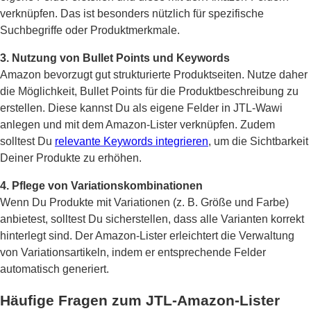
verknüpfen. Das ist besonders nützlich für spezifische
Suchbegriffe oder Produktmerkmale.
3. Nutzung von Bullet Points und Keywords
Amazon bevorzugt gut strukturierte Produktseiten. Nutze daher
die Möglichkeit, Bullet Points für die Produktbeschreibung zu
erstellen. Diese kannst Du als eigene Felder in JTL-Wawi
anlegen und mit dem Amazon-Lister verknüpfen. Zudem
solltest Du
relevante Keywords integrieren
, um die Sichtbarkeit
Deiner Produkte zu erhöhen.
4. Pflege von Variationskombinationen
Wenn Du Produkte mit Variationen (z. B. Größe und Farbe)
anbietest, solltest Du sicherstellen, dass alle Varianten korrekt
hinterlegt sind. Der Amazon-Lister erleichtert die Verwaltung
von Variationsartikeln, indem er entsprechende Felder
automatisch generiert.
Häufige Fragen zum JTL-Amazon-Lister