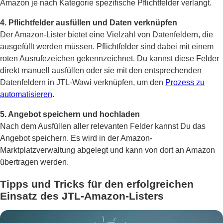
Amazon je nach Kategorie spezifische Pflichtfelder verlangt.
4. Pflichtfelder ausfüllen und Daten verknüpfen
Der Amazon-Lister bietet eine Vielzahl von Datenfeldern, die
ausgefüllt werden müssen. Pflichtfelder sind dabei mit einem
roten Ausrufezeichen gekennzeichnet. Du kannst diese Felder
direkt manuell ausfüllen oder sie mit den entsprechenden
Datenfeldern in JTL-Wawi verknüpfen, um den
Prozess zu
automatisieren
.
5. Angebot speichern und hochladen
Nach dem Ausfüllen aller relevanten Felder kannst Du das
Angebot speichern. Es wird in der Amazon-
Marktplatzverwaltung abgelegt und kann von dort an Amazon
übertragen werden.
Tipps und Tricks für den erfolgreichen
Einsatz des JTL-Amazon-Listers