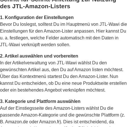
des JTL-Amazon-Listers
1. Konfiguration der Einstellungen
Bevor Du loslegst, solltest Du im Hauptmenü von JTL-Wawi die
Einstellungen für den Amazon-Lister anpassen. Hier kannst Du
u. a. festlegen, welche Felder automatisch mit den Daten in
JTL-Wawi verknüpft werden sollen.
2. Artikel auswählen und vorbereiten
In der Artikelverwaltung von JTL-Wawi wählst Du den
gewünschten Artikel aus, den Du auf Amazon listen möchtest.
Über das Kontextmenü startest Du den Amazon-Lister. Nun
kannst Du entscheiden, ob Du eine neue Produktseite erstellen
oder ein bestehendes Angebot verknüpfen möchtest.
3. Kategorie und Plattform auswählen
Auf der Einstiegsseite des Amazon-Listers wählst Du die
passende Amazon-Kategorie und die gewünschte Plattform (z.
B. Amazon.de oder Amazon.fr). Dies ist entscheidend, da