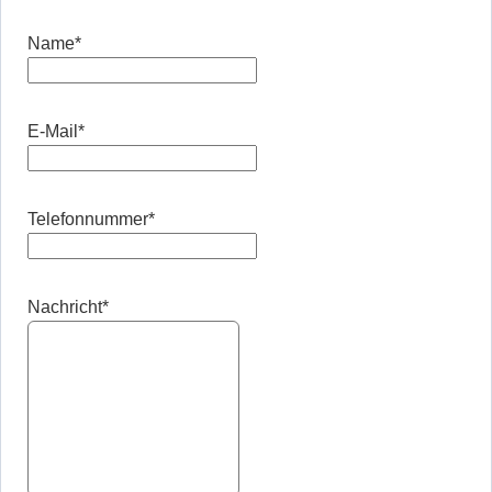
Name
*
E-Mail
*
Telefonnummer
*
Nachricht
*