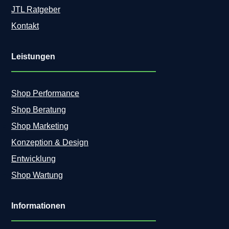
JTL Ratgeber
Kontakt
Leistungen
Shop Performance
Shop Beratung
Shop Marketing
Konzeption & Design
Entwicklung
Shop Wartung
Informationen