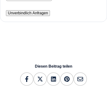
Diesen Beitrag teilen