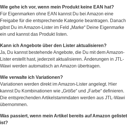
Wie gehe ich vor, wenn mein Produkt keine EAN hat?
Für Eigenmarken ohne EAN kannst Du bei Amazon eine
Freigabe für die entsprechende Kategorie beantragen. Danach
gibst Du im Amazon-Lister im Feld „Marke“ Deine Eigenmarke
ein und kannst das Produkt listen.
Kann ich Angebote über den Lister aktualisieren?
Ja, Du kannst bestehende Angebote, die Du mit dem Amazon-
Lister erstellt hast, jederzeit aktualisieren. Änderungen in JTL-
Wawi werden automatisch an Amazon übertragen.
Wie verwalte ich Variationen?
Variationen werden direkt im Amazon-Lister angelegt. Hier
kannst Du Kombinationen wie „Größe“ und „Farbe“ definieren.
Die entsprechenden Artikelstammdaten werden aus JTL-Wawi
übernommen.
Was passiert, wenn mein Artikel bereits auf Amazon gelistet
ist?