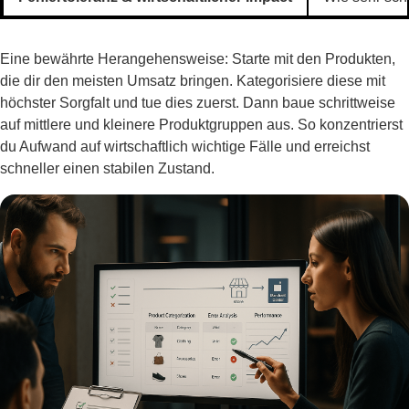
Eine bewährte Herangehensweise: Starte mit den Produkten,
die dir den meisten Umsatz bringen. Kategorisiere diese mit
höchster Sorgfalt und tue dies zuerst. Dann baue schrittweise
auf mittlere und kleinere Produktgruppen aus. So konzentrierst
du Aufwand auf wirtschaftlich wichtige Fälle und erreichst
schneller einen stabilen Zustand.