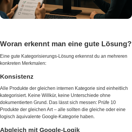
Woran erkennt man eine gute Lösung?
Eine gute Kategorisierungs-Lösung erkennst du an mehreren
konkreten Merkmalen:
Konsistenz
Alle Produkte der gleichen internen Kategorie sind einheitlich
kategorisiert. Keine Willkür, keine Unterschiede ohne
dokumentierten Grund. Das lässt sich messen: Prüfe 10
Produkte der gleichen Art – alle sollten die gleiche oder eine
logisch äquivalente Google-Kategorie haben.
Abgleich mit Google-Logik