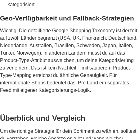
kategorisiert
Geo-Verfügbarkeit und Fallback-Strategien
Wichtig: Die detaillierte Google Shopping Taxonomy ist derzeit
auf zwölf Länder begrenzt (USA, UK, Frankreich, Deutschland,
Niederlande, Australien, Brasilien, Schweden, Japan, Italien,
Türkei, Norwegen). In anderen Ländern musst du auf das
Product-Type-Attribut ausweichen, um deine Kategorisierung
zu verfeinern. Das ist kein Nachteil – mit sauberem Product-
Type-Mapping erreichst du ähnliche Genauigkeit. Für
internationale Shops bedeutet das: Pro Land ein separates
Feed mit eigener Kategorisierungs-Logik.
Überblick und Vergleich
Um die richtige Strategie für dein Sortiment zu wählen, solltest
du verstehen, welche Ansätze es gibt und wann welcher