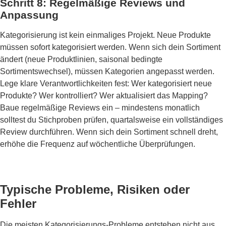
Schritt 8: Regelmäßige Reviews und
Anpassung
Kategorisierung ist kein einmaliges Projekt. Neue Produkte
müssen sofort kategorisiert werden. Wenn sich dein Sortiment
ändert (neue Produktlinien, saisonal bedingte
Sortimentswechsel), müssen Kategorien angepasst werden.
Lege klare Verantwortlichkeiten fest: Wer kategorisiert neue
Produkte? Wer kontrolliert? Wer aktualisiert das Mapping?
Baue regelmäßige Reviews ein – mindestens monatlich
solltest du Stichproben prüfen, quartalsweise ein vollständiges
Review durchführen. Wenn sich dein Sortiment schnell dreht,
erhöhe die Frequenz auf wöchentliche Überprüfungen.
Typische Probleme, Risiken oder
Fehler
Die meisten Kategorisierungs-Probleme entstehen nicht aus