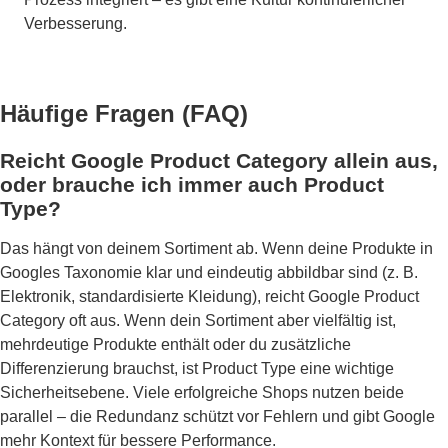
Verbesserung.
Häufige Fragen (FAQ)
Reicht Google Product Category allein aus,
oder brauche ich immer auch Product
Type?
Das hängt von deinem Sortiment ab. Wenn deine Produkte in
Googles Taxonomie klar und eindeutig abbildbar sind (z. B.
Elektronik, standardisierte Kleidung), reicht Google Product
Category oft aus. Wenn dein Sortiment aber vielfältig ist,
mehrdeutige Produkte enthält oder du zusätzliche
Differenzierung brauchst, ist Product Type eine wichtige
Sicherheitsebene. Viele erfolgreiche Shops nutzen beide
parallel – die Redundanz schützt vor Fehlern und gibt Google
mehr Kontext für bessere Performance.