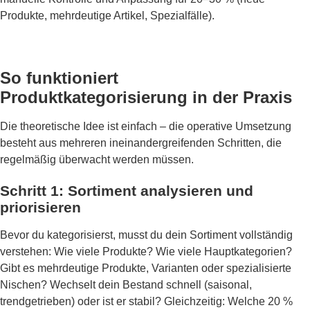
Produkte, mehrdeutige Artikel, Spezialfälle).
So funktioniert
Produktkategorisierung in der Praxis
Die theoretische Idee ist einfach – die operative Umsetzung
besteht aus mehreren ineinandergreifenden Schritten, die
regelmäßig überwacht werden müssen.
Schritt 1: Sortiment analysieren und
priorisieren
Bevor du kategorisierst, musst du dein Sortiment vollständig
verstehen: Wie viele Produkte? Wie viele Hauptkategorien?
Gibt es mehrdeutige Produkte, Varianten oder spezialisierte
Nischen? Wechselt dein Bestand schnell (saisonal,
trendgetrieben) oder ist er stabil? Gleichzeitig: Welche 20 %