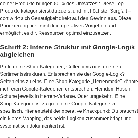
deiner Produkte bringen 80 % des Umsatzes? Diese Top-
Produkte kategorisierst du zuerst und mit höchster Sorgfalt –
dort wirkt sich Genauigkeit direkt auf den Gewinn aus. Diese
Priorisierung bestimmt dein operatives Vorgehen und
ermöglicht es dir, Ressourcen optimal einzusetzen.
Schritt 2: Interne Struktur mit Google-Logik
abgleichen
Prüfe deine Shop-Kategorien, Collections oder internen
Sortimentsstrukturen. Entsprechen sie der Google-Logik?
Selten eins zu eins. Eine Shop-Kategorie „Herrenmode" könnte
mehreren Google-Kategorien entsprechen: Hemden, Hosen,
Schuhe jeweils in Herren-Variante. Oder umgekehrt: Eine
Shop-Kategorie ist zu grob, eine Google-Kategorie zu
spezifisch. Hier entsteht der operative Knackpunkt: Du brauchst
ein klares Mapping, das beide Logiken zusammenbringt und
systematisch dokumentiert ist.