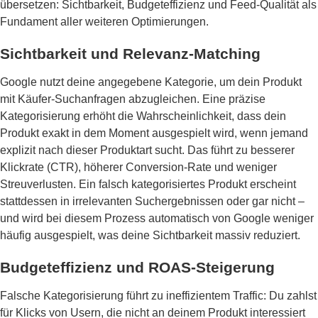
übersetzen: Sichtbarkeit, Budgeteffizienz und Feed-Qualität als
Fundament aller weiteren Optimierungen.
Sichtbarkeit und Relevanz-Matching
Google nutzt deine angegebene Kategorie, um dein Produkt
mit Käufer-Suchanfragen abzugleichen. Eine präzise
Kategorisierung erhöht die Wahrscheinlichkeit, dass dein
Produkt exakt in dem Moment ausgespielt wird, wenn jemand
explizit nach dieser Produktart sucht. Das führt zu besserer
Klickrate (CTR), höherer Conversion-Rate und weniger
Streuverlusten. Ein falsch kategorisiertes Produkt erscheint
stattdessen in irrelevanten Suchergebnissen oder gar nicht –
und wird bei diesem Prozess automatisch von Google weniger
häufig ausgespielt, was deine Sichtbarkeit massiv reduziert.
Budgeteffizienz und ROAS-Steigerung
Falsche Kategorisierung führt zu ineffizientem Traffic: Du zahlst
für Klicks von Usern, die nicht an deinem Produkt interessiert