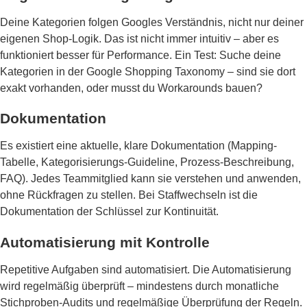
Deine Kategorien folgen Googles Verständnis, nicht nur deiner
eigenen Shop-Logik. Das ist nicht immer intuitiv – aber es
funktioniert besser für Performance. Ein Test: Suche deine
Kategorien in der Google Shopping Taxonomy – sind sie dort
exakt vorhanden, oder musst du Workarounds bauen?
Dokumentation
Es existiert eine aktuelle, klare Dokumentation (Mapping-
Tabelle, Kategorisierungs-Guideline, Prozess-Beschreibung,
FAQ). Jedes Teammitglied kann sie verstehen und anwenden,
ohne Rückfragen zu stellen. Bei Staffwechseln ist die
Dokumentation der Schlüssel zur Kontinuität.
Automatisierung mit Kontrolle
Repetitive Aufgaben sind automatisiert. Die Automatisierung
wird regelmäßig überprüft – mindestens durch monatliche
Stichproben-Audits und regelmäßige Überprüfung der Regeln.