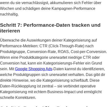
wenn du sie vernachlässigst, akkumulieren sich Fehler über
Wochen und schädigen deine Kampagnen-Performance
nachhaltig.
Schritt 7: Performance-Daten tracken und
iterieren
Überwache die Auswirkungen deiner Kategorisierung auf
Performance-Metriken: CTR (Click-Through-Rate) nach
Produktgruppe, Conversion-Rate, ROAS, Cost-per-Conversion.
Wenn eine Produktkategorie unerwartet niedrige CTR oder
Conversion hat, kann ein Kategorisierungs-Fehler ein Grund
sein. Mit
Google Shopping Ads
-Daten kannst du identifizieren,
welche Produktgruppen sich unerwartet verhalten. Das gibt dir
direkte Hinweise, wo die Kategorisierung schiefläuft. Diese
Daten-Rückkopplung ist zentral – sie verbindet operative
Kategorisierung mit echtem Business-Impact und ermöglicht
schnelle Korrekturen.