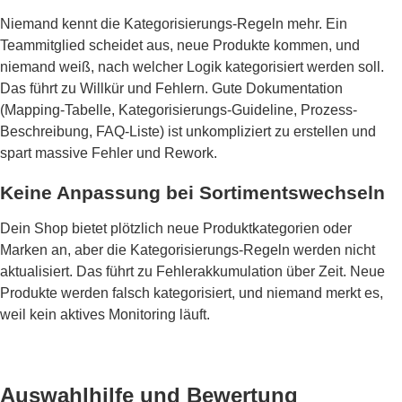
Niemand kennt die Kategorisierungs-Regeln mehr. Ein
Teammitglied scheidet aus, neue Produkte kommen, und
niemand weiß, nach welcher Logik kategorisiert werden soll.
Das führt zu Willkür und Fehlern. Gute Dokumentation
(Mapping-Tabelle, Kategorisierungs-Guideline, Prozess-
Beschreibung, FAQ-Liste) ist unkompliziert zu erstellen und
spart massive Fehler und Rework.
Keine Anpassung bei Sortimentswechseln
Dein Shop bietet plötzlich neue Produktkategorien oder
Marken an, aber die Kategorisierungs-Regeln werden nicht
aktualisiert. Das führt zu Fehlerakkumulation über Zeit. Neue
Produkte werden falsch kategorisiert, und niemand merkt es,
weil kein aktives Monitoring läuft.
Auswahlhilfe und Bewertung