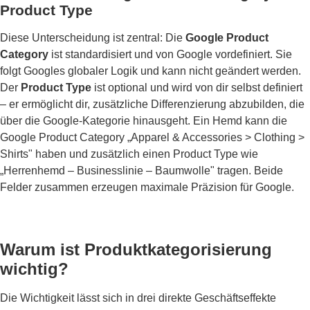
Product Type
Diese Unterscheidung ist zentral: Die
Google Product
Category
ist standardisiert und von Google vordefiniert. Sie
folgt Googles globaler Logik und kann nicht geändert werden.
Der
Product Type
ist optional und wird von dir selbst definiert
– er ermöglicht dir, zusätzliche Differenzierung abzubilden, die
über die Google-Kategorie hinausgeht. Ein Hemd kann die
Google Product Category „Apparel & Accessories > Clothing >
Shirts" haben und zusätzlich einen Product Type wie
„Herrenhemd – Businesslinie – Baumwolle" tragen. Beide
Felder zusammen erzeugen maximale Präzision für Google.
Warum ist Produktkategorisierung
wichtig?
Die Wichtigkeit lässt sich in drei direkte Geschäftseffekte