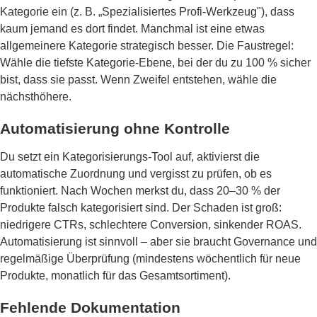
Kategorie ein (z. B. „Spezialisiertes Profi-Werkzeug"), dass
kaum jemand es dort findet. Manchmal ist eine etwas
allgemeinere Kategorie strategisch besser. Die Faustregel:
Wähle die tiefste Kategorie-Ebene, bei der du zu 100 % sicher
bist, dass sie passt. Wenn Zweifel entstehen, wähle die
nächsthöhere.
Automatisierung ohne Kontrolle
Du setzt ein Kategorisierungs-Tool auf, aktivierst die
automatische Zuordnung und vergisst zu prüfen, ob es
funktioniert. Nach Wochen merkst du, dass 20–30 % der
Produkte falsch kategorisiert sind. Der Schaden ist groß:
niedrigere CTRs, schlechtere Conversion, sinkender ROAS.
Automatisierung ist sinnvoll – aber sie braucht Governance und
regelmäßige Überprüfung (mindestens wöchentlich für neue
Produkte, monatlich für das Gesamtsortiment).
Fehlende Dokumentation