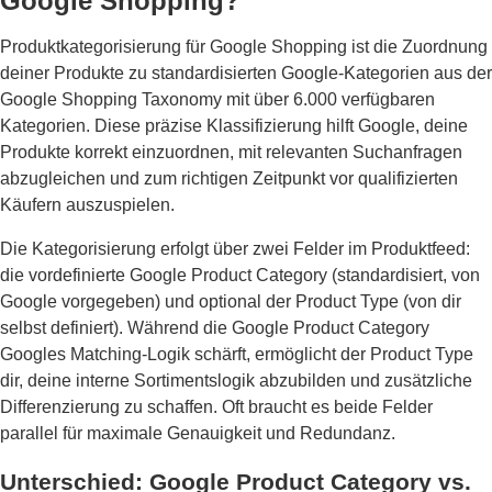
Google Shopping?
Produktkategorisierung für Google Shopping ist die Zuordnung
deiner Produkte zu standardisierten Google-Kategorien aus der
Google Shopping Taxonomy mit über 6.000 verfügbaren
Kategorien. Diese präzise Klassifizierung hilft Google, deine
Produkte korrekt einzuordnen, mit relevanten Suchanfragen
abzugleichen und zum richtigen Zeitpunkt vor qualifizierten
Käufern auszuspielen.
Die Kategorisierung erfolgt über zwei Felder im Produktfeed:
die vordefinierte Google Product Category (standardisiert, von
Google vorgegeben) und optional der Product Type (von dir
selbst definiert). Während die Google Product Category
Googles Matching-Logik schärft, ermöglicht der Product Type
dir, deine interne Sortimentslogik abzubilden und zusätzliche
Differenzierung zu schaffen. Oft braucht es beide Felder
parallel für maximale Genauigkeit und Redundanz.
Unterschied: Google Product Category vs.