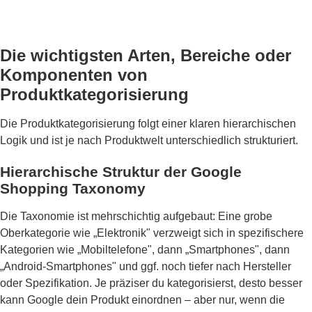
Die wichtigsten Arten, Bereiche oder
Komponenten von
Produktkategorisierung
Die Produktkategorisierung folgt einer klaren hierarchischen
Logik und ist je nach Produktwelt unterschiedlich strukturiert.
Hierarchische Struktur der Google
Shopping Taxonomy
Die Taxonomie ist mehrschichtig aufgebaut: Eine grobe
Oberkategorie wie „Elektronik" verzweigt sich in spezifischere
Kategorien wie „Mobiltelefone", dann „Smartphones", dann
„Android-Smartphones" und ggf. noch tiefer nach Hersteller
oder Spezifikation. Je präziser du kategorisierst, desto besser
kann Google dein Produkt einordnen – aber nur, wenn die