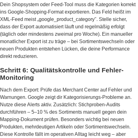
Dein Shopsystem oder Feed-Tool muss die Kategorien korrekt
ins Google-Shopping-Format exportieren. Das Feld heißt im
XML-Feed meist „google_product_category". Stelle sicher,
dass der Export automatisiert läuft und regelmäßig erfolgt
(täglich oder mindestens zweimal pro Woche). Ein manueller
monatlicher Export ist zu träge – bei Sortimentswechseln oder
neuen Produkten entstehen Lücken, die deine Performance
direkt reduzieren.
Schritt 6: Qualitätskontrolle und Fehler-
Monitoring
Nach dem Export: Prüfe das Merchant Center auf Fehler und
Warnungen. Google zeigt dir Kategorisierungs-Probleme an.
Nutze diese Alerts aktiv. Zusätzlich: Stichproben-Audits
durchführen – 5–10 % des Sortiments manuell gegen dein
Mapping-Dokument prüfen. Besonders wichtig bei neuen
Produkten, mehrdeutigen Artikeln oder Sortimentswechseln.
Diese Kontrolle fällt im operativen Alltag leicht weg – aber