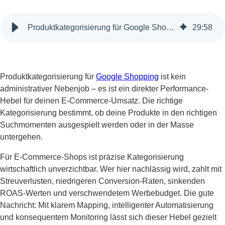
Produktkategorisierung für Google Shopping: Maximale Performance durch präzises Mapping
29
:
58
Produktkategorisierung für
Google Shopping
ist kein
administrativer Nebenjob – es ist ein direkter Performance-
Hebel für deinen E-Commerce-Umsatz. Die richtige
Kategorisierung bestimmt, ob deine Produkte in den richtigen
Suchmomenten ausgespielt werden oder in der Masse
untergehen.
Für E-Commerce-Shops ist präzise Kategorisierung
wirtschaftlich unverzichtbar. Wer hier nachlässig wird, zahlt mit
Streuverlusten, niedrigeren Conversion-Raten, sinkenden
ROAS-Werten und verschwendetem Werbebudget. Die gute
Nachricht: Mit klarem Mapping, intelligenter Automatisierung
und konsequentem Monitoring lässt sich dieser Hebel gezielt