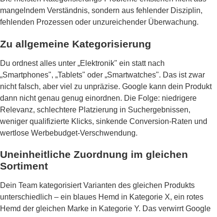
mangelndem Verständnis, sondern aus fehlender Disziplin,
fehlenden Prozessen oder unzureichender Überwachung.
Zu allgemeine Kategorisierung
Du ordnest alles unter „Elektronik" ein statt nach
„Smartphones", „Tablets" oder „Smartwatches". Das ist zwar
nicht falsch, aber viel zu unpräzise. Google kann dein Produkt
dann nicht genau genug einordnen. Die Folge: niedrigere
Relevanz, schlechtere Platzierung in Suchergebnissen,
weniger qualifizierte Klicks, sinkende Conversion-Raten und
wertlose Werbebudget-Verschwendung.
Uneinheitliche Zuordnung im gleichen
Sortiment
Dein Team kategorisiert Varianten des gleichen Produkts
unterschiedlich – ein blaues Hemd in Kategorie X, ein rotes
Hemd der gleichen Marke in Kategorie Y. Das verwirrt Google