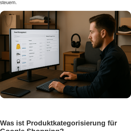
steuern.
Was ist Produktkategorisierung für