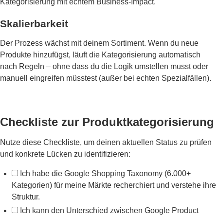
Kategorisierung mit echtem Business-Impact.
Skalierbarkeit
Der Prozess wächst mit deinem Sortiment. Wenn du neue
Produkte hinzufügst, läuft die Kategorisierung automatisch
nach Regeln – ohne dass du die Logik umstellen musst oder
manuell eingreifen müsstest (außer bei echten Spezialfällen).
Checkliste zur Produktkategorisierung
Nutze diese Checkliste, um deinen aktuellen Status zu prüfen
und konkrete Lücken zu identifizieren:
Ich habe die Google Shopping Taxonomy (6.000+
Kategorien) für meine Märkte recherchiert und verstehe ihre
Struktur.
Ich kann den Unterschied zwischen Google Product