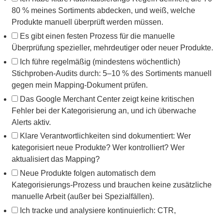
80 % meines Sortiments abdecken, und weiß, welche
Produkte manuell überprüft werden müssen.
Es gibt einen festen Prozess für die manuelle
Überprüfung spezieller, mehrdeutiger oder neuer Produkte.
Ich führe regelmäßig (mindestens wöchentlich)
Stichproben-Audits durch: 5–10 % des Sortiments manuell
gegen mein Mapping-Dokument prüfen.
Das Google Merchant Center zeigt keine kritischen
Fehler bei der Kategorisierung an, und ich überwache
Alerts aktiv.
Klare Verantwortlichkeiten sind dokumentiert: Wer
kategorisiert neue Produkte? Wer kontrolliert? Wer
aktualisiert das Mapping?
Neue Produkte folgen automatisch dem
Kategorisierungs-Prozess und brauchen keine zusätzliche
manuelle Arbeit (außer bei Spezialfällen).
Ich tracke und analysiere kontinuierlich: CTR,