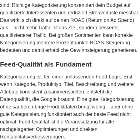
sind. Richtige Kategorisierung konzentriert dein Budget auf
qualifizierte Interessenten und reduziert Streuverluste messbar.
Das wirkt sich direkt auf deinen ROAS (Return on Ad Spend)
aus – nicht mehr Traffic ist das Ziel, sondern besserer,
qualifizierterer Traffic. Bei großen Sortimenten kann korrekte
Kategorisierung mehrere Prozentpunkte ROAS-Steigerung
bedeuten und damit erhebliche Gewinnsteigerung generieren.
Feed-Qualität als Fundament
Kategorisierung ist Teil einer umfassenden Feed-Logik: Erst
wenn Kategorie, Produkttyp, Titel, Beschreibung und weitere
Attribute konsistent zusammenspielen, entsteht die
Datenqualität, die Google braucht. Eine gute Kategorisierung
ohne saubere übrige Produktdaten bringt wenig – aber ohne
gute Kategorisierung funktioniert auch der beste Feed nicht
optimal. Feed-Qualität ist die Voraussetzung für alle
nachgelagerten Optimierungen und direkten
Rentabilitätsverbesserungen.