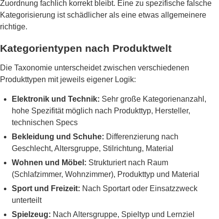
Zuordnung fachlich korrekt bleibt. Eine zu spezifische falsche
Kategorisierung ist schädlicher als eine etwas allgemeinere
richtige.
Kategorientypen nach Produktwelt
Die Taxonomie unterscheidet zwischen verschiedenen
Produkttypen mit jeweils eigener Logik:
Elektronik und Technik:
Sehr große Kategorienanzahl,
hohe Spezifität möglich nach Produkttyp, Hersteller,
technischen Specs
Bekleidung und Schuhe:
Differenzierung nach
Geschlecht, Altersgruppe, Stilrichtung, Material
Wohnen und Möbel:
Strukturiert nach Raum
(Schlafzimmer, Wohnzimmer), Produkttyp und Material
Sport und Freizeit:
Nach Sportart oder Einsatzzweck
unterteilt
Spielzeug:
Nach Altersgruppe, Spieltyp und Lernziel