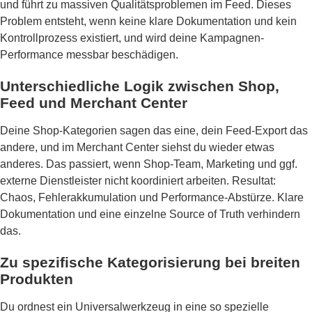
und führt zu massiven Qualitätsproblemen im Feed. Dieses
Problem entsteht, wenn keine klare Dokumentation und kein
Kontrollprozess existiert, und wird deine Kampagnen-
Performance messbar beschädigen.
Unterschiedliche Logik zwischen Shop,
Feed und Merchant Center
Deine Shop-Kategorien sagen das eine, dein Feed-Export das
andere, und im Merchant Center siehst du wieder etwas
anderes. Das passiert, wenn Shop-Team, Marketing und ggf.
externe Dienstleister nicht koordiniert arbeiten. Resultat:
Chaos, Fehlerakkumulation und Performance-Abstürze. Klare
Dokumentation und eine einzelne Source of Truth verhindern
das.
Zu spezifische Kategorisierung bei breiten
Produkten
Du ordnest ein Universalwerkzeug in eine so spezielle