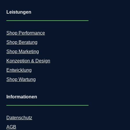
Leistungen
Shop Performance
Shop Beratung
Shop Marketing
Konzeption & Design
Entwicklung
Shop Wartung
Informationen
Datenschutz
AGB