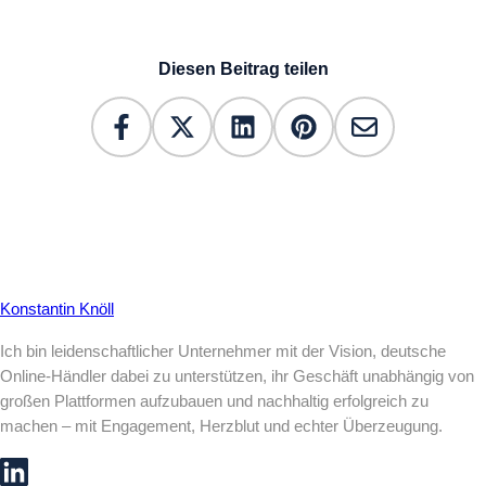
Diesen Beitrag teilen
Konstantin Knöll
Ich bin leidenschaftlicher Unternehmer mit der Vision, deutsche
Online-Händler dabei zu unterstützen, ihr Geschäft unabhängig von
großen Plattformen aufzubauen und nachhaltig erfolgreich zu
machen – mit Engagement, Herzblut und echter Überzeugung.