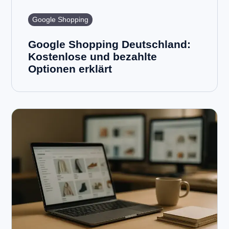
Google Shopping
Google Shopping Deutschland:
Kostenlose und bezahlte
Optionen erklärt