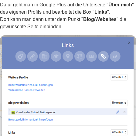
Dafür geht man in Google Plus auf die Unterseite "
Über mich
"
des eigenen Profils und bearbeitet die Box "
Links
".
Dort kann man dann unter dem Punkt "
Blog/Websites
" die
gewünschte Seite einbinden.