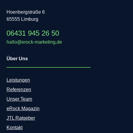
Hoenbergstraße 6
65555 Limburg
06431 945 26 50
hallo@erock-marketing.de
Über Uns
Leistungen
Referenzen
Unser Team
eRock Magazin
JTL Ratgeber
Kontakt