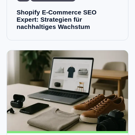
Shopify E-Commerce SEO
Expert: Strategien für
nachhaltiges Wachstum