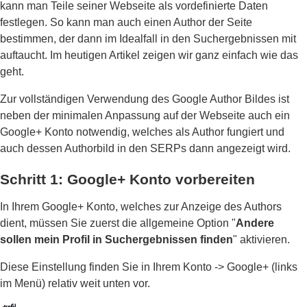
kann man Teile seiner Webseite als vordefinierte Daten
festlegen. So kann man auch einen Author der Seite
bestimmen, der dann im Idealfall in den Suchergebnissen mit
auftaucht. Im heutigen Artikel zeigen wir ganz einfach wie das
geht.
Zur vollständigen Verwendung des Google Author Bildes ist
neben der minimalen Anpassung auf der Webseite auch ein
Google+ Konto notwendig, welches als Author fungiert und
auch dessen Authorbild in den SERPs dann angezeigt wird.
Schritt 1: Google+ Konto vorbereiten
In Ihrem Google+ Konto, welches zur Anzeige des Authors
dient, müssen Sie zuerst die allgemeine Option "
Andere
sollen mein Profil in Suchergebnissen finden
" aktivieren.
Diese Einstellung finden Sie in Ihrem Konto -> Google+ (links
im Menü) relativ weit unten vor.