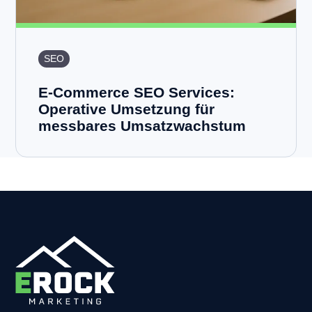
SEO
E-Commerce SEO Services:
Operative Umsetzung für
messbares Umsatzwachstum