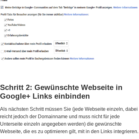
Schritt 2: Gewünschte Webseite in
Google+ Links einbinden
Als nächsten Schritt müssen Sie (jede Webseite einzeln, dabei
reicht jedoch der Domainname und muss nicht für jede
Unterseite einzeln angegeben werden) die gewünschte
Webseite, die es zu optimieren gilt, mit in den Links integrieren.