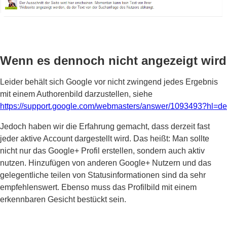
Wenn es dennoch nicht angezeigt wird
Leider behält sich Google vor nicht zwingend jedes Ergebnis
mit einem Authorenbild darzustellen, siehe
https://support.google.com/webmasters/answer/1093493?hl=de
Jedoch haben wir die Erfahrung gemacht, dass derzeit fast
jeder aktive Account dargestellt wird. Das heißt: Man sollte
nicht nur das Google+ Profil erstellen, sondern auch aktiv
nutzen. Hinzufügen von anderen Google+ Nutzern und das
gelegentliche teilen von Statusinformationen sind da sehr
empfehlenswert. Ebenso muss das Profilbild mit einem
erkennbaren Gesicht bestückt sein.