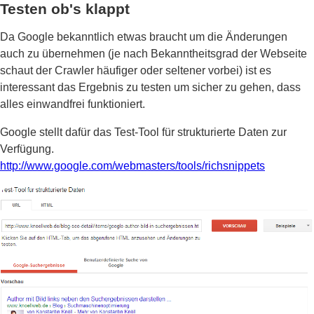
Testen ob's klappt
Da Google bekanntlich etwas braucht um die Änderungen
auch zu übernehmen (je nach Bekanntheitsgrad der Webseite
schaut der Crawler häufiger oder seltener vorbei) ist es
interessant das Ergebnis zu testen um sicher zu gehen, dass
alles einwandfrei funktioniert.
Google stellt dafür das Test-Tool für strukturierte Daten zur
Verfügung.
http://www.google.com/webmasters/tools/richsnippets