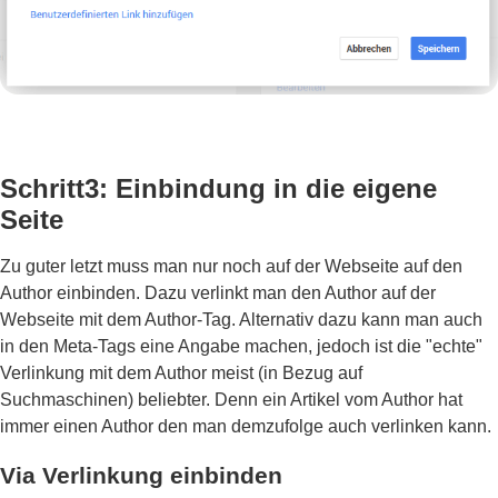
Schritt3: Einbindung in die eigene
Seite
Zu guter letzt muss man nur noch auf der Webseite auf den
Author einbinden. Dazu verlinkt man den Author auf der
Webseite mit dem Author-Tag. Alternativ dazu kann man auch
in den Meta-Tags eine Angabe machen, jedoch ist die "echte"
Verlinkung mit dem Author meist (in Bezug auf
Suchmaschinen) beliebter. Denn ein Artikel vom Author hat
immer einen Author den man demzufolge auch verlinken kann.
Via Verlinkung einbinden