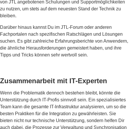
von JTL angebotenen Schulungen und Supportmöglichkeiten
zu nutzen, um stets auf dem neuesten Stand der Technik zu
bleiben.
Darüber hinaus kannst Du im JTL-Forum oder anderen
Fachportalen nach spezifischen Ratschlägen und Lösungen
suchen. Es gibt zahlreiche Erfahrungsberichte von Anwendern,
die ähnliche Herausforderungen gemeistert haben, und ihre
Tipps und Tricks können sehr wertvoll sein.
Zusammenarbeit mit IT-Experten
Wenn die Problematik dennoch bestehen bleibt, könnte die
Unterstützung durch IT-Profis sinnvoll sein. Ein spezialisiertes
Team kann die gesamte IT-Infrastruktur analysieren, um so die
besten Praktiken für die Integration zu gewährleisten. Sie
bieten nicht nur technische Unterstützung, sondern helfen Dir
auch dabei, die Prozesse zur Verwaltung und Synchronisation