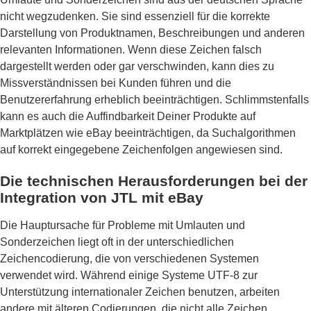
nicht wegzudenken. Sie sind essenziell für die korrekte
Darstellung von Produktnamen, Beschreibungen und anderen
relevanten Informationen. Wenn diese Zeichen falsch
dargestellt werden oder gar verschwinden, kann dies zu
Missverständnissen bei Kunden führen und die
Benutzererfahrung erheblich beeinträchtigen. Schlimmstenfalls
kann es auch die Auffindbarkeit Deiner Produkte auf
Marktplätzen wie eBay beeinträchtigen, da Suchalgorithmen
auf korrekt eingegebene Zeichenfolgen angewiesen sind.
Die technischen Herausforderungen bei der
Integration von JTL mit eBay
Die Hauptursache für Probleme mit Umlauten und
Sonderzeichen liegt oft in der unterschiedlichen
Zeichencodierung, die von verschiedenen Systemen
verwendet wird. Während einige Systeme UTF-8 zur
Unterstützung internationaler Zeichen benutzen, arbeiten
andere mit älteren Codierungen, die nicht alle Zeichen