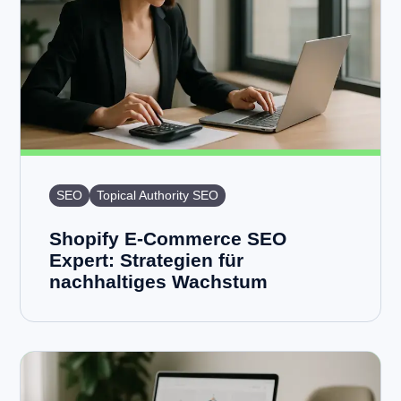
SEO
Topical Authority SEO
Shopify E-Commerce SEO
Expert: Strategien für
nachhaltiges Wachstum