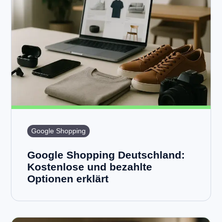
Google Shopping
Google Shopping Deutschland:
Kostenlose und bezahlte
Optionen erklärt