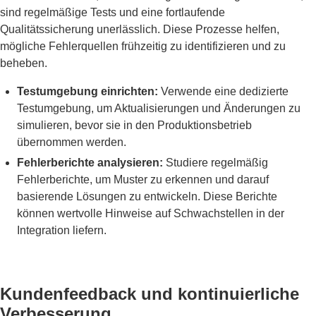
sind regelmäßige Tests und eine fortlaufende
Qualitätssicherung unerlässlich. Diese Prozesse helfen,
mögliche Fehlerquellen frühzeitig zu identifizieren und zu
beheben.
Testumgebung einrichten:
Verwende eine dedizierte
Testumgebung, um Aktualisierungen und Änderungen zu
simulieren, bevor sie in den Produktionsbetrieb
übernommen werden.
Fehlerberichte analysieren:
Studiere regelmäßig
Fehlerberichte, um Muster zu erkennen und darauf
basierende Lösungen zu entwickeln. Diese Berichte
können wertvolle Hinweise auf Schwachstellen in der
Integration liefern.
Kundenfeedback und kontinuierliche
Verbesserung