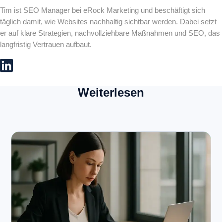
Tim ist SEO Manager bei eRock Marketing und beschäftigt sich
täglich damit, wie Websites nachhaltig sichtbar werden. Dabei setzt
er auf klare Strategien, nachvollziehbare Maßnahmen und SEO, das
langfristig Vertrauen aufbaut.
Weiterlesen