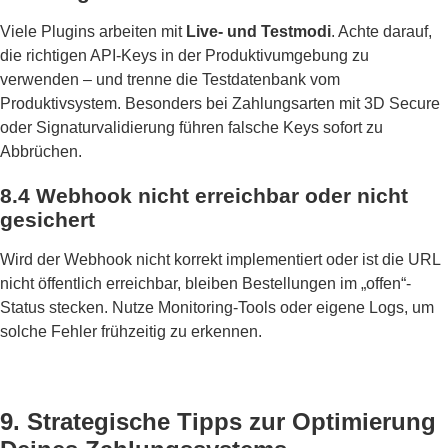
Viele Plugins arbeiten mit
Live- und Testmodi
. Achte darauf,
die richtigen API-Keys in der Produktivumgebung zu
verwenden – und trenne die Testdatenbank vom
Produktivsystem. Besonders bei Zahlungsarten mit 3D Secure
oder Signaturvalidierung führen falsche Keys sofort zu
Abbrüchen.
8.4 Webhook nicht erreichbar oder nicht
gesichert
Wird der Webhook nicht korrekt implementiert oder ist die URL
nicht öffentlich erreichbar, bleiben Bestellungen im „offen“-
Status stecken. Nutze Monitoring-Tools oder eigene Logs, um
solche Fehler frühzeitig zu erkennen.
9. Strategische Tipps zur Optimierung