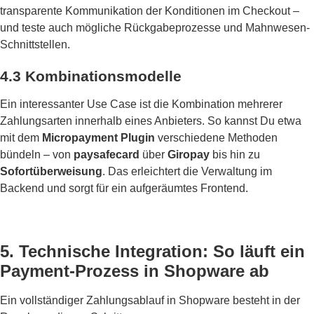
transparente Kommunikation der Konditionen im Checkout –
und teste auch mögliche Rückgabeprozesse und Mahnwesen-
Schnittstellen.
4.3 Kombinationsmodelle
Ein interessanter Use Case ist die Kombination mehrerer
Zahlungsarten innerhalb eines Anbieters. So kannst Du etwa
mit dem
Micropayment Plugin
verschiedene Methoden
bündeln – von
paysafecard
über
Giropay
bis hin zu
Sofortüberweisung
. Das erleichtert die Verwaltung im
Backend und sorgt für ein aufgeräumtes Frontend.
5. Technische Integration: So läuft ein
Payment-Prozess in Shopware ab
Ein vollständiger Zahlungsablauf in Shopware besteht in der