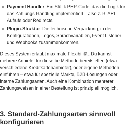
Payment Handler
: Ein Stück PHP-Code, das die Logik für
das Zahlungs-Handling implementiert – also z. B. API-
Aufrufe oder Redirects.
Plugin-Struktur
: Die technische Verpackung, in der
Konfigurationen, Logos, Sprachvariablen, Event Listener
und Webhooks zusammenkommen.
Dieses System erlaubt maximale Flexibilität. Du kannst
mehrere Anbieter für dieselbe Methode bereitstellen (etwa
verschiedene Kreditkartenanbieter), oder eigene Methoden
einführen – etwa für spezielle Märkte, B2B-Lösungen oder
interne Zahlungsarten. Auch eine Kombination mehrerer
Zahlungsweisen in einer Bestellung ist prinzipiell möglich.
3. Standard-Zahlungsarten sinnvoll
konfigurieren