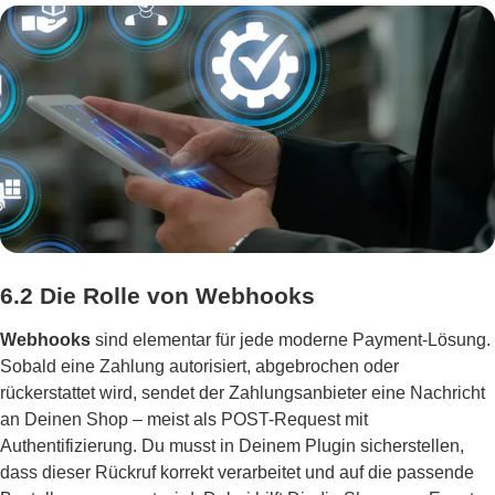
6.2 Die Rolle von Webhooks
Webhooks
sind elementar für jede moderne Payment-Lösung.
Sobald eine Zahlung autorisiert, abgebrochen oder
rückerstattet wird, sendet der Zahlungsanbieter eine Nachricht
an Deinen Shop – meist als POST-Request mit
Authentifizierung. Du musst in Deinem Plugin sicherstellen,
dass dieser Rückruf korrekt verarbeitet und auf die passende