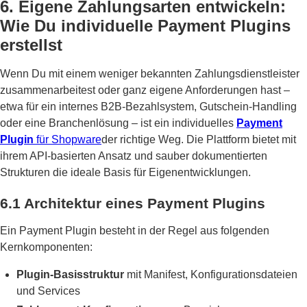
6. Eigene Zahlungsarten entwickeln:
Wie Du individuelle Payment Plugins
erstellst
Wenn Du mit einem weniger bekannten Zahlungsdienstleister
zusammenarbeitest oder ganz eigene Anforderungen hast –
etwa für ein internes B2B-Bezahlsystem, Gutschein-Handling
oder eine Branchenlösung – ist ein individuelles
Payment
Plugin
für Shopware
der richtige Weg. Die Plattform bietet mit
ihrem API-basierten Ansatz und sauber dokumentierten
Strukturen die ideale Basis für Eigenentwicklungen.
6.1 Architektur eines Payment Plugins
Ein Payment Plugin besteht in der Regel aus folgenden
Kernkomponenten:
Plugin-Basisstruktur
mit Manifest, Konfigurationsdateien
und Services