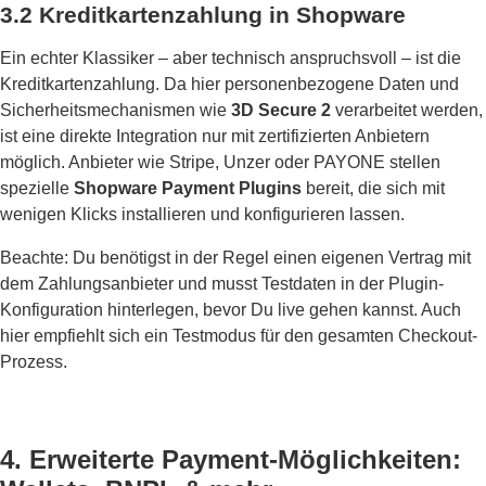
3.2 Kreditkartenzahlung in Shopware
Ein echter Klassiker – aber technisch anspruchsvoll – ist die
Kreditkartenzahlung. Da hier personenbezogene Daten und
Sicherheitsmechanismen wie
3D Secure 2
verarbeitet werden,
ist eine direkte Integration nur mit zertifizierten Anbietern
möglich. Anbieter wie Stripe, Unzer oder PAYONE stellen
spezielle
Shopware Payment Plugins
bereit, die sich mit
wenigen Klicks installieren und konfigurieren lassen.
Beachte: Du benötigst in der Regel einen eigenen Vertrag mit
dem Zahlungsanbieter und musst Testdaten in der Plugin-
Konfiguration hinterlegen, bevor Du live gehen kannst. Auch
hier empfiehlt sich ein Testmodus für den gesamten Checkout-
Prozess.
4. Erweiterte Payment-Möglichkeiten: