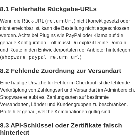
8.1 Fehlerhafte Rückgabe-URLs
returnUrl
Wenn die Rück-URL (
) nicht korrekt gesetzt oder
nicht erreichbar ist, kann die Bestellung nicht abgeschlossen
werden. Achte bei Plugins wie PayPal oder Klarna auf die
genaue Konfiguration – oft musst Du explizit Deine Domain
und Route in den Entwicklerportalen der Anbieter hinterlegen
shopware paypal return url
(
).
8.2 Fehlende Zuordnung zur Versandart
Eine häufige Ursache für Fehler im Checkout ist die fehlende
Verknüpfung von Zahlungsart und Versandart im Adminbereich.
Shopware erlaubt es, Zahlungsarten auf bestimmte
Versandarten, Länder und Kundengruppen zu beschränken.
Prüfe hier genau, welche Kombinationen gültig sind.
8.3 API-Schlüssel oder Zertifikate falsch
hinterlegt