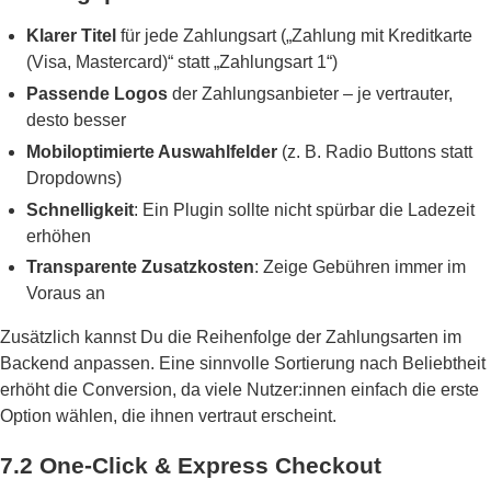
Klarer Titel
für jede Zahlungsart („Zahlung mit Kreditkarte
(Visa, Mastercard)“ statt „Zahlungsart 1“)
Passende Logos
der Zahlungsanbieter – je vertrauter,
desto besser
Mobiloptimierte Auswahlfelder
(z. B. Radio Buttons statt
Dropdowns)
Schnelligkeit
: Ein Plugin sollte nicht spürbar die Ladezeit
erhöhen
Transparente Zusatzkosten
: Zeige Gebühren immer im
Voraus an
Zusätzlich kannst Du die Reihenfolge der Zahlungsarten im
Backend anpassen. Eine sinnvolle Sortierung nach Beliebtheit
erhöht die Conversion, da viele Nutzer:innen einfach die erste
Option wählen, die ihnen vertraut erscheint.
7.2 One-Click & Express Checkout