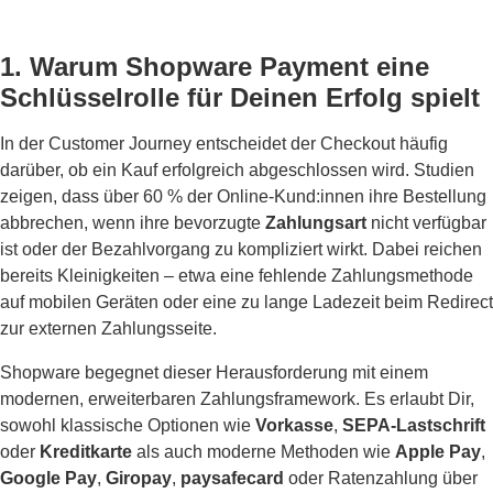
1. Warum Shopware Payment eine
Schlüsselrolle für Deinen Erfolg spielt
In der Customer Journey entscheidet der Checkout häufig
darüber, ob ein Kauf erfolgreich abgeschlossen wird. Studien
zeigen, dass über 60 % der Online-Kund:innen ihre Bestellung
abbrechen, wenn ihre bevorzugte
Zahlungsart
nicht verfügbar
ist oder der Bezahlvorgang zu kompliziert wirkt. Dabei reichen
bereits Kleinigkeiten – etwa eine fehlende Zahlungsmethode
auf mobilen Geräten oder eine zu lange Ladezeit beim Redirect
zur externen Zahlungsseite.
Shopware begegnet dieser Herausforderung mit einem
modernen, erweiterbaren Zahlungsframework. Es erlaubt Dir,
sowohl klassische Optionen wie
Vorkasse
,
SEPA-Lastschrift
oder
Kreditkarte
als auch moderne Methoden wie
Apple Pay
,
Google Pay
,
Giropay
,
paysafecard
oder Ratenzahlung über