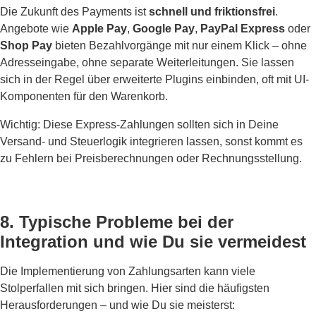
Die Zukunft des Payments ist
schnell und friktionsfrei
.
Angebote wie
Apple Pay
,
Google Pay
,
PayPal Express
oder
Shop Pay
bieten Bezahlvorgänge mit nur einem Klick – ohne
Adresseingabe, ohne separate Weiterleitungen. Sie lassen
sich in der Regel über erweiterte Plugins einbinden, oft mit UI-
Komponenten für den Warenkorb.
Wichtig: Diese Express-Zahlungen sollten sich in Deine
Versand- und Steuerlogik integrieren lassen, sonst kommt es
zu Fehlern bei Preisberechnungen oder Rechnungsstellung.
8. Typische Probleme bei der
Integration und wie Du sie vermeidest
Die Implementierung von Zahlungsarten kann viele
Stolperfallen mit sich bringen. Hier sind die häufigsten
Herausforderungen – und wie Du sie meisterst: