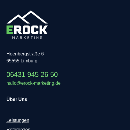
Hoenbergstraße 6
65555 Limburg
06431 945 26 50
hallo@erock-marketing.de
Über Uns
Leistungen
Referenzen