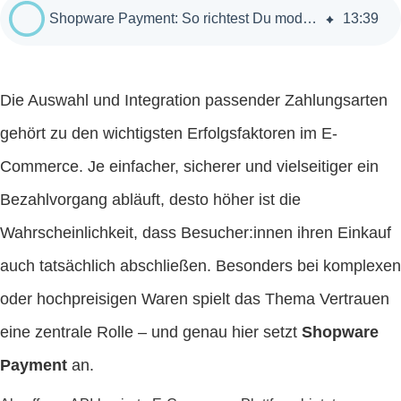
Shopware Payment: So richtest Du moderne Zahlungsarten erfolgreich ein
13
:
39
Die Auswahl und Integration passender Zahlungsarten
gehört zu den wichtigsten Erfolgsfaktoren im E-
Commerce. Je einfacher, sicherer und vielseitiger ein
Bezahlvorgang abläuft, desto höher ist die
Wahrscheinlichkeit, dass Besucher:innen ihren Einkauf
auch tatsächlich abschließen. Besonders bei komplexen
oder hochpreisigen Waren spielt das Thema Vertrauen
eine zentrale Rolle – und genau hier setzt
Shopware
Payment
an.