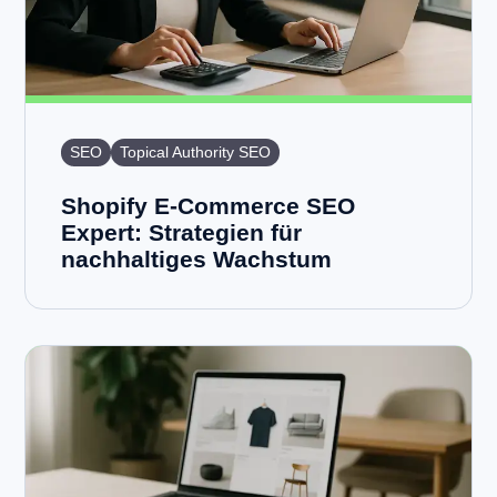
SEO
Topical Authority SEO
Shopify E-Commerce SEO
Expert: Strategien für
nachhaltiges Wachstum