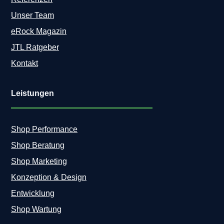
Unser Team
eRock Magazin
JTL Ratgeber
Kontakt
Leistungen
Shop Performance
Shop Beratung
Shop Marketing
Konzeption & Design
Entwicklung
Shop Wartung