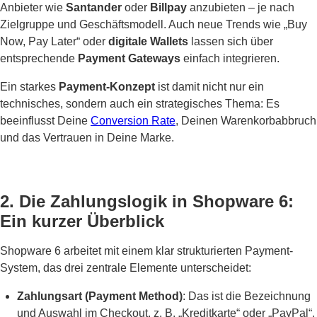
Anbieter wie
Santander
oder
Billpay
anzubieten – je nach
Zielgruppe und Geschäftsmodell. Auch neue Trends wie „Buy
Now, Pay Later“ oder
digitale Wallets
lassen sich über
entsprechende
Payment Gateways
einfach integrieren.
Ein starkes
Payment-Konzept
ist damit nicht nur ein
technisches, sondern auch ein strategisches Thema: Es
beeinflusst Deine
Conversion Rate
, Deinen Warenkorbabbruch
und das Vertrauen in Deine Marke.
2. Die Zahlungslogik in Shopware 6:
Ein kurzer Überblick
Shopware 6 arbeitet mit einem klar strukturierten Payment-
System, das drei zentrale Elemente unterscheidet:
Zahlungsart (Payment Method)
: Das ist die Bezeichnung
und Auswahl im Checkout, z. B. „Kreditkarte“ oder „PayPal“.