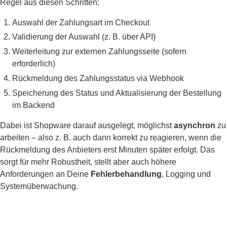
Regel aus diesen Schritten:
Auswahl der Zahlungsart im Checkout
Validierung der Auswahl (z. B. über API)
Weiterleitung zur externen Zahlungsseite (sofern
erforderlich)
Rückmeldung des Zahlungsstatus via Webhook
Speicherung des Status und Aktualisierung der Bestellung
im Backend
Dabei ist Shopware darauf ausgelegt, möglichst
asynchron
zu
arbeiten – also z. B. auch dann korrekt zu reagieren, wenn die
Rückmeldung des Anbieters erst Minuten später erfolgt. Das
sorgt für mehr Robustheit, stellt aber auch höhere
Anforderungen an Deine
Fehlerbehandlung
, Logging und
Systemüberwachung.