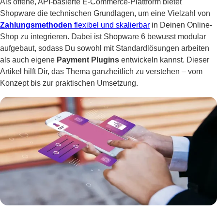
Als offene, API-basierte E-Commerce-Plattform bietet
Shopware die technischen Grundlagen, um eine Vielzahl von
Zahlungsmethoden
flexibel und skalierbar
in Deinen Online-
Shop zu integrieren. Dabei ist Shopware 6 bewusst modular
aufgebaut, sodass Du sowohl mit Standardlösungen arbeiten
als auch eigene
Payment Plugins
entwickeln kannst. Dieser
Artikel hilft Dir, das Thema ganzheitlich zu verstehen – vom
Konzept bis zur praktischen Umsetzung.