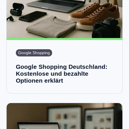
Google Shopping
Google Shopping Deutschland:
Kostenlose und bezahlte
Optionen erklärt