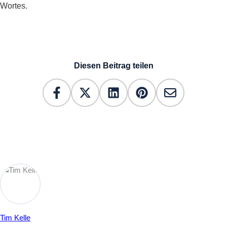
Wortes.
Diesen Beitrag teilen
Tim Kelle