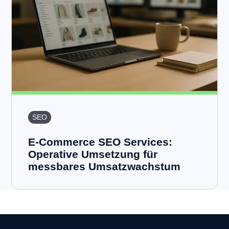
SEO
E-Commerce SEO Services:
Operative Umsetzung für
messbares Umsatzwachstum