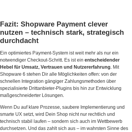
Fazit: Shopware Payment clever
nutzen – technisch stark, strategisch
durchdacht
Ein optimiertes Payment-System ist weit mehr als nur ein
notwendiger Checkout-Schritt. Es ist ein
entscheidender
Hebel für Umsatz, Vertrauen und Nutzererfahrung
. Mit
Shopware 6 stehen Dir alle Möglichkeiten offen: von der
schnellen Integration gängiger Zahlungsmethoden über
spezialisierte Drittanbieter-Plugins bis hin zur Entwicklung
maßgeschneiderter Lösungen.
Wenn Du auf klare Prozesse, saubere Implementierung und
smarte UX setzt, wird Dein Shop nicht nur rechtlich und
technisch stabil laufen – sondern sich auch im Wettbewerb
durchsetzen. Und das zahlt sich aus – im wahrsten Sinne des