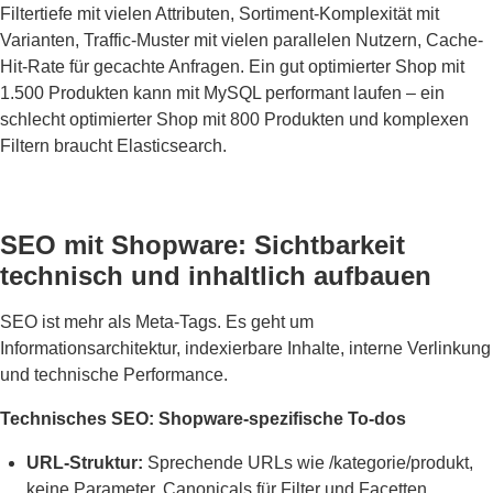
Filtertiefe mit vielen Attributen, Sortiment-Komplexität mit
Varianten, Traffic-Muster mit vielen parallelen Nutzern, Cache-
Hit-Rate für gecachte Anfragen. Ein gut optimierter Shop mit
1.500 Produkten kann mit MySQL performant laufen – ein
schlecht optimierter Shop mit 800 Produkten und komplexen
Filtern braucht Elasticsearch.
SEO mit Shopware: Sichtbarkeit
technisch und inhaltlich aufbauen
SEO ist mehr als Meta-Tags. Es geht um
Informationsarchitektur, indexierbare Inhalte, interne Verlinkung
und technische Performance.
Technisches SEO: Shopware-spezifische To-dos
URL-Struktur:
Sprechende URLs wie /kategorie/produkt,
keine Parameter, Canonicals für Filter und Facetten.