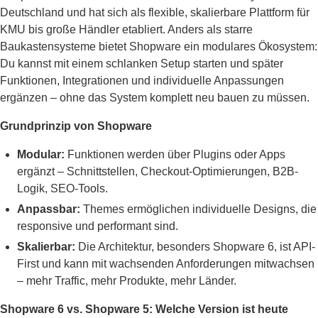
Deutschland und hat sich als flexible, skalierbare Plattform für
KMU bis große Händler etabliert. Anders als starre
Baukastensysteme bietet Shopware ein modulares Ökosystem:
Du kannst mit einem schlanken Setup starten und später
Funktionen, Integrationen und individuelle Anpassungen
ergänzen – ohne das System komplett neu bauen zu müssen.
Grundprinzip von Shopware
Modular:
Funktionen werden über Plugins oder Apps
ergänzt – Schnittstellen, Checkout-Optimierungen, B2B-
Logik, SEO-Tools.
Anpassbar:
Themes ermöglichen individuelle Designs, die
responsive und performant sind.
Skalierbar:
Die Architektur, besonders Shopware 6, ist API-
First und kann mit wachsenden Anforderungen mitwachsen
– mehr Traffic, mehr Produkte, mehr Länder.
Shopware 6 vs. Shopware 5: Welche Version ist heute