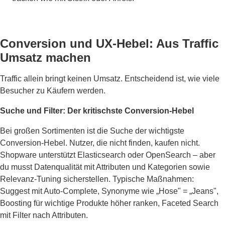
Conversion und UX-Hebel: Aus Traffic
Umsatz machen
Traffic allein bringt keinen Umsatz. Entscheidend ist, wie viele
Besucher zu Käufern werden.
Suche und Filter: Der kritischste Conversion-Hebel
Bei großen Sortimenten ist die Suche der wichtigste
Conversion-Hebel. Nutzer, die nicht finden, kaufen nicht.
Shopware unterstützt Elasticsearch oder OpenSearch – aber
du musst Datenqualität mit Attributen und Kategorien sowie
Relevanz-Tuning sicherstellen. Typische Maßnahmen:
Suggest mit Auto-Complete, Synonyme wie „Hose" = „Jeans",
Boosting für wichtige Produkte höher ranken, Faceted Search
mit Filter nach Attributen.