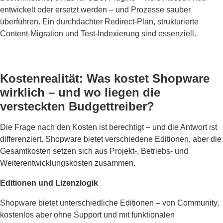
entwickelt oder ersetzt werden – und Prozesse sauber
überführen. Ein durchdachter Redirect-Plan, strukturierte
Content-Migration und Test-Indexierung sind essenziell.
Kostenrealität: Was kostet Shopware
wirklich – und wo liegen die
versteckten Budgettreiber?
Die Frage nach den Kosten ist berechtigt – und die Antwort ist
differenziert. Shopware bietet verschiedene Editionen, aber die
Gesamtkosten setzen sich aus Projekt-, Betriebs- und
Weiterentwicklungskosten zusammen.
Editionen und Lizenzlogik
Shopware bietet unterschiedliche Editionen – von Community,
kostenlos aber ohne Support und mit funktionalen