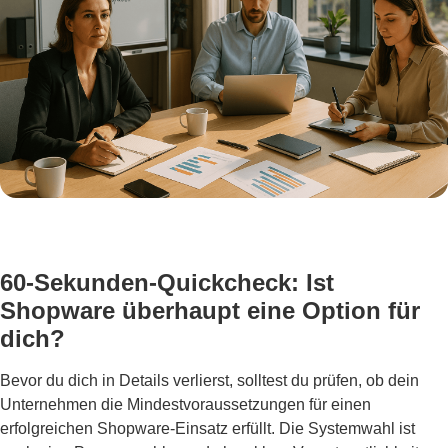
60-Sekunden-Quickcheck: Ist
Shopware überhaupt eine Option für
dich?
Bevor du dich in Details verlierst, solltest du prüfen, ob dein
Unternehmen die Mindestvoraussetzungen für einen
erfolgreichen Shopware-Einsatz erfüllt. Die Systemwahl ist