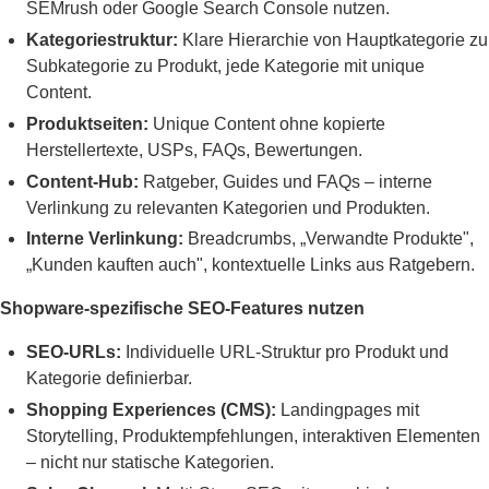
SEMrush oder Google Search Console nutzen.
Kategoriestruktur:
Klare Hierarchie von Hauptkategorie zu
Subkategorie zu Produkt, jede Kategorie mit unique
Content.
Produktseiten:
Unique Content ohne kopierte
Herstellertexte, USPs, FAQs, Bewertungen.
Content-Hub:
Ratgeber, Guides und FAQs – interne
Verlinkung zu relevanten Kategorien und Produkten.
Interne Verlinkung:
Breadcrumbs, „Verwandte Produkte",
„Kunden kauften auch", kontextuelle Links aus Ratgebern.
Shopware-spezifische SEO-Features nutzen
SEO-URLs:
Individuelle URL-Struktur pro Produkt und
Kategorie definierbar.
Shopping Experiences (CMS):
Landingpages mit
Storytelling, Produktempfehlungen, interaktiven Elementen
– nicht nur statische Kategorien.