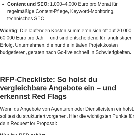
Content und SEO:
1.000–4.000 Euro pro Monat für
regelmäßige Content-Pflege, Keyword-Monitoring,
technisches SEO.
Wichtig:
Die laufenden Kosten summieren sich oft auf 20.000–
60.000 Euro pro Jahr – und sind entscheidend für langfristigen
Erfolg. Unternehmen, die nur die initialen Projektkosten
budgetieren, geraten nach Go-live schnell in Schwierigkeiten.
RFP-Checkliste: So holst du
vergleichbare Angebote ein – und
erkennst Red Flags
Wenn du Angebote von Agenturen oder Dienstleistern einholst,
solltest du strukturiert vorgehen. Hier die wichtigsten Punkte für
dein Request for Proposal: