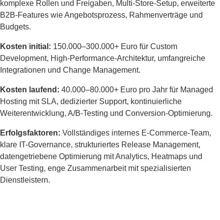
komplexe Rollen und Freigaben, Multi-Store-Setup, erweiterte
B2B-Features wie Angebotsprozess, Rahmenverträge und
Budgets.
Kosten initial:
150.000–300.000+ Euro für Custom
Development, High-Performance-Architektur, umfangreiche
Integrationen und Change Management.
Kosten laufend:
40.000–80.000+ Euro pro Jahr für Managed
Hosting mit SLA, dedizierter Support, kontinuierliche
Weiterentwicklung, A/B-Testing und Conversion-Optimierung.
Erfolgsfaktoren:
Vollständiges internes E-Commerce-Team,
klare IT-Governance, strukturiertes Release Management,
datengetriebene Optimierung mit Analytics, Heatmaps und
User Testing, enge Zusammenarbeit mit spezialisierten
Dienstleistern.