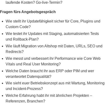
laufende Kosten? Go-live-Termin?
Fragen fürs Angebotsgespräch
Wie stellt ihr Updatefähigkeit sicher für Core, Plugins und
Custom Code?
Wie testet ihr Updates mit Staging, automatisierten Tests
und Rollback-Plan?
Wie läuft Migration von Altshop mit Daten, URLs, SEO und
Redirects?
Wie messt und verbessert ihr Performance wie Core Web
Vitals und Real User Monitoring?
Welche Daten braucht ihr aus ERP oder PIM und wer
verantwortet Datenqualität?
Wie sieht euer Betriebskonzept aus mit Wartung, Monitoring
und Incident-Prozess?
Welche Erfahrung habt ihr mit ähnlichen Projekten –
Referenzen, Branchen?