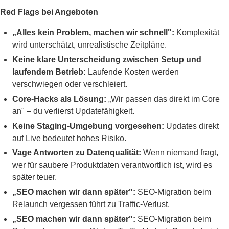
Red Flags bei Angeboten
„Alles kein Problem, machen wir schnell":
Komplexität
wird unterschätzt, unrealistische Zeitpläne.
Keine klare Unterscheidung zwischen Setup und
laufendem Betrieb:
Laufende Kosten werden
verschwiegen oder verschleiert.
Core-Hacks als Lösung:
„Wir passen das direkt im Core
an" – du verlierst Updatefähigkeit.
Keine Staging-Umgebung vorgesehen:
Updates direkt
auf Live bedeutet hohes Risiko.
Vage Antworten zu Datenqualität:
Wenn niemand fragt,
wer für saubere Produktdaten verantwortlich ist, wird es
später teuer.
„SEO machen wir dann später":
SEO-Migration beim
Relaunch vergessen führt zu Traffic-Verlust.
„SEO machen wir dann später":
SEO-Migration beim