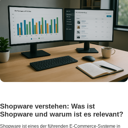
Shopware verstehen: Was ist
Shopware und warum ist es relevant?
Shopware ist eines der führenden E-Commerce-Systeme in