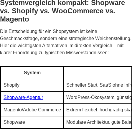
Systemvergleich kompakt: Shopware
vs. Shopify vs. WooCommerce vs.
Magento
Die Entscheidung für ein Shopsystem ist keine
Geschmacksfrage, sondern eine strategische Weichenstellung.
Hier die wichtigsten Alternativen im direkten Vergleich – mit
klarer Einordnung zu typischen Missverständnissen:
System
Shopify
Schneller Start, SaaS ohne Inf
Shopware-Agentur
WordPress-Ökosystem, günstig, 
Magento/Adobe Commerce
Extrem flexibel, hochgradig sk
Shopware
Modulare Architektur, gute Bal