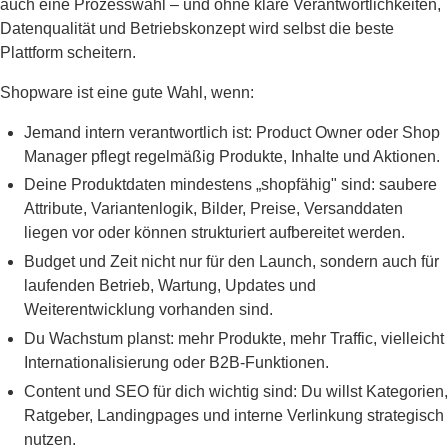
auch eine Prozesswahl – und ohne klare Verantwortlichkeiten,
Datenqualität und Betriebskonzept wird selbst die beste
Plattform scheitern.
Shopware ist eine gute Wahl, wenn:
Jemand intern verantwortlich ist: Product Owner oder Shop
Manager pflegt regelmäßig Produkte, Inhalte und Aktionen.
Deine Produktdaten mindestens „shopfähig" sind: saubere
Attribute, Variantenlogik, Bilder, Preise, Versanddaten
liegen vor oder können strukturiert aufbereitet werden.
Budget und Zeit nicht nur für den Launch, sondern auch für
laufenden Betrieb, Wartung, Updates und
Weiterentwicklung vorhanden sind.
Du Wachstum planst: mehr Produkte, mehr Traffic, vielleicht
Internationalisierung oder B2B-Funktionen.
Content und SEO für dich wichtig sind: Du willst Kategorien,
Ratgeber, Landingpages und interne Verlinkung strategisch
nutzen.