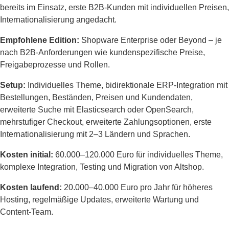
bereits im Einsatz, erste B2B-Kunden mit individuellen Preisen,
Internationalisierung angedacht.
Empfohlene Edition:
Shopware Enterprise oder Beyond – je
nach B2B-Anforderungen wie kundenspezifische Preise,
Freigabeprozesse und Rollen.
Setup:
Individuelles Theme, bidirektionale ERP-Integration mit
Bestellungen, Beständen, Preisen und Kundendaten,
erweiterte Suche mit Elasticsearch oder OpenSearch,
mehrstufiger Checkout, erweiterte Zahlungsoptionen, erste
Internationalisierung mit 2–3 Ländern und Sprachen.
Kosten initial:
60.000–120.000 Euro für individuelles Theme,
komplexe Integration, Testing und Migration von Altshop.
Kosten laufend:
20.000–40.000 Euro pro Jahr für höheres
Hosting, regelmäßige Updates, erweiterte Wartung und
Content-Team.