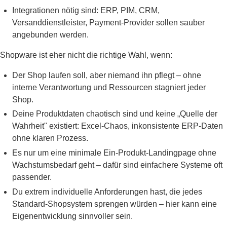
Integrationen nötig sind: ERP, PIM, CRM,
Versanddienstleister, Payment-Provider sollen sauber
angebunden werden.
Shopware ist eher nicht die richtige Wahl, wenn:
Der Shop laufen soll, aber niemand ihn pflegt – ohne
interne Verantwortung und Ressourcen stagniert jeder
Shop.
Deine Produktdaten chaotisch sind und keine „Quelle der
Wahrheit" existiert: Excel-Chaos, inkonsistente ERP-Daten
ohne klaren Prozess.
Es nur um eine minimale Ein-Produkt-Landingpage ohne
Wachstumsbedarf geht – dafür sind einfachere Systeme oft
passender.
Du extrem individuelle Anforderungen hast, die jedes
Standard-Shopsystem sprengen würden – hier kann eine
Eigenentwicklung sinnvoller sein.