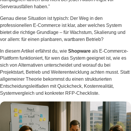
Serverausfällen haben."
Genau diese Situation ist typisch: Der Weg in den
professionellen E-Commerce ist klar, aber welches System
bietet die richtige Grundlage – für Wachstum, Skalierung und
vor allem: für einen planbaren, wartbaren Betrieb?
In diesem Artikel erfährst du, wie
Shopware
als E-Commerce-
Plattform funktioniert, für wen das System geeignet ist, wie es
sich von Alternativen unterscheidet und worauf du bei
Projektstart, Betrieb und Weiterentwicklung achten musst. Statt
allgemeiner Theorie bekommst du einen strukturierten
Entscheidungsleitfaden mit Quickcheck, Kostenrealität,
Systemvergleich und konkreter RFP-Checkliste.