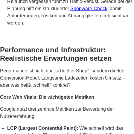
Relaunch vergessen führt zu Traffic-Verlust. Gerade bei der
Planung hilft ein strukturierter
Shopware-Check
, damit
Anforderungen, Risiken und Abhängigkeiten früh sichtbar
werden.
Performance und Infrastruktur:
Realistische Erwartungen setzen
Performance ist nicht nur „schneller Shop", sondern direkter
Conversion-Hebel. Langsame Ladezeiten kosten Umsatz –
aber was heißt „schnell" konkret?
Core Web Vitals: Die wichtigsten Metriken
Google nutzt drei zentrale Metriken zur Bewertung der
Nutzererfahrung:
LCP (Largest Contentful Paint):
Wie schnell wird das