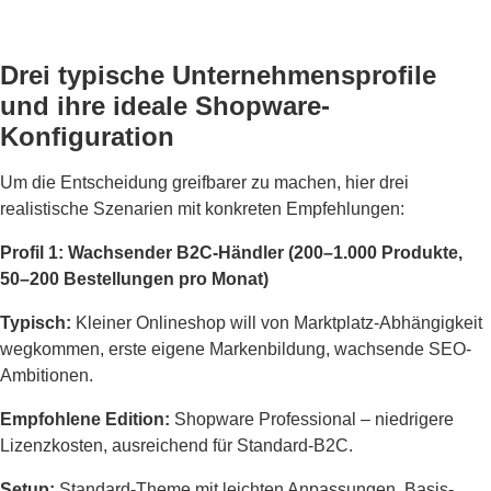
Drei typische Unternehmensprofile
und ihre ideale Shopware-
Konfiguration
Um die Entscheidung greifbarer zu machen, hier drei
realistische Szenarien mit konkreten Empfehlungen:
Profil 1: Wachsender B2C-Händler (200–1.000 Produkte,
50–200 Bestellungen pro Monat)
Typisch:
Kleiner Onlineshop will von Marktplatz-Abhängigkeit
wegkommen, erste eigene Markenbildung, wachsende SEO-
Ambitionen.
Empfohlene Edition:
Shopware Professional – niedrigere
Lizenzkosten, ausreichend für Standard-B2C.
Setup:
Standard-Theme mit leichten Anpassungen, Basis-