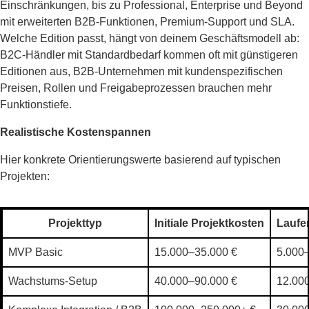
Einschränkungen, bis zu Professional, Enterprise und Beyond
mit erweiterten B2B-Funktionen, Premium-Support und SLA.
Welche Edition passt, hängt von deinem Geschäftsmodell ab:
B2C-Händler mit Standardbedarf kommen oft mit günstigeren
Editionen aus, B2B-Unternehmen mit kundenspezifischen
Preisen, Rollen und Freigabeprozessen brauchen mehr
Funktionstiefe.
Realistische Kostenspannen
Hier konkrete Orientierungswerte basierend auf typischen
Projekten:
Projekttyp
Initiale Projektkosten
Laufen
MVP Basic
15.000–35.000 €
5.000
Wachstums-Setup
40.000–90.000 €
12.00