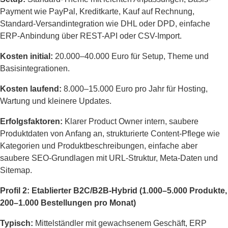
Payment wie PayPal, Kreditkarte, Kauf auf Rechnung,
Standard-Versandintegration wie DHL oder DPD, einfache
ERP-Anbindung über REST-API oder CSV-Import.
Kosten initial:
20.000–40.000 Euro für Setup, Theme und
Basisintegrationen.
Kosten laufend:
8.000–15.000 Euro pro Jahr für Hosting,
Wartung und kleinere Updates.
Erfolgsfaktoren:
Klarer Product Owner intern, saubere
Produktdaten von Anfang an, strukturierte Content-Pflege wie
Kategorien und Produktbeschreibungen, einfache aber
saubere SEO-Grundlagen mit URL-Struktur, Meta-Daten und
Sitemap.
Profil 2: Etablierter B2C/B2B-Hybrid (1.000–5.000 Produkte,
200–1.000 Bestellungen pro Monat)
Typisch:
Mittelständler mit gewachsenem Geschäft, ERP