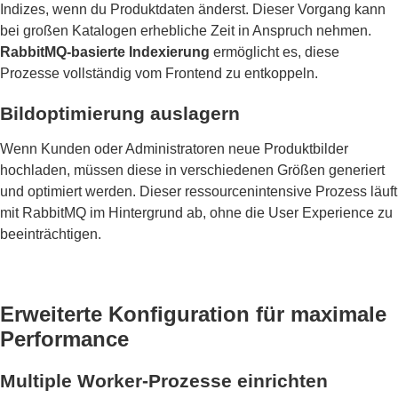
Indizes, wenn du Produktdaten änderst. Dieser Vorgang kann
bei großen Katalogen erhebliche Zeit in Anspruch nehmen.
RabbitMQ-basierte Indexierung
ermöglicht es, diese
Prozesse vollständig vom Frontend zu entkoppeln.
Bildoptimierung auslagern
Wenn Kunden oder Administratoren neue Produktbilder
hochladen, müssen diese in verschiedenen Größen generiert
und optimiert werden. Dieser ressourcenintensive Prozess läuft
mit RabbitMQ im Hintergrund ab, ohne die User Experience zu
beeinträchtigen.
Erweiterte Konfiguration für maximale
Performance
Multiple Worker-Prozesse einrichten