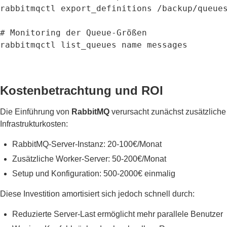
rabbitmqctl export_definitions /backup/queues
# Monitoring der Queue-Größen

rabbitmqctl list_queues name messages
Kostenbetrachtung und ROI
Die Einführung von
RabbitMQ
verursacht zunächst zusätzliche
Infrastrukturkosten:
RabbitMQ-Server-Instanz: 20-100€/Monat
Zusätzliche Worker-Server: 50-200€/Monat
Setup und Konfiguration: 500-2000€ einmalig
Diese Investition amortisiert sich jedoch schnell durch:
Reduzierte Server-Last ermöglicht mehr parallele Benutzer