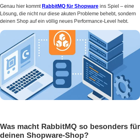
Genau hier kommt
RabbitMQ für Shopware
ins Spiel – eine
Lösung, die nicht nur diese akuten Probleme behebt, sondern
deinen Shop auf ein völlig neues Performance-Level hebt.
Was macht RabbitMQ so besonders für
deinen Shopware-Shop?