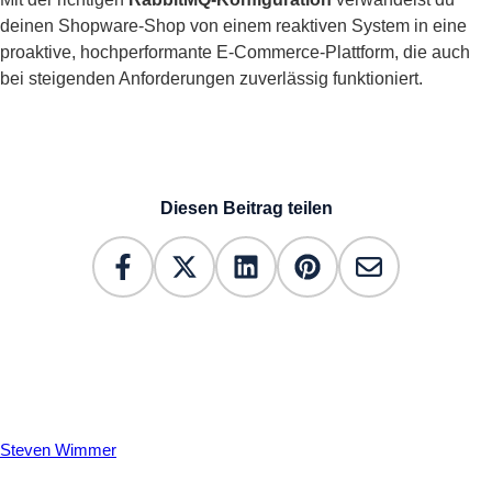
deinen Shopware-Shop von einem reaktiven System in eine
proaktive, hochperformante E-Commerce-Plattform, die auch
bei steigenden Anforderungen zuverlässig funktioniert.
Diesen Beitrag teilen
Steven Wimmer