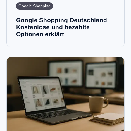
Google Shopping
Google Shopping Deutschland:
Kostenlose und bezahlte
Optionen erklärt