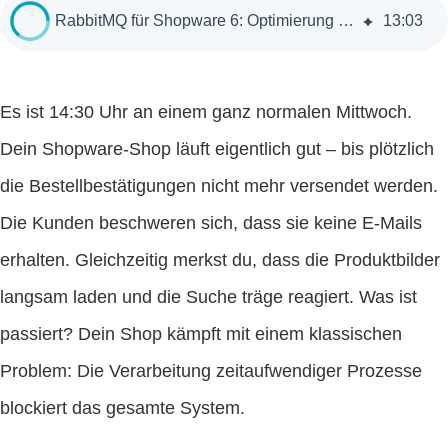
RabbitMQ für Shopware 6: Optimierung und Performance-Steigerung
13
:
03
Es ist 14:30 Uhr an einem ganz normalen Mittwoch.
Dein Shopware-Shop läuft eigentlich gut – bis plötzlich
die Bestellbestätigungen nicht mehr versendet werden.
Die Kunden beschweren sich, dass sie keine E-Mails
erhalten. Gleichzeitig merkst du, dass die Produktbilder
langsam laden und die Suche träge reagiert. Was ist
passiert? Dein Shop kämpft mit einem klassischen
Problem: Die Verarbeitung zeitaufwendiger Prozesse
blockiert das gesamte System.