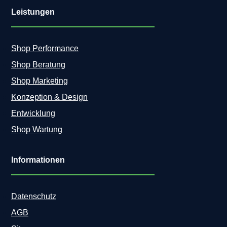
Leistungen
Shop Performance
Shop Beratung
Shop Marketing
Konzeption & Design
Entwicklung
Shop Wartung
Informationen
Datenschutz
AGB