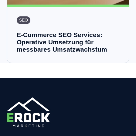
SEO
E-Commerce SEO Services:
Operative Umsetzung für
messbares Umsatzwachstum