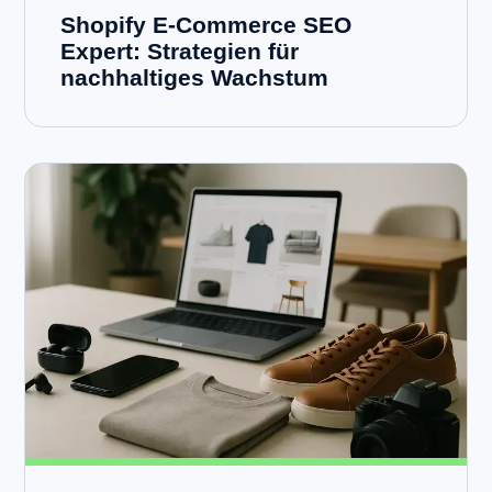
Shopify E-Commerce SEO
Expert: Strategien für
nachhaltiges Wachstum