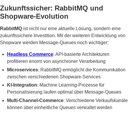
Zukunftssicher: RabbitMQ und
Shopware-Evolution
RabbitMQ
ist nicht nur eine aktuelle Lösung, sondern eine
zukunftssichere Investition. Mit der weiteren Entwicklung von
Shopware werden Message-Queues noch wichtiger:
Headless Commerce
: API-basierte Architekturen
profitieren enorm von asynchroner Verarbeitung
Microservices
: RabbitMQ ermöglicht die Kommunikation
zwischen verschiedenen Shopware-Services
KI-Integration
: Machine Learning-Prozesse für
Personalisierung laufen optimal über Message-Queues
Multi-Channel-Commerce
: Verschiedene Verkaufskanäle
können über einheitliche Queues verwaltet werden