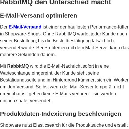
RabbitMQ den Unterschied macht
E-Mail-Versand optimieren
Der
E-Mail-Versand
ist einer der häufigsten Performance-Killer
in Shopware-Shops. Ohne RabbitMQ wartet jeder Kunde nach
seiner Bestellung, bis die Bestellbestätigung tatsächlich
versendet wurde. Bei Problemen mit dem Mail-Server kann das
mehrere Sekunden dauern.
Mit
RabbitMQ
wird die E-Mail-Nachricht sofort in eine
Warteschlange eingereiht, der Kunde sieht seine
Bestätigungsseite und im Hintergrund kümmert sich ein Worker
um den Versand. Selbst wenn der Mail-Server temporär nicht
erreichbar ist, gehen keine E-Mails verloren – sie werden
einfach später versendet.
Produktdaten-Indexierung beschleunigen
Shopware nutzt Elasticsearch für die Produktsuche und erstellt