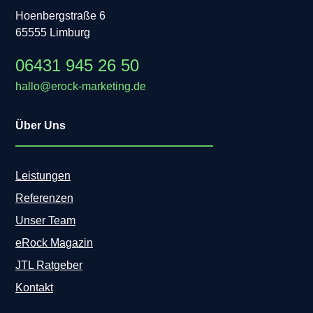
Hoenbergstraße 6
65555 Limburg
06431 945 26 50
hallo@erock-marketing.de
Über Uns
Leistungen
Referenzen
Unser Team
eRock Magazin
JTL Ratgeber
Kontakt