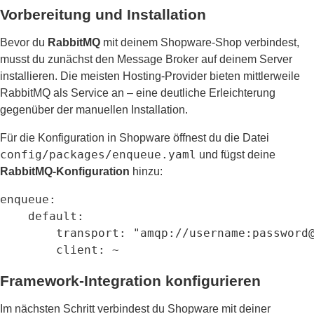
Vorbereitung und Installation
Bevor du
RabbitMQ
mit deinem Shopware-Shop verbindest,
musst du zunächst den Message Broker auf deinem Server
installieren. Die meisten Hosting-Provider bieten mittlerweile
RabbitMQ als Service an – eine deutliche Erleichterung
gegenüber der manuellen Installation.
Für die Konfiguration in Shopware öffnest du die Datei
config/packages/enqueue.yaml
und fügst deine
RabbitMQ-Konfiguration
hinzu:
enqueue:

    default:

        transport: "amqp://username:password@
        client: ~
Framework-Integration konfigurieren
Im nächsten Schritt verbindest du Shopware mit deiner