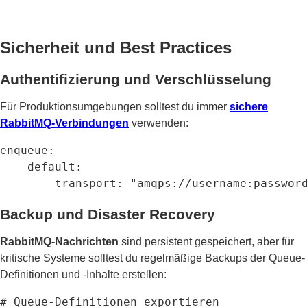
Sicherheit und Best Practices
Authentifizierung und Verschlüsselung
Für Produktionsumgebungen solltest du immer
sichere
RabbitMQ-Verbindungen
verwenden:
enqueue:

    default:

        transport: "amqps://username:passwor
Backup und Disaster Recovery
RabbitMQ-Nachrichten
sind persistent gespeichert, aber für
kritische Systeme solltest du regelmäßige Backups der Queue-
Definitionen und -Inhalte erstellen:
# Queue-Definitionen exportieren
