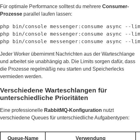
Für optimale Performance solltest du mehrere
Consumer-
Prozesse
parallel laufen lassen:
php bin/console messenger:consume async --lim
php bin/console messenger:consume async --lim
php bin/console messenger:consume async --li
Jeder Worker übernimmt Nachrichten aus der Warteschlange
und arbeitet sie unabhängig ab. Die Limits sorgen dafür, dass
die Prozesse regelmäßig neu starten und Speicherlecks
vermieden werden.
Verschiedene Warteschlangen für
unterschiedliche Prioritäten
Eine professionelle
RabbitMQ-Konfiguration
nutzt
verschiedene Queues für unterschiedliche Aufgabentypen:
Queue-Name
Verwendung