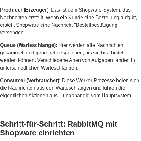
Producer (Erzeuger)
: Das ist dein Shopware-System, das
Nachrichten erstellt. Wenn ein Kunde eine Bestellung aufgibt,
erstellt Shopware eine Nachricht "Bestellbestätigung
versenden".
Queue (Warteschlange)
: Hier werden alle Nachrichten
gesammelt und geordnet gespeichert, bis sie bearbeitet
werden können. Verschiedene Arten von Aufgaben landen in
unterschiedlichen Warteschlangen.
Consumer (Verbraucher)
: Diese Worker-Prozesse holen sich
die Nachrichten aus den Warteschlangen und führen die
eigentlichen Aktionen aus – unabhängig vom Hauptsystem.
Schritt-für-Schritt: RabbitMQ mit
Shopware einrichten