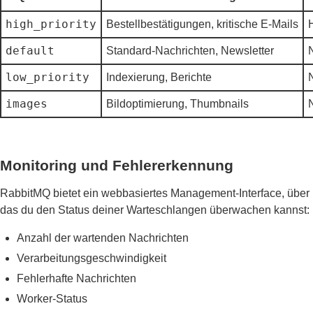
high_priority
Bestellbestätigungen, kritische E-Mails
default
Standard-Nachrichten, Newsletter
low_priority
Indexierung, Berichte
images
Bildoptimierung, Thumbnails
Monitoring und Fehlererkennung
RabbitMQ bietet ein webbasiertes Management-Interface, über
das du den Status deiner Warteschlangen überwachen kannst:
Anzahl der wartenden Nachrichten
Verarbeitungsgeschwindigkeit
Fehlerhafte Nachrichten
Worker-Status