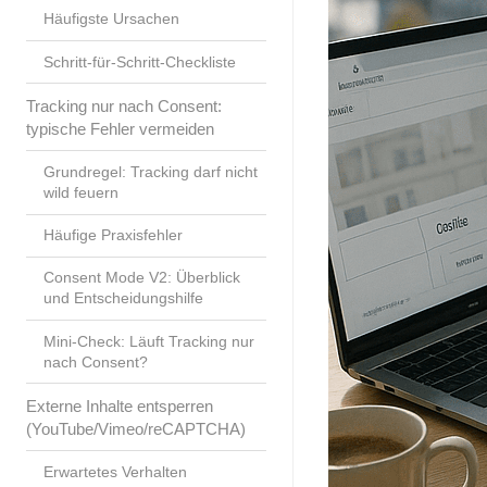
Häufigste Ursachen
Schritt-für-Schritt-Checkliste
Tracking nur nach Consent:
typische Fehler vermeiden
Grundregel: Tracking darf nicht
wild feuern
Häufige Praxisfehler
Consent Mode V2: Überblick
und Entscheidungshilfe
Mini-Check: Läuft Tracking nur
nach Consent?
Externe Inhalte entsperren
(YouTube/Vimeo/reCAPTCHA)
Erwartetes Verhalten