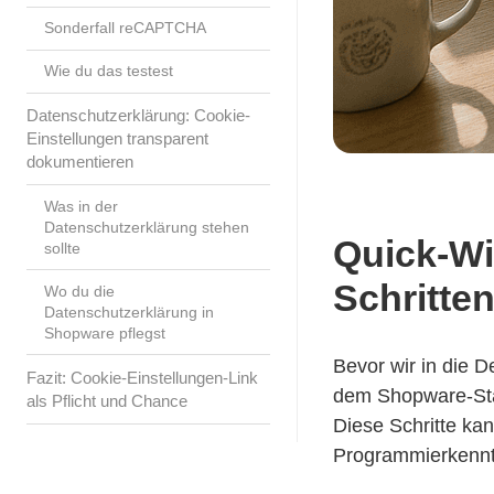
Sonderfall reCAPTCHA
Wie du das testest
Datenschutzerklärung: Cookie-
Einstellungen transparent
dokumentieren
Was in der
Datenschutzerklärung stehen
Quick-Wi
sollte
Schritte
Wo du die
Datenschutzerklärung in
Shopware pflegst
Bevor wir in die D
Fazit: Cookie-Einstellungen-Link
dem Shopware-Stan
als Pflicht und Chance
Diese Schritte ka
Programmierkennt