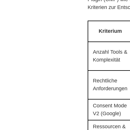
Kriterien zur Ents
Kriterium
Anzahl Tools &
Komplexität
Rechtliche
Anforderungen
Consent Mode
V2 (Google)
Ressourcen &