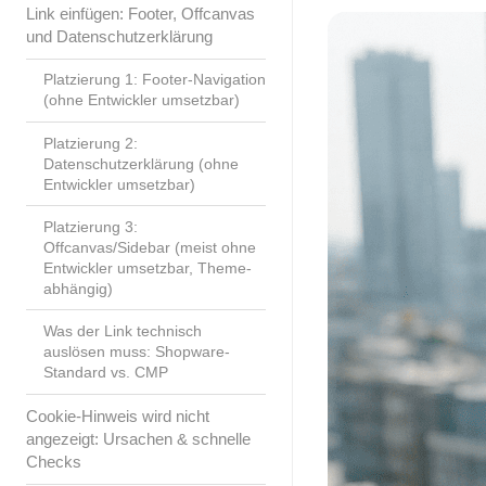
Link einfügen: Footer, Offcanvas
und Datenschutzerklärung
Platzierung 1: Footer-Navigation
(ohne Entwickler umsetzbar)
Platzierung 2:
Datenschutzerklärung (ohne
Entwickler umsetzbar)
Platzierung 3:
Offcanvas/Sidebar (meist ohne
Entwickler umsetzbar, Theme-
abhängig)
Was der Link technisch
auslösen muss: Shopware-
Standard vs. CMP
Cookie-Hinweis wird nicht
angezeigt: Ursachen & schnelle
Checks