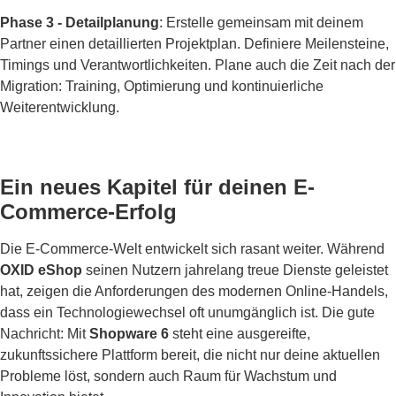
Phase 3 - Detailplanung
: Erstelle gemeinsam mit deinem
Partner einen detaillierten Projektplan. Definiere Meilensteine,
Timings und Verantwortlichkeiten. Plane auch die Zeit nach der
Migration: Training, Optimierung und kontinuierliche
Weiterentwicklung.
Ein neues Kapitel für deinen E-
Commerce-Erfolg
Die E-Commerce-Welt entwickelt sich rasant weiter. Während
OXID eShop
seinen Nutzern jahrelang treue Dienste geleistet
hat, zeigen die Anforderungen des modernen Online-Handels,
dass ein Technologiewechsel oft unumgänglich ist. Die gute
Nachricht: Mit
Shopware 6
steht eine ausgereifte,
zukunftssichere Plattform bereit, die nicht nur deine aktuellen
Probleme löst, sondern auch Raum für Wachstum und