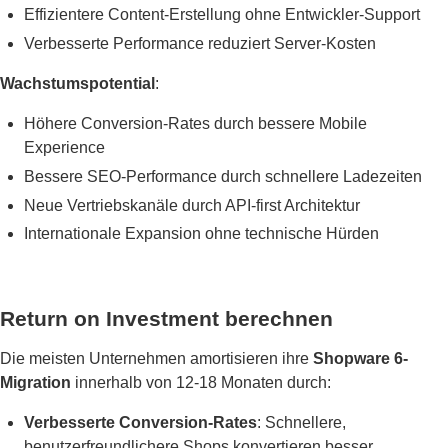
Effizientere Content-Erstellung ohne Entwickler-Support
Verbesserte Performance reduziert Server-Kosten
Wachstumspotential
:
Höhere Conversion-Rates durch bessere Mobile
Experience
Bessere SEO-Performance durch schnellere Ladezeiten
Neue Vertriebskanäle durch API-first Architektur
Internationale Expansion ohne technische Hürden
Return on Investment berechnen
Die meisten Unternehmen amortisieren ihre
Shopware 6-
Migration
innerhalb von 12-18 Monaten durch:
Verbesserte Conversion-Rates
: Schnellere,
benutzerfreundlichere Shops konvertieren besser