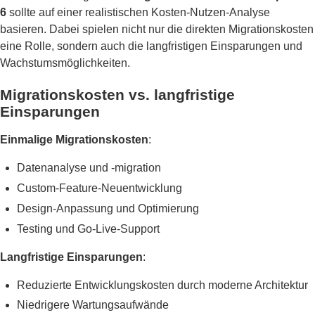
6
sollte auf einer realistischen Kosten-Nutzen-Analyse
basieren. Dabei spielen nicht nur die direkten Migrationskosten
eine Rolle, sondern auch die langfristigen Einsparungen und
Wachstumsmöglichkeiten.
Migrationskosten vs. langfristige
Einsparungen
Einmalige Migrationskosten
:
Datenanalyse und -migration
Custom-Feature-Neuentwicklung
Design-Anpassung und Optimierung
Testing und Go-Live-Support
Langfristige Einsparungen
:
Reduzierte Entwicklungskosten durch moderne Architektur
Niedrigere Wartungsaufwände