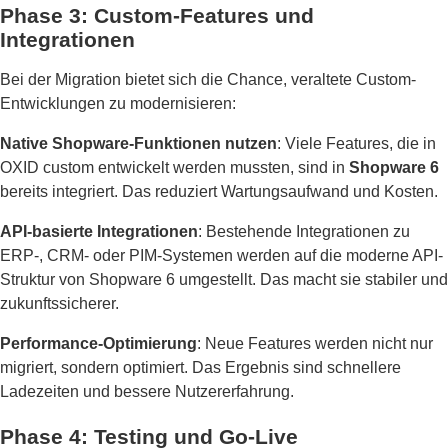
Phase 3: Custom-Features und
Integrationen
Bei der Migration bietet sich die Chance, veraltete Custom-
Entwicklungen zu modernisieren:
Native Shopware-Funktionen nutzen
: Viele Features, die in
OXID custom entwickelt werden mussten, sind in
Shopware 6
bereits integriert. Das reduziert Wartungsaufwand und Kosten.
API-basierte Integrationen
: Bestehende Integrationen zu
ERP-, CRM- oder PIM-Systemen werden auf die moderne API-
Struktur von Shopware 6 umgestellt. Das macht sie stabiler und
zukunftssicherer.
Performance-Optimierung
: Neue Features werden nicht nur
migriert, sondern optimiert. Das Ergebnis sind schnellere
Ladezeiten und bessere Nutzererfahrung.
Phase 4: Testing und Go-Live