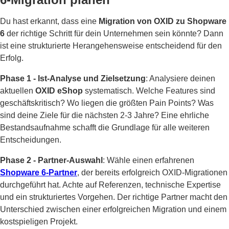
Du hast erkannt, dass eine
Migration von OXID zu Shopware
6
der richtige Schritt für dein Unternehmen sein könnte? Dann
ist eine strukturierte Herangehensweise entscheidend für den
Erfolg.
Phase 1 - Ist-Analyse und Zielsetzung
: Analysiere deinen
aktuellen
OXID eShop
systematisch. Welche Features sind
geschäftskritisch? Wo liegen die größten Pain Points? Was
sind deine Ziele für die nächsten 2-3 Jahre? Eine ehrliche
Bestandsaufnahme schafft die Grundlage für alle weiteren
Entscheidungen.
Phase 2 - Partner-Auswahl
: Wähle einen erfahrenen
Shopware 6-Partner
, der bereits erfolgreich OXID-Migrationen
durchgeführt hat. Achte auf Referenzen, technische Expertise
und ein strukturiertes Vorgehen. Der richtige Partner macht den
Unterschied zwischen einer erfolgreichen Migration und einem
kostspieligen Projekt.