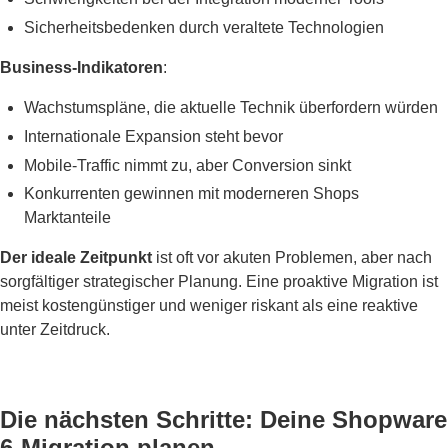
Sicherheitsbedenken durch veraltete Technologien
Business-Indikatoren
:
Wachstumspläne, die aktuelle Technik überfordern würden
Internationale Expansion steht bevor
Mobile-Traffic nimmt zu, aber Conversion sinkt
Konkurrenten gewinnen mit moderneren Shops
Marktanteile
Der ideale Zeitpunkt
ist oft vor akuten Problemen, aber nach
sorgfältiger strategischer Planung. Eine proaktive Migration ist
meist kostengünstiger und weniger riskant als eine reaktive
unter Zeitdruck.
Die nächsten Schritte: Deine Shopware
6-Migration planen