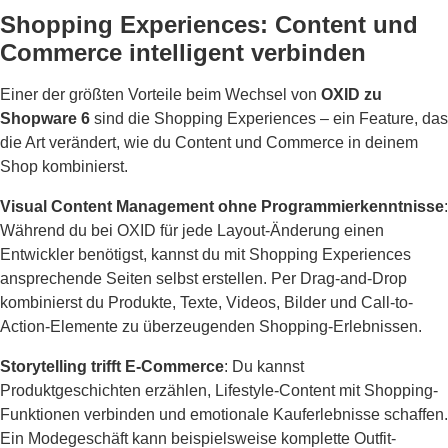
Shopping Experiences: Content und
Commerce intelligent verbinden
Einer der größten Vorteile beim Wechsel von
OXID zu
Shopware 6
sind die Shopping Experiences – ein Feature, das
die Art verändert, wie du Content und Commerce in deinem
Shop kombinierst.
Visual Content Management ohne Programmierkenntnisse
:
Während du bei OXID für jede Layout-Änderung einen
Entwickler benötigst, kannst du mit Shopping Experiences
ansprechende Seiten selbst erstellen. Per Drag-and-Drop
kombinierst du Produkte, Texte, Videos, Bilder und Call-to-
Action-Elemente zu überzeugenden Shopping-Erlebnissen.
Storytelling trifft E-Commerce
: Du kannst
Produktgeschichten erzählen, Lifestyle-Content mit Shopping-
Funktionen verbinden und emotionale Kauferlebnisse schaffen.
Ein Modegeschäft kann beispielsweise komplette Outfit-