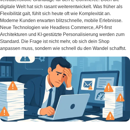
digitale Welt hat sich rasant weiterentwickelt. Was früher als
Flexibilität galt, fühlt sich heute oft wie Komplexität an.
Moderne Kunden erwarten blitzschnelle, mobile Erlebnisse.
Neue Technologien wie Headless Commerce, API-first
Architekturen und KI-gestützte Personalisierung werden zum
Standard. Die Frage ist nicht mehr, ob sich dein Shop
anpassen muss, sondern wie schnell du den Wandel schaffst.