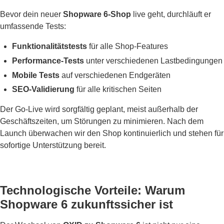
Bevor dein neuer
Shopware 6-Shop
live geht, durchläuft er
umfassende Tests:
Funktionalitätstests
für alle Shop-Features
Performance-Tests
unter verschiedenen Lastbedingungen
Mobile Tests
auf verschiedenen Endgeräten
SEO-Validierung
für alle kritischen Seiten
Der Go-Live wird sorgfältig geplant, meist außerhalb der
Geschäftszeiten, um Störungen zu minimieren. Nach dem
Launch überwachen wir den Shop kontinuierlich und stehen für
sofortige Unterstützung bereit.
Technologische Vorteile: Warum
Shopware 6 zukunftssicher ist