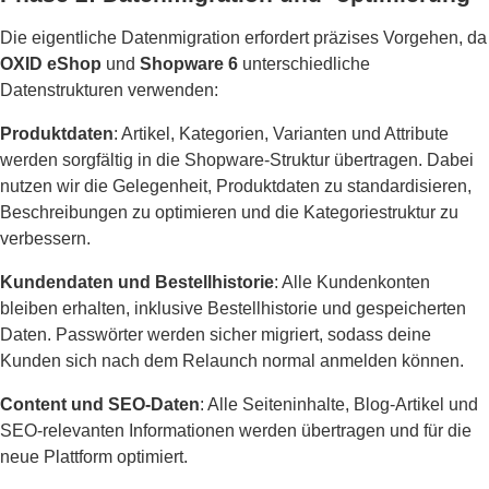
Die eigentliche Datenmigration erfordert präzises Vorgehen, da
OXID eShop
und
Shopware 6
unterschiedliche
Datenstrukturen verwenden:
Produktdaten
: Artikel, Kategorien, Varianten und Attribute
werden sorgfältig in die Shopware-Struktur übertragen. Dabei
nutzen wir die Gelegenheit, Produktdaten zu standardisieren,
Beschreibungen zu optimieren und die Kategoriestruktur zu
verbessern.
Kundendaten und Bestellhistorie
: Alle Kundenkonten
bleiben erhalten, inklusive Bestellhistorie und gespeicherten
Daten. Passwörter werden sicher migriert, sodass deine
Kunden sich nach dem Relaunch normal anmelden können.
Content und SEO-Daten
: Alle Seiteninhalte, Blog-Artikel und
SEO-relevanten Informationen werden übertragen und für die
neue Plattform optimiert.