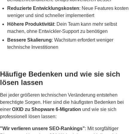
Reduzierte Entwicklungskosten
: Neue Features kosten
weniger und sind schneller implementiert
Höhere Produktivität
: Dein Team kann mehr selbst
machen, ohne Entwickler-Support zu benötigen
Bessere Skalierung
: Wachstum erfordert weniger
technische Investitionen
Häufige Bedenken und wie sie sich
lösen lassen
Bei jeder größeren technischen Veränderung entstehen
berechtigte Sorgen. Hier sind die häufigsten Bedenken bei
einer
OXID zu Shopware 6-Migration
und wie sie sich
professionell lösen lassen:
"Wir verlieren unsere SEO-Rankings"
: Mit sorgfältiger