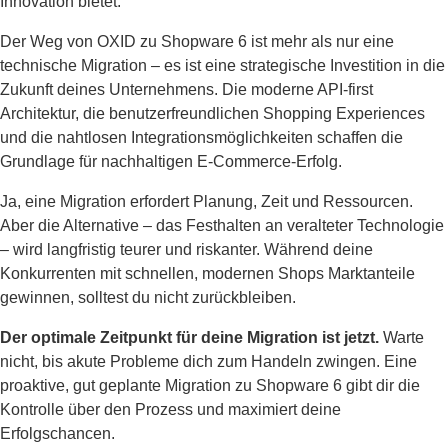
Innovation bietet.
Der Weg von OXID zu Shopware 6 ist mehr als nur eine
technische Migration – es ist eine strategische Investition in die
Zukunft deines Unternehmens. Die moderne API-first
Architektur, die benutzerfreundlichen Shopping Experiences
und die nahtlosen Integrationsmöglichkeiten schaffen die
Grundlage für nachhaltigen E-Commerce-Erfolg.
Ja, eine Migration erfordert Planung, Zeit und Ressourcen.
Aber die Alternative – das Festhalten an veralteter Technologie
– wird langfristig teurer und riskanter. Während deine
Konkurrenten mit schnellen, modernen Shops Marktanteile
gewinnen, solltest du nicht zurückbleiben.
Der optimale Zeitpunkt für deine Migration ist jetzt.
Warte
nicht, bis akute Probleme dich zum Handeln zwingen. Eine
proaktive, gut geplante Migration zu Shopware 6 gibt dir die
Kontrolle über den Prozess und maximiert deine
Erfolgschancen.