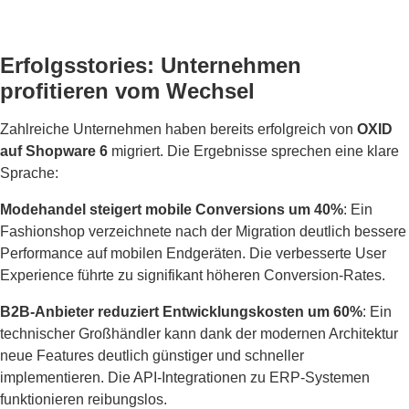
Erfolgsstories: Unternehmen
profitieren vom Wechsel
Zahlreiche Unternehmen haben bereits erfolgreich von
OXID
auf Shopware 6
migriert. Die Ergebnisse sprechen eine klare
Sprache:
Modehandel steigert mobile Conversions um 40%
: Ein
Fashionshop verzeichnete nach der Migration deutlich bessere
Performance auf mobilen Endgeräten. Die verbesserte User
Experience führte zu signifikant höheren Conversion-Rates.
B2B-Anbieter reduziert Entwicklungskosten um 60%
: Ein
technischer Großhändler kann dank der modernen Architektur
neue Features deutlich günstiger und schneller
implementieren. Die API-Integrationen zu ERP-Systemen
funktionieren reibungslos.