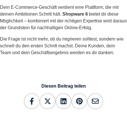
Dein E-Commerce-Geschäft verdient eine Plattform, die mit
deinen Ambitionen Schritt hält.
Shopware 6
bietet dir diese
Möglichkeit – kombiniert mit der richtigen Expertise wird daraus
der Grundstein für nachhaltigen Online-Erfolg.
Die Frage ist nicht mehr, ob du migrieren solltest, sondern wie
schnell du den ersten Schritt machst. Deine Kunden, dein
Team und dein Geschäftsergebnis werden es dir danken.
Diesen Beitrag teilen