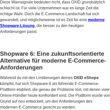
Diese Warnsignale bedeuten nicht, dass OXID grundsätzlich
schlecht ist. Für viele Unternehmen war es lange Zeit die
richtige Wahl. Doch die E-Commerce-Landschaft hat sich
gewandelt, und möglicherweise ist es Zeit für eine
moderne
Shopware-Lösung
, die besser zu den heutigen
Anforderungen passt.
Shopware 6: Eine zukunftsorientierte
Alternative für moderne E-Commerce-
Anforderungen
Während du mit den Limitierungen deines
OXID eShops
kämpfst, hat sich Shopware 6 als führende E-Commerce-
Plattform etabliert, die genau die Probleme löst, mit denen viele
Online-Händler heute konfrontiert sind. Die Plattform wurde von
Grund auf neu entwickelt, um den Anforderungen des
modernen E-Commerce gerecht zu werden.