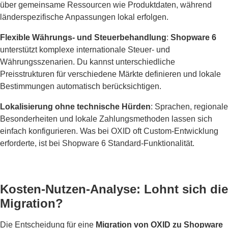
über gemeinsame Ressourcen wie Produktdaten, während
länderspezifische Anpassungen lokal erfolgen.
Flexible Währungs- und Steuerbehandlung
:
Shopware 6
unterstützt komplexe internationale Steuer- und
Währungsszenarien. Du kannst unterschiedliche
Preisstrukturen für verschiedene Märkte definieren und lokale
Bestimmungen automatisch berücksichtigen.
Lokalisierung ohne technische Hürden
: Sprachen, regionale
Besonderheiten und lokale Zahlungsmethoden lassen sich
einfach konfigurieren. Was bei OXID oft Custom-Entwicklung
erforderte, ist bei Shopware 6 Standard-Funktionalität.
Kosten-Nutzen-Analyse: Lohnt sich die
Migration?
Die Entscheidung für eine
Migration von OXID zu Shopware