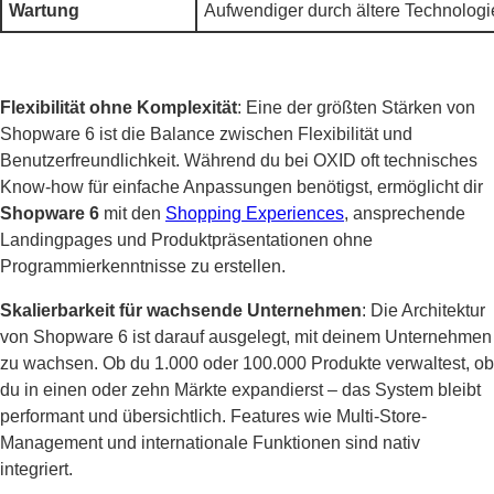
Wartung
Aufwendiger durch ältere Technologi
Flexibilität ohne Komplexität
: Eine der größten Stärken von
Shopware 6 ist die Balance zwischen Flexibilität und
Benutzerfreundlichkeit. Während du bei OXID oft technisches
Know-how für einfache Anpassungen benötigst, ermöglicht dir
Shopware 6
mit den
Shopping Experiences
, ansprechende
Landingpages und Produktpräsentationen ohne
Programmierkenntnisse zu erstellen.
Skalierbarkeit für wachsende Unternehmen
: Die Architektur
von Shopware 6 ist darauf ausgelegt, mit deinem Unternehmen
zu wachsen. Ob du 1.000 oder 100.000 Produkte verwaltest, ob
du in einen oder zehn Märkte expandierst – das System bleibt
performant und übersichtlich. Features wie Multi-Store-
Management und internationale Funktionen sind nativ
integriert.