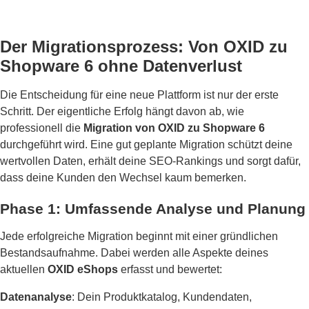
Der Migrationsprozess: Von OXID zu
Shopware 6 ohne Datenverlust
Die Entscheidung für eine neue Plattform ist nur der erste
Schritt. Der eigentliche Erfolg hängt davon ab, wie
professionell die
Migration von OXID zu Shopware 6
durchgeführt wird. Eine gut geplante Migration schützt deine
wertvollen Daten, erhält deine SEO-Rankings und sorgt dafür,
dass deine Kunden den Wechsel kaum bemerken.
Phase 1: Umfassende Analyse und Planung
Jede erfolgreiche Migration beginnt mit einer gründlichen
Bestandsaufnahme. Dabei werden alle Aspekte deines
aktuellen
OXID eShops
erfasst und bewertet:
Datenanalyse
: Dein Produktkatalog, Kundendaten,