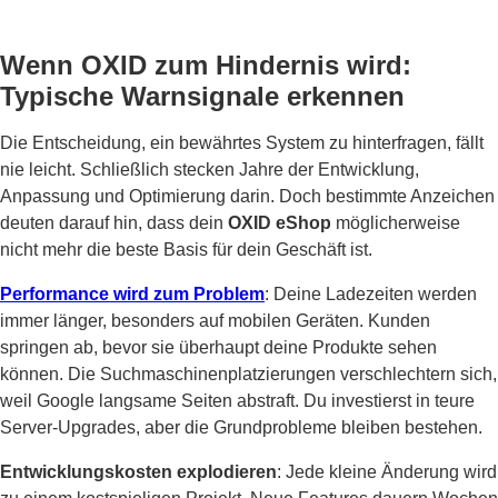
Wenn OXID zum Hindernis wird:
Typische Warnsignale erkennen
Die Entscheidung, ein bewährtes System zu hinterfragen, fällt
nie leicht. Schließlich stecken Jahre der Entwicklung,
Anpassung und Optimierung darin. Doch bestimmte Anzeichen
deuten darauf hin, dass dein
OXID eShop
möglicherweise
nicht mehr die beste Basis für dein Geschäft ist.
Performance wird zum Problem
: Deine Ladezeiten werden
immer länger, besonders auf mobilen Geräten. Kunden
springen ab, bevor sie überhaupt deine Produkte sehen
können. Die Suchmaschinenplatzierungen verschlechtern sich,
weil Google langsame Seiten abstraft. Du investierst in teure
Server-Upgrades, aber die Grundprobleme bleiben bestehen.
Entwicklungskosten explodieren
: Jede kleine Änderung wird