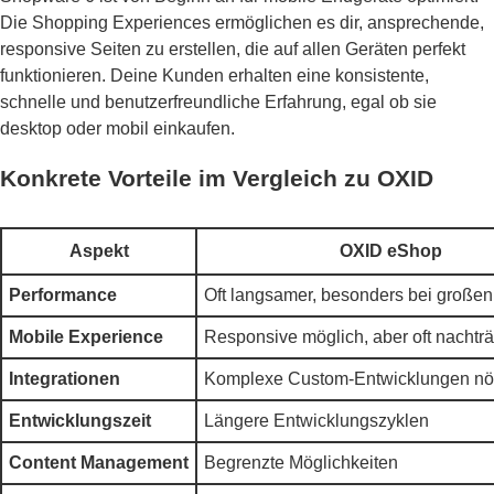
Die Shopping Experiences ermöglichen es dir, ansprechende,
responsive Seiten zu erstellen, die auf allen Geräten perfekt
funktionieren. Deine Kunden erhalten eine konsistente,
schnelle und benutzerfreundliche Erfahrung, egal ob sie
desktop oder mobil einkaufen.
Konkrete Vorteile im Vergleich zu OXID
Aspekt
OXID eShop
Performance
Oft langsamer, besonders bei große
Mobile Experience
Responsive möglich, aber oft nachträ
Integrationen
Komplexe Custom-Entwicklungen nö
Entwicklungszeit
Längere Entwicklungszyklen
Content Management
Begrenzte Möglichkeiten