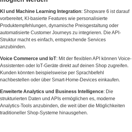
KI und Machine Learning Integration
: Shopware 6 ist darauf
vorbereitet, KI-basierte Features wie personalisierte
Produktempfehlungen, dynamische Preisgestaltung oder
automatisierte Customer Journeys zu integrieren. Die API-
Struktur macht es einfach, entsprechende Services
anzubinden.
Voice Commerce und IoT
: Mit der flexiblen API können Voice-
Assistenten oder IoT-Geräte direkt auf deinen Shop zugreifen.
Kunden könnten beispielsweise per Sprachbefehl
nachbestellen oder über Smart-Home-Devices einkaufen.
Erweiterte Analytics und Business Intelligence
: Die
strukturierten Daten und APIs ermöglichen es, moderne
Analytics-Tools anzubinden, die weit über die Möglichkeiten
traditioneller Shop-Systeme hinausgehen.