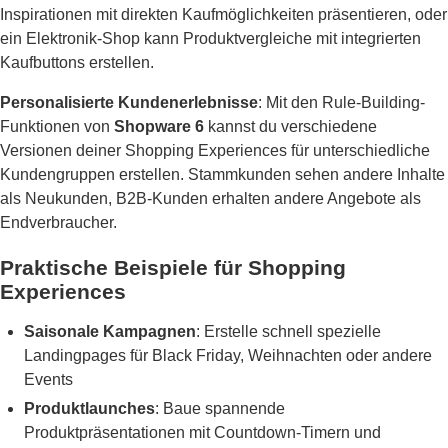
Inspirationen mit direkten Kaufmöglichkeiten präsentieren, oder
ein Elektronik-Shop kann Produktvergleiche mit integrierten
Kaufbuttons erstellen.
Personalisierte Kundenerlebnisse
: Mit den Rule-Building-
Funktionen von
Shopware 6
kannst du verschiedene
Versionen deiner Shopping Experiences für unterschiedliche
Kundengruppen erstellen. Stammkunden sehen andere Inhalte
als Neukunden, B2B-Kunden erhalten andere Angebote als
Endverbraucher.
Praktische Beispiele für Shopping
Experiences
Saisonale Kampagnen
: Erstelle schnell spezielle
Landingpages für Black Friday, Weihnachten oder andere
Events
Produktlaunches
: Baue spannende
Produktpräsentationen mit Countdown-Timern und