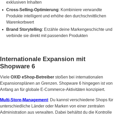
exklusiven Inhalten
Cross-Selling-Optimierung
: Kombiniere verwandte
Produkte intelligent und erhöhe den durchschnittlichen
Warenkorbwert
Brand Storytelling
: Erzähle deine Markengeschichte und
verbinde sie direkt mit passenden Produkten
Internationale Expansion mit
Shopware 6
Viele
OXID eShop-Betreiber
stoßen bei internationalen
Expansionsplänen an Grenzen. Shopware 6 hingegen ist von
Anfang an für globale E-Commerce-Aktivitäten konzipiert.
Multi-Store-Management
: Du kannst verschiedene Shops für
unterschiedliche Länder oder Marken von einer zentralen
Administration aus verwalten. Dabei behältst du die Kontrolle