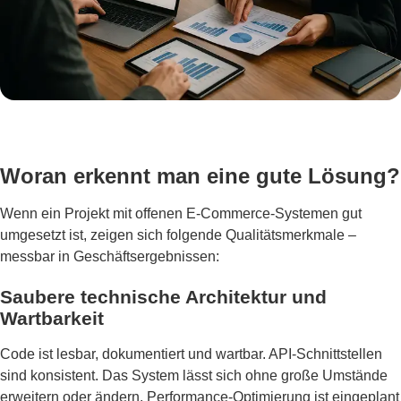
Woran erkennt man eine gute Lösung?
Wenn ein Projekt mit offenen E-Commerce-Systemen gut
umgesetzt ist, zeigen sich folgende Qualitätsmerkmale –
messbar in Geschäftsergebnissen:
Saubere technische Architektur und
Wartbarkeit
Code ist lesbar, dokumentiert und wartbar. API-Schnittstellen
sind konsistent. Das System lässt sich ohne große Umstände
erweitern oder ändern. Performance-Optimierung ist eingeplant