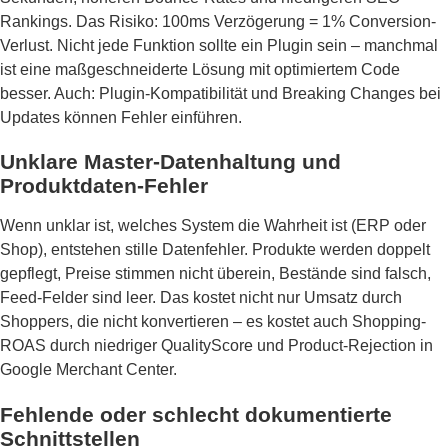
Rankings. Das Risiko: 100ms Verzögerung = 1% Conversion-
Verlust. Nicht jede Funktion sollte ein Plugin sein – manchmal
ist eine maßgeschneiderte Lösung mit optimiertem Code
besser. Auch: Plugin-Kompatibilität und Breaking Changes bei
Updates können Fehler einführen.
Unklare Master-Datenhaltung und
Produktdaten-Fehler
Wenn unklar ist, welches System die Wahrheit ist (ERP oder
Shop), entstehen stille Datenfehler. Produkte werden doppelt
gepflegt, Preise stimmen nicht überein, Bestände sind falsch,
Feed-Felder sind leer. Das kostet nicht nur Umsatz durch
Shoppers, die nicht konvertieren – es kostet auch Shopping-
ROAS durch niedriger QualityScore und Product-Rejection in
Google Merchant Center.
Fehlende oder schlecht dokumentierte
Schnittstellen