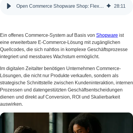
Open Commerce Shopware Shop: Flexible E-Commerce-Plattform für Wachstum
28
:
11
Ein offenes Commerce-System auf Basis von
Shopware
ist
eine erweiterbare E-Commerce-Lösung mit zugänglichen
Quellcodes, die sich nahtlos in komplexe Geschäftsprozesse
integriert und messbares Wachstum ermöglicht.
Im digitalen Zeitalter benötigen Unternehmen Commerce-
Lösungen, die nicht nur Produkte verkaufen, sondern als
strategische Schnittstelle zwischen Kundeninteraktion, internen
Prozessen und datengestützten Geschäftsentscheidungen
dienen und direkt auf Conversion, ROI und Skalierbarkeit
auswirken.