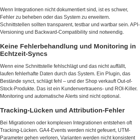
Wenn Integrationen nicht dokumentiert sind, ist es schwer,
Fehler zu beheben oder das System zu erweitern.
Schnittstellen sollten transparent, testbar und wartbar sein. API-
Versioning und Backward-Compatibility sind notwendig.
Keine Fehlerbehandlung und Monitoring in
Echtzeit-Syncs
Wenn eine Schnittstelle fehlschlägt und das nicht auffällt,
laufen fehlerhafte Daten durch das System. Ein Plugin, das
Bestände synct, schlägt fehl – und der Shop verkauft Out-of-
Stock-Produkte. Das ist ein Kundenvertrauens- und ROI-Killer.
Monitoring und automatische Alerts sind nicht optional.
Tracking-Lücken und Attribution-Fehler
Bei Migrationen oder komplexen Integrationen entstehen oft
Tracking-Lücken. GA4-Events werden nicht gefeuert, UTM-
Parameter gehen verloren, Varianten werden nicht konsistent