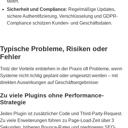
fallen.
Sicherheit und Compliance:
Regelmäßige Updates,
sichere Authentifizierung, Verschlüsselung und GDPR-
Compliance schützen Kunden- und Geschäftsdaten.
Typische Probleme, Risiken oder
Fehler
Trotz der Vorteile entstehen in der Praxis oft Probleme, wenn
Systeme nicht richtig geplant oder umgesetzt werden – mit
direkten Auswirkungen auf Geschäftsergebnisse:
Zu viele Plugins ohne Performance-
Strategie
Jedes Plugin ist zusätzlicher Code und Third-Party-Request.
Zu viele Erweiterungen führen zu Page-Load-Zeit über 3
Sekunden, höheren Bounce-Rates und niedrigeren SEO-