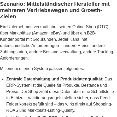
Szenario: Mittelständischer Hersteller mit
mehreren Vertriebswegen und Growth-
Zielen
Ein Unternehmen verkauft über seinen Online-Shop (DTC),
über Marktplätze (Amazon, eBay) und über ein B2B-
Kundenportal mit Großkunden. Jeder Kanal hat
unterschiedliche Anforderungen – andere Preise, andere
Zahlungsarten, andere Bestandsverwaltung, andere Tracking-
Anforderungen.
Mit einem offenen System passiert folgendes:
Zentrale Datenhaltung und Produktdatenqualität:
Das
ERP-System ist die Quelle für Produkte, Bestände und
Preise. Der Shop zieht diese Daten über eine Schnittstelle
in Echtzeit. Validierungsregeln stellen sicher, dass Feed-
Felder korrekt gefüllt sind – das wirkt direkt auf Shopping-
ROAS und Marktplatz-Listing-Quality.