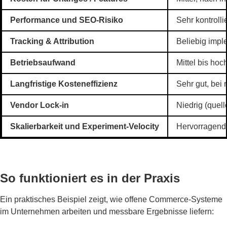
Performance und SEO-Risiko
Sehr kontrolli
Tracking & Attribution
Beliebig impl
Betriebsaufwand
Mittel bis hoc
Langfristige Kosteneffizienz
Sehr gut, be
Vendor Lock-in
Niedrig (quell
Skalierbarkeit und Experiment-Velocity
Hervorragend 
So funktioniert es in der Praxis
Ein praktisches Beispiel zeigt, wie offene Commerce-Systeme
im Unternehmen arbeiten und messbare Ergebnisse liefern: