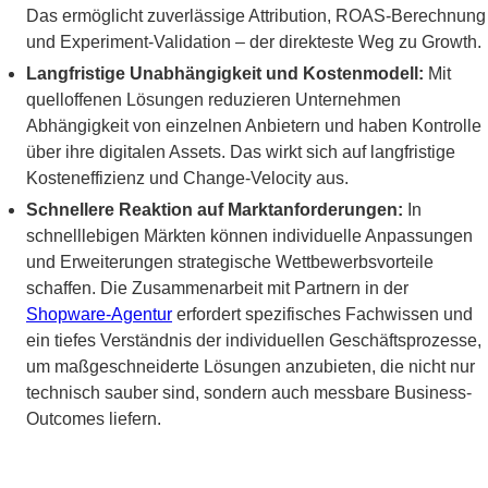
Das ermöglicht zuverlässige Attribution, ROAS-Berechnung
und Experiment-Validation – der direkteste Weg zu Growth.
Langfristige Unabhängigkeit und Kostenmodell:
Mit
quelloffenen Lösungen reduzieren Unternehmen
Abhängigkeit von einzelnen Anbietern und haben Kontrolle
über ihre digitalen Assets. Das wirkt sich auf langfristige
Kosteneffizienz und Change-Velocity aus.
Schnellere Reaktion auf Marktanforderungen:
In
schnelllebigen Märkten können individuelle Anpassungen
und Erweiterungen strategische Wettbewerbsvorteile
schaffen. Die Zusammenarbeit mit Partnern in der
Shopware-Agentur
erfordert spezifisches Fachwissen und
ein tiefes Verständnis der individuellen Geschäftsprozesse,
um maßgeschneiderte Lösungen anzubieten, die nicht nur
technisch sauber sind, sondern auch messbare Business-
Outcomes liefern.