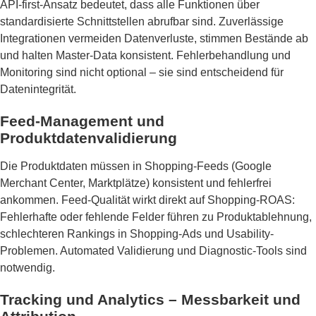
API-first-Ansatz bedeutet, dass alle Funktionen über
standardisierte Schnittstellen abrufbar sind. Zuverlässige
Integrationen vermeiden Datenverluste, stimmen Bestände ab
und halten Master-Data konsistent. Fehlerbehandlung und
Monitoring sind nicht optional – sie sind entscheidend für
Datenintegrität.
Feed-Management und
Produktdatenvalidierung
Die Produktdaten müssen in Shopping-Feeds (Google
Merchant Center, Marktplätze) konsistent und fehlerfrei
ankommen. Feed-Qualität wirkt direkt auf Shopping-ROAS:
Fehlerhafte oder fehlende Felder führen zu Produktablehnung,
schlechteren Rankings in Shopping-Ads und Usability-
Problemen. Automated Validierung und Diagnostic-Tools sind
notwendig.
Tracking und Analytics – Messbarkeit und