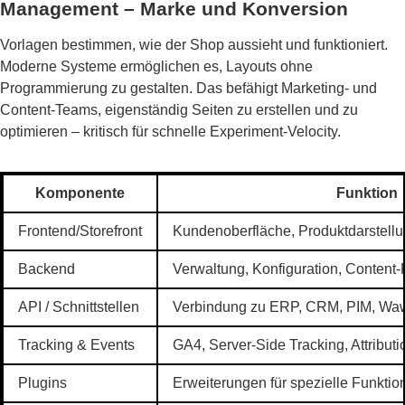
Management – Marke und Konversion
Vorlagen bestimmen, wie der Shop aussieht und funktioniert.
Moderne Systeme ermöglichen es, Layouts ohne
Programmierung zu gestalten. Das befähigt Marketing- und
Content-Teams, eigenständig Seiten zu erstellen und zu
optimieren – kritisch für schnelle Experiment-Velocity.
Komponente
Funktion
Frontend/Storefront
Kundenoberfläche, Produktdarstell
Backend
Verwaltung, Konfiguration, Content-
API / Schnittstellen
Verbindung zu ERP, CRM, PIM, Wa
Tracking & Events
GA4, Server-Side Tracking, Attribut
Plugins
Erweiterungen für spezielle Funkti