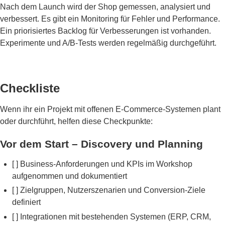
Nach dem Launch wird der Shop gemessen, analysiert und
verbessert. Es gibt ein Monitoring für Fehler und Performance.
Ein priorisiertes Backlog für Verbesserungen ist vorhanden.
Experimente und A/B-Tests werden regelmäßig durchgeführt.
Checkliste
Wenn ihr ein Projekt mit offenen E-Commerce-Systemen plant
oder durchführt, helfen diese Checkpunkte:
Vor dem Start – Discovery und Planning
[ ] Business-Anforderungen und KPIs im Workshop
aufgenommen und dokumentiert
[ ] Zielgruppen, Nutzerszenarien und Conversion-Ziele
definiert
[ ] Integrationen mit bestehenden Systemen (ERP, CRM,