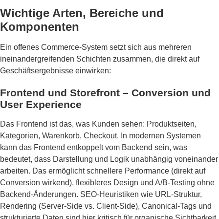
Wichtige Arten, Bereiche und
Komponenten
Ein offenes Commerce-System setzt sich aus mehreren
ineinandergreifenden Schichten zusammen, die direkt auf
Geschäftsergebnisse einwirken:
Frontend und Storefront – Conversion und
User Experience
Das Frontend ist das, was Kunden sehen: Produktseiten,
Kategorien, Warenkorb, Checkout. In modernen Systemen
kann das Frontend entkoppelt vom Backend sein, was
bedeutet, dass Darstellung und Logik unabhängig voneinander
arbeiten. Das ermöglicht schnellere Performance (direkt auf
Conversion wirkend), flexibleres Design und A/B-Testing ohne
Backend-Änderungen. SEO-Heuristiken wie URL-Struktur,
Rendering (Server-Side vs. Client-Side), Canonical-Tags und
strukturierte Daten sind hier kritisch für organische Sichtbarkeit.