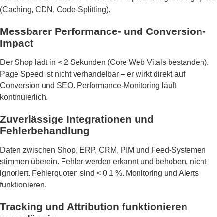
(Caching, CDN, Code-Splitting).
Messbarer Performance- und Conversion-
Impact
Der Shop lädt in < 2 Sekunden (Core Web Vitals bestanden).
Page Speed ist nicht verhandelbar – er wirkt direkt auf
Conversion und SEO. Performance-Monitoring läuft
kontinuierlich.
Zuverlässige Integrationen und
Fehlerbehandlung
Daten zwischen Shop, ERP, CRM, PIM und Feed-Systemen
stimmen überein. Fehler werden erkannt und behoben, nicht
ignoriert. Fehlerquoten sind < 0,1 %. Monitoring und Alerts
funktionieren.
Tracking und Attribution funktionieren