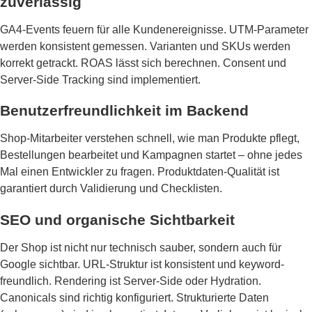
zuverlässig
GA4-Events feuern für alle Kundenereignisse. UTM-Parameter
werden konsistent gemessen. Varianten und SKUs werden
korrekt getrackt. ROAS lässt sich berechnen. Consent und
Server-Side Tracking sind implementiert.
Benutzerfreundlichkeit im Backend
Shop-Mitarbeiter verstehen schnell, wie man Produkte pflegt,
Bestellungen bearbeitet und Kampagnen startet – ohne jedes
Mal einen Entwickler zu fragen. Produktdaten-Qualität ist
garantiert durch Validierung und Checklisten.
SEO und organische Sichtbarkeit
Der Shop ist nicht nur technisch sauber, sondern auch für
Google sichtbar. URL-Struktur ist konsistent und keyword-
freundlich. Rendering ist Server-Side oder Hydration.
Canonicals sind richtig konfiguriert. Strukturierte Daten