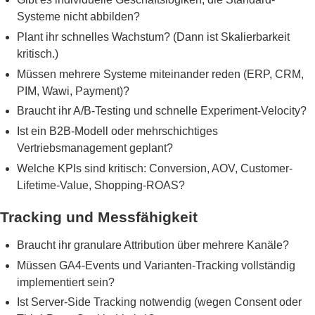
Systeme nicht abbilden?
Plant ihr schnelles Wachstum? (Dann ist Skalierbarkeit
kritisch.)
Müssen mehrere Systeme miteinander reden (ERP, CRM,
PIM, Wawi, Payment)?
Braucht ihr A/B-Testing und schnelle Experiment-Velocity?
Ist ein B2B-Modell oder mehrschichtiges
Vertriebsmanagement geplant?
Welche KPIs sind kritisch: Conversion, AOV, Customer-
Lifetime-Value, Shopping-ROAS?
Tracking und Messfähigkeit
Braucht ihr granulare Attribution über mehrere Kanäle?
Müssen GA4-Events und Varianten-Tracking vollständig
implementiert sein?
Ist Server-Side Tracking notwendig (wegen Consent oder