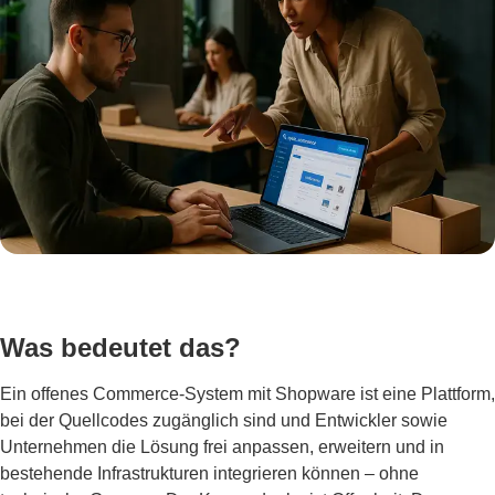
Was bedeutet das?
Ein offenes Commerce-System mit Shopware ist eine Plattform,
bei der Quellcodes zugänglich sind und Entwickler sowie
Unternehmen die Lösung frei anpassen, erweitern und in
bestehende Infrastrukturen integrieren können – ohne