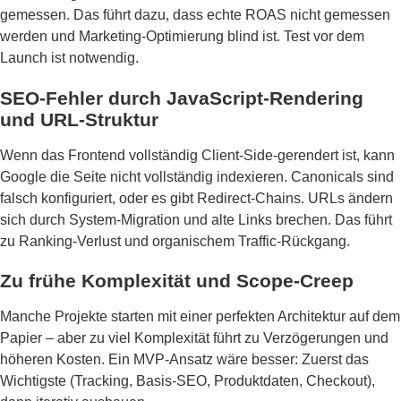
gemessen. Das führt dazu, dass echte ROAS nicht gemessen
werden und Marketing-Optimierung blind ist. Test vor dem
Launch ist notwendig.
SEO-Fehler durch JavaScript-Rendering
und URL-Struktur
Wenn das Frontend vollständig Client-Side-gerendert ist, kann
Google die Seite nicht vollständig indexieren. Canonicals sind
falsch konfiguriert, oder es gibt Redirect-Chains. URLs ändern
sich durch System-Migration und alte Links brechen. Das führt
zu Ranking-Verlust und organischem Traffic-Rückgang.
Zu frühe Komplexität und Scope-Creep
Manche Projekte starten mit einer perfekten Architektur auf dem
Papier – aber zu viel Komplexität führt zu Verzögerungen und
höheren Kosten. Ein MVP-Ansatz wäre besser: Zuerst das
Wichtigste (Tracking, Basis-SEO, Produktdaten, Checkout),