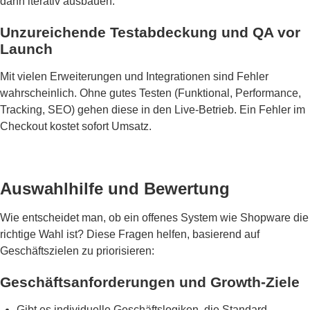
dann iterativ ausbauen.
Unzureichende Testabdeckung und QA vor
Launch
Mit vielen Erweiterungen und Integrationen sind Fehler
wahrscheinlich. Ohne gutes Testen (Funktional, Performance,
Tracking, SEO) gehen diese in den Live-Betrieb. Ein Fehler im
Checkout kostet sofort Umsatz.
Auswahlhilfe und Bewertung
Wie entscheidet man, ob ein offenes System wie Shopware die
richtige Wahl ist? Diese Fragen helfen, basierend auf
Geschäftszielen zu priorisieren:
Geschäftsanforderungen und Growth-Ziele
Gibt es individuelle Geschäftslogiken, die Standard-