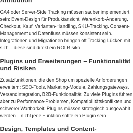
Attribution
GA4 oder Server-Side Tracking müssen sauber implementiert
sein: Event-Design für Produktansicht, Warenkorb-Änderung,
Checkout, Kauf, Varianten-Handling, SKU-Tracking. Consent-
Management und Datenfluss müssen konsistent sein.
Integrationen und Migrationen bringen oft Tracking-Lücken mit
sich – diese sind direkt ein ROI-Risiko.
Plugins und Erweiterungen – Funktionalität
und Risiken
Zusatzfunktionen, die den Shop um spezielle Anforderungen
erweitern: SEO-Tools, Marketing-Module, Zahlungsgateways,
Versandintegration, B2B-Funktionalität. Zu viele Plugins führen
aber zu Performance-Problemen, Kompatibilitätskonflikten und
schwerer Wartbarkeit. Plugins müssen strategisch ausgewählt
werden – nicht jede Funktion sollte ein Plugin sein.
Design, Templates und Content-