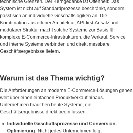
technische Grenzen. Der Kerngedanke ist Offenheit: Das
System ist nicht auf Standardprozesse beschränkt, sondern
passt sich an individuelle Geschäftslogiken an. Die
Kombination aus offener Architektur, API-first-Ansatz und
modularer Struktur macht solche Systeme zur Basis für
komplexe E-Commerce-Infrastrukturen, die Verkauf, Service
und interne Systeme verbinden und direkt messbare
Geschäftsergebnisse liefern.
Warum ist das Thema wichtig?
Die Anforderungen an moderne E-Commerce-Lösungen gehen
weit über einen einfachen Produktverkauf hinaus.
Unternehmen brauchen heute Systeme, die
Geschäftsergebnisse direkt beeinflussen:
Individuelle Geschäftsprozesse und Conversion-
Optimierung:
Nicht jedes Unternehmen folgt