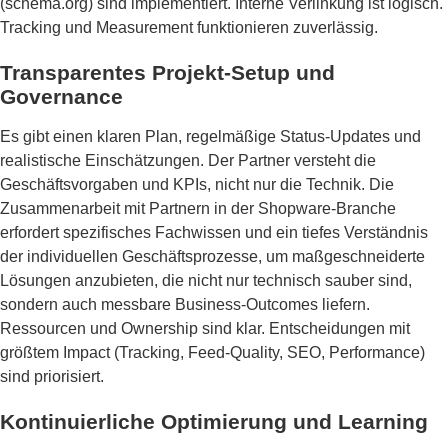
(schema.org) sind implementiert. Interne Verlinkung ist logisch.
Tracking und Measurement funktionieren zuverlässig.
Transparentes Projekt-Setup und
Governance
Es gibt einen klaren Plan, regelmäßige Status-Updates und
realistische Einschätzungen. Der Partner versteht die
Geschäftsvorgaben und KPIs, nicht nur die Technik. Die
Zusammenarbeit mit Partnern in der Shopware-Branche
erfordert spezifisches Fachwissen und ein tiefes Verständnis
der individuellen Geschäftsprozesse, um maßgeschneiderte
Lösungen anzubieten, die nicht nur technisch sauber sind,
sondern auch messbare Business-Outcomes liefern.
Ressourcen und Ownership sind klar. Entscheidungen mit
größtem Impact (Tracking, Feed-Quality, SEO, Performance)
sind priorisiert.
Kontinuierliche Optimierung und Learning