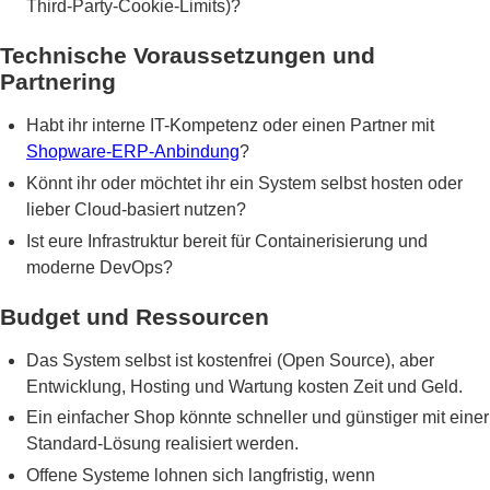
Third-Party-Cookie-Limits)?
Technische Voraussetzungen und
Partnering
Habt ihr interne IT-Kompetenz oder einen Partner mit
Shopware-ERP-Anbindung
?
Könnt ihr oder möchtet ihr ein System selbst hosten oder
lieber Cloud-basiert nutzen?
Ist eure Infrastruktur bereit für Containerisierung und
moderne DevOps?
Budget und Ressourcen
Das System selbst ist kostenfrei (Open Source), aber
Entwicklung, Hosting und Wartung kosten Zeit und Geld.
Ein einfacher Shop könnte schneller und günstiger mit einer
Standard-Lösung realisiert werden.
Offene Systeme lohnen sich langfristig, wenn