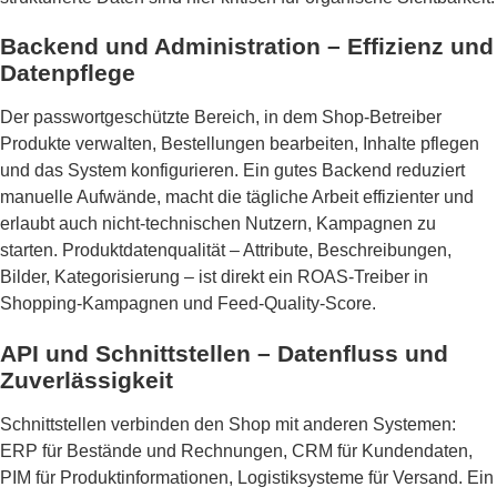
Backend und Administration – Effizienz und
Datenpflege
Der passwortgeschützte Bereich, in dem Shop-Betreiber
Produkte verwalten, Bestellungen bearbeiten, Inhalte pflegen
und das System konfigurieren. Ein gutes Backend reduziert
manuelle Aufwände, macht die tägliche Arbeit effizienter und
erlaubt auch nicht-technischen Nutzern, Kampagnen zu
starten. Produktdatenqualität – Attribute, Beschreibungen,
Bilder, Kategorisierung – ist direkt ein ROAS-Treiber in
Shopping-Kampagnen und Feed-Quality-Score.
API und Schnittstellen – Datenfluss und
Zuverlässigkeit
Schnittstellen verbinden den Shop mit anderen Systemen:
ERP für Bestände und Rechnungen, CRM für Kundendaten,
PIM für Produktinformationen, Logistiksysteme für Versand. Ein