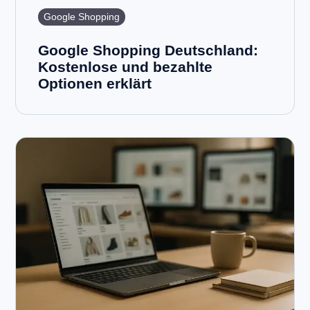
Google Shopping
Google Shopping Deutschland:
Kostenlose und bezahlte
Optionen erklärt