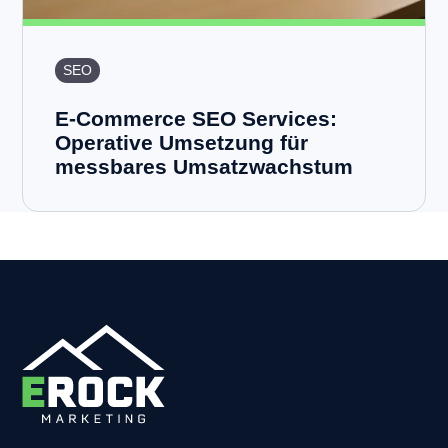
SEO
E-Commerce SEO Services:
Operative Umsetzung für
messbares Umsatzwachstum