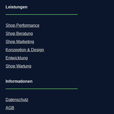
Leistungen
Shop Performance
Shop Beratung
Shop Marketing
Konzeption & Design
Entwicklung
Shop Wartung
Informationen
Datenschutz
AGB