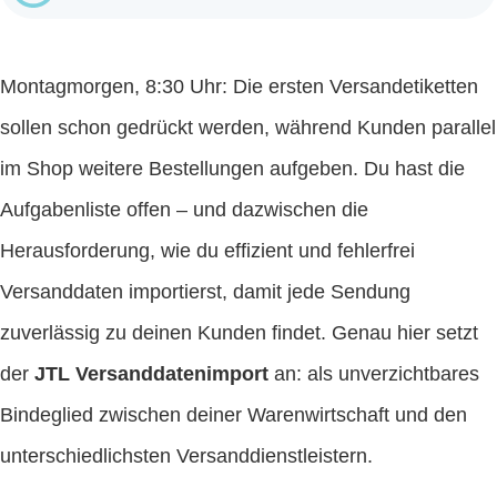
Montagmorgen, 8:30 Uhr: Die ersten Versandetiketten
sollen schon gedrückt werden, während Kunden parallel
im Shop weitere Bestellungen aufgeben. Du hast die
Aufgabenliste offen – und dazwischen die
Herausforderung, wie du effizient und fehlerfrei
Versanddaten importierst, damit jede Sendung
zuverlässig zu deinen Kunden findet. Genau hier setzt
der
JTL Versanddatenimport
an: als unverzichtbares
Bindeglied zwischen deiner Warenwirtschaft und den
unterschiedlichsten Versanddienstleistern.