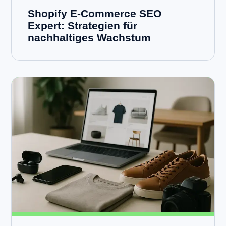
Shopify E-Commerce SEO
Expert: Strategien für
nachhaltiges Wachstum