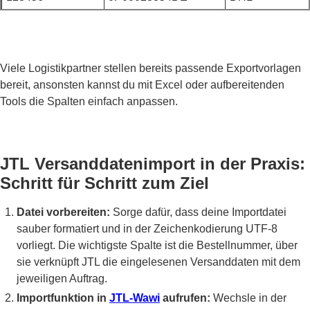
Viele Logistikpartner stellen bereits passende Exportvorlagen
bereit, ansonsten kannst du mit Excel oder aufbereitenden
Tools die Spalten einfach anpassen.
JTL Versanddatenimport in der Praxis:
Schritt für Schritt zum Ziel
Datei vorbereiten:
Sorge dafür, dass deine Importdatei
sauber formatiert und in der Zeichenkodierung UTF-8
vorliegt. Die wichtigste Spalte ist die Bestellnummer, über
sie verknüpft JTL die eingelesenen Versanddaten mit dem
jeweiligen Auftrag.
Importfunktion in
JTL-Wawi
aufrufen:
Wechsle in der