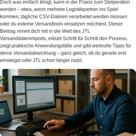
Doch was einfach klingt, kann in der Praxis zum Stolperstein
werden – etwa, wenn mehrere Logistikpartner ins Spiel
kommen, tägliche CSV-Dateien verarbeitet werden müssen
oder du externe Versandtools einsetzen möchtest. Dieser
Beitrag nimmt dich mit in die Welt des JTL
Versanddatenimports, erklärt Schritt für Schritt den Prozess,
zeigt praktische Anwendungsfälle und gibt wertvolle Tipps für
deine Versandabwicklung – ganz gleich, ob du gerade erst
einsteigst oder JTL schon länger nutzt.