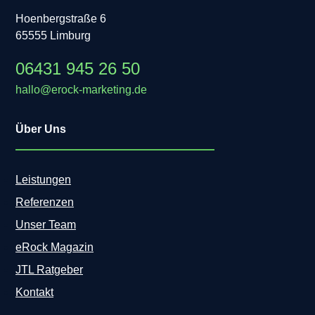
Hoenbergstraße 6
65555 Limburg
06431 945 26 50
hallo@erock-marketing.de
Über Uns
Leistungen
Referenzen
Unser Team
eRock Magazin
JTL Ratgeber
Kontakt