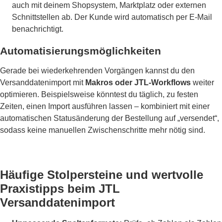
auch mit deinem Shopsystem, Marktplatz oder externen
Schnittstellen ab. Der Kunde wird automatisch per E-Mail
benachrichtigt.
Automatisierungsmöglichkeiten
Gerade bei wiederkehrenden Vorgängen kannst du den
Versanddatenimport mit
Makros oder JTL-Workflows
weiter
optimieren. Beispielsweise könntest du täglich, zu festen
Zeiten, einen Import ausführen lassen – kombiniert mit einer
automatischen Statusänderung der Bestellung auf „versendet“,
sodass keine manuellen Zwischenschritte mehr nötig sind.
Häufige Stolpersteine und wertvolle
Praxistipps beim JTL
Versanddatenimport