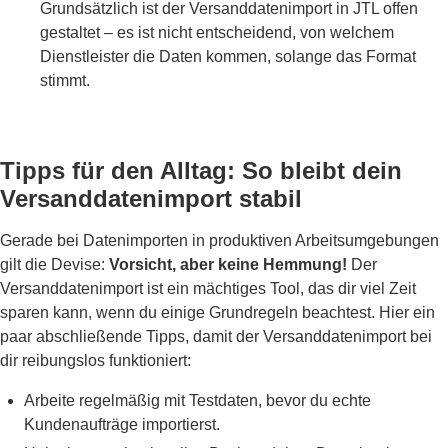
Grundsätzlich ist der Versanddatenimport in JTL offen
gestaltet – es ist nicht entscheidend, von welchem
Dienstleister die Daten kommen, solange das Format
stimmt.
Tipps für den Alltag: So bleibt dein
Versanddatenimport stabil
Gerade bei Datenimporten in produktiven Arbeitsumgebungen
gilt die Devise:
Vorsicht, aber keine Hemmung!
Der
Versanddatenimport ist ein mächtiges Tool, das dir viel Zeit
sparen kann, wenn du einige Grundregeln beachtest. Hier ein
paar abschließende Tipps, damit der Versanddatenimport bei
dir reibungslos funktioniert:
Arbeite regelmäßig mit Testdaten, bevor du echte
Kundenaufträge importierst.