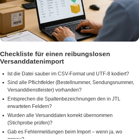
Checkliste für einen reibungslosen
Versanddatenimport
Ist die Datei sauber im CSV-Format und UTF-8 kodiert?
Sind alle Pflichtfelder (Bestellnummer, Sendungsnummer,
Versanddienstleister) vorhanden?
Entsprechen die Spaltenbezeichnungen den in JTL
erwarteten Feldern?
Wurden alle Versanddaten korrekt übernommen
(Stichprobe prüfen)?
Gab es Fehlermeldungen beim Import – wenn ja, wo