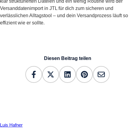
klar strukturierten Dateien und ein wenig Routine wird der
Versanddatenimport in JTL für dich zum sicheren und
verlässlichen Alltagstool – und dein Versandprozess läuft so
effizient wie er sollte.
Diesen Beitrag teilen
Luis Hafner