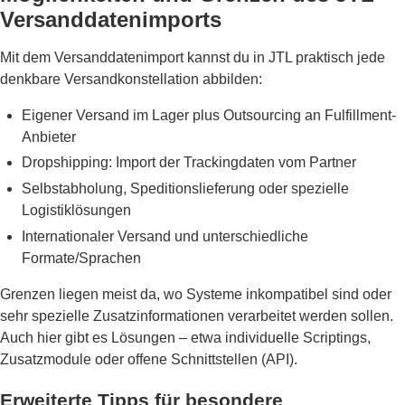
Versanddatenimports
Mit dem Versanddatenimport kannst du in JTL praktisch jede
denkbare Versandkonstellation abbilden:
Eigener Versand im Lager plus Outsourcing an Fulfillment-
Anbieter
Dropshipping: Import der Trackingdaten vom Partner
Selbstabholung, Speditionslieferung oder spezielle
Logistiklösungen
Internationaler Versand und unterschiedliche
Formate/Sprachen
Grenzen liegen meist da, wo Systeme inkompatibel sind oder
sehr spezielle Zusatzinformationen verarbeitet werden sollen.
Auch hier gibt es Lösungen – etwa individuelle Scriptings,
Zusatzmodule oder offene Schnittstellen (API).
Erweiterte Tipps für besondere