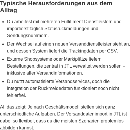
Typische Herausforderungen aus dem
Alltag
Du arbeitest mit mehreren Fulfillment-Dienstleistern und
importierst täglich Statusrückmeldungen und
Sendungsnummern.
Der Wechsel auf einen neuen Versanddienstleister steht an,
und dessen System liefert die Trackingdaten per CSV.
Externe Shopsysteme oder Marktplätze liefern
Bestellungen, die zentral in JTL verwaltet werden sollen –
inklusive aller Versandinformationen.
Du nutzt automatisierte Versandservices, doch die
Integration der Rückmeldedaten funktioniert noch nicht
fehlerfrei.
All das zeigt: Je nach Geschäftsmodell stellen sich ganz
unterschiedliche Aufgaben. Der Versanddatenimport in JTL ist
dabei so flexibel, dass du die meisten Szenarien problemlos
abbilden kannst.