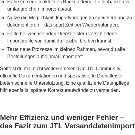
Habe immer ein aktuelles Backup deiner Datenbanken vor
umfangreichen Importen parat.
Nutze die Möglichkeit, Importvorlagen zu speichern und zu
dokumentieren – das spart Zeit bei Wiederholungen.
Halte bei wechselnden Dienstleistern verschiedene
Importprofile vor, damit du flexibel bleiben kannst.
Teste neue Prozesse im kleinen Rahmen, bevor du alle
Bestellungen auf einmal importierst.
Solltest du mal nicht weiterkommen: Die JTL Community,
offizielle Dokumentationen und spezialisierte Dienstleister
bieten schnelle Unterstützung. Eine qualifizierte Datenpflege
hilft ebenfalls, spätere Korrekturaufwände zu vermeiden.
Mehr Effizienz und weniger Fehler –
das Fazit zum JTL Versanddatenimport