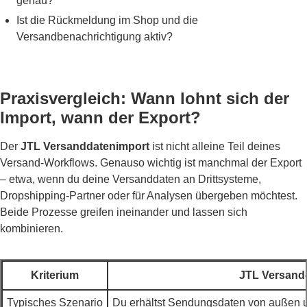
genau?
Ist die Rückmeldung im Shop und die
Versandbenachrichtigung aktiv?
Praxisvergleich: Wann lohnt sich der
Import, wann der Export?
Der
JTL Versanddatenimport
ist nicht alleine Teil deines
Versand-Workflows. Genauso wichtig ist manchmal der Export
– etwa, wenn du deine Versanddaten an Drittsysteme,
Dropshipping-Partner oder für Analysen übergeben möchtest.
Beide Prozesse greifen ineinander und lassen sich
kombinieren.
Kriterium
JTL Versand
Typisches Szenario
Du erhältst Sendungsdaten von außen u