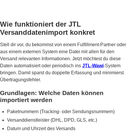
Wie funktioniert der JTL
Versanddatenimport konkret
Stell dir vor, du bekommst von einem Fulfillment-Partner oder
aus einem externen System eine Datei mit allen für den
Versand relevanten Informationen. Jetzt möchtest du diese
Daten automatisiert oder periodisch ins
JTL-Wawi
-System
bringen. Damit sparst du doppelte Erfassung und minimierst
Übertragungsfehler.
Grundlagen: Welche Daten können
importiert werden
Paketnummern (Tracking- oder Sendungsnummern)
Versanddienstleister (DHL, DPD, GLS, etc.)
Datum und Uhrzeit des Versands