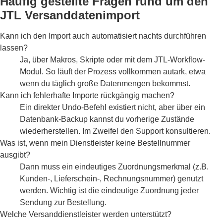
Häufig gestellte Fragen rund um den
JTL Versanddatenimport
Kann ich den Import auch automatisiert nachts durchführen
lassen?
Ja, über Makros, Skripte oder mit dem JTL-Workflow-
Modul. So läuft der Prozess vollkommen autark, etwa
wenn du täglich große Datenmengen bekommst.
Kann ich fehlerhafte Importe rückgängig machen?
Ein direkter Undo-Befehl existiert nicht, aber über ein
Datenbank-Backup kannst du vorherige Zustände
wiederherstellen. Im Zweifel den Support konsultieren.
Was ist, wenn mein Dienstleister keine Bestellnummer
ausgibt?
Dann muss ein eindeutiges Zuordnungsmerkmal (z.B.
Kunden-, Lieferschein-, Rechnungsnummer) genutzt
werden. Wichtig ist die eindeutige Zuordnung jeder
Sendung zur Bestellung.
Welche Versanddienstleister werden unterstützt?