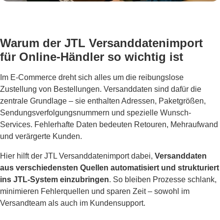
Warum der JTL Versanddatenimport
für Online-Händler so wichtig ist
Im E-Commerce dreht sich alles um die reibungslose
Zustellung von Bestellungen. Versanddaten sind dafür die
zentrale Grundlage – sie enthalten Adressen, Paketgrößen,
Sendungsverfolgungsnummern und spezielle Wunsch-
Services. Fehlerhafte Daten bedeuten Retouren, Mehraufwand
und verärgerte Kunden.
Hier hilft der JTL Versanddatenimport dabei,
Versanddaten
aus verschiedensten Quellen automatisiert und strukturiert
ins JTL-System einzubringen
. So bleiben Prozesse schlank,
minimieren Fehlerquellen und sparen Zeit – sowohl im
Versandteam als auch im Kundensupport.