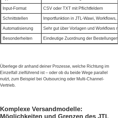
Input-Format
CSV oder TXT mit Pflichtfeldern
Schnittstellen
Importfunktion in JTL-Wawi, Workflows,
Automatisierung
Sehr gut über Vorlagen und Workflows 
Besonderheiten
Eindeutige Zuordnung der Bestellungen
Überlege dir anhand deiner Prozesse, welche Richtung im
Einzelfall zielführend ist – oder ob du beide Wege parallel
nutzt, zum Beispiel bei Outsourcing oder Multi-Channel-
Vertrieb.
Komplexe Versandmodelle:
Möglichkeiten und Grenzen des JTL