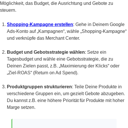
Möglichkeit, das Budget, die Ausrichtung und Gebote zu
steuern.
Shopping-Kampagne erstellen
: Gehe in Deinem Google
Ads-Konto auf „Kampagnen“, wähle „Shopping-Kampagne“
und verknüpfe das Merchant Center.
Budget und Gebotsstrategie wählen
: Setze ein
Tagesbudget und wähle eine Gebotsstrategie, die zu
Deinen Zielen passt, z.B. „Maximierung der Klicks“ oder
„Ziel-ROAS“ (Return on Ad Spend).
Produktgruppen strukturieren
: Teile Deine Produkte in
verschiedene Gruppen ein, um gezielt Gebote abzugeben.
Du kannst z.B. eine höhere Priorität für Produkte mit hoher
Marge setzen.