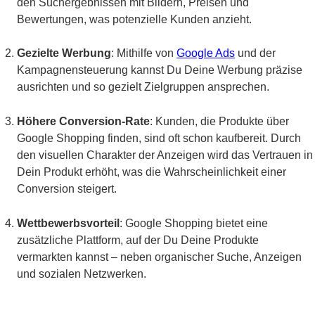
den Suchergebnissen mit Bildern, Preisen und
Bewertungen, was potenzielle Kunden anzieht.
Gezielte Werbung
: Mithilfe von
Google Ads
und der
Kampagnensteuerung kannst Du Deine Werbung präzise
ausrichten und so gezielt Zielgruppen ansprechen.
Höhere Conversion-Rate
: Kunden, die Produkte über
Google Shopping finden, sind oft schon kaufbereit. Durch
den visuellen Charakter der Anzeigen wird das Vertrauen in
Dein Produkt erhöht, was die Wahrscheinlichkeit einer
Conversion steigert.
Wettbewerbsvorteil
: Google Shopping bietet eine
zusätzliche Plattform, auf der Du Deine Produkte
vermarkten kannst – neben organischer Suche, Anzeigen
und sozialen Netzwerken.