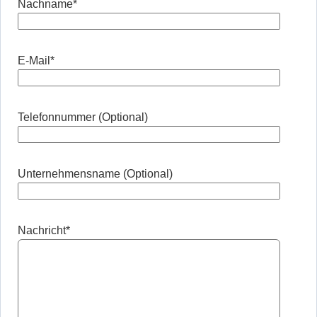
Nachname
*
E-Mail
*
Telefonnummer (Optional)
Unternehmensname (Optional)
Nachricht
*