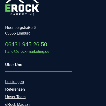
Hoenbergstraße 6
65555 Limburg
06431 945 26 50
hallo@erock-marketing.de
Über Uns
Leistungen
Referenzen
Unser Team
eRock Magazin