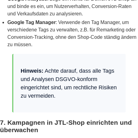
und binde es ein, um Nutzerverhalten, Conversion-Raten
und Verkaufsdaten zu analysieren.
Google Tag Manager
: Verwende den Tag Manager, um
verschiedene Tags zu verwalten, z.B. für Remarketing oder
Conversion-Tracking, ohne den Shop-Code ständig ändern
zu müssen.
Hinweis:
Achte darauf, dass alle Tags
und Analysen DSGVO-konform
eingerichtet sind, um rechtliche Risiken
zu vermeiden.
7. Kampagnen in JTL-Shop einrichten und
überwachen