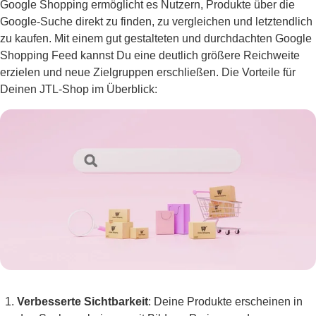
Google Shopping ermöglicht es Nutzern, Produkte über die
Google-Suche direkt zu finden, zu vergleichen und letztendlich
zu kaufen. Mit einem gut gestalteten und durchdachten Google
Shopping Feed kannst Du eine deutlich größere Reichweite
erzielen und neue Zielgruppen erschließen. Die Vorteile für
Deinen JTL-Shop im Überblick:
Verbesserte Sichtbarkeit
: Deine Produkte erscheinen in