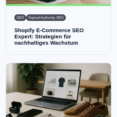
SEO
Topical Authority SEO
Shopify E-Commerce SEO
Expert: Strategien für
nachhaltiges Wachstum