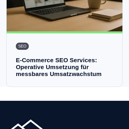
SEO
E-Commerce SEO Services:
Operative Umsetzung für
messbares Umsatzwachstum