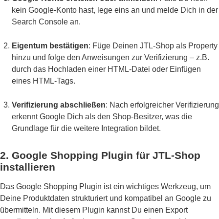
kein Google-Konto hast, lege eins an und melde Dich in der
Search Console an.
Eigentum bestätigen
: Füge Deinen JTL-Shop als Property
hinzu und folge den Anweisungen zur Verifizierung – z.B.
durch das Hochladen einer HTML-Datei oder Einfügen
eines HTML-Tags.
Verifizierung abschließen
: Nach erfolgreicher Verifizierung
erkennt Google Dich als den Shop-Besitzer, was die
Grundlage für die weitere Integration bildet.
2. Google Shopping Plugin für JTL-Shop
installieren
Das Google Shopping Plugin ist ein wichtiges Werkzeug, um
Deine Produktdaten strukturiert und kompatibel an Google zu
übermitteln. Mit diesem Plugin kannst Du einen Export