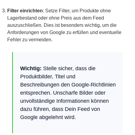
Filter einrichten
: Setze Filter, um Produkte ohne
Lagerbestand oder ohne Preis aus dem Feed
auszuschließen. Dies ist besonders wichtig, um die
Anforderungen von Google zu erfüllen und eventuelle
Fehler zu vermeiden.
Wichtig:
Stelle sicher, dass die
Produktbilder, Titel und
Beschreibungen den Google-Richtlinien
entsprechen. Unscharfe Bilder oder
unvollständige Informationen können
dazu führen, dass Dein Feed von
Google abgelehnt wird.