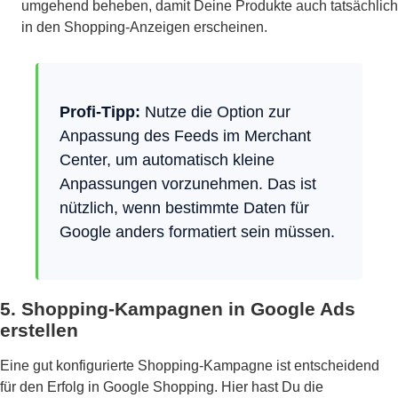
umgehend beheben, damit Deine Produkte auch tatsächlich
in den Shopping-Anzeigen erscheinen.
Profi-Tipp:
Nutze die Option zur
Anpassung des Feeds im Merchant
Center, um automatisch kleine
Anpassungen vorzunehmen. Das ist
nützlich, wenn bestimmte Daten für
Google anders formatiert sein müssen.
5. Shopping-Kampagnen in Google Ads
erstellen
Eine gut konfigurierte Shopping-Kampagne ist entscheidend
für den Erfolg in Google Shopping. Hier hast Du die