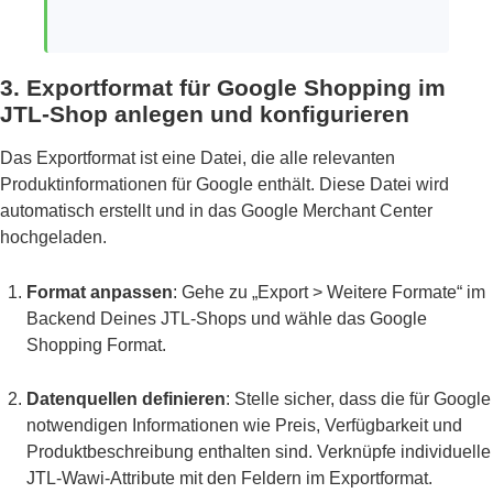
3. Exportformat für Google Shopping im
JTL-Shop anlegen und konfigurieren
Das Exportformat ist eine Datei, die alle relevanten
Produktinformationen für Google enthält. Diese Datei wird
automatisch erstellt und in das Google Merchant Center
hochgeladen.
Format anpassen
: Gehe zu „Export > Weitere Formate“ im
Backend Deines JTL-Shops und wähle das Google
Shopping Format.
Datenquellen definieren
: Stelle sicher, dass die für Google
notwendigen Informationen wie Preis, Verfügbarkeit und
Produktbeschreibung enthalten sind. Verknüpfe individuelle
JTL-Wawi-Attribute mit den Feldern im Exportformat.