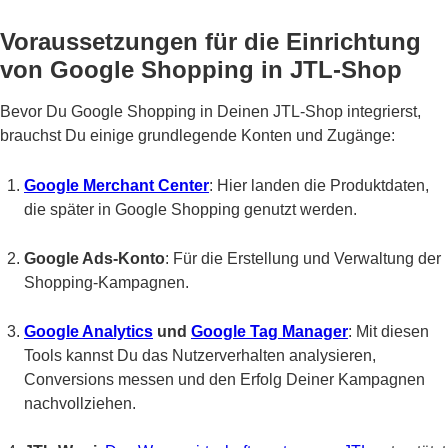
Voraussetzungen für die Einrichtung
von Google Shopping in JTL-Shop
Bevor Du Google Shopping in Deinen JTL-Shop integrierst,
brauchst Du einige grundlegende Konten und Zugänge:
Google Merchant Center
: Hier landen die Produktdaten,
die später in Google Shopping genutzt werden.
Google Ads-Konto
: Für die Erstellung und Verwaltung der
Shopping-Kampagnen.
Google Analytics
und
Google Tag Manager
: Mit diesen
Tools kannst Du das Nutzerverhalten analysieren,
Conversions messen und den Erfolg Deiner Kampagnen
nachvollziehen.