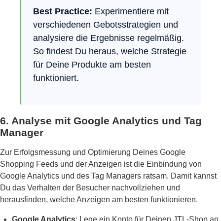
Best Practice:
Experimentiere mit
verschiedenen Gebotsstrategien und
analysiere die Ergebnisse regelmäßig.
So findest Du heraus, welche Strategie
für Deine Produkte am besten
funktioniert.
6. Analyse mit Google Analytics und Tag
Manager
Zur Erfolgsmessung und Optimierung Deines Google
Shopping Feeds und der Anzeigen ist die Einbindung von
Google Analytics und des Tag Managers ratsam. Damit kannst
Du das Verhalten der Besucher nachvollziehen und
herausfinden, welche Anzeigen am besten funktionieren.
Google Analytics
: Lege ein Konto für Deinen JTL-Shop an