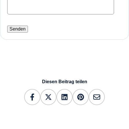
Diesen Beitrag teilen