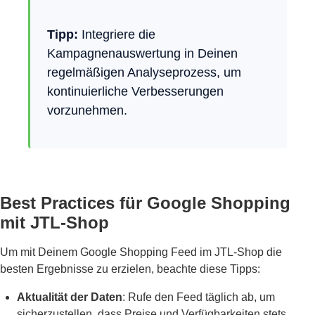
Tipp:
Integriere die
Kampagnenauswertung in Deinen
regelmäßigen Analyseprozess, um
kontinuierliche Verbesserungen
vorzunehmen.
Best Practices für Google Shopping
mit JTL-Shop
Um mit Deinem Google Shopping Feed im JTL-Shop die
besten Ergebnisse zu erzielen, beachte diese Tipps:
Aktualität der Daten
: Rufe den Feed täglich ab, um
sicherzustellen, dass Preise und Verfügbarkeiten stets