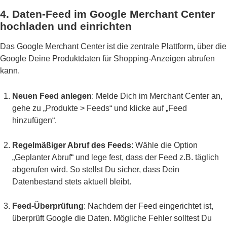
4. Daten-Feed im Google Merchant Center
hochladen und einrichten
Das Google Merchant Center ist die zentrale Plattform, über die
Google Deine Produktdaten für Shopping-Anzeigen abrufen
kann.
Neuen Feed anlegen
: Melde Dich im Merchant Center an,
gehe zu „Produkte > Feeds“ und klicke auf „Feed
hinzufügen“.
Regelmäßiger Abruf des Feeds
: Wähle die Option
„Geplanter Abruf“ und lege fest, dass der Feed z.B. täglich
abgerufen wird. So stellst Du sicher, dass Dein
Datenbestand stets aktuell bleibt.
Feed-Überprüfung
: Nachdem der Feed eingerichtet ist,
überprüft Google die Daten. Mögliche Fehler solltest Du