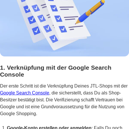
1. Verknüpfung mit der Google Search
Console
Der erste Schritt ist die Verknüpfung Deines JTL-Shops mit der
Google Search Console
, die sicherstellt, dass Du als Shop-
Besitzer bestätigt bist. Die Verifizierung schafft Vertrauen bei
Google und ist eine Grundvoraussetzung für die Nutzung von
Google Shopping.
Google-Konto erstellen oder anmelden
: Falls Du noch