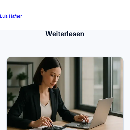
Luis Hafner
Weiterlesen