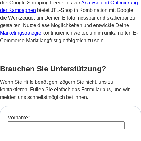
des Google Shopping Feeds bis zur
Analyse und Optimierung
der Kampagnen
bietet JTL-Shop in Kombination mit Google
die Werkzeuge, um Deinen Erfolg messbar und skalierbar zu
gestalten. Nutze diese Möglichkeiten und entwickle Deine
Marketingstrategie
kontinuierlich weiter, um im umkämpften E-
Commerce-Markt langfristig erfolgreich zu sein.
Brauchen Sie Unterstützung?
Wenn Sie Hilfe benötigen, zögern Sie nicht, uns zu
kontaktieren! Füllen Sie einfach das Formular aus, und wir
melden uns schnellstmöglich bei Ihnen.
Vorname
*