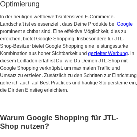
Optimierung
In der heutigen wettbewerbsintensiven E-Commerce-
Landschaft ist es essenziell, dass Deine Produkte bei
Google
prominent sichtbar sind. Eine effektive Möglichkeit, dies zu
erreichen, bietet Google Shopping. Insbesondere für JTL-
Shop-Besitzer bietet Google Shopping eine leistungsstarke
Kombination aus hoher Sichtbarkeit und
gezielter Werbung
. In
diesem Leitfaden erfährst Du, wie Du Deinen JTL-Shop mit
Google Shopping verknüpfst, um maximalen Traffic und
Umsatz zu erzielen. Zusätzlich zu den Schritten zur Einrichtung
gehe ich auch auf Best Practices und häufige Stolpersteine ein,
die Dir den Einstieg erleichtern.
Warum Google Shopping für JTL-
Shop nutzen?