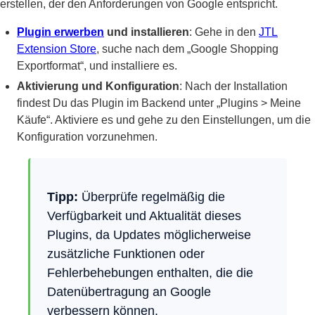
erstellen, der den Anforderungen von Google entspricht.
Plugin erwerben
und installieren
: Gehe in den
JTL
Extension Store
, suche nach dem „Google Shopping
Exportformat“, und installiere es.
Aktivierung und Konfiguration
: Nach der Installation
findest Du das Plugin im Backend unter „Plugins > Meine
Käufe“. Aktiviere es und gehe zu den Einstellungen, um die
Konfiguration vorzunehmen.
Tipp:
Überprüfe regelmäßig die
Verfügbarkeit und Aktualität dieses
Plugins, da Updates möglicherweise
zusätzliche Funktionen oder
Fehlerbehebungen enthalten, die die
Datenübertragung an Google
verbessern können.