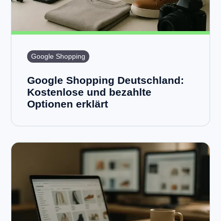
Google Shopping
Google Shopping Deutschland:
Kostenlose und bezahlte
Optionen erklärt