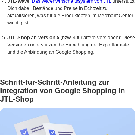
JTL-Wawi
:
Das Warenwirtschaftssystem von JTL
unterstützt
Dich dabei, Bestände und Preise in Echtzeit zu
aktualisieren, was für die Produktdaten im Merchant Center
wichtig ist.
JTL-Shop ab Version 5
(bzw. 4 für ältere Versionen): Diese
Versionen unterstützen die Einrichtung der Exportformate
und die Anbindung an Google Shopping.
Schritt-für-Schritt-Anleitung zur
Integration von Google Shopping in
JTL-Shop