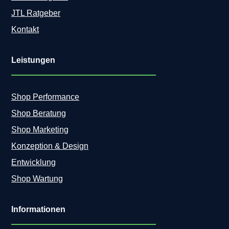
JTL Ratgeber
Kontakt
Leistungen
Shop Performance
Shop Beratung
Shop Marketing
Konzeption & Design
Entwicklung
Shop Wartung
Informationen