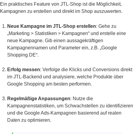
Ein praktisches Feature von JTL-Shop ist die Möglichkeit,
Kampagnen zu erstellen und direkt im Shop auszuwerten.
Neue Kampagne im JTL-Shop erstellen
: Gehe zu
„Marketing > Statistiken > Kampagnen“ und erstelle eine
neue Kampagne. Gib einen aussagekräftigen
Kampagnennamen und Parameter ein, z.B. „Google
Shopping DE“.
Erfolg messen
: Verfolge die Klicks und Conversions direkt
im JTL-Backend und analysiere, welche Produkte über
Google Shopping am besten performen.
Regelmäßige Anpassungen
: Nutze die
Kampagnenstatistiken, um Schwachstellen zu identifizieren
und die Google Ads-Kampagnen basierend auf realen
Daten zu optimieren.