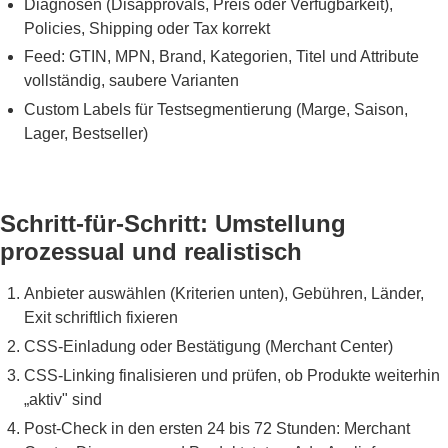
Diagnosen (Disapprovals, Preis oder Verfügbarkeit),
Policies, Shipping oder Tax korrekt
Feed: GTIN, MPN, Brand, Kategorien, Titel und Attribute
vollständig, saubere Varianten
Custom Labels für Testsegmentierung (Marge, Saison,
Lager, Bestseller)
Schritt-für-Schritt: Umstellung
prozessual und realistisch
Anbieter auswählen (Kriterien unten), Gebühren, Länder,
Exit schriftlich fixieren
CSS-Einladung oder Bestätigung (Merchant Center)
CSS-Linking finalisieren und prüfen, ob Produkte weiterhin
„aktiv" sind
Post-Check in den ersten 24 bis 72 Stunden: Merchant