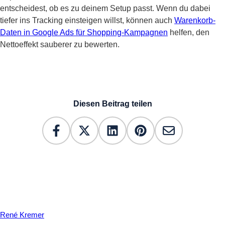
entscheidest, ob es zu deinem Setup passt. Wenn du dabei
tiefer ins Tracking einsteigen willst, können auch
Warenkorb-
Daten in Google Ads für Shopping-Kampagnen
helfen, den
Nettoeffekt sauberer zu bewerten.
Diesen Beitrag teilen
René Kremer