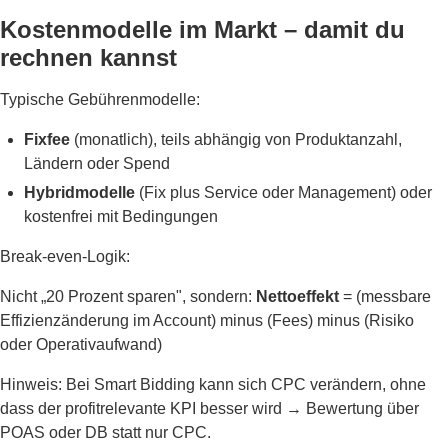
Kostenmodelle im Markt – damit du
rechnen kannst
Typische Gebührenmodelle:
Fixfee
(monatlich), teils abhängig von Produktanzahl,
Ländern oder Spend
Hybridmodelle
(Fix plus Service oder Management) oder
kostenfrei mit Bedingungen
Break-even-Logik:
Nicht „20 Prozent sparen", sondern:
Nettoeffekt
= (messbare
Effizienzänderung im Account) minus (Fees) minus (Risiko
oder Operativaufwand)
Hinweis: Bei Smart Bidding kann sich CPC verändern, ohne
dass der profitrelevante KPI besser wird → Bewertung über
POAS oder DB statt nur CPC.