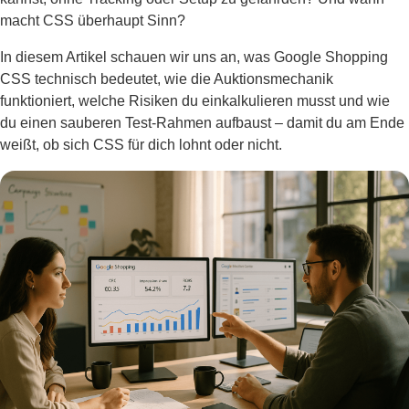
macht CSS überhaupt Sinn?
In diesem Artikel schauen wir uns an, was Google Shopping
CSS technisch bedeutet, wie die Auktionsmechanik
funktioniert, welche Risiken du einkalkulieren musst und wie
du einen sauberen Test-Rahmen aufbaust – damit du am Ende
weißt, ob sich CSS für dich lohnt oder nicht.