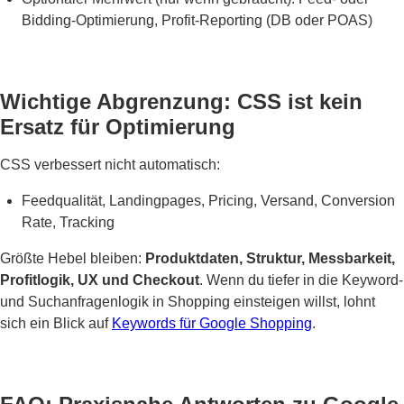
Bidding-Optimierung, Profit-Reporting (DB oder POAS)
Wichtige Abgrenzung: CSS ist kein
Ersatz für Optimierung
CSS verbessert nicht automatisch:
Feedqualität, Landingpages, Pricing, Versand, Conversion
Rate, Tracking
Größte Hebel bleiben:
Produktdaten, Struktur, Messbarkeit,
Profitlogik, UX und Checkout
. Wenn du tiefer in die Keyword-
und Suchanfragenlogik in Shopping einsteigen willst, lohnt
sich ein Blick auf
Keywords für Google Shopping
.