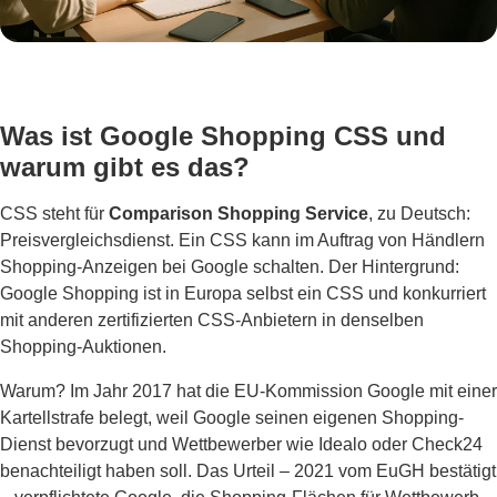
Was ist Google Shopping CSS und
warum gibt es das?
CSS steht für
Comparison Shopping Service
, zu Deutsch:
Preisvergleichsdienst. Ein CSS kann im Auftrag von Händlern
Shopping-Anzeigen bei Google schalten. Der Hintergrund:
Google Shopping ist in Europa selbst ein CSS und konkurriert
mit anderen zertifizierten CSS-Anbietern in denselben
Shopping-Auktionen.
Warum? Im Jahr 2017 hat die EU-Kommission Google mit einer
Kartellstrafe belegt, weil Google seinen eigenen Shopping-
Dienst bevorzugt und Wettbewerber wie Idealo oder Check24
benachteiligt haben soll. Das Urteil – 2021 vom EuGH bestätigt