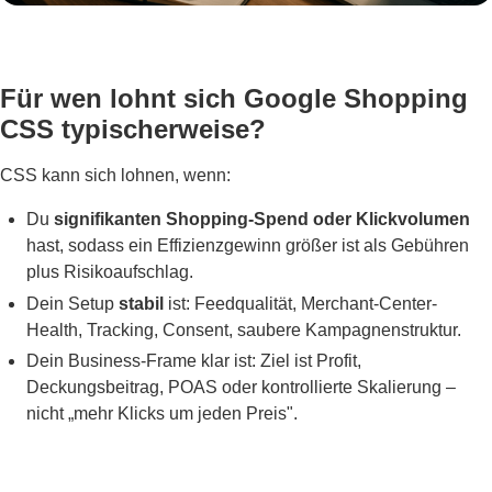
Für wen lohnt sich Google Shopping
CSS typischerweise?
CSS kann sich lohnen, wenn:
Du
signifikanten Shopping-Spend oder Klickvolumen
hast, sodass ein Effizienzgewinn größer ist als Gebühren
plus Risikoaufschlag.
Dein Setup
stabil
ist: Feedqualität, Merchant-Center-
Health, Tracking, Consent, saubere Kampagnenstruktur.
Dein Business-Frame klar ist: Ziel ist Profit,
Deckungsbeitrag, POAS oder kontrollierte Skalierung –
nicht „mehr Klicks um jeden Preis".