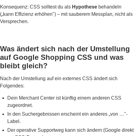
Konsequenz: CSS solltest du als
Hypothese
behandeln
(„kann Effizienz erhöhen") – mit sauberem Messplan, nicht als
Versprechen.
Was ändert sich nach der Umstellung
auf Google Shopping CSS und was
bleibt gleich?
Nach der Umstellung auf ein externes CSS ändert sich
Folgendes:
Dein Merchant Center ist künftig einem anderen CSS
zugeordnet.
In den Suchergebnissen erscheint ein anderes „von …"-
Label.
Der operative Supportweg kann sich ändern (Google direkt