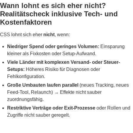
Wann lohnt es sich eher nicht?
Realitätscheck inklusive Tech- und
Kostenfaktoren
CSS lohnt sich eher
nicht
, wenn:
Niedriger Spend oder geringes Volumen:
Einsparung
kleiner als Fixkosten oder Setup-Aufwand.
Viele Länder mit komplexen Versand- oder Steuer-
Setups:
Höheres Risiko für Diagnosen oder
Fehlkonfiguration.
Große Umbauten laufen parallel
(neues Tracking, neues
Feed-Tool, Relaunch) → Effekte nicht sauber
zuordnungsfähig.
Restriktive Verträge oder Exit-Prozesse
oder Rollen und
Zugriffe nicht sauber geregelt.