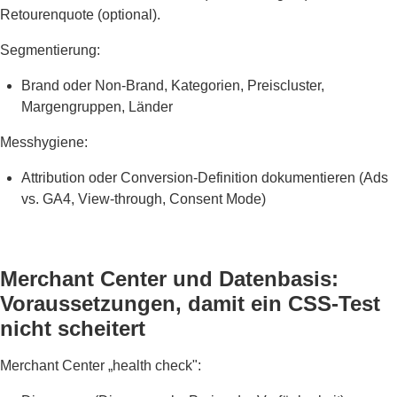
Retourenquote (optional).
Segmentierung:
Brand oder Non-Brand, Kategorien, Preiscluster,
Margengruppen, Länder
Messhygiene:
Attribution oder Conversion-Definition dokumentieren (Ads
vs. GA4, View-through, Consent Mode)
Merchant Center und Datenbasis:
Voraussetzungen, damit ein CSS-Test
nicht scheitert
Merchant Center „health check":