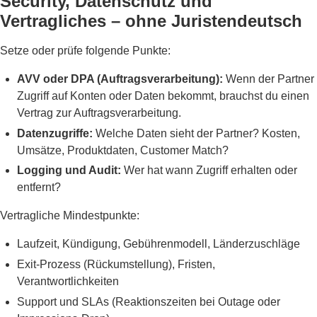
Security, Datenschutz und
Vertragliches – ohne Juristendeutsch
Setze oder prüfe folgende Punkte:
AVV oder DPA (Auftragsverarbeitung):
Wenn der Partner
Zugriff auf Konten oder Daten bekommt, brauchst du einen
Vertrag zur Auftragsverarbeitung.
Datenzugriffe:
Welche Daten sieht der Partner? Kosten,
Umsätze, Produktdaten, Customer Match?
Logging und Audit:
Wer hat wann Zugriff erhalten oder
entfernt?
Vertragliche Mindestpunkte:
Laufzeit, Kündigung, Gebührenmodell, Länderzuschläge
Exit-Prozess (Rückumstellung), Fristen,
Verantwortlichkeiten
Support und SLAs (Reaktionszeiten bei Outage oder