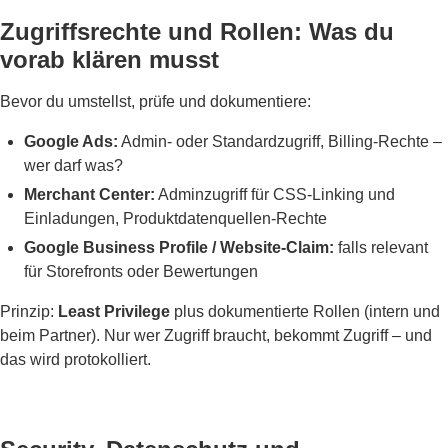
Zugriffsrechte und Rollen: Was du
vorab klären musst
Bevor du umstellst, prüfe und dokumentiere:
Google Ads:
Admin- oder Standardzugriff, Billing-Rechte –
wer darf was?
Merchant Center:
Adminzugriff für CSS-Linking und
Einladungen, Produktdatenquellen-Rechte
Google Business Profile / Website-Claim:
falls relevant
für Storefronts oder Bewertungen
Prinzip:
Least Privilege
plus dokumentierte Rollen (intern und
beim Partner). Nur wer Zugriff braucht, bekommt Zugriff – und
das wird protokolliert.