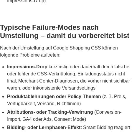
Impressions-Drop)
Typische Failure-Modes nach
Umstellung – damit du vorbereitet bist
Nach der Umstellung auf Google Shopping CSS können
folgende Probleme auftreten:
Impressions-Drop
kurzfristig oder dauerhaft durch falsche
oder fehlende CSS-Verknüpfung, Einladungsstatus nicht
final, Merchant-Center-Diagnosen, die vorher nicht sichtbar
waren, oder inkonsistente Versandsettings
Produktablehnungen oder Policy-Themen
(z. B. Preis,
Verfügbarkeit, Versand, Richtlinien)
Attributions- oder Tracking-Verwirrung
(Conversion-
Import, GA4 oder Ads, Consent Mode)
Bidding- oder Lernphasen-Effekt:
Smart Bidding reagiert