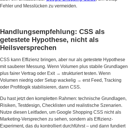
Fehler und Messlücken zu vermeiden.
Handlungsempfehlung: CSS als
getestete Hypothese, nicht als
Heilsversprechen
CSS kann Effizienz bringen, aber nur als getestete Hypothese
mit sauberer Messung. Wenn Volumen plus stabile Grundlagen
plus fairer Vertrag oder Exit → strukturiert testen. Wenn
Volumen niedrig oder Setup wackelig → erst Feed, Tracking
oder Profitlogik stabilisieren, dann CSS.
Du hast jetzt den kompletten Rahmen: technische Grundlagen,
Risiken, Testdesign, Checklisten und realistische Szenarien.
Nutze diesen Leitfaden, um Google Shopping CSS nicht als
Marketing-Versprechen zu sehen, sondern als Effizienz-
Experiment, das du kontrolliert durchführst – und dann fundiert