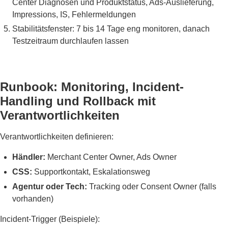
Center Diagnosen und Produktstatus, Ads-Auslieferung,
Impressions, IS, Fehlermeldungen
Stabilitätsfenster: 7 bis 14 Tage eng monitoren, danach
Testzeitraum durchlaufen lassen
Runbook: Monitoring, Incident-
Handling und Rollback mit
Verantwortlichkeiten
Verantwortlichkeiten definieren:
Händler:
Merchant Center Owner, Ads Owner
CSS:
Supportkontakt, Eskalationsweg
Agentur oder Tech:
Tracking oder Consent Owner (falls
vorhanden)
Incident-Trigger (Beispiele):