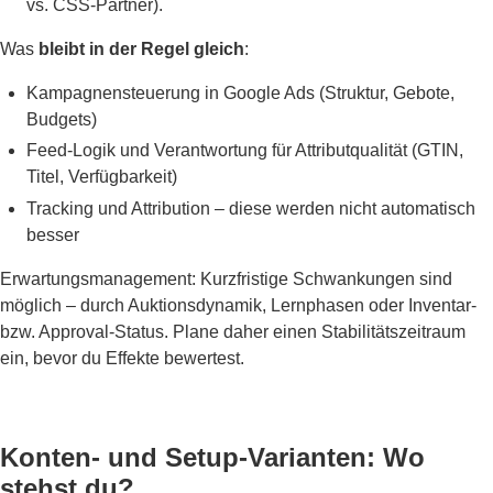
vs. CSS-Partner).
Was
bleibt in der Regel gleich
:
Kampagnensteuerung in Google Ads (Struktur, Gebote,
Budgets)
Feed-Logik und Verantwortung für Attributqualität (GTIN,
Titel, Verfügbarkeit)
Tracking und Attribution – diese werden nicht automatisch
besser
Erwartungsmanagement: Kurzfristige Schwankungen sind
möglich – durch Auktionsdynamik, Lernphasen oder Inventar-
bzw. Approval-Status. Plane daher einen Stabilitätszeitraum
ein, bevor du Effekte bewertest.
Konten- und Setup-Varianten: Wo
stehst du?