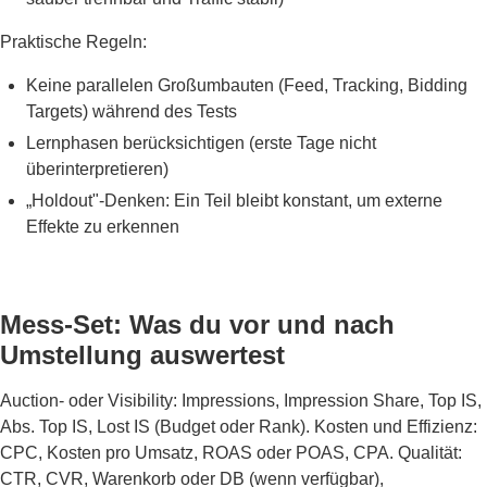
Praktische Regeln:
Keine parallelen Großumbauten (Feed, Tracking, Bidding
Targets) während des Tests
Lernphasen berücksichtigen (erste Tage nicht
überinterpretieren)
„Holdout"-Denken: Ein Teil bleibt konstant, um externe
Effekte zu erkennen
Mess-Set: Was du vor und nach
Umstellung auswertest
Auction- oder Visibility: Impressions, Impression Share, Top IS,
Abs. Top IS, Lost IS (Budget oder Rank). Kosten und Effizienz:
CPC, Kosten pro Umsatz, ROAS oder POAS, CPA. Qualität:
CTR, CVR, Warenkorb oder DB (wenn verfügbar),