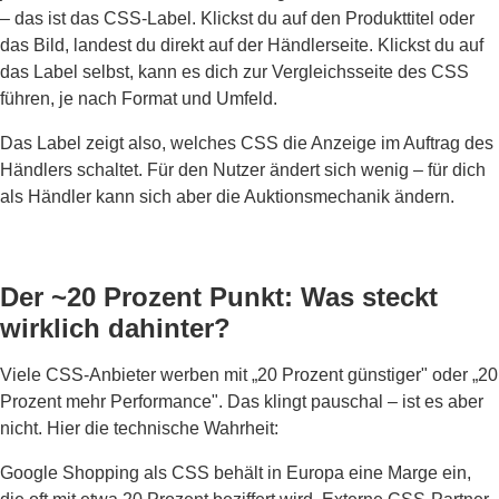
– das ist das CSS-Label. Klickst du auf den Produkttitel oder
das Bild, landest du direkt auf der Händlerseite. Klickst du auf
das Label selbst, kann es dich zur Vergleichsseite des CSS
führen, je nach Format und Umfeld.
Das Label zeigt also, welches CSS die Anzeige im Auftrag des
Händlers schaltet. Für den Nutzer ändert sich wenig – für dich
als Händler kann sich aber die Auktionsmechanik ändern.
Der ~20 Prozent Punkt: Was steckt
wirklich dahinter?
Viele CSS-Anbieter werben mit „20 Prozent günstiger" oder „20
Prozent mehr Performance". Das klingt pauschal – ist es aber
nicht. Hier die technische Wahrheit:
Google Shopping als CSS behält in Europa eine Marge ein,