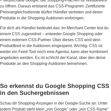
– verpflichtete Google, die Shopping-Flächen für Wettbewerb
zu öffnen. Daraus entstand das CSS-Programm: Zertifizierte
Preisvergleichsdienste dürfen Händler vertreten und deren
Produkte in die Shopping-Auktionen einbringen.
Für dich als Händler bedeutet das: Im Merchant Center bist du
einem CSS zugeordnet – entweder Google Shopping oder
einem externen CSS-Partner. Über dieses CSS wird dein
Produktfeed in die Auktionen eingespeist. Wichtig: CSS ist
weder ein Feed-Tool noch eine Agentur, kann aber kombiniert
angeboten werden. Es ist schlicht der Kanal, über den deine
Produkte an den Shopping-Auktionen teilnehmen.
So erkennst du Google Shopping CSS
in den Suchergebnissen
Schau dir Shopping-Anzeigen in der Google-Suche an: Unter
jedem Produkt steht klein „von Google" oder „von CSS-Name"