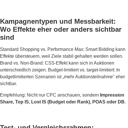
Kampagnentypen und Messbarkeit:
Wo Effekte eher oder anders sichtbar
sind
Standard Shopping vs. Performance Max: Smart Bidding kann
Effekte übersteuern, weil Ziele stabil gehalten werden sollen.
Brand vs. Non-Brand: CSS-Effekt kann sich in Auktionen
unterschiedlich zeigen. Budget-limitiert vs. target-limitiert: In
budgetlimitierten Szenarien ist „mehr Auktionsteilnahme" eher
sichtbar.
Empfehlung: Nicht nur CPC anschauen, sondern
Impression
Share, Top IS, Lost IS (Budget oder Rank), POAS oder DB
.
Test- und Vergleichsrahmen: