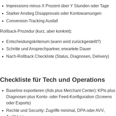
Impressions minus X Prozent über Y Stunden oder Tage
Starker Anstieg Disapprovals oder Kontowarnungen
Conversion-Tracking Ausfall
Rollback-Prozedur (kurz, aber konkret):
Entscheidungskriterium (wann wird zurückgestellt?)
Schritte und Ansprechpartner, erwartete Dauer
Nach-Rollback Checkliste (Status, Diagnosen, Delivery)
Checkliste für Tech und Operations
Baseline exportieren (Ads plus Merchant Center): KPIs plus
Diagnosen plus Konto- oder Feed-Konfiguration (Screens
oder Exports)
Rechte und Security: Zugriffe minimal, DPA oder AVV,