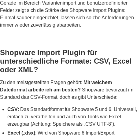
Gerade im Bereich Variantenimport und benutzerdefinierter
Felder zeigt sich die Stärke des Shopware Import Plugins:
Einmal sauber eingerichtet, lassen sich solche Anforderungen
immer wieder zuverlässig abarbeiten.
Shopware Import Plugin für
unterschiedliche Formate: CSV, Excel
oder XML?
Zu den meistgestellten Fragen gehört:
Mit welchem
Dateiformat arbeite ich am besten?
Shopware bevorzugt im
Standard das CSV-Format, doch es gibt Unterschiede:
CSV
: Das Standardformat für Shopware 5 und 6. Universell,
einfach zu verarbeiten und auch von Tools wie Excel
erzeugbar (Achtung: Speichere als „CSV UTF-8“).
Excel (.xlsx)
: Wird von Shopware 6 Import/Export