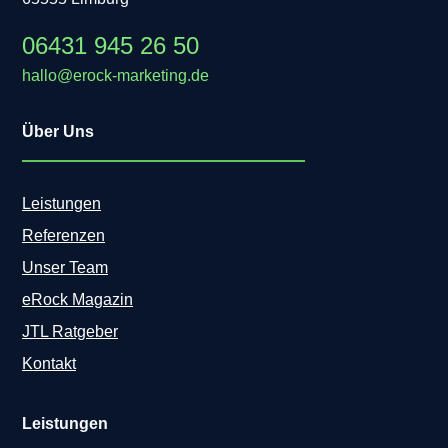
06431 945 26 50
hallo@erock-marketing.de
Über Uns
Leistungen
Referenzen
Unser Team
eRock Magazin
JTL Ratgeber
Kontakt
Leistungen