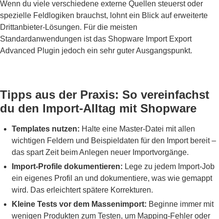
Wenn du viele verschiedene externe Quellen steuerst oder
spezielle Feldlogiken brauchst, lohnt ein Blick auf erweiterte
Drittanbieter-Lösungen. Für die meisten
Standardanwendungen ist das Shopware Import Export
Advanced Plugin jedoch ein sehr guter Ausgangspunkt.
Tipps aus der Praxis: So vereinfachst
du den Import-Alltag mit Shopware
Templates nutzen:
Halte eine Master-Datei mit allen
wichtigen Feldern und Beispieldaten für den Import bereit –
das spart Zeit beim Anlegen neuer Importvorgänge.
Import-Profile dokumentieren:
Lege zu jedem Import-Job
ein eigenes Profil an und dokumentiere, was wie gemappt
wird. Das erleichtert spätere Korrekturen.
Kleine Tests vor dem Massenimport:
Beginne immer mit
wenigen Produkten zum Testen, um Mapping-Fehler oder