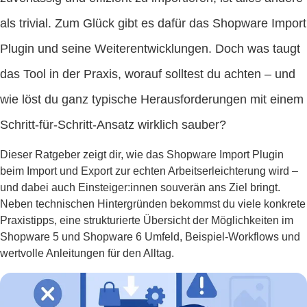
als trivial. Zum Glück gibt es dafür das Shopware Import
Plugin und seine Weiterentwicklungen. Doch was taugt
das Tool in der Praxis, worauf solltest du achten – und
wie löst du ganz typische Herausforderungen mit einem
Schritt-für-Schritt-Ansatz wirklich sauber?
Dieser Ratgeber zeigt dir, wie das Shopware Import Plugin
beim Import und Export zur echten Arbeitserleichterung wird –
und dabei auch Einsteiger:innen souverän ans Ziel bringt.
Neben technischen Hintergründen bekommst du viele konkrete
Praxistipps, eine strukturierte Übersicht der Möglichkeiten im
Shopware 5 und Shopware 6 Umfeld, Beispiel-Workflows und
wertvolle Anleitungen für den Alltag.