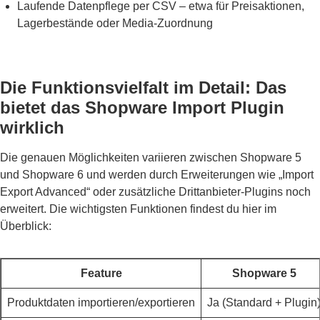
Laufende Datenpflege per CSV – etwa für Preisaktionen,
Lagerbestände oder Media-Zuordnung
Die Funktionsvielfalt im Detail: Das
bietet das Shopware Import Plugin
wirklich
Die genauen Möglichkeiten variieren zwischen Shopware 5
und Shopware 6 und werden durch Erweiterungen wie „Import
Export Advanced“ oder zusätzliche Drittanbieter-Plugins noch
erweitert. Die wichtigsten Funktionen findest du hier im
Überblick:
Feature
Shopware 5
Produktdaten importieren/exportieren
Ja (Standard + Plugin