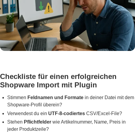
Checkliste für einen erfolgreichen
Shopware Import mit Plugin
Stimmen
Feldnamen und Formate
in deiner Datei mit dem
Shopware-Profil überein?
Verwendest du ein
UTF-8-codiertes
CSV/Excel-File?
Stehen
Pflichtfelder
wie Artikelnummer, Name, Preis in
jeder Produktzeile?