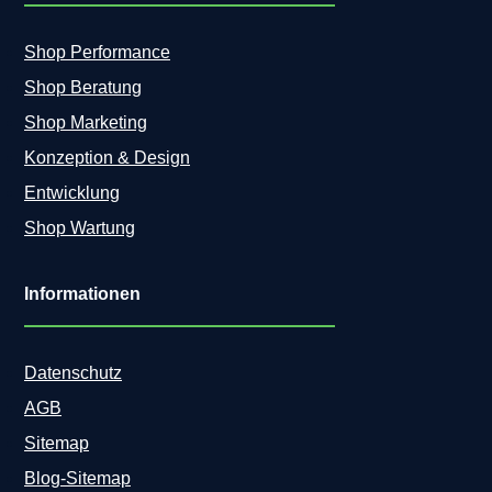
Shop Performance
Shop Beratung
Shop Marketing
Konzeption & Design
Entwicklung
Shop Wartung
Informationen
Datenschutz
AGB
Sitemap
Blog-Sitemap