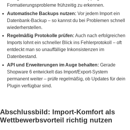
Formatierungsprobleme frühzeitig zu erkennen.
Automatische Backups nutzen:
Vor jedem Import ein
Datenbank-Backup – so kannst du bei Problemen schnell
wiederherstellen.
Regelmäßig Protokolle prüfen:
Auch nach erfolgreichen
Imports lohnt ein schneller Blick ins Fehlerprotokoll – oft
entdeckt man so unauffällige Inkonsistenzen im
Datenbestand.
API und Erweiterungen im Auge behalten:
Gerade
Shopware 6 entwickelt das Import/Export-System
permanent weiter – prüfe regelmäßig, ob Updates für dein
Plugin verfügbar sind.
Abschlussbild: Import-Komfort als
Wettbewerbsvorteil richtig nutzen