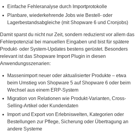
Einfache Fehleranalyse durch Importprotokolle
Planbare, wiederkehrende Jobs wie Bestell- oder
Lagerbestandsabgleiche (mit Shopware 6 und Cronjobs)
Damit sparst du nicht nur Zeit, sondern reduzierst vor allem das
Fehlerpotenzial bei manuellen Eingaben und bist für spätere
Produkt- oder System-Updates bestens gerüstet. Besonders
relevant ist das Shopware Import Plugin in diesen
Anwendungsszenarien:
Massenimport neuer oder aktualisierter Produkte – etwa
beim Umstieg von Shopware 5 auf Shopware 6 oder beim
Wechsel aus einem ERP-System
Migration von Relationen wie Produkt-Varianten, Cross-
Selling-Artikel oder Kundendaten
Import und Export von Erlebniswelten, Kategorien oder
Bestellungen zur Pflege, Sicherung oder Übertragung an
andere Systeme