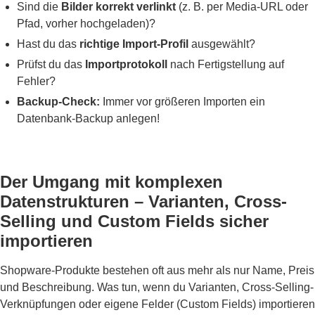
Sind die
Bilder korrekt verlinkt
(z. B. per Media-URL oder
Pfad, vorher hochgeladen)?
Hast du das
richtige Import-Profil
ausgewählt?
Prüfst du das
Importprotokoll
nach Fertigstellung auf
Fehler?
Backup-Check:
Immer vor größeren Importen ein
Datenbank-Backup anlegen!
Der Umgang mit komplexen
Datenstrukturen – Varianten, Cross-
Selling und Custom Fields sicher
importieren
Shopware-Produkte bestehen oft aus mehr als nur Name, Preis
und Beschreibung. Was tun, wenn du Varianten, Cross-Selling-
Verknüpfungen oder eigene Felder (Custom Fields) importieren