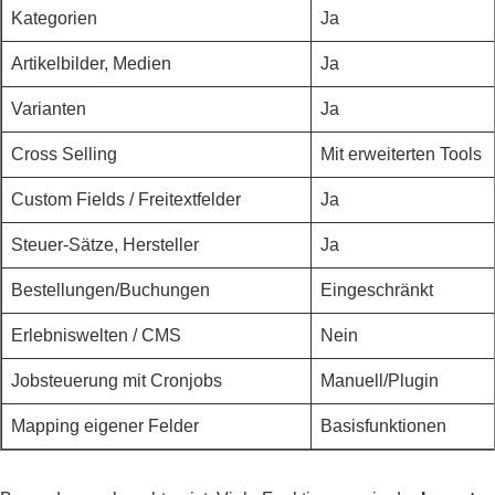
Kategorien
Ja
Artikelbilder, Medien
Ja
Varianten
Ja
Cross Selling
Mit erweiterten Tools
Custom Fields / Freitextfelder
Ja
Steuer-Sätze, Hersteller
Ja
Bestellungen/Buchungen
Eingeschränkt
Erlebniswelten / CMS
Nein
Jobsteuerung mit Cronjobs
Manuell/Plugin
Mapping eigener Felder
Basisfunktionen