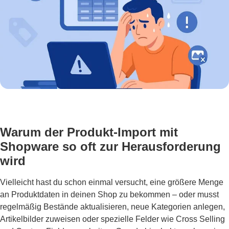
Warum der Produkt-Import mit
Shopware so oft zur Herausforderung
wird
Vielleicht hast du schon einmal versucht, eine größere Menge
an Produktdaten in deinen Shop zu bekommen – oder musst
regelmäßig Bestände aktualisieren, neue Kategorien anlegen,
Artikelbilder zuweisen oder spezielle Felder wie Cross Selling