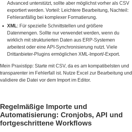
Advanced unterstützt, sollte aber möglichst vorher als CSV
exportiert werden. Vorteil: Leichtere Bearbeitung, Nachteil:
Fehleranfällig bei komplexer Formatierung.
XML
: Für spezielle Schnittstellen und größere
Datenmengen. Sollte nur verwendet werden, wenn du
wirklich mit strukturierten Daten aus ERP-Systemen
arbeitest oder eine API-Synchronisierung nutzt. Viele
Drittanbieter-Plugins ermöglichen XML-Import/-Export.
Mein Praxistipp: Starte mit CSV, da es am kompatibelsten und
transparenter im Fehlerfall ist. Nutze Excel zur Bearbeitung und
validiere die Datei vor dem Import im Editor.
Regelmäßige Importe und
Automatisierung: Cronjobs, API und
fortgeschrittene Workflows