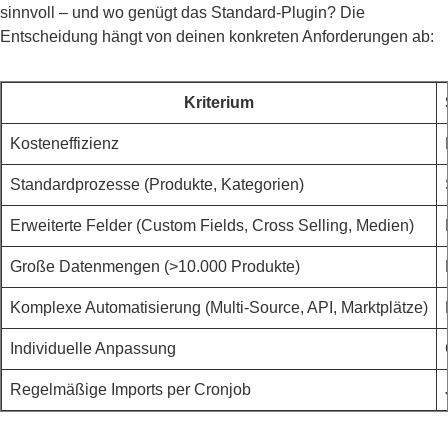
sinnvoll – und wo genügt das Standard-Plugin? Die
Entscheidung hängt von deinen konkreten Anforderungen ab:
Kriterium
Kosteneffizienz
Standardprozesse (Produkte, Kategorien)
Erweiterte Felder (Custom Fields, Cross Selling, Medien)
Große Datenmengen (>10.000 Produkte)
Komplexe Automatisierung (Multi-Source, API, Marktplätze)
Individuelle Anpassung
Regelmäßige Imports per Cronjob