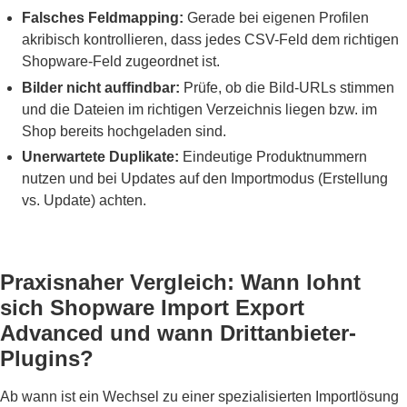
Falsches Feldmapping:
Gerade bei eigenen Profilen
akribisch kontrollieren, dass jedes CSV-Feld dem richtigen
Shopware-Feld zugeordnet ist.
Bilder nicht auffindbar:
Prüfe, ob die Bild-URLs stimmen
und die Dateien im richtigen Verzeichnis liegen bzw. im
Shop bereits hochgeladen sind.
Unerwartete Duplikate:
Eindeutige Produktnummern
nutzen und bei Updates auf den Importmodus (Erstellung
vs. Update) achten.
Praxisnaher Vergleich: Wann lohnt
sich Shopware Import Export
Advanced und wann Drittanbieter-
Plugins?
Ab wann ist ein Wechsel zu einer spezialisierten Importlösung