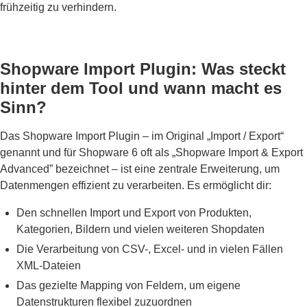
frühzeitig zu verhindern.
Shopware Import Plugin: Was steckt
hinter dem Tool und wann macht es
Sinn?
Das Shopware Import Plugin – im Original „Import / Export“
genannt und für Shopware 6 oft als „Shopware Import & Export
Advanced” bezeichnet – ist eine zentrale Erweiterung, um
Datenmengen effizient zu verarbeiten. Es ermöglicht dir:
Den schnellen Import und Export von Produkten,
Kategorien, Bildern und vielen weiteren Shopdaten
Die Verarbeitung von CSV-, Excel- und in vielen Fällen
XML-Dateien
Das gezielte Mapping von Feldern, um eigene
Datenstrukturen flexibel zuzuordnen