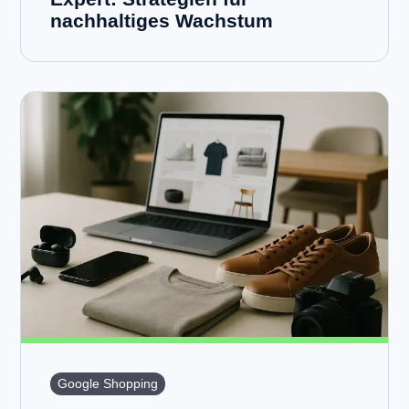
nachhaltiges Wachstum
Google Shopping