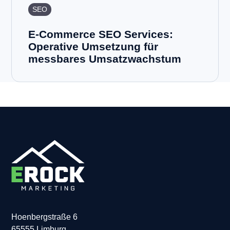
SEO
E-Commerce SEO Services:
Operative Umsetzung für
messbares Umsatzwachstum
Hoenbergstraße 6
65555 Limburg