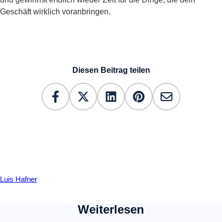
Geschäft wirklich voranbringen.
Diesen Beitrag teilen
Luis Hafner
Weiterlesen