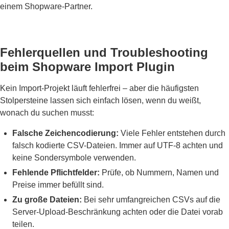
einem Shopware-Partner.
Fehlerquellen und Troubleshooting
beim Shopware Import Plugin
Kein Import-Projekt läuft fehlerfrei – aber die häufigsten
Stolpersteine lassen sich einfach lösen, wenn du weißt,
wonach du suchen musst:
Falsche Zeichencodierung:
Viele Fehler entstehen durch
falsch kodierte CSV-Dateien. Immer auf UTF-8 achten und
keine Sondersymbole verwenden.
Fehlende Pflichtfelder:
Prüfe, ob Nummern, Namen und
Preise immer befüllt sind.
Zu große Dateien:
Bei sehr umfangreichen CSVs auf die
Server-Upload-Beschränkung achten oder die Datei vorab
teilen.