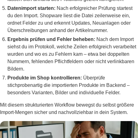
Datenimport starten:
Nach erfolgreicher Prüfung startest
du den Import. Shopware liest die Datei zeilenweise ein,
ordnet Felder zu und erkennt Updates, Neuanlagen oder
Überschreibungen anhand der Artikelnummer.
Ergebnis prüfen und Fehler beheben:
Nach dem Import
siehst du im Protokoll, welche Zeilen erfolgreich verarbeitet
wurden und wo es zu Fehlern kam – etwa bei doppelten
Nummern, fehlenden Pflichtfeldern oder nicht verlinkbaren
Bildern.
Produkte im Shop kontrollieren:
Überprüfe
stichprobenartig die importierten Produkte im Backend –
besonders Varianten, Bilder und individuelle Felder.
Mit diesem strukturierten Workflow bewegst du selbst größere
Import-Mengen sicher und nachvollziehbar in dein System.