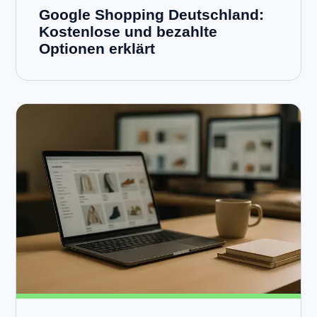
Google Shopping Deutschland:
Kostenlose und bezahlte
Optionen erklärt