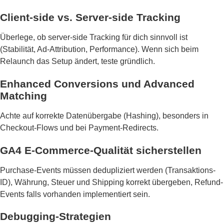
Client-side vs. Server-side Tracking
Überlege, ob server-side Tracking für dich sinnvoll ist
(Stabilität, Ad-Attribution, Performance). Wenn sich beim
Relaunch das Setup ändert, teste gründlich.
Enhanced Conversions und Advanced
Matching
Achte auf korrekte Datenübergabe (Hashing), besonders in
Checkout-Flows und bei Payment-Redirects.
GA4 E-Commerce-Qualität sicherstellen
Purchase-Events müssen dedupliziert werden (Transaktions-
ID), Währung, Steuer und Shipping korrekt übergeben, Refund-
Events falls vorhanden implementiert sein.
Debugging-Strategien