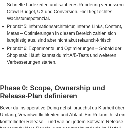
Schnelle Ladezeiten und sauberes Rendering verbessern
Crawl-Budget, UX und Conversion. Hier liegt echtes
Wachstumspotenzial.
Priorität 5: Informationsarchitektur, interne Links, Content,
Metas – Optimierungen in diesem Bereich zahlen sich
langfristig aus, sind aber nicht akut relaunch-kritisch.
Priorität 6: Experimente und Optimierungen – Sobald der
Shop stabil läuft, kannst du mit A/B-Tests und weiteren
Verbesserungen starten.
Phase 0: Scope, Ownership und
Release-Plan definieren
Bevor du ins operative Doing gehst, brauchst du Klarheit über
Umfang, Verantwortlichkeiten und Ablauf. Ein Relaunch ist ein
kontrollierter Release – und wie bei jedem Software-Release