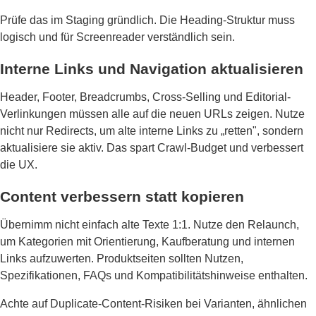
Prüfe das im Staging gründlich. Die Heading-Struktur muss
logisch und für Screenreader verständlich sein.
Interne Links und Navigation aktualisieren
Header, Footer, Breadcrumbs, Cross-Selling und Editorial-
Verlinkungen müssen alle auf die neuen URLs zeigen. Nutze
nicht nur Redirects, um alte interne Links zu „retten", sondern
aktualisiere sie aktiv. Das spart Crawl-Budget und verbessert
die UX.
Content verbessern statt kopieren
Übernimm nicht einfach alte Texte 1:1. Nutze den Relaunch,
um Kategorien mit Orientierung, Kaufberatung und internen
Links aufzuwerten. Produktseiten sollten Nutzen,
Spezifikationen, FAQs und Kompatibilitätshinweise enthalten.
Achte auf Duplicate-Content-Risiken bei Varianten, ähnlichen