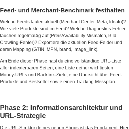
Feed- und Merchant-Benchmark festhalten
Welche Feeds laufen aktuell (Merchant Center, Meta, Idealo)?
Wie viele Produkte sind im Feed? Welche Diagnostics-Fehler
tauchen regelmäßig auf (Preis/Availability Mismatch, Bild-
Crawling-Fehler)? Exportiere die aktuellen Feed-Felder und
deren Mapping (GTIN, MPN, brand, image_link).
Am Ende dieser Phase hast du eine vollständige URL-Liste
aller indexierbaren Seiten, eine Liste deiner wichtigsten
Money-URLs und Backlink-Ziele, eine Übersicht über Feed-
Produkte und Bestseller sowie einen Tracking-Messplan.
Phase 2: Informationsarchitektur und
URL-Strategie
Die URL-Struktur deines neuen Shops ist das Fundament. Hier