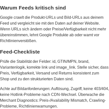
Warum Feeds kritisch sind
Google crawlt die Produkt-URLs und Bild-URLs aus deinem
Feed und vergleicht sie mit den Daten auf deiner Website.
Wenn URLs sich ändern oder Preise/Verfügbarkeit nicht mehr
übereinstimmen, lehnt Google Produkte ab oder warnt vor
Richtlinienverstößen.
Feed-Checkliste
Prüfe die Stabilität der Felder: id, GTIN/MPN, brand,
Variantenlogik, korrekte link und image_link. Stelle sicher, dass
Preis, Verfügbarkeit, Versand und Returns konsistent zum
Shop und zu den strukturierten Daten sind.
Achte auf Bildanforderungen: Auflösung, Zugriff, keine 403/404,
keine Hotlink-Probleme nach CDN-Wechsel. Überwache die
Merchant Diagnostics: Preis-/Availability Mismatch, Crawling-
Probleme, Richtlinienwarnungen.