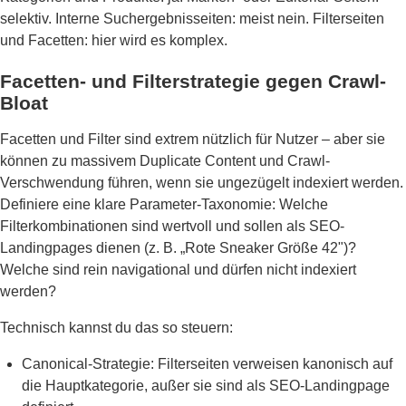
selektiv. Interne Suchergebnisseiten: meist nein. Filterseiten
und Facetten: hier wird es komplex.
Facetten- und Filterstrategie gegen Crawl-
Bloat
Facetten und Filter sind extrem nützlich für Nutzer – aber sie
können zu massivem Duplicate Content und Crawl-
Verschwendung führen, wenn sie ungezügelt indexiert werden.
Definiere eine klare Parameter-Taxonomie: Welche
Filterkombinationen sind wertvoll und sollen als SEO-
Landingpages dienen (z. B. „Rote Sneaker Größe 42")?
Welche sind rein navigational und dürfen nicht indexiert
werden?
Technisch kannst du das so steuern:
Canonical-Strategie: Filterseiten verweisen kanonisch auf
die Hauptkategorie, außer sie sind als SEO-Landingpage