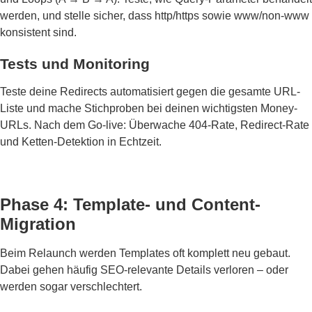
werden, und stelle sicher, dass http/https sowie www/non-www
konsistent sind.
Tests und Monitoring
Teste deine Redirects automatisiert gegen die gesamte URL-
Liste und mache Stichproben bei deinen wichtigsten Money-
URLs. Nach dem Go-live: Überwache 404-Rate, Redirect-Rate
und Ketten-Detektion in Echtzeit.
Phase 4: Template- und Content-
Migration
Beim Relaunch werden Templates oft komplett neu gebaut.
Dabei gehen häufig SEO-relevante Details verloren – oder
werden sogar verschlechtert.