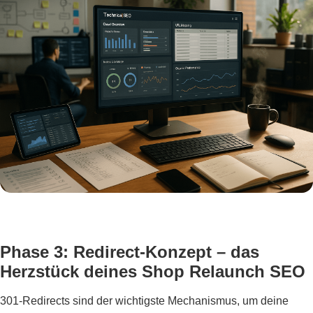
Phase 3: Redirect-Konzept – das
Herzstück deines Shop Relaunch SEO
301-Redirects sind der wichtigste Mechanismus, um deine