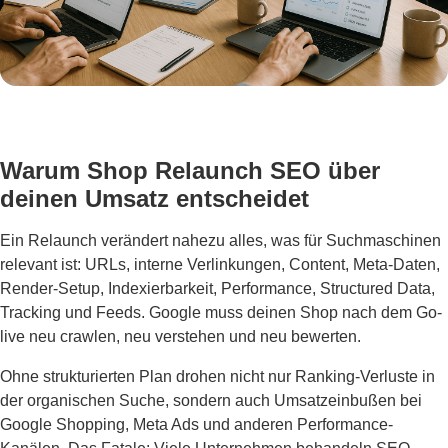
Warum Shop Relaunch SEO über
deinen Umsatz entscheidet
Ein Relaunch verändert nahezu alles, was für Suchmaschinen
relevant ist: URLs, interne Verlinkungen, Content, Meta-Daten,
Render-Setup, Indexierbarkeit, Performance, Structured Data,
Tracking und Feeds. Google muss deinen Shop nach dem Go-
live neu crawlen, neu verstehen und neu bewerten.
Ohne strukturierten Plan drohen nicht nur Ranking-Verluste in
der organischen Suche, sondern auch Umsatzeinbußen bei
Google Shopping, Meta Ads und anderen Performance-