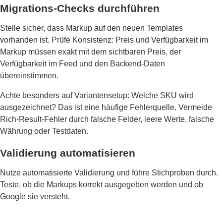
Migrations-Checks durchführen
Stelle sicher, dass Markup auf den neuen Templates
vorhanden ist. Prüfe Konsistenz: Preis und Verfügbarkeit im
Markup müssen exakt mit dem sichtbaren Preis, der
Verfügbarkeit im Feed und den Backend-Daten
übereinstimmen.
Achte besonders auf Variantensetup: Welche SKU wird
ausgezeichnet? Das ist eine häufige Fehlerquelle. Vermeide
Rich-Result-Fehler durch falsche Felder, leere Werte, falsche
Währung oder Testdaten.
Validierung automatisieren
Nutze automatisierte Validierung und führe Stichproben durch.
Teste, ob die Markups korrekt ausgegeben werden und ob
Google sie versteht.