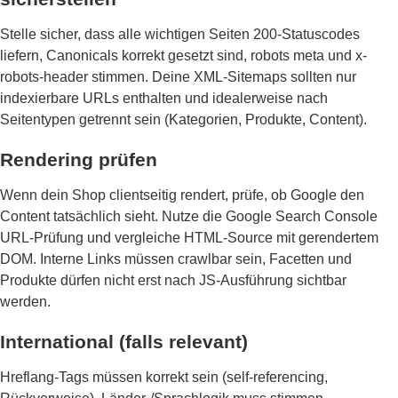
Stelle sicher, dass alle wichtigen Seiten 200-Statuscodes
liefern, Canonicals korrekt gesetzt sind, robots meta und x-
robots-header stimmen. Deine XML-Sitemaps sollten nur
indexierbare URLs enthalten und idealerweise nach
Seitentypen getrennt sein (Kategorien, Produkte, Content).
Rendering prüfen
Wenn dein Shop clientseitig rendert, prüfe, ob Google den
Content tatsächlich sieht. Nutze die Google Search Console
URL-Prüfung und vergleiche HTML-Source mit gerendertem
DOM. Interne Links müssen crawlbar sein, Facetten und
Produkte dürfen nicht erst nach JS-Ausführung sichtbar
werden.
International (falls relevant)
Hreflang-Tags müssen korrekt sein (self-referencing,