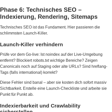
Phase 6: Technisches SEO –
Indexierung, Rendering, Sitemaps
Technisches SEO ist das Fundament. Hier passieren die
schlimmsten Launch-Killer.
Launch-Killer verhindern
Prüfe vor dem Go-live: Ist noindex auf der Live-Umgebung
entfernt? Blockiert robots.txt wichtige Bereiche? Zeigen
Canonicals noch auf Staging oder alte URLs? Sind hreflang-
Tags (falls international) korrekt?
Diese Fehler sind banal – aber sie kosten dich sofort massiv
Sichtbarkeit. Erstelle eine Launch-Checkliste und arbeite sie
Punkt für Punkt ab.
Indexierbarkeit und Crawlability
sicherstellen