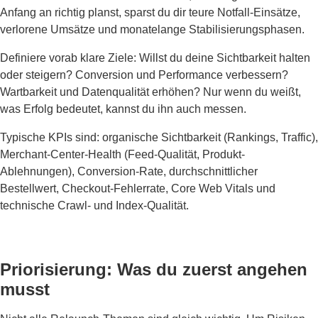
Anfang an richtig planst, sparst du dir teure Notfall-Einsätze,
verlorene Umsätze und monatelange Stabilisierungsphasen.
Definiere vorab klare Ziele: Willst du deine Sichtbarkeit halten
oder steigern? Conversion und Performance verbessern?
Wartbarkeit und Datenqualität erhöhen? Nur wenn du weißt,
was Erfolg bedeutet, kannst du ihn auch messen.
Typische KPIs sind: organische Sichtbarkeit (Rankings, Traffic),
Merchant-Center-Health (Feed-Qualität, Produkt-
Ablehnungen), Conversion-Rate, durchschnittlicher
Bestellwert, Checkout-Fehlerrate, Core Web Vitals und
technische Crawl- und Index-Qualität.
Priorisierung: Was du zuerst angehen
musst