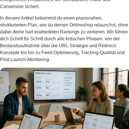
Conversion sichert.
In diesem Artikel bekommst du einen praxisnahen,
strukturierten Plan, wie du deinen Onlineshop relaunchst, ohne
dabei deine hart erarbeiteten Rankings zu verlieren. Wir führen
dich Schritt für Schritt durch alle kritischen Phasen: von der
Bestandsaufnahme über die URL-Strategie und Redirect-
Konzepte bis hin zu Feed-Optimierung, Tracking-Qualität und
Post-Launch-Monitoring.