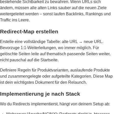
bestehende Sichtbarkeit zu bewahren. Wenn URLs sich
ändern, müssen alle alten Links sauber auf die neuen Ziele
weitergeleitet werden – sonst laufen Backlinks, Rankings und
Traffic ins Leere.
Redirect-Map erstellen
Erstelle eine vollständige Tabelle: alte URL → neue URL.
Bevorzuge 1:1-Weiterleitungen, wo immer möglich. Für
gelöschte Seiten leite auf thematisch passende Seiten weiter,
nicht pauschal auf die Startseite.
Definiere Regeln für Produktvarianten, auslaufende Produkte
und zusammengelegte oder aufgeteilte Kategorien. Diese Map
ist dein wichtigstes Dokument für den Relaunch.
Implementierung je nach Stack
Wo du Redirects implementierst, hängt von deinem Setup ab: