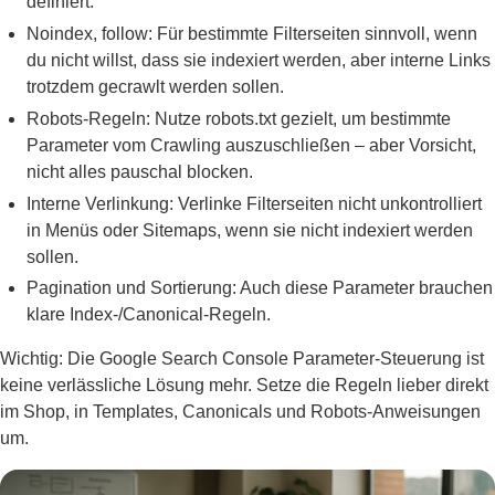
definiert.
Noindex, follow: Für bestimmte Filterseiten sinnvoll, wenn
du nicht willst, dass sie indexiert werden, aber interne Links
trotzdem gecrawlt werden sollen.
Robots-Regeln: Nutze robots.txt gezielt, um bestimmte
Parameter vom Crawling auszuschließen – aber Vorsicht,
nicht alles pauschal blocken.
Interne Verlinkung: Verlinke Filterseiten nicht unkontrolliert
in Menüs oder Sitemaps, wenn sie nicht indexiert werden
sollen.
Pagination und Sortierung: Auch diese Parameter brauchen
klare Index-/Canonical-Regeln.
Wichtig: Die Google Search Console Parameter-Steuerung ist
keine verlässliche Lösung mehr. Setze die Regeln lieber direkt
im Shop, in Templates, Canonicals und Robots-Anweisungen
um.