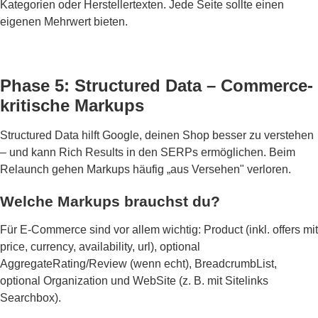
Kategorien oder Herstellertexten. Jede Seite sollte einen
eigenen Mehrwert bieten.
Phase 5: Structured Data – Commerce-
kritische Markups
Structured Data hilft Google, deinen Shop besser zu verstehen
– und kann Rich Results in den SERPs ermöglichen. Beim
Relaunch gehen Markups häufig „aus Versehen" verloren.
Welche Markups brauchst du?
Für E-Commerce sind vor allem wichtig: Product (inkl. offers mit
price, currency, availability, url), optional
AggregateRating/Review (wenn echt), BreadcrumbList,
optional Organization und WebSite (z. B. mit Sitelinks
Searchbox).