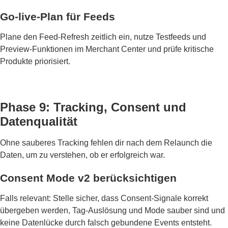
Go-live-Plan für Feeds
Plane den Feed-Refresh zeitlich ein, nutze Testfeeds und
Preview-Funktionen im Merchant Center und prüfe kritische
Produkte priorisiert.
Phase 9: Tracking, Consent und
Datenqualität
Ohne sauberes Tracking fehlen dir nach dem Relaunch die
Daten, um zu verstehen, ob er erfolgreich war.
Consent Mode v2 berücksichtigen
Falls relevant: Stelle sicher, dass Consent-Signale korrekt
übergeben werden, Tag-Auslösung und Mode sauber sind und
keine Datenlücke durch falsch gebundene Events entsteht.