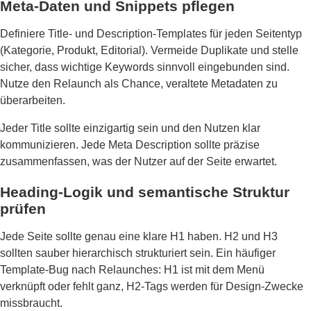
Meta-Daten und Snippets pflegen
Definiere Title- und Description-Templates für jeden Seitentyp
(Kategorie, Produkt, Editorial). Vermeide Duplikate und stelle
sicher, dass wichtige Keywords sinnvoll eingebunden sind.
Nutze den Relaunch als Chance, veraltete Metadaten zu
überarbeiten.
Jeder Title sollte einzigartig sein und den Nutzen klar
kommunizieren. Jede Meta Description sollte präzise
zusammenfassen, was der Nutzer auf der Seite erwartet.
Heading-Logik und semantische Struktur
prüfen
Jede Seite sollte genau eine klare H1 haben. H2 und H3
sollten sauber hierarchisch strukturiert sein. Ein häufiger
Template-Bug nach Relaunches: H1 ist mit dem Menü
verknüpft oder fehlt ganz, H2-Tags werden für Design-Zwecke
missbraucht.