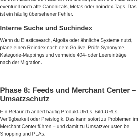
eventuell noch alte Canonicals, Metas oder noindex-Tags. Das
ist ein häufig übersehener Fehler.
Interne Suche und Suchindex
Wenn du Elasticsearch, Algolia oder ähnliche Systeme nutzt,
plane einen Reindex nach dem Go-live. Prüfe Synonyme,
Kategorie-Mappings und vermeide 404- oder Leereinträge
nach der Migration.
Phase 8: Feeds und Merchant Center –
Umsatzschutz
Ein Relaunch ändert häufig Produkt-URLs, Bild-URLs,
Verfügbarkeit oder Preislogik. Das kann sofort zu Problemen im
Merchant Center führen – und damit zu Umsatzverlusten bei
Shopping und PLAs.