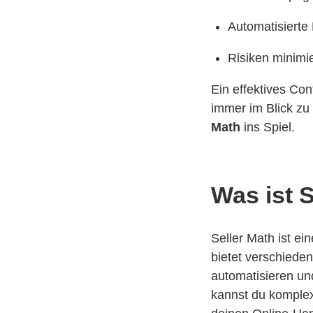
Automatisierte
Risiken minimie
Ein effektives Con
immer im Blick zu
Math
ins Spiel.
Was ist 
Seller Math ist ei
bietet verschieden
automatisieren un
kannst du komple