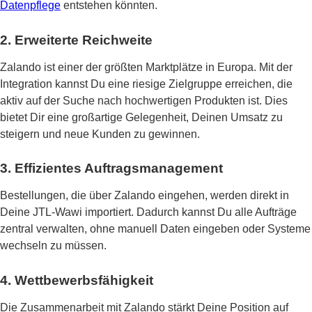
Datenpflege
entstehen könnten.
2. Erweiterte Reichweite
Zalando ist einer der größten Marktplätze in Europa. Mit der
Integration kannst Du eine riesige Zielgruppe erreichen, die
aktiv auf der Suche nach hochwertigen Produkten ist. Dies
bietet Dir eine großartige Gelegenheit, Deinen Umsatz zu
steigern und neue Kunden zu gewinnen.
3. Effizientes Auftragsmanagement
Bestellungen, die über Zalando eingehen, werden direkt in
Deine JTL-Wawi importiert. Dadurch kannst Du alle Aufträge
zentral verwalten, ohne manuell Daten eingeben oder Systeme
wechseln zu müssen.
4. Wettbewerbsfähigkeit
Die Zusammenarbeit mit Zalando stärkt Deine Position auf