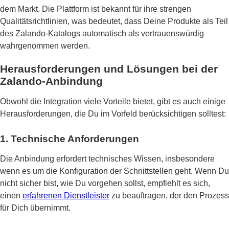
dem Markt. Die Plattform ist bekannt für ihre strengen
Qualitätsrichtlinien, was bedeutet, dass Deine Produkte als Teil
des Zalando-Katalogs automatisch als vertrauenswürdig
wahrgenommen werden.
Herausforderungen und Lösungen bei der
Zalando-Anbindung
Obwohl die Integration viele Vorteile bietet, gibt es auch einige
Herausforderungen, die Du im Vorfeld berücksichtigen solltest:
1. Technische Anforderungen
Die Anbindung erfordert technisches Wissen, insbesondere
wenn es um die Konfiguration der Schnittstellen geht. Wenn Du
nicht sicher bist, wie Du vorgehen sollst, empfiehlt es sich,
einen
erfahrenen Dienstleister
zu beauftragen, der den Prozess
für Dich übernimmt.