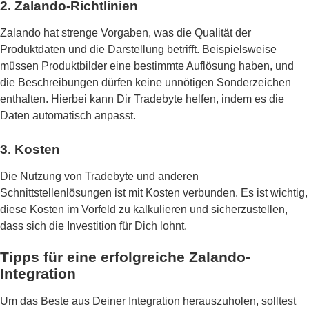
2. Zalando-Richtlinien
Zalando hat strenge Vorgaben, was die Qualität der
Produktdaten und die Darstellung betrifft. Beispielsweise
müssen Produktbilder eine bestimmte Auflösung haben, und
die Beschreibungen dürfen keine unnötigen Sonderzeichen
enthalten. Hierbei kann Dir Tradebyte helfen, indem es die
Daten automatisch anpasst.
3. Kosten
Die Nutzung von Tradebyte und anderen
Schnittstellenlösungen ist mit Kosten verbunden. Es ist wichtig,
diese Kosten im Vorfeld zu kalkulieren und sicherzustellen,
dass sich die Investition für Dich lohnt.
Tipps für eine erfolgreiche Zalando-
Integration
Um das Beste aus Deiner Integration herauszuholen, solltest