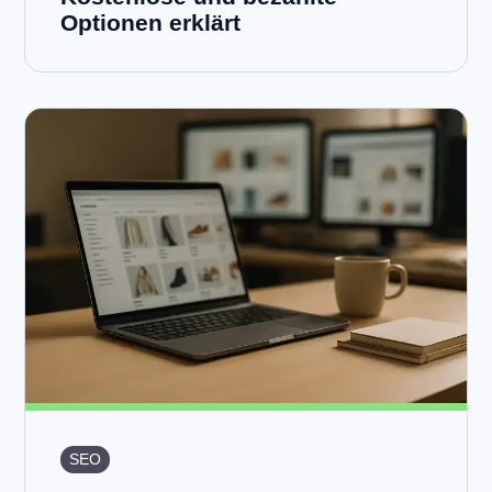
Optionen erklärt
SEO