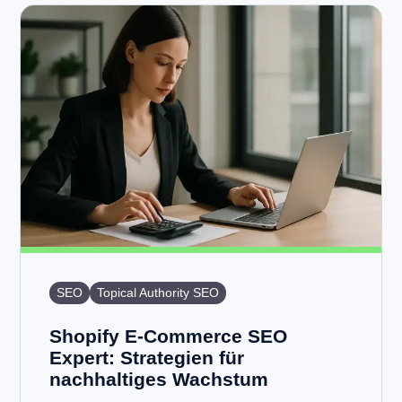
SEO
Topical Authority SEO
Shopify E-Commerce SEO
Expert: Strategien für
nachhaltiges Wachstum