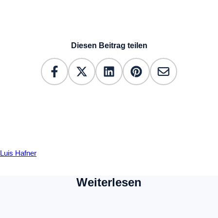
Diesen Beitrag teilen
Luis Hafner
Weiterlesen