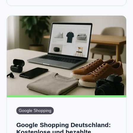
Google Shopping
Google Shopping Deutschland:
Kostenlose und bezahlte