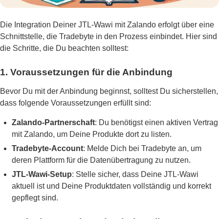
Die Integration Deiner JTL-Wawi mit Zalando erfolgt über eine
Schnittstelle, die Tradebyte in den Prozess einbindet. Hier sind
die Schritte, die Du beachten solltest:
1. Voraussetzungen für die Anbindung
Bevor Du mit der Anbindung beginnst, solltest Du sicherstellen,
dass folgende Voraussetzungen erfüllt sind:
Zalando-Partnerschaft
: Du benötigst einen aktiven Vertrag
mit Zalando, um Deine Produkte dort zu listen.
Tradebyte-Account
: Melde Dich bei Tradebyte an, um
deren Plattform für die Datenübertragung zu nutzen.
JTL-Wawi-Setup
: Stelle sicher, dass Deine JTL-Wawi
aktuell ist und Deine Produktdaten vollständig und korrekt
gepflegt sind.