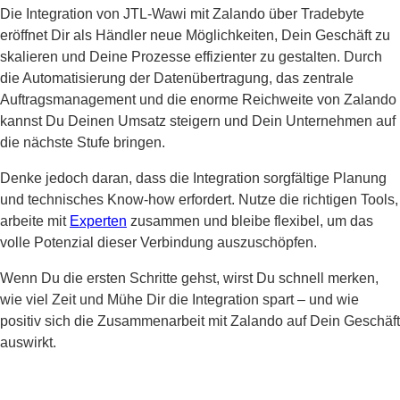
Die Integration von JTL-Wawi mit Zalando über Tradebyte
eröffnet Dir als Händler neue Möglichkeiten, Dein Geschäft zu
skalieren und Deine Prozesse effizienter zu gestalten. Durch
die Automatisierung der Datenübertragung, das zentrale
Auftragsmanagement und die enorme Reichweite von Zalando
kannst Du Deinen Umsatz steigern und Dein Unternehmen auf
die nächste Stufe bringen.
Denke jedoch daran, dass die Integration sorgfältige Planung
und technisches Know-how erfordert. Nutze die richtigen Tools,
arbeite mit
Experten
zusammen und bleibe flexibel, um das
volle Potenzial dieser Verbindung auszuschöpfen.
Wenn Du die ersten Schritte gehst, wirst Du schnell merken,
wie viel Zeit und Mühe Dir die Integration spart – und wie
positiv sich die Zusammenarbeit mit Zalando auf Dein Geschäft
auswirkt.