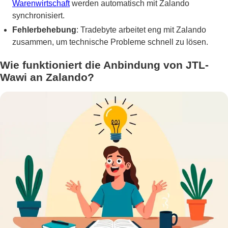
Warenwirtschaft
werden automatisch mit Zalando
synchronisiert.
Fehlerbehebung
: Tradebyte arbeitet eng mit Zalando
zusammen, um technische Probleme schnell zu lösen.
Wie funktioniert die Anbindung von JTL-
Wawi an Zalando?