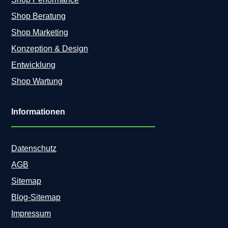
Shop Beratung
Shop Marketing
Konzeption & Design
Entwicklung
Shop Wartung
Informationen
Datenschutz
AGB
Sitemap
Blog-Sitemap
Impressum