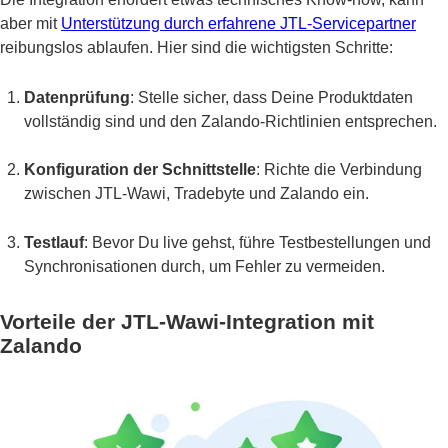
aber mit
Unterstützung durch erfahrene JTL-Servicepartner
reibungslos ablaufen. Hier sind die wichtigsten Schritte:
Datenprüfung
: Stelle sicher, dass Deine Produktdaten
vollständig sind und den Zalando-Richtlinien entsprechen.
Konfiguration der Schnittstelle
: Richte die Verbindung
zwischen JTL-Wawi, Tradebyte und Zalando ein.
Testlauf
: Bevor Du live gehst, führe Testbestellungen und
Synchronisationen durch, um Fehler zu vermeiden.
Vorteile der JTL-Wawi-Integration mit
Zalando