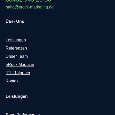
hallo@erock-marketing.de
Über Uns
Leistungen
Referenzen
Unser Team
eRock Magazin
JTL Ratgeber
Kontakt
Leistungen
Shop Performance