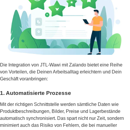
Die Integration von JTL-Wawi mit Zalando bietet eine Reihe
von Vorteilen, die Deinen Arbeitsalltag erleichtern und Dein
Geschäft voranbringen:
1. Automatisierte Prozesse
Mit der richtigen Schnittstelle werden sämtliche Daten wie
Produktbeschreibungen, Bilder, Preise und Lagerbestände
automatisch synchronisiert. Das spart nicht nur Zeit, sondern
minimiert auch das Risiko von Fehlern, die bei manueller