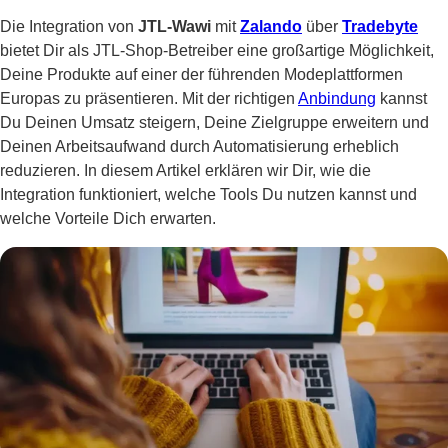
Die Integration von
JTL-Wawi
mit
Zalando
über
Tradebyte
bietet Dir als JTL-Shop-Betreiber eine großartige Möglichkeit,
Deine Produkte auf einer der führenden Modeplattformen
Europas zu präsentieren. Mit der richtigen
Anbindung
kannst
Du Deinen Umsatz steigern, Deine Zielgruppe erweitern und
Deinen Arbeitsaufwand durch Automatisierung erheblich
reduzieren. In diesem Artikel erklären wir Dir, wie die
Integration funktioniert, welche Tools Du nutzen kannst und
welche Vorteile Dich erwarten.