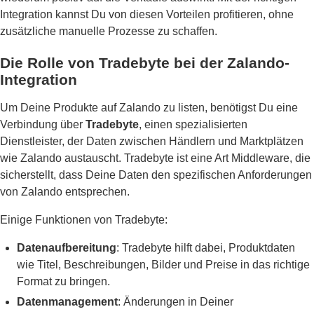
Integration kannst Du von diesen Vorteilen profitieren, ohne
zusätzliche manuelle Prozesse zu schaffen.
Die Rolle von Tradebyte bei der Zalando-
Integration
Um Deine Produkte auf Zalando zu listen, benötigst Du eine
Verbindung über
Tradebyte
, einen spezialisierten
Dienstleister, der Daten zwischen Händlern und Marktplätzen
wie Zalando austauscht. Tradebyte ist eine Art Middleware, die
sicherstellt, dass Deine Daten den spezifischen Anforderungen
von Zalando entsprechen.
Einige Funktionen von Tradebyte:
Datenaufbereitung
: Tradebyte hilft dabei, Produktdaten
wie Titel, Beschreibungen, Bilder und Preise in das richtige
Format zu bringen.
Datenmanagement
: Änderungen in Deiner