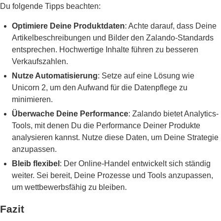
Du folgende Tipps beachten:
Optimiere Deine Produktdaten
: Achte darauf, dass Deine
Artikelbeschreibungen und Bilder den Zalando-Standards
entsprechen. Hochwertige Inhalte führen zu besseren
Verkaufszahlen.
Nutze Automatisierung
: Setze auf eine Lösung wie
Unicorn 2, um den Aufwand für die Datenpflege zu
minimieren.
Überwache Deine Performance
: Zalando bietet Analytics-
Tools, mit denen Du die Performance Deiner Produkte
analysieren kannst. Nutze diese Daten, um Deine Strategie
anzupassen.
Bleib flexibel
: Der Online-Handel entwickelt sich ständig
weiter. Sei bereit, Deine Prozesse und Tools anzupassen,
um wettbewerbsfähig zu bleiben.
Fazit