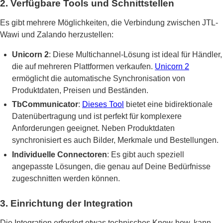
2. Verfügbare Tools und Schnittstellen
Es gibt mehrere Möglichkeiten, die Verbindung zwischen JTL-
Wawi und Zalando herzustellen:
Unicorn 2
: Diese Multichannel-Lösung ist ideal für Händler,
die auf mehreren Plattformen verkaufen.
Unicorn 2
ermöglicht die automatische Synchronisation von
Produktdaten, Preisen und Beständen.
TbCommunicator
:
Dieses Tool
bietet eine bidirektionale
Datenübertragung und ist perfekt für komplexere
Anforderungen geeignet. Neben Produktdaten
synchronisiert es auch Bilder, Merkmale und Bestellungen.
Individuelle Connectoren
: Es gibt auch speziell
angepasste Lösungen, die genau auf Deine Bedürfnisse
zugeschnitten werden können.
3. Einrichtung der Integration
Die Integration erfordert etwas technisches Know-how, kann