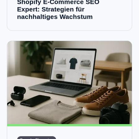
Shopify E-Commerce SEO
Expert: Strategien für
nachhaltiges Wachstum