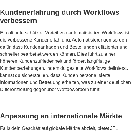
Kundenerfahrung durch Workflows
verbessern
Ein oft unterschätzter Vorteil von automatisierten Workflows ist
die verbesserte Kundenerfahrung. Automatisierungen sorgen
dafür, dass Kundenanfragen und Bestellungen effizienter und
schneller bearbeitet werden können. Dies führt zu einer
höheren Kundenzufriedenheit und fördert langfristige
Kundenbeziehungen. Indem du gezielte Workflows definierst,
kannst du sicherstellen, dass Kunden personalisierte
Informationen und Betreuung erhalten, was zu einer deutlichen
Differenzierung gegenüber Wettbewerbern führt.
Anpassung an internationale Märkte
Falls dein Geschäft auf globale Märkte abzielt, bietet JTL