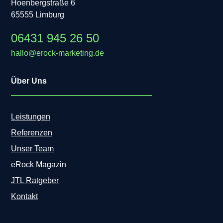
Hoenbergstraße 6
65555 Limburg
06431 945 26 50
hallo@erock-marketing.de
Über Uns
Leistungen
Referenzen
Unser Team
eRock Magazin
JTL Ratgeber
Kontakt