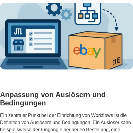
Anpassung von Auslösern und
Bedingungen
Ein zentraler Punkt bei der Einrichtung von Workflows ist die
Definition von Auslösern und Bedingungen. Ein Auslöser kann
beispielsweise der Eingang einer neuen Bestellung, eine