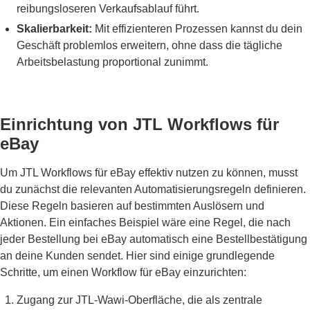
reibungsloseren Verkaufsablauf führt.
Skalierbarkeit:
Mit effizienteren Prozessen kannst du dein
Geschäft problemlos erweitern, ohne dass die tägliche
Arbeitsbelastung proportional zunimmt.
Einrichtung von JTL Workflows für
eBay
Um JTL Workflows für eBay effektiv nutzen zu können, musst
du zunächst die relevanten Automatisierungsregeln definieren.
Diese Regeln basieren auf bestimmten Auslösern und
Aktionen. Ein einfaches Beispiel wäre eine Regel, die nach
jeder Bestellung bei eBay automatisch eine Bestellbestätigung
an deine Kunden sendet. Hier sind einige grundlegende
Schritte, um einen Workflow für eBay einzurichten:
Zugang zur JTL-Wawi-Oberfläche, die als zentrale