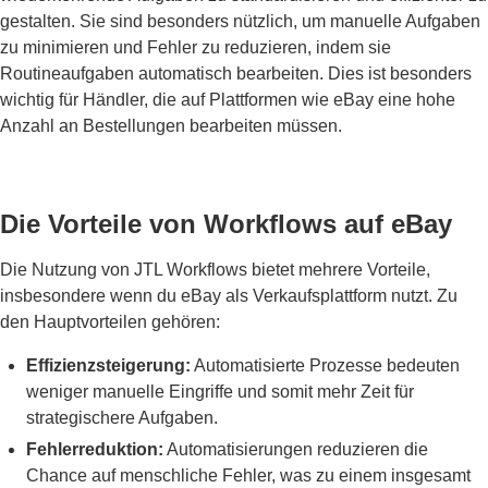
gestalten. Sie sind besonders nützlich, um manuelle Aufgaben
zu minimieren und Fehler zu reduzieren, indem sie
Routineaufgaben automatisch bearbeiten. Dies ist besonders
wichtig für Händler, die auf Plattformen wie eBay eine hohe
Anzahl an Bestellungen bearbeiten müssen.
Die Vorteile von Workflows auf eBay
Die Nutzung von JTL Workflows bietet mehrere Vorteile,
insbesondere wenn du eBay als Verkaufsplattform nutzt. Zu
den Hauptvorteilen gehören:
Effizienzsteigerung:
Automatisierte Prozesse bedeuten
weniger manuelle Eingriffe und somit mehr Zeit für
strategischere Aufgaben.
Fehlerreduktion:
Automatisierungen reduzieren die
Chance auf menschliche Fehler, was zu einem insgesamt