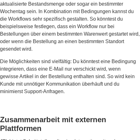
aktualisierte Bestandsmenge oder sogar ein bestimmter
Wochentag sein. In Kombination mit Bedingungen kannst du
die Workflows sehr spezifisch gestalten. So könntest du
beispielsweise festlegen, dass ein Workflow nur bei
Bestellungen über einem bestimmten Warenwert gestartet wird,
oder wenn die Bestellung an einen bestimmten Standort
gesendet wird.
Die Möglichkeiten sind vielfältig: Du könntest eine Bedingung
integrieren, dass eine E-Mail nur verschickt wird, wenn
gewisse Artikel in der Bestellung enthalten sind. So wird kein
Kunde mit unnötiger Kommunikation überhäuft und du
minimierst Support-Anfragen.
Zusammenarbeit mit externen
Plattformen