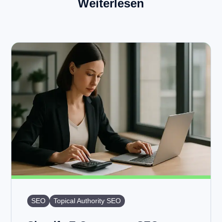
Weiterlesen
SEO
Topical Authority SEO