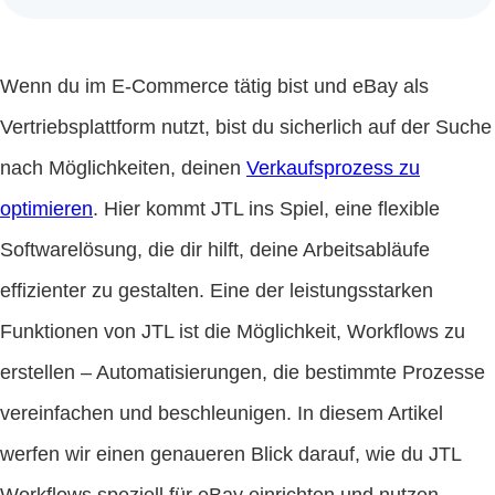
Wenn du im E-Commerce tätig bist und eBay als
Vertriebsplattform nutzt, bist du sicherlich auf der Suche
nach Möglichkeiten, deinen
Verkaufsprozess zu
optimieren
. Hier kommt JTL ins Spiel, eine flexible
Softwarelösung, die dir hilft, deine Arbeitsabläufe
effizienter zu gestalten. Eine der leistungsstarken
Funktionen von JTL ist die Möglichkeit, Workflows zu
erstellen – Automatisierungen, die bestimmte Prozesse
vereinfachen und beschleunigen. In diesem Artikel
werfen wir einen genaueren Blick darauf, wie du JTL