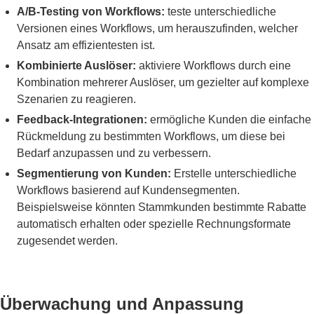
A/B-Testing von Workflows:
teste unterschiedliche
Versionen eines Workflows, um herauszufinden, welcher
Ansatz am effizientesten ist.
Kombinierte Auslöser:
aktiviere Workflows durch eine
Kombination mehrerer Auslöser, um gezielter auf komplexe
Szenarien zu reagieren.
Feedback-Integrationen:
ermögliche Kunden die einfache
Rückmeldung zu bestimmten Workflows, um diese bei
Bedarf anzupassen und zu verbessern.
Segmentierung von Kunden:
Erstelle unterschiedliche
Workflows basierend auf Kundensegmenten.
Beispielsweise könnten Stammkunden bestimmte Rabatte
automatisch erhalten oder spezielle Rechnungsformate
zugesendet werden.
Überwachung und Anpassung