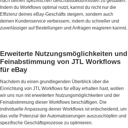
nach deinen spezifischen Geschäftsbedürfnissen zu gestalten.
Indem du Workflows optimal nutzt, kannst du nicht nur die
Effizienz deines eBay-Geschäfts steigern, sondern auch
deinen Kundenservice verbessern, indem du schneller und
zuverlässiger auf Bestellungen und Anfragen reagieren kannst.
Erweiterte Nutzungsmöglichkeiten und
Feinabstimmung von JTL Workflows
für eBay
Nachdem du einen grundlegenden Überblick über die
Einrichtung von JTL Workflows für eBay erhalten hast, wollen
wir uns nun mit erweiterten Nutzungsmöglichkeiten und der
Feinabstimmung dieser Workflows beschäftigen. Die
individuelle Anpassung deiner Workflows ist entscheidend, um
das volle Potenzial der Automatisierungen auszuschöpfen und
spezifische Geschäftsprozesse zu optimieren.