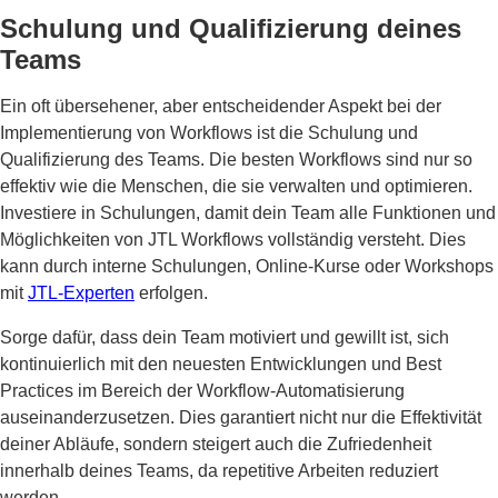
Schulung und Qualifizierung deines
Teams
Ein oft übersehener, aber entscheidender Aspekt bei der
Implementierung von Workflows ist die Schulung und
Qualifizierung des Teams. Die besten Workflows sind nur so
effektiv wie die Menschen, die sie verwalten und optimieren.
Investiere in Schulungen, damit dein Team alle Funktionen und
Möglichkeiten von JTL Workflows vollständig versteht. Dies
kann durch interne Schulungen, Online-Kurse oder Workshops
mit
JTL-Experten
erfolgen.
Sorge dafür, dass dein Team motiviert und gewillt ist, sich
kontinuierlich mit den neuesten Entwicklungen und Best
Practices im Bereich der Workflow-Automatisierung
auseinanderzusetzen. Dies garantiert nicht nur die Effektivität
deiner Abläufe, sondern steigert auch die Zufriedenheit
innerhalb deines Teams, da repetitive Arbeiten reduziert
werden.