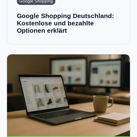
Google Shopping
Google Shopping Deutschland:
Kostenlose und bezahlte
Optionen erklärt