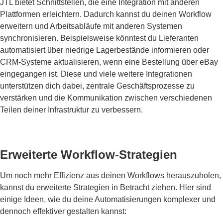
JTL bietet Schnittstellen, die eine Integration mit anderen
Plattformen erleichtern. Dadurch kannst du deinen Workflow
erweitern und Arbeitsabläufe mit anderen Systemen
synchronisieren. Beispielsweise könntest du Lieferanten
automatisiert über niedrige Lagerbestände informieren oder
CRM-Systeme aktualisieren, wenn eine Bestellung über eBay
eingegangen ist. Diese und viele weitere Integrationen
unterstützen dich dabei, zentrale Geschäftsprozesse zu
verstärken und die Kommunikation zwischen verschiedenen
Teilen deiner Infrastruktur zu verbessern.
Erweiterte Workflow-Strategien
Um noch mehr Effizienz aus deinen Workflows herauszuholen,
kannst du erweiterte Strategien in Betracht ziehen. Hier sind
einige Ideen, wie du deine Automatisierungen komplexer und
dennoch effektiver gestalten kannst: