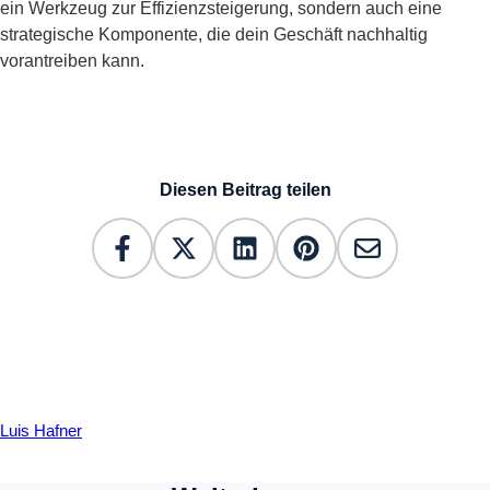
ein Werkzeug zur Effizienzsteigerung, sondern auch eine
strategische Komponente, die dein Geschäft nachhaltig
vorantreiben kann.
Diesen Beitrag teilen
Luis Hafner