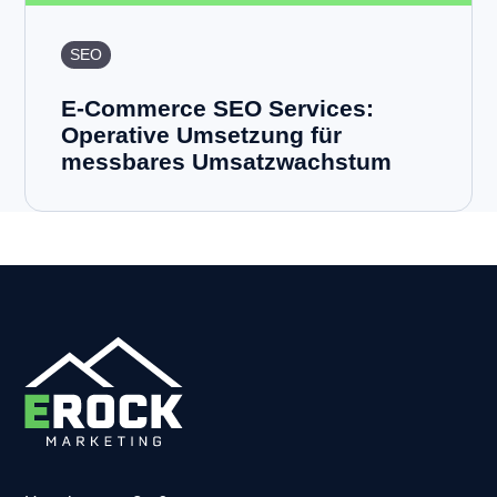
SEO
E-Commerce SEO Services:
Operative Umsetzung für
messbares Umsatzwachstum