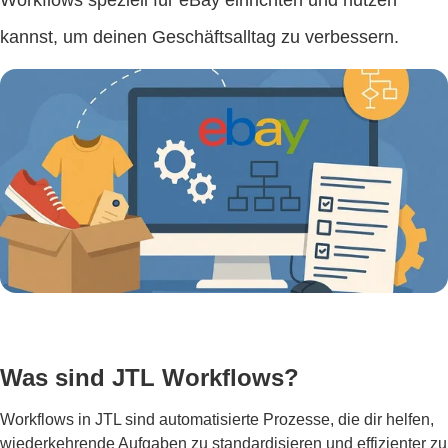
Workflows speziell für eBay einrichten und nutzen
kannst, um deinen Geschäftsalltag zu verbessern.
Was sind JTL Workflows?
Workflows in JTL sind automatisierte Prozesse, die dir helfen,
wiederkehrende Aufgaben zu standardisieren und effizienter zu