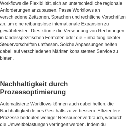
Workflows die Flexibilität, sich an unterschiedliche regionale
Anforderungen anzupassen. Passe Workflows an
verschiedene Zeitzonen, Sprachen und rechtliche Vorschriften
an, um eine reibungslose internationale Expansion zu
gewährleisten. Dies könnte die Versendung von Rechnungen
in landesspezifischen Formaten oder die Einhaltung lokaler
Steuervorschriften umfassen. Solche Anpassungen helfen
dabei, auf verschiedenen Märkten konsistenten Service zu
bieten.
Nachhaltigkeit durch
Prozessoptimierung
Automatisierte Workflows können auch dabei helfen, die
Nachhaltigkeit deines Geschäfts zu verbessern. Effizientere
Prozesse bedeuten weniger Ressourcenverbrauch, wodurch
die Umweltbelastungen verringert werden. Indem du