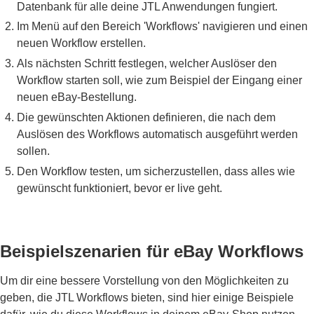
Datenbank für alle deine JTL Anwendungen fungiert.
Im Menü auf den Bereich 'Workflows' navigieren und einen
neuen Workflow erstellen.
Als nächsten Schritt festlegen, welcher Auslöser den
Workflow starten soll, wie zum Beispiel der Eingang einer
neuen eBay-Bestellung.
Die gewünschten Aktionen definieren, die nach dem
Auslösen des Workflows automatisch ausgeführt werden
sollen.
Den Workflow testen, um sicherzustellen, dass alles wie
gewünscht funktioniert, bevor er live geht.
Beispielszenarien für eBay Workflows
Um dir eine bessere Vorstellung von den Möglichkeiten zu
geben, die JTL Workflows bieten, sind hier einige Beispiele