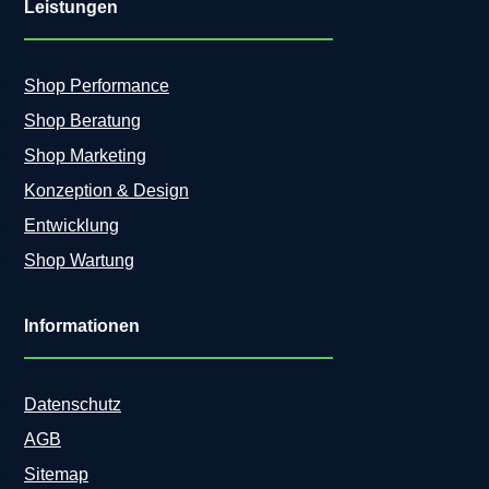
Leistungen
Shop Performance
Shop Beratung
Shop Marketing
Konzeption & Design
Entwicklung
Shop Wartung
Informationen
Datenschutz
AGB
Sitemap