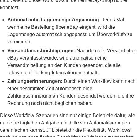
dafür, wie du diese Workflows in deinem eBay-Shop nutzen
könntest:
Automatische Lagermenge-Anpassung:
Jedes Mal,
wenn eine Bestellung über eBay eingeht, wird die
Lagermenge automatisch angepasst, um Überverkäufe zu
vermeiden.
Versandbenachrichtigungen:
Nachdem der Versand über
eBay veranlasst wurde, wird automatisch eine
Versandmitteilung an den Kunden gesendet, die alle
relevanten Tracking-Informationen enthält.
Zahlungserinnerungen:
Durch einen Workflow kann nach
einer bestimmten Zeit automatisch eine
Zahlungserinnerung an Kunden gesendet werden, die ihre
Rechnung noch nicht beglichen haben.
Diese Workflow-Szenarien sind nur einige Beispiele dafür, wie
du deine täglichen Aufgaben mithilfe von Automatisierungen
vereinfachen kannst. JTL bietet dir die Flexibilität, Workflows