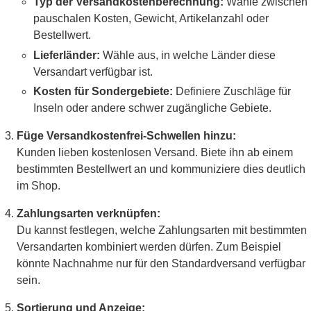
Typ der Versandkostenberechnung:
Wähle zwischen
pauschalen Kosten, Gewicht, Artikelanzahl oder
Bestellwert.
Lieferländer:
Wähle aus, in welche Länder diese
Versandart verfügbar ist.
Kosten für Sondergebiete:
Definiere Zuschläge für
Inseln oder andere schwer zugängliche Gebiete.
Füge Versandkostenfrei-Schwellen hinzu:
Kunden lieben kostenlosen Versand. Biete ihn ab einem
bestimmten Bestellwert an und kommuniziere dies deutlich
im Shop.
Zahlungsarten verknüpfen:
Du kannst festlegen, welche Zahlungsarten mit bestimmten
Versandarten kombiniert werden dürfen. Zum Beispiel
könnte Nachnahme nur für den Standardversand verfügbar
sein.
Sortierung und Anzeige: