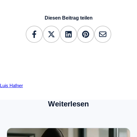
Diesen Beitrag teilen
Luis Hafner
Weiterlesen