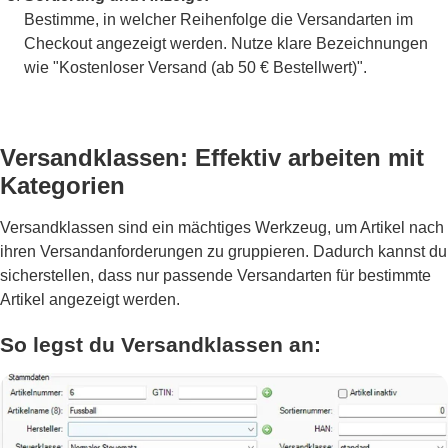
Bestimme, in welcher Reihenfolge die Versandarten im
Checkout angezeigt werden. Nutze klare Bezeichnungen
wie "Kostenloser Versand (ab 50 € Bestellwert)".
Versandklassen: Effektiv arbeiten mit
Kategorien
Versandklassen sind ein mächtiges Werkzeug, um Artikel nach
ihren Versandanforderungen zu gruppieren. Dadurch kannst du
sicherstellen, dass nur passende Versandarten für bestimmte
Artikel angezeigt werden.
So legst du Versandklassen an: