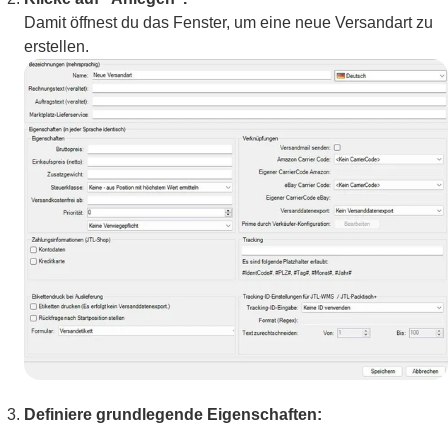
Damit öffnest du das Fenster, um eine neue Versandart zu
erstellen.
Definiere grundlegende Eigenschaften: