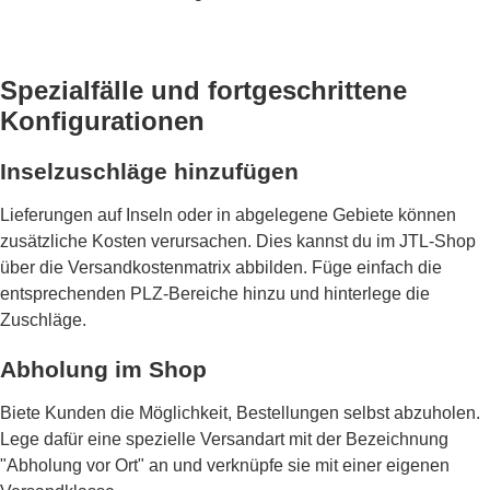
Spezialfälle und fortgeschrittene
Konfigurationen
Inselzuschläge hinzufügen
Lieferungen auf Inseln oder in abgelegene Gebiete können
zusätzliche Kosten verursachen. Dies kannst du im JTL-Shop
über die Versandkostenmatrix abbilden. Füge einfach die
entsprechenden PLZ-Bereiche hinzu und hinterlege die
Zuschläge.
Abholung im Shop
Biete Kunden die Möglichkeit, Bestellungen selbst abzuholen.
Lege dafür eine spezielle Versandart mit der Bezeichnung
"Abholung vor Ort" an und verknüpfe sie mit einer eigenen