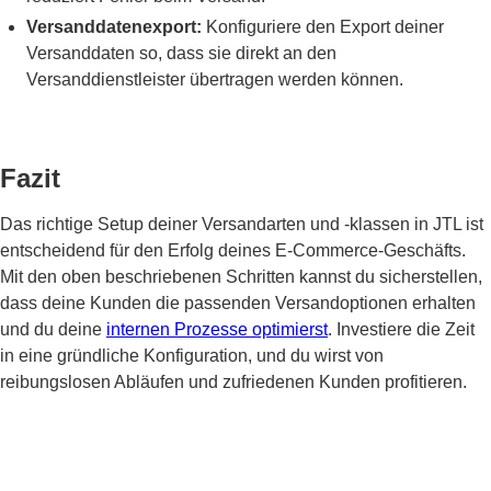
Versanddatenexport:
Konfiguriere den Export deiner
Versanddaten so, dass sie direkt an den
Versanddienstleister übertragen werden können.
Fazit
Das richtige Setup deiner Versandarten und -klassen in JTL ist
entscheidend für den Erfolg deines E-Commerce-Geschäfts.
Mit den oben beschriebenen Schritten kannst du sicherstellen,
dass deine Kunden die passenden Versandoptionen erhalten
und du deine
internen Prozesse optimierst
. Investiere die Zeit
in eine gründliche Konfiguration, und du wirst von
reibungslosen Abläufen und zufriedenen Kunden profitieren.