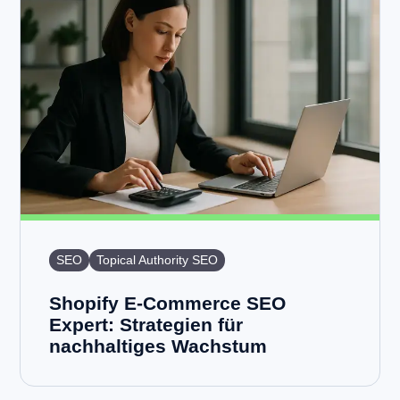
SEO
Topical Authority SEO
Shopify E-Commerce SEO
Expert: Strategien für
nachhaltiges Wachstum