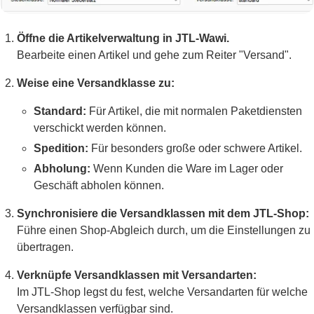
Öffne die Artikelverwaltung in JTL-Wawi.
Bearbeite einen Artikel und gehe zum Reiter "Versand".
Weise eine Versandklasse zu:
Standard:
Für Artikel, die mit normalen Paketdiensten
verschickt werden können.
Spedition:
Für besonders große oder schwere Artikel.
Abholung:
Wenn Kunden die Ware im Lager oder
Geschäft abholen können.
Synchronisiere die Versandklassen mit dem JTL-Shop:
Führe einen Shop-Abgleich durch, um die Einstellungen zu
übertragen.
Verknüpfe Versandklassen mit Versandarten:
Im JTL-Shop legst du fest, welche Versandarten für welche
Versandklassen verfügbar sind.