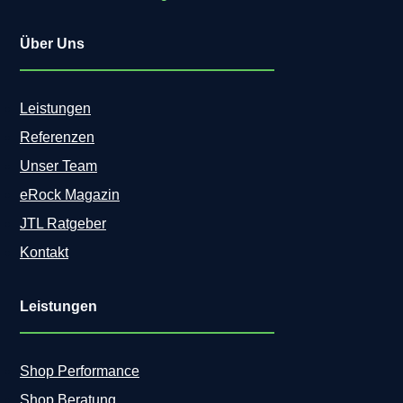
Über Uns
Leistungen
Referenzen
Unser Team
eRock Magazin
JTL Ratgeber
Kontakt
Leistungen
Shop Performance
Shop Beratung