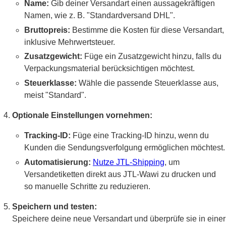
Name:
Gib deiner Versandart einen aussagekräftigen
Namen, wie z. B. "Standardversand DHL".
Bruttopreis:
Bestimme die Kosten für diese Versandart,
inklusive Mehrwertsteuer.
Zusatzgewicht:
Füge ein Zusatzgewicht hinzu, falls du
Verpackungsmaterial berücksichtigen möchtest.
Steuerklasse:
Wähle die passende Steuerklasse aus,
meist "Standard".
Optionale Einstellungen vornehmen:
Tracking-ID:
Füge eine Tracking-ID hinzu, wenn du
Kunden die Sendungsverfolgung ermöglichen möchtest.
Automatisierung:
Nutze JTL-Shipping
, um
Versandetiketten direkt aus JTL-Wawi zu drucken und
so manuelle Schritte zu reduzieren.
Speichern und testen:
Speichere deine neue Versandart und überprüfe sie in einer