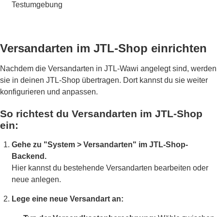
Testumgebung
Versandarten im JTL-Shop einrichten
Nachdem die Versandarten in JTL-Wawi angelegt sind, werden
sie in deinen JTL-Shop übertragen. Dort kannst du sie weiter
konfigurieren und anpassen.
So richtest du Versandarten im JTL-Shop
ein:
Gehe zu "System > Versandarten" im JTL-Shop-
Backend.
Hier kannst du bestehende Versandarten bearbeiten oder
neue anlegen.
Lege eine neue Versandart an: