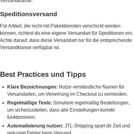
Versandklasse.
Speditionsversand
Für Artikel, die nicht mit Paketdiensten verschickt werden
können, richtest du eine eigene Versandart für Speditionen ein.
Achte darauf, dass diese Versandart nur für die entsprechende
Versandklasse verfügbar ist.
Best Practices und Tipps
Klare Bezeichnungen:
Nutze verständliche Namen für
Versandarten, um Verwirrung im Checkout zu vermeiden.
Regelmäßige Tests:
Simuliere regelmäßig Bestellungen,
um sicherzustellen, dass alle Einstellungen korrekt
funktionieren.
Automatisierung nutzen:
JTL-Shipping spart dir Zeit und
reduziert Fehler beim Versand.