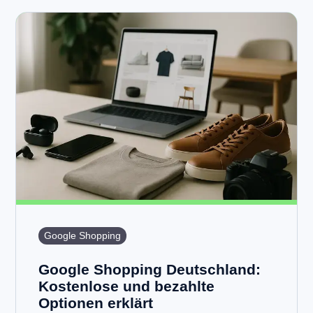
Google Shopping
Google Shopping Deutschland:
Kostenlose und bezahlte
Optionen erklärt