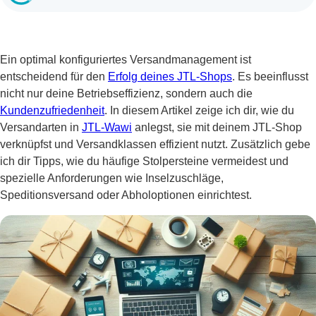
Ein optimal konfiguriertes Versandmanagement ist
entscheidend für den
Erfolg deines JTL-Shops
. Es beeinflusst
nicht nur deine Betriebseffizienz, sondern auch die
Kundenzufriedenheit
. In diesem Artikel zeige ich dir, wie du
Versandarten in
JTL-Wawi
anlegst, sie mit deinem JTL-Shop
verknüpfst und Versandklassen effizient nutzt. Zusätzlich gebe
ich dir Tipps, wie du häufige Stolpersteine vermeidest und
spezielle Anforderungen wie Inselzuschläge,
Speditionsversand oder Abholoptionen einrichtest.