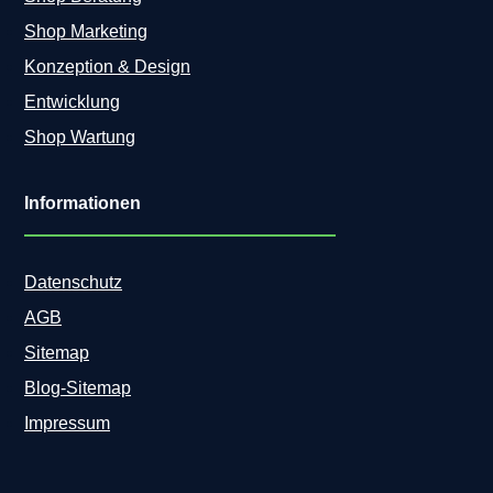
Shop Marketing
Konzeption & Design
Entwicklung
Shop Wartung
Informationen
Datenschutz
AGB
Sitemap
Blog-Sitemap
Impressum