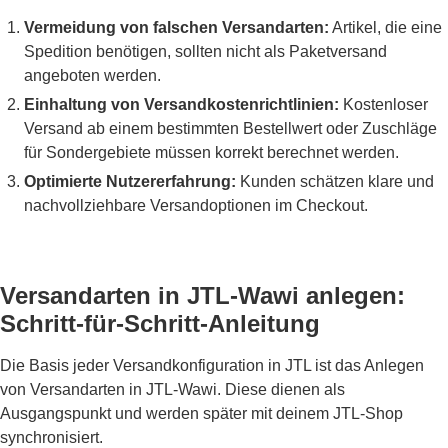
Vermeidung von falschen Versandarten:
Artikel, die eine
Spedition benötigen, sollten nicht als Paketversand
angeboten werden.
Einhaltung von Versandkostenrichtlinien:
Kostenloser
Versand ab einem bestimmten Bestellwert oder Zuschläge
für Sondergebiete müssen korrekt berechnet werden.
Optimierte Nutzererfahrung:
Kunden schätzen klare und
nachvollziehbare Versandoptionen im Checkout.
Versandarten in JTL-Wawi anlegen:
Schritt-für-Schritt-Anleitung
Die Basis jeder Versandkonfiguration in JTL ist das Anlegen
von Versandarten in JTL-Wawi. Diese dienen als
Ausgangspunkt und werden später mit deinem JTL-Shop
synchronisiert.