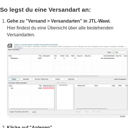
So legst du eine Versandart an:
Gehe zu "Versand > Versandarten" in JTL-Wawi.
Hier findest du eine Übersicht über alle bestehenden
Versandarten.
Klicke auf "Anlegen".