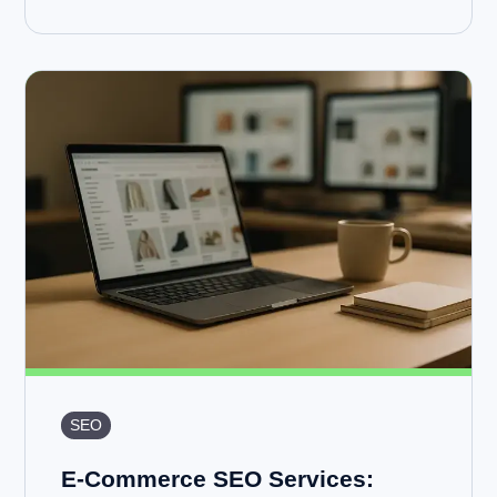
SEO
E-Commerce SEO Services: