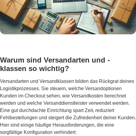
Warum sind Versandarten und -
klassen so wichtig?
Versandarten und Versandklassen bilden das Rückgrat deines
Logistikprozesses. Sie steuern, welche Versandoptionen
Kunden im Checkout sehen, wie Versandkosten berechnet
werden und welche Versanddienstleister verwendet werden.
Eine gut durchdachte Einrichtung spart Zeit, reduziert
Fehlbestellungen und steigert die Zufriedenheit deiner Kunden.
Hier sind einige häufige Herausforderungen, die eine
sorgfältige Konfiguration verhindert: