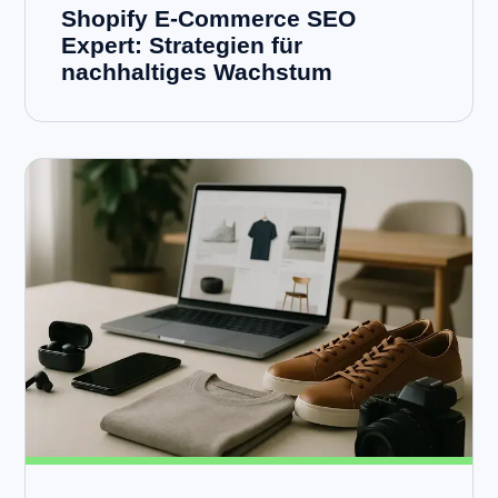
Shopify E-Commerce SEO
Expert: Strategien für
nachhaltiges Wachstum