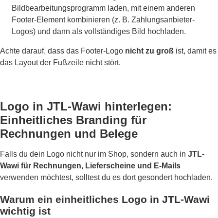
Bildbearbeitungsprogramm laden, mit einem anderen
Footer-Element kombinieren (z. B. Zahlungsanbieter-
Logos) und dann als vollständiges Bild hochladen.
Achte darauf, dass das Footer-Logo
nicht zu groß
ist, damit es
das Layout der Fußzeile nicht stört.
Logo in JTL-Wawi hinterlegen:
Einheitliches Branding für
Rechnungen und Belege
Falls du dein Logo nicht nur im Shop, sondern auch in
JTL-
Wawi für Rechnungen, Lieferscheine und E-Mails
verwenden möchtest, solltest du es dort gesondert hochladen.
Warum ein einheitliches Logo in JTL-Wawi
wichtig ist