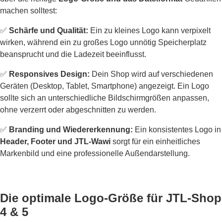
machen solltest:
✅
Schärfe und Qualität:
Ein zu kleines Logo kann verpixelt
wirken, während ein zu großes Logo unnötig Speicherplatz
beansprucht und die Ladezeit beeinflusst.
✅
Responsives Design:
Dein Shop wird auf verschiedenen
Geräten (Desktop, Tablet, Smartphone) angezeigt. Ein Logo
sollte sich an unterschiedliche Bildschirmgrößen anpassen,
ohne verzerrt oder abgeschnitten zu werden.
✅
Branding und Wiedererkennung:
Ein konsistentes Logo in
Header, Footer und JTL-Wawi
sorgt für ein einheitliches
Markenbild und eine professionelle Außendarstellung.
Die optimale Logo-Größe für JTL-Shop
4 & 5