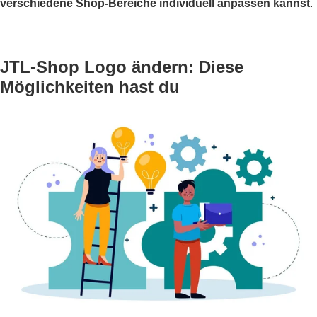
verschiedene Shop-Bereiche individuell anpassen kannst
.
JTL-Shop Logo ändern: Diese
Möglichkeiten hast du