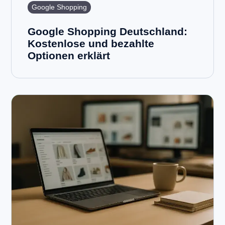
Google Shopping
Google Shopping Deutschland:
Kostenlose und bezahlte
Optionen erklärt