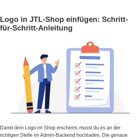
Logo in JTL-Shop einfügen: Schritt-
für-Schritt-Anleitung
Damit dein Logo im Shop erscheint, musst du es an der
richtigen Stelle im Admin-Backend hochladen. Die genaue