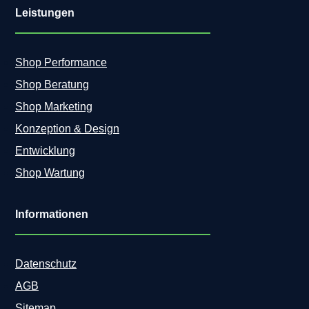
Leistungen
Shop Performance
Shop Beratung
Shop Marketing
Konzeption & Design
Entwicklung
Shop Wartung
Informationen
Datenschutz
AGB
Sitemap