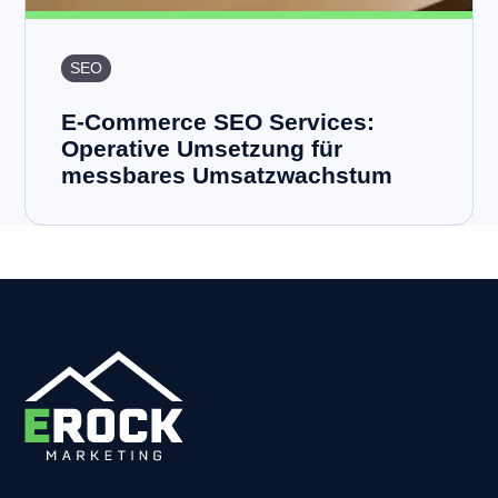
SEO
E-Commerce SEO Services:
Operative Umsetzung für
messbares Umsatzwachstum