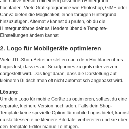
alternative Version mit einem passenden Hintergrund
hochladen. Viele Grafikprogramme wie Photoshop, GIMP oder
Canva bieten die Möglichkeit, einen farbigen Hintergrund
hinzuzufügen. Alternativ kannst du prüfen, ob du die
Hintergrundfarbe deines Headers über die Template-
Einstellungen ändern kannst.
2. Logo für Mobilgeräte optimieren
Viele JTL-Shop-Betreiber stellen nach dem Hochladen ihres
Logos fest, dass es auf Smartphones zu groß oder verzerrt
dargestellt wird. Das liegt daran, dass die Darstellung auf
kleineren Bildschirmen oft nicht automatisch angepasst wird.
Lösung:
Um dein Logo für mobile Geräte zu optimieren, solltest du eine
separate, kleinere Version hochladen. Falls dein Shop-
Template keine spezielle Option für mobile Logos bietet, kannst
du stattdessen eine kleinere Bilddatei vorbereiten und sie über
den Template-Editor manuell einfügen.