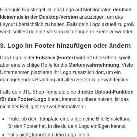
Eine gute Faustregel ist, das Logo auf Mobilgeräten
deutlich
kleiner als in der Desktop-Version
anzuzeigen, um das
Layout übersichtlich zu halten. Falls dein Logo aktuell zu groß
wirkt, solltest du eine Version mit geringerer Breite verwenden.
3. Logo im Footer hinzufügen oder ändern
Das Logo in der
Fußzeile (Footer)
wird oft übersehen, spielt
aber eine wichtige Rolle für die
Markenwahrnehmung
. Viele
Unternehmen platzieren ihr Logo zusätzlich dort, um ein
durchgehendes Branding auf allen Seiten zu gewährleisten.
Falls dein JTL-Shop-Template eine
direkte Upload-Funktion
für das Footer-Logo
bietet, kannst du diese nutzen. Ist das
nicht der Fall, gibt es zwei Alternativen:
Prüfe, ob dein Template eine allgemeine Bild-Einstellung
für den Footer hat, in die du dein Logo einfügen kannst.
Falls nicht, kannst du dein Logo in ein