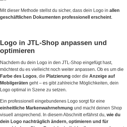
Mit dieser Methode stellst du sicher, dass dein Logo in
allen
geschäftlichen Dokumenten professionell erscheint
.
Logo in JTL-Shop anpassen und
optimieren
Nachdem du dein Logo in den JTL-Shop eingefügt hast,
möchtest du es vielleicht noch weiter anpassen. Ob es um die
Farbe des Logos
, die
Platzierung
oder die
Anzeige auf
Mobilgeräten
geht – es gibt zahlreiche Möglichkeiten, dein
Logo optimal in Szene zu setzen.
Ein professionell eingebundenes Logo sorgt für eine
einheitliche Markenwahrnehmung
und macht deinen Shop
visuell ansprechend. In diesem Abschnitt erfährst du,
wie du
dein Logo nachträglich ändern, optimieren und für