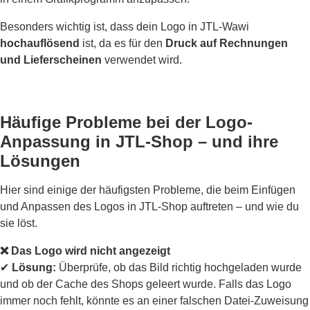
Besonders wichtig ist, dass dein Logo in JTL-Wawi
hochauflösend
ist, da es für den
Druck auf Rechnungen
und Lieferscheinen
verwendet wird.
Häufige Probleme bei der Logo-
Anpassung in JTL-Shop – und ihre
Lösungen
Hier sind einige der häufigsten Probleme, die beim Einfügen
und Anpassen des Logos in JTL-Shop auftreten – und wie du
sie löst.
❌ Das Logo wird nicht angezeigt
✔
Lösung:
Überprüfe, ob das Bild richtig hochgeladen wurde
und ob der Cache des Shops geleert wurde. Falls das Logo
immer noch fehlt, könnte es an einer falschen Datei-Zuweisung