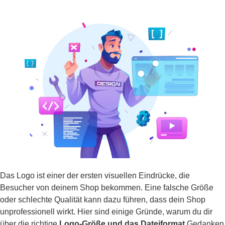
Das Logo ist einer der ersten visuellen Eindrücke, die
Besucher von deinem Shop bekommen. Eine falsche Größe
oder schlechte Qualität kann dazu führen, dass dein Shop
unprofessionell wirkt. Hier sind einige Gründe, warum du dir
über die richtige
Logo-Größe und das Dateiformat
Gedanken