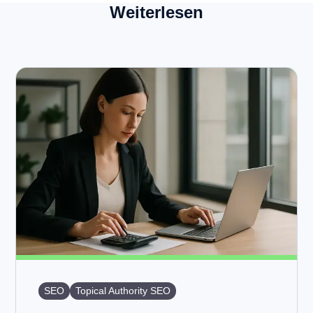
Weiterlesen
SEO
Topical Authority SEO