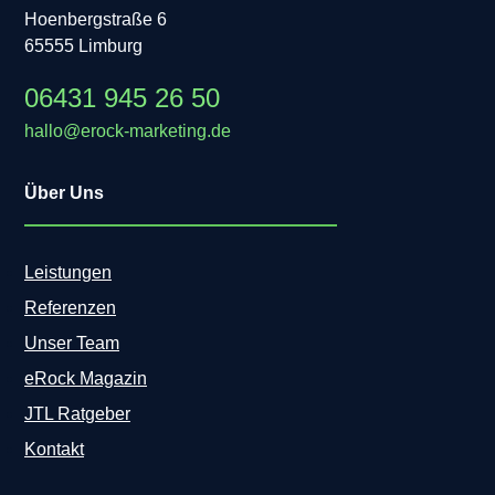
Hoenbergstraße 6
65555 Limburg
06431 945 26 50
hallo@erock-marketing.de
Über Uns
Leistungen
Referenzen
Unser Team
eRock Magazin
JTL Ratgeber
Kontakt