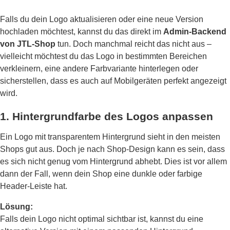
Falls du dein Logo aktualisieren oder eine neue Version
hochladen möchtest, kannst du das direkt im
Admin-Backend
von JTL-Shop
tun. Doch manchmal reicht das nicht aus –
vielleicht möchtest du das Logo in bestimmten Bereichen
verkleinern, eine andere Farbvariante hinterlegen oder
sicherstellen, dass es auch auf Mobilgeräten perfekt angezeigt
wird.
1. Hintergrundfarbe des Logos anpassen
Ein Logo mit transparentem Hintergrund sieht in den meisten
Shops gut aus. Doch je nach Shop-Design kann es sein, dass
es sich nicht genug vom Hintergrund abhebt. Dies ist vor allem
dann der Fall, wenn dein Shop eine dunkle oder farbige
Header-Leiste hat.
Lösung:
Falls dein Logo nicht optimal sichtbar ist, kannst du eine