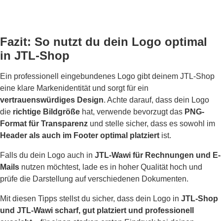
Fazit: So nutzt du dein Logo optimal
in JTL-Shop
Ein professionell eingebundenes Logo gibt deinem JTL-Shop
eine klare Markenidentität und sorgt für ein
vertrauenswürdiges Design
. Achte darauf, dass dein Logo
die
richtige Bildgröße
hat, verwende bevorzugt das
PNG-
Format für Transparenz
und stelle sicher, dass es sowohl im
Header als auch im Footer optimal platziert
ist.
Falls du dein Logo auch in
JTL-Wawi für Rechnungen und E-
Mails
nutzen möchtest, lade es in hoher Qualität hoch und
prüfe die Darstellung auf verschiedenen Dokumenten.
Mit diesen Tipps stellst du sicher, dass dein Logo in
JTL-Shop
und JTL-Wawi scharf, gut platziert und professionell