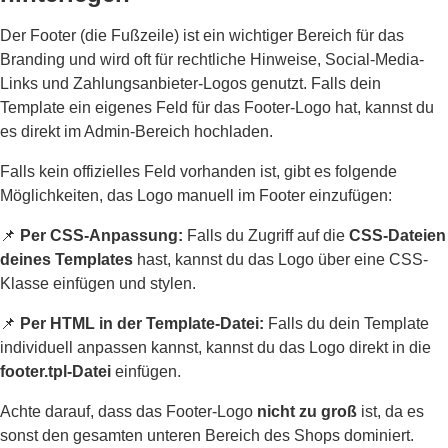
Der Footer (die Fußzeile) ist ein wichtiger Bereich für das
Branding und wird oft für rechtliche Hinweise, Social-Media-
Links und Zahlungsanbieter-Logos genutzt. Falls dein
Template ein eigenes Feld für das Footer-Logo hat, kannst du
es direkt im Admin-Bereich hochladen.
Falls kein offizielles Feld vorhanden ist, gibt es folgende
Möglichkeiten, das Logo manuell im Footer einzufügen:
📌
Per CSS-Anpassung:
Falls du Zugriff auf die
CSS-Dateien
deines Templates
hast, kannst du das Logo über eine CSS-
Klasse einfügen und stylen.
📌
Per HTML in der Template-Datei:
Falls du dein Template
individuell anpassen kannst, kannst du das Logo direkt in die
footer.tpl-Datei
einfügen.
Achte darauf, dass das Footer-Logo
nicht zu groß
ist, da es
sonst den gesamten unteren Bereich des Shops dominiert.