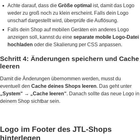
Achte darauf, dass die
Größe optimal
ist, damit das Logo
weder zu groß noch zu klein erscheint. Falls dein Logo
unscharf dargestellt wird, überprüfe die Auflösung.
Falls dein Shop auf mobilen Geräten ein anderes Logo
anzeigen soll, kannst du eine
separate mobile Logo-Datei
hochladen
oder die Skalierung per CSS anpassen.
Schritt 4: Änderungen speichern und Cache
leeren
Damit die Änderungen übernommen werden, musst du
eventuell den
Cache deines Shops leeren
. Das geht unter
„System“ → „Cache leeren“
. Danach sollte das neue Logo in
deinem Shop sichtbar sein.
Logo im Footer des JTL-Shops
hinterlegen