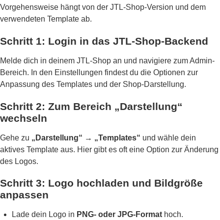
Vorgehensweise hängt von der JTL-Shop-Version und dem
verwendeten Template ab.
Schritt 1: Login in das JTL-Shop-Backend
Melde dich in deinem JTL-Shop an und navigiere zum Admin-
Bereich. In den Einstellungen findest du die Optionen zur
Anpassung des Templates und der Shop-Darstellung.
Schritt 2: Zum Bereich „Darstellung“
wechseln
Gehe zu
„Darstellung“ → „Templates“
und wähle dein
aktives Template aus. Hier gibt es oft eine Option zur Änderung
des Logos.
Schritt 3: Logo hochladen und Bildgröße
anpassen
Lade dein Logo in
PNG- oder JPG-Format
hoch.