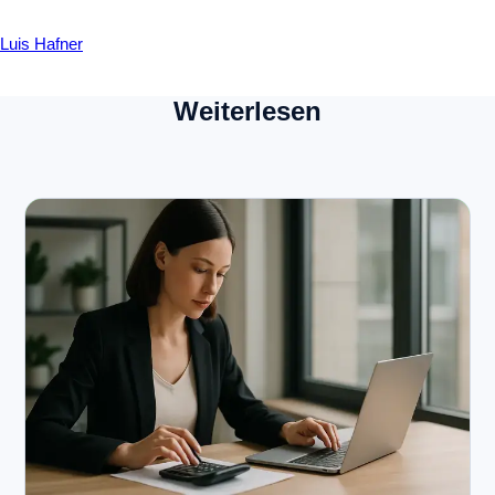
Luis Hafner
Weiterlesen