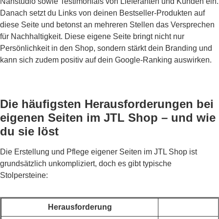
Nähstudio sowie Testimonials von Lieferanten und Kunden ein.
Danach setzt du Links von deinen Bestseller-Produkten auf
diese Seite und betonst an mehreren Stellen das Versprechen
für Nachhaltigkeit. Diese eigene Seite bringt nicht nur
Persönlichkeit in den Shop, sondern stärkt dein Branding und
kann sich zudem positiv auf dein Google-Ranking auswirken.
Die häufigsten Herausforderungen bei
eigenen Seiten im JTL Shop – und wie
du sie löst
Die Erstellung und Pflege eigener Seiten im JTL Shop ist
grundsätzlich unkompliziert, doch es gibt typische
Stolpersteine:
Herausforderung