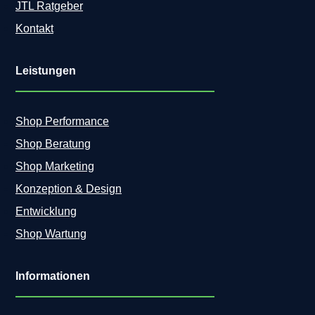
JTL Ratgeber
Kontakt
Leistungen
Shop Performance
Shop Beratung
Shop Marketing
Konzeption & Design
Entwicklung
Shop Wartung
Informationen