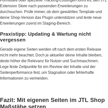
Formulare oder spezielle Tracking-Lösungen lohnt es, den JTL
Extension Store nach passenden Erweiterungen zu
durchsuchen. Prüfe immer, ob dein gewähltes Template und
deine Shop-Version das Plugin unterstützen und teste neue
Erweiterungen zuerst im Staging-Bereich.
Praxistipp: Updating & Wartung nicht
vergessen
Gerade eigene Seiten werden oft nach dem ersten Release
nicht mehr beachtet. Doch je aktueller deine Inhalte bleiben,
desto höher die Relevanz für Nutzer und Suchmaschinen.
Lege feste Zeitpunkte für ein Review der Inhalte und der
Seitenperformance fest, um Stagnation oder fehlerhafte
Informationen zu vermeiden.
Fazit: Mit eigenen Seiten im JTL Shop
Maßstäbe setzen