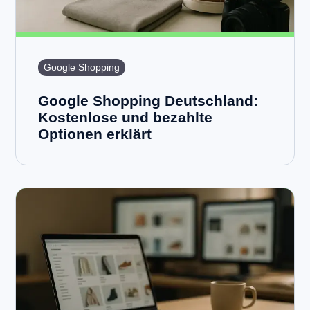
Google Shopping
Google Shopping Deutschland:
Kostenlose und bezahlte
Optionen erklärt