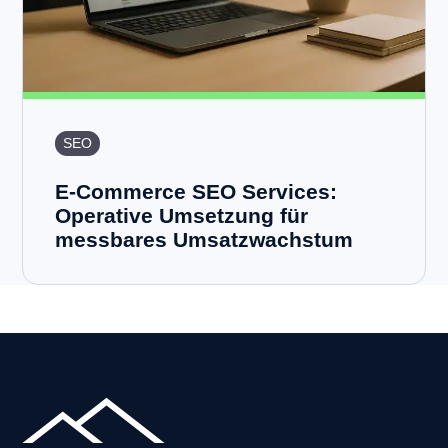
SEO
E-Commerce SEO Services:
Operative Umsetzung für
messbares Umsatzwachstum