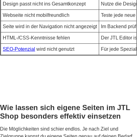
Design passt nicht ins Gesamtkonzept
Nutze die Design
Webseite nicht mobilfreundlich
Teste jede neue S
Seite wird in der Navigation nicht angezeigt
Im Backend prüfe
HTML-/CSS-Kenntnisse fehlen
Der JTL Editor i
SEO-Potenzial
wird nicht genutzt
Für jede Spezia
Wie lassen sich eigene Seiten im JTL
Shop besonders effektiv einsetzen
Die Möglichkeiten sind schier endlos. Je nach Ziel und
Zielgruppe kannst du eigene Seiten genau auf deinen Bedarf