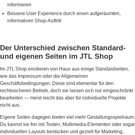
informieren
Bessere User Experience durch einen aufgeräumten,
informativen Shop-Auftritt
Der Unterschied zwischen Standard-
und eigenen Seiten im JTL Shop
Im JTL Shop existieren von Haus aus einige Standardseiten,
wie das Impressum oder die Allgemeinen
Geschäftsbedingungen. Diese sind elementar für den
rechtssicheren Betrieb, doch sie lassen sich nur eingeschränkt
bearbeiten — meist reicht das aber für individuelle Projekte
nicht aus.
Eigene Seiten dagegen bieten viel mehr Gestaltungsspielraum.
Du kannst sie frei mit Texten, Multimedia-Elementen oder sogar
individuellen Layouts bestücken und gezielt für Marketing,