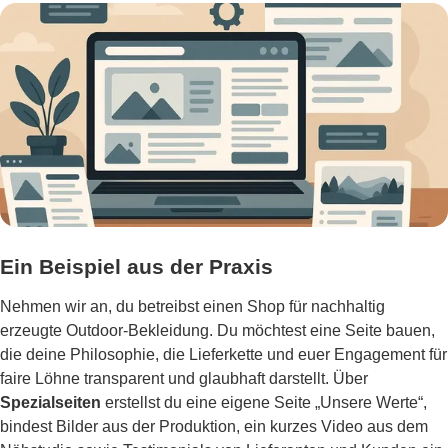
Ein Beispiel aus der Praxis
Nehmen wir an, du betreibst einen Shop für nachhaltig
erzeugte Outdoor-Bekleidung. Du möchtest eine Seite bauen,
die deine Philosophie, die Lieferkette und euer Engagement für
faire Löhne transparent und glaubhaft darstellt. Über
Spezialseiten
erstellst du eine eigene Seite „Unsere Werte“,
bindest Bilder aus der Produktion, ein kurzes Video aus dem