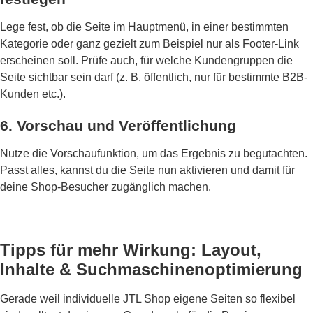
Lege fest, ob die Seite im Hauptmenü, in einer bestimmten
Kategorie oder ganz gezielt zum Beispiel nur als Footer-Link
erscheinen soll. Prüfe auch, für welche Kundengruppen die
Seite sichtbar sein darf (z. B. öffentlich, nur für bestimmte B2B-
Kunden etc.).
6. Vorschau und Veröffentlichung
Nutze die Vorschaufunktion, um das Ergebnis zu begutachten.
Passt alles, kannst du die Seite nun aktivieren und damit für
deine Shop-Besucher zugänglich machen.
Tipps für mehr Wirkung: Layout,
Inhalte & Suchmaschinenoptimierung
Gerade weil individuelle JTL Shop eigene Seiten so flexibel