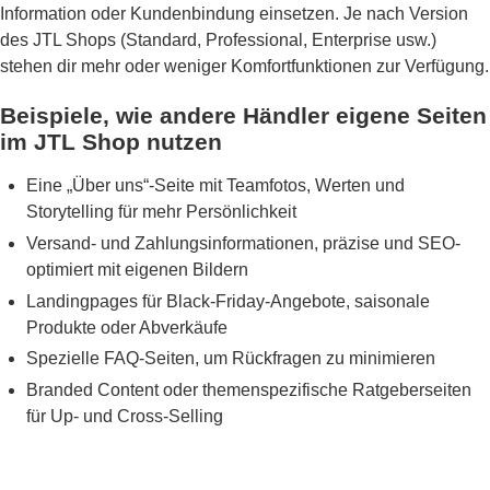
Information oder Kundenbindung einsetzen. Je nach Version
des JTL Shops (Standard, Professional, Enterprise usw.)
stehen dir mehr oder weniger Komfortfunktionen zur Verfügung.
Beispiele, wie andere Händler eigene Seiten
im JTL Shop nutzen
Eine „Über uns“-Seite mit Teamfotos, Werten und
Storytelling für mehr Persönlichkeit
Versand- und Zahlungsinformationen, präzise und SEO-
optimiert mit eigenen Bildern
Landingpages für Black-Friday-Angebote, saisonale
Produkte oder Abverkäufe
Spezielle FAQ-Seiten, um Rückfragen zu minimieren
Branded Content oder themenspezifische Ratgeberseiten
für Up- und Cross-Selling