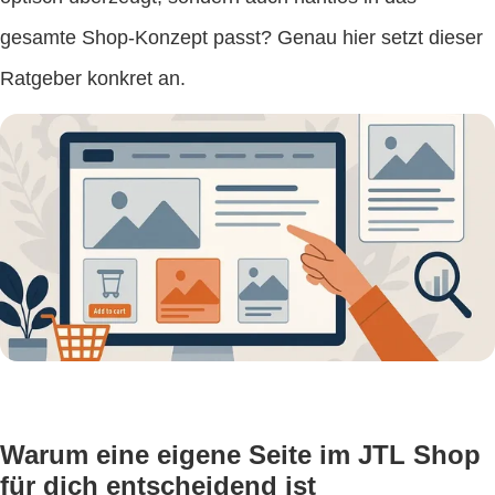
gesamte Shop-Konzept passt? Genau hier setzt dieser
Ratgeber konkret an.
Warum eine eigene Seite im JTL Shop
für dich entscheidend ist