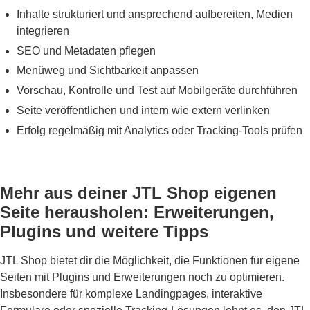
Inhalte strukturiert und ansprechend aufbereiten, Medien
integrieren
SEO und Metadaten pflegen
Menüweg und Sichtbarkeit anpassen
Vorschau, Kontrolle und Test auf Mobilgeräte durchführen
Seite veröffentlichen und intern wie extern verlinken
Erfolg regelmäßig mit Analytics oder Tracking-Tools prüfen
Mehr aus deiner JTL Shop eigenen
Seite herausholen: Erweiterungen,
Plugins und weitere Tipps
JTL Shop bietet dir die Möglichkeit, die Funktionen für eigene
Seiten mit Plugins und Erweiterungen noch zu optimieren.
Insbesondere für komplexe Landingpages, interaktive