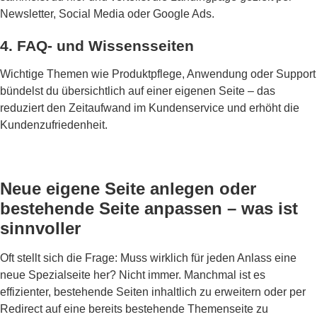
Newsletter, Social Media oder Google Ads.
4. FAQ- und Wissensseiten
Wichtige Themen wie Produktpflege, Anwendung oder Support
bündelst du übersichtlich auf einer eigenen Seite – das
reduziert den Zeitaufwand im Kundenservice und erhöht die
Kundenzufriedenheit.
Neue eigene Seite anlegen oder
bestehende Seite anpassen – was ist
sinnvoller
Oft stellt sich die Frage: Muss wirklich für jeden Anlass eine
neue Spezialseite her? Nicht immer. Manchmal ist es
effizienter, bestehende Seiten inhaltlich zu erweitern oder per
Redirect auf eine bereits bestehende Themenseite zu