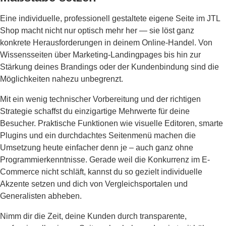
Eine individuelle, professionell gestaltete eigene Seite im JTL
Shop macht nicht nur optisch mehr her — sie löst ganz
konkrete Herausforderungen in deinem Online-Handel. Von
Wissensseiten über Marketing-Landingpages bis hin zur
Stärkung deines Brandings oder der Kundenbindung sind die
Möglichkeiten nahezu unbegrenzt.
Mit ein wenig technischer Vorbereitung und der richtigen
Strategie schaffst du einzigartige Mehrwerte für deine
Besucher. Praktische Funktionen wie visuelle Editoren, smarte
Plugins und ein durchdachtes Seitenmenü machen die
Umsetzung heute einfacher denn je – auch ganz ohne
Programmierkenntnisse. Gerade weil die Konkurrenz im E-
Commerce nicht schläft, kannst du so gezielt individuelle
Akzente setzen und dich von Vergleichsportalen und
Generalisten abheben.
Nimm dir die Zeit, deine Kunden durch transparente,