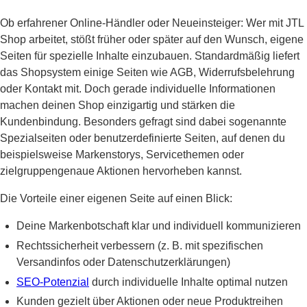
Ob erfahrener Online-Händler oder Neueinsteiger: Wer mit JTL
Shop arbeitet, stößt früher oder später auf den Wunsch, eigene
Seiten für spezielle Inhalte einzubauen. Standardmäßig liefert
das Shopsystem einige Seiten wie AGB, Widerrufsbelehrung
oder Kontakt mit. Doch gerade individuelle Informationen
machen deinen Shop einzigartig und stärken die
Kundenbindung. Besonders gefragt sind dabei sogenannte
Spezialseiten oder benutzerdefinierte Seiten, auf denen du
beispielsweise Markenstorys, Servicethemen oder
zielgruppengenaue Aktionen hervorheben kannst.
Die Vorteile einer eigenen Seite auf einen Blick:
Deine Markenbotschaft klar und individuell kommunizieren
Rechtssicherheit verbessern (z. B. mit spezifischen
Versandinfos oder Datenschutzerklärungen)
SEO-Potenzial
durch individuelle Inhalte optimal nutzen
Kunden gezielt über Aktionen oder neue Produktreihen