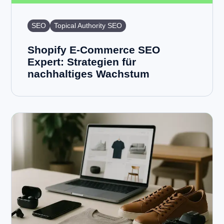
SEO
Topical Authority SEO
Shopify E-Commerce SEO
Expert: Strategien für
nachhaltiges Wachstum