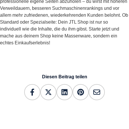
professionelle eigene Seiten abzuholen – du wirst mit höheren
Verweildauern, besseren Suchmaschinenrankings und vor
allem mehr zufriedenen, wiederkehrenden Kunden belohnt. Ob
Standard oder Spezialseite: Dein JTL Shop ist nur so
individuell wie die Inhalte, die du ihm gibst. Starte jetzt und
mache aus deinem Shop keine Massenware, sondern ein
echtes Einkaufserlebnis!
Diesen Beitrag teilen