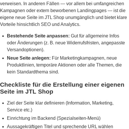
verweisen. In anderen Fällen — vor allem bei umfangreichen
Kampagnen oder extern beworbenen Landingpages — ist die
eigene neue Seite im JTL Shop unumgänglich und bietet klare
Vorteile hinsichtlich SEO und Analytics.
Bestehende Seite anpassen:
Gut für allgemeine Infos
oder Änderungen (z. B. neue Widerrufsfristen, angepasste
Versandoptionen).
Neue Seite anlegen:
Für Marketingkampagnen, neue
Produktlinien, temporäre Aktionen oder alle Themen, die
kein Standardthema sind.
Checkliste für die Erstellung einer eigenen
Seite im JTL Shop
Ziel der Seite klar definieren (Information, Marketing,
Service etc.)
Einrichtung im Backend (Spezialseiten-Menü)
Aussagekräftigen Titel und sprechende URL wählen