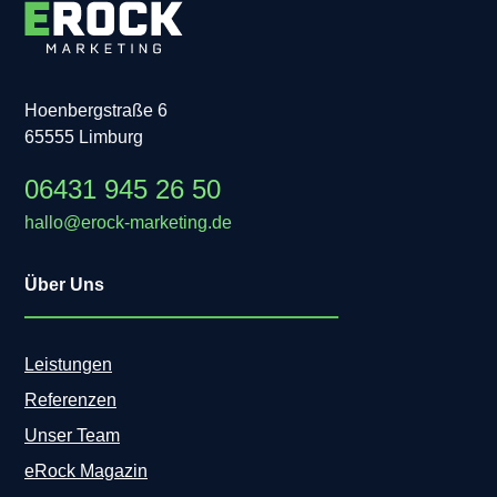
Hoenbergstraße 6
65555 Limburg
06431 945 26 50
hallo@erock-marketing.de
Über Uns
Leistungen
Referenzen
Unser Team
eRock Magazin