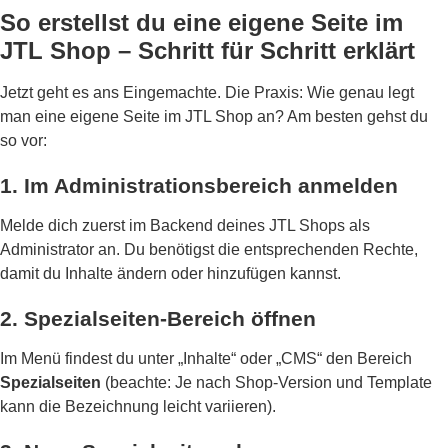
So erstellst du eine eigene Seite im
JTL Shop – Schritt für Schritt erklärt
Jetzt geht es ans Eingemachte. Die Praxis: Wie genau legt
man eine eigene Seite im JTL Shop an? Am besten gehst du
so vor:
1. Im Administrationsbereich anmelden
Melde dich zuerst im Backend deines JTL Shops als
Administrator an. Du benötigst die entsprechenden Rechte,
damit du Inhalte ändern oder hinzufügen kannst.
2. Spezialseiten-Bereich öffnen
Im Menü findest du unter „Inhalte“ oder „CMS“ den Bereich
Spezialseiten
(beachte: Je nach Shop-Version und Template
kann die Bezeichnung leicht variieren).