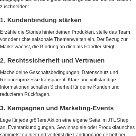
zuschneiden:
1. Kundenbindung stärken
Erzähle die Stories hinter deinen Produkten, stelle das Team
vor oder richte saisonale Themenwelten ein. Der Bezug zur
Marke wächst, die Bindung an dich als Händler steigt.
2. Rechtssicherheit und Vertrauen
Mache deine Geschäftsbedingungen, Datenschutz und
Retourenprozesse transparent. Klare und vollständige
Informationen schaffen Sicherheit für deine Kunden und
reduzieren Rückfragen.
3. Kampagnen und Marketing-Events
Lege für jede größere Aktion eine eigene Seite im JTL Shop
an: Eventankündigungen, Gewinnspiele oder Produktlaunches
sammelst du hier und verteilst die Landingpage gezielt per