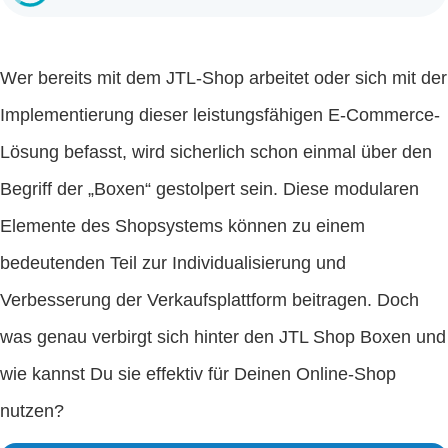
Wer bereits mit dem JTL-Shop arbeitet oder sich mit der
Implementierung dieser leistungsfähigen E-Commerce-
Lösung befasst, wird sicherlich schon einmal über den
Begriff der „Boxen“ gestolpert sein. Diese modularen
Elemente des Shopsystems können zu einem
bedeutenden Teil zur Individualisierung und
Verbesserung der Verkaufsplattform beitragen. Doch
was genau verbirgt sich hinter den JTL Shop Boxen und
wie kannst Du sie effektiv für Deinen Online-Shop
nutzen?