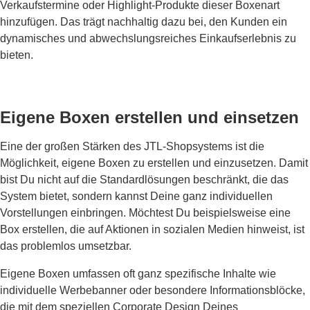
Verkaufstermine oder Highlight-Produkte dieser Boxenart
hinzufügen. Das trägt nachhaltig dazu bei, den Kunden ein
dynamisches und abwechslungsreiches Einkaufserlebnis zu
bieten.
Eigene Boxen erstellen und einsetzen
Eine der großen Stärken des JTL-Shopsystems ist die
Möglichkeit, eigene Boxen zu erstellen und einzusetzen. Damit
bist Du nicht auf die Standardlösungen beschränkt, die das
System bietet, sondern kannst Deine ganz individuellen
Vorstellungen einbringen. Möchtest Du beispielsweise eine
Box erstellen, die auf Aktionen in sozialen Medien hinweist, ist
das problemlos umsetzbar.
Eigene Boxen umfassen oft ganz spezifische Inhalte wie
individuelle Werbebanner oder besondere Informationsblöcke,
die mit dem speziellen Corporate Design Deines