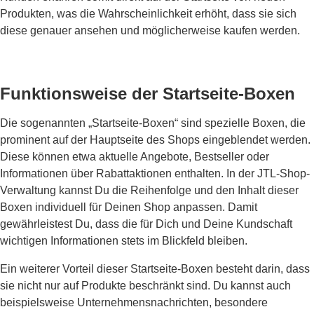
Produkten, was die Wahrscheinlichkeit erhöht, dass sie sich
diese genauer ansehen und möglicherweise kaufen werden.
Funktionsweise der Startseite-Boxen
Die sogenannten „Startseite-Boxen“ sind spezielle Boxen, die
prominent auf der Hauptseite des Shops eingeblendet werden.
Diese können etwa aktuelle Angebote, Bestseller oder
Informationen über Rabattaktionen enthalten. In der JTL-Shop-
Verwaltung kannst Du die Reihenfolge und den Inhalt dieser
Boxen individuell für Deinen Shop anpassen. Damit
gewährleistest Du, dass die für Dich und Deine Kundschaft
wichtigen Informationen stets im Blickfeld bleiben.
Ein weiterer Vorteil dieser Startseite-Boxen besteht darin, dass
sie nicht nur auf Produkte beschränkt sind. Du kannst auch
beispielsweise Unternehmensnachrichten, besondere