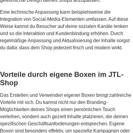
gewünschte Design deines Shops anzupassen.
Eine technische Anpassung kann beispielsweise die
Integration von Social-Media-Elementen umfassen. Auf diese
Weise kannst du Besucher auf deine sozialen Kanäle lenken
und so die Interaktion und Kunden­bindung erhöhen. Durch
regelmäßige Anpassung und Aktualisierung der Inhalte sorgst
du dafür, dass dein Shop jederzeit frisch und modern wirkt.
Vorteile durch eigene Boxen im JTL-
Shop
Das Erstellen und Verwenden eigener Boxen bringt zahlreiche
Vorteile mit sich. Du kannst nicht nur den Branding-
Möglichkeiten deines Shops einen persönlichen Touch
verleihen, sondern auch gezielt Inhalte platzieren, die deinen
spezifischen Geschäftsanforderungen entsprechen. Eigene
Boxen sind besonders effektiv, um spezielle Kampagnen oder