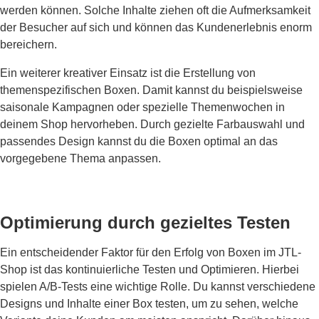
werden können. Solche Inhalte ziehen oft die Aufmerksamkeit
der Besucher auf sich und können das Kundenerlebnis enorm
bereichern.
Ein weiterer kreativer Einsatz ist die Erstellung von
themenspezifischen Boxen. Damit kannst du beispielsweise
saisonale Kampagnen oder spezielle Themenwochen in
deinem Shop hervorheben. Durch gezielte Farbauswahl und
passendes Design kannst du die Boxen optimal an das
vorgegebene Thema anpassen.
Optimierung durch gezieltes Testen
Ein entscheidender Faktor für den Erfolg von Boxen im JTL-
Shop ist das kontinuierliche Testen und Opti­mieren. Hierbei
spielen A/B-Tests eine wichtige Rolle. Du kannst verschiedene
Designs und Inhalte einer Box testen, um zu sehen, welche