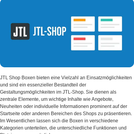
JTL Shop Boxen bieten eine Vielzahl an Einsatzmöglichkeiten
und sind ein essenzieller Bestandteil der
Gestaltungsmöglichkeiten im JTL-Shop. Sie dienen als
zentrale Elemente, um wichtige Inhalte wie Angebote,
Neuheiten oder individuelle Informationen prominent auf der
Startseite oder anderen Bereichen des Shops zu präsentieren.
Im Wesentlichen lassen sich die Boxen in verschiedene
Kategorien unterteilen, die unterschiedliche Funktionen und