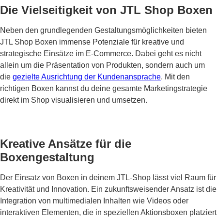
Die Vielseitigkeit von JTL Shop Boxen
Neben den grundlegenden Gestaltungsmöglichkeiten bieten
JTL Shop Boxen immense Potenziale für kreative und
strategische Einsätze im E-Commerce. Dabei geht es nicht
allein um die Präsentation von Produkten, sondern auch um
die
gezielte Ausrichtung der Kundenansprache
. Mit den
richtigen Boxen kannst du deine gesamte Marketingstrategie
direkt im Shop visualisieren und umsetzen.
Kreative Ansätze für die
Boxengestaltung
Der Einsatz von Boxen in deinem JTL-Shop lässt viel Raum für
Kreativität und Innovation. Ein zukunftsweisender Ansatz ist die
Integration von multimedialen Inhalten wie Videos oder
interaktiven Elementen, die in speziellen Aktionsboxen platziert