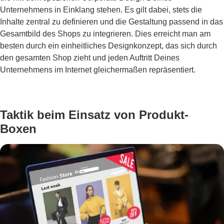
Unternehmens in Einklang stehen. Es gilt dabei, stets die
Inhalte zentral zu definieren und die Gestaltung passend in das
Gesamtbild des Shops zu integrieren. Dies erreicht man am
besten durch ein einheitliches Designkonzept, das sich durch
den gesamten Shop zieht und jeden Auftritt Deines
Unternehmens im Internet gleichermaßen repräsentiert.
Taktik beim Einsatz von Produkt-
Boxen