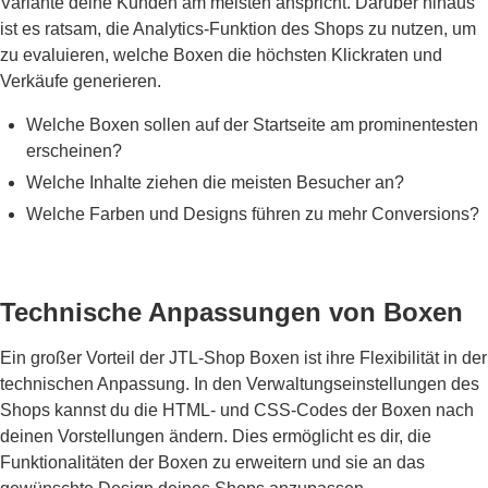
Variante deine Kunden am meisten anspricht. Darüber hinaus
ist es ratsam, die Analytics-Funktion des Shops zu nutzen, um
zu evaluieren, welche Boxen die höchsten Klickraten und
Verkäufe generieren.
Welche Boxen sollen auf der Startseite am prominentesten
erscheinen?
Welche Inhalte ziehen die meisten Besucher an?
Welche Farben und Designs führen zu mehr Conversions?
Technische Anpassungen von Boxen
Ein großer Vorteil der JTL-Shop Boxen ist ihre Flexibilität in der
technischen Anpassung. In den Verwalt­ungs­einstellungen des
Shops kannst du die HTML- und CSS-Codes der Boxen nach
deinen Vorstellungen ändern. Dies ermöglicht es dir, die
Funktionalitäten der Boxen zu erweitern und sie an das