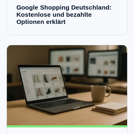
Google Shopping Deutschland:
Kostenlose und bezahlte
Optionen erklärt