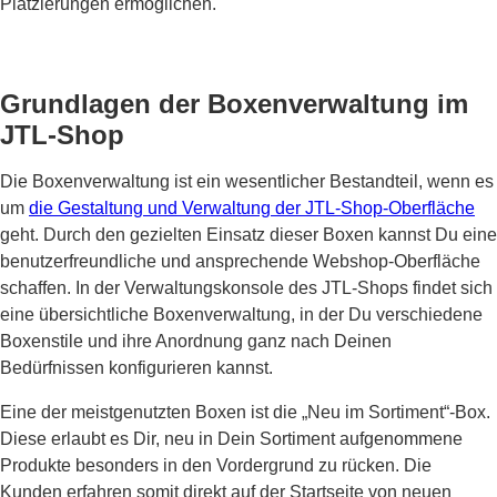
Platzierungen ermöglichen.
Grundlagen der Boxenverwaltung im
JTL-Shop
Die Boxenverwaltung ist ein wesentlicher Bestandteil, wenn es
um
die Gestaltung und Verwaltung der JTL-Shop-Oberfläche
geht. Durch den gezielten Einsatz dieser Boxen kannst Du eine
benutzerfreundliche und ansprechende Webshop-Oberfläche
schaffen. In der Verwaltungskonsole des JTL-Shops findet sich
eine übersichtliche Boxenverwaltung, in der Du verschiedene
Boxenstile und ihre Anordnung ganz nach Deinen
Bedürfnissen konfigurieren kannst.
Eine der meistgenutzten Boxen ist die „Neu im Sortiment“-Box.
Diese erlaubt es Dir, neu in Dein Sortiment aufgenommene
Produkte besonders in den Vordergrund zu rücken. Die
Kunden erfahren somit direkt auf der Startseite von neuen