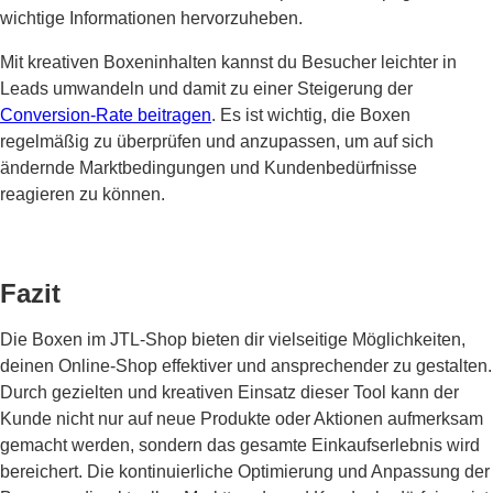
wichtige Informationen hervorzuheben.
Mit kreativen Boxeninhalten kannst du Besucher leichter in
Leads umwandeln und damit zu einer Steigerung der
Conversion-Rate beitragen
. Es ist wichtig, die Boxen
regelmäßig zu überprüfen und anzupassen, um auf sich
ändernde Marktbedingungen und Kundenbedürfnisse
reagieren zu können.
Fazit
Die Boxen im JTL-Shop bieten dir vielseitige Möglichkeiten,
deinen Online-Shop effektiver und ansprechender zu gestalten.
Durch gezielten und kreativen Einsatz dieser Tool kann der
Kunde nicht nur auf neue Produkte oder Aktionen aufmerksam
gemacht werden, sondern das gesamte Einkaufserlebnis wird
bereichert. Die kontinuierliche Optimierung und Anpassung der