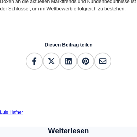
Boxen an die aktuellen Markttrends und Kundenbedürfnisse ist
der Schlüssel, um im Wettbewerb erfolgreich zu bestehen.
Diesen Beitrag teilen
Luis Hafner
Weiterlesen