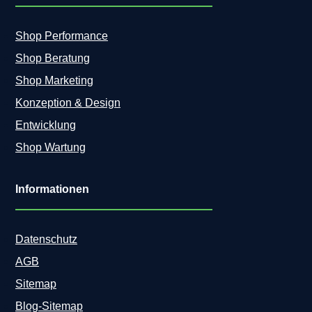
Shop Performance
Shop Beratung
Shop Marketing
Konzeption & Design
Entwicklung
Shop Wartung
Informationen
Datenschutz
AGB
Sitemap
Blog-Sitemap