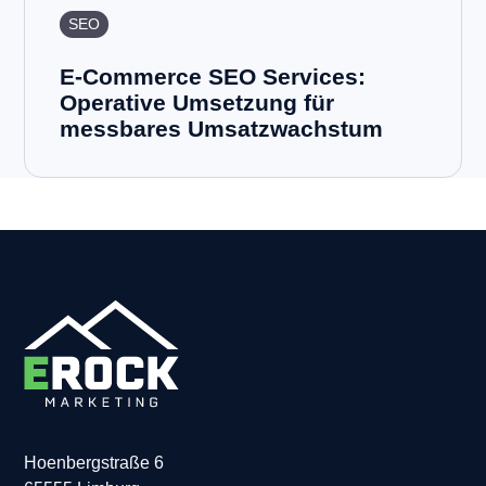
SEO
E-Commerce SEO Services:
Operative Umsetzung für
messbares Umsatzwachstum
Hoenbergstraße 6