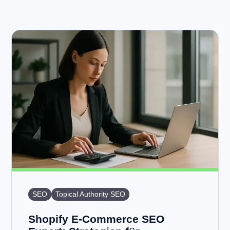
SEO
Topical Authority SEO
Shopify E-Commerce SEO