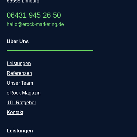
65555 Limburg
06431 945 26 50
hallo@erock-marketing.de
Über Uns
Leistungen
Referenzen
Unser Team
eRock Magazin
JTL Ratgeber
Kontakt
Leistungen