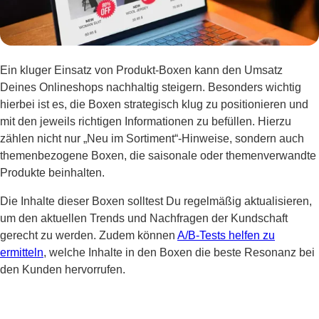
Ein kluger Einsatz von Produkt-Boxen kann den Umsatz
Deines Onlineshops nachhaltig steigern. Besonders wichtig
hierbei ist es, die Boxen strategisch klug zu positionieren und
mit den jeweils richtigen Informationen zu befüllen. Hierzu
zählen nicht nur „Neu im Sortiment“-Hinweise, sondern auch
themenbezogene Boxen, die saisonale oder themenverwandte
Produkte beinhalten.
Die Inhalte dieser Boxen solltest Du regelmäßig aktualisieren,
um den aktuellen Trends und Nachfragen der Kundschaft
gerecht zu werden. Zudem können
A/B-Tests helfen zu
ermitteln
, welche Inhalte in den Boxen die beste Resonanz bei
den Kunden hervorrufen.