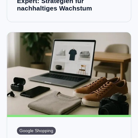
Expert: Strategien für
nachhaltiges Wachstum
Google Shopping