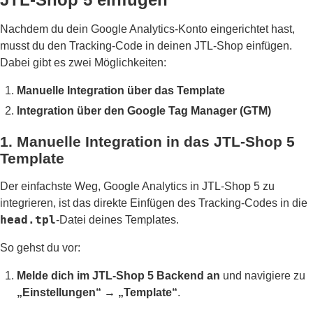
Nachdem du dein Google Analytics-Konto eingerichtet hast,
musst du den Tracking-Code in deinen JTL-Shop einfügen.
Dabei gibt es zwei Möglichkeiten:
Manuelle Integration über das Template
Integration über den Google Tag Manager (GTM)
1. Manuelle Integration in das JTL-Shop 5
Template
Der einfachste Weg, Google Analytics in JTL-Shop 5 zu
integrieren, ist das direkte Einfügen des Tracking-Codes in die
head.tpl
-Datei deines Templates.
So gehst du vor:
Melde dich im JTL-Shop 5 Backend an
und navigiere zu
„Einstellungen“ → „Template“
.