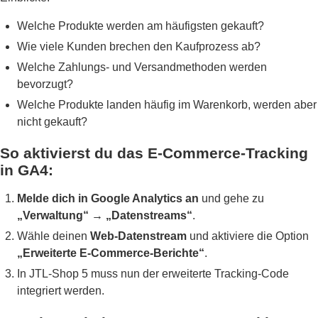
Welche Produkte werden am häufigsten gekauft?
Wie viele Kunden brechen den Kaufprozess ab?
Welche Zahlungs- und Versandmethoden werden
bevorzugt?
Welche Produkte landen häufig im Warenkorb, werden aber
nicht gekauft?
So aktivierst du das E-Commerce-Tracking
in GA4:
Melde dich in Google Analytics an
und gehe zu
„Verwaltung“ → „Datenstreams“
.
Wähle deinen
Web-Datenstream
und aktiviere die Option
„Erweiterte E-Commerce-Berichte“
.
In JTL-Shop 5 muss nun der erweiterte Tracking-Code
integriert werden.