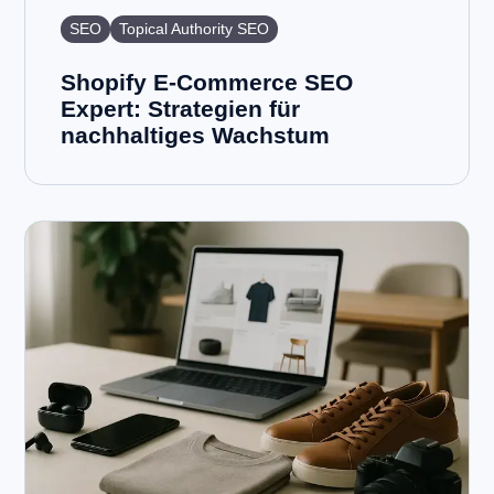
SEO
Topical Authority SEO
Shopify E-Commerce SEO
Expert: Strategien für
nachhaltiges Wachstum