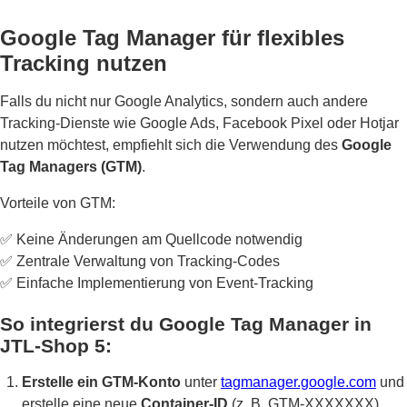
Google Tag Manager für flexibles
Tracking nutzen
Falls du nicht nur Google Analytics, sondern auch andere
Tracking-Dienste wie Google Ads, Facebook Pixel oder Hotjar
nutzen möchtest, empfiehlt sich die Verwendung des
Google
Tag Managers (GTM)
.
Vorteile von GTM:
✅ Keine Änderungen am Quellcode notwendig
✅ Zentrale Verwaltung von Tracking-Codes
✅ Einfache Implementierung von Event-Tracking
So integrierst du Google Tag Manager in
JTL-Shop 5:
Erstelle ein GTM-Konto
unter
tagmanager.google.com
und
erstelle eine neue
Container-ID
(z. B. GTM-XXXXXXX).