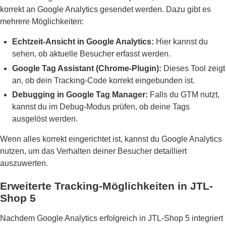
korrekt an Google Analytics gesendet werden. Dazu gibt es
mehrere Möglichkeiten:
Echtzeit-Ansicht in Google Analytics:
Hier kannst du
sehen, ob aktuelle Besucher erfasst werden.
Google Tag Assistant (Chrome-Plugin):
Dieses Tool zeigt
an, ob dein Tracking-Code korrekt eingebunden ist.
Debugging in Google Tag Manager:
Falls du GTM nutzt,
kannst du im Debug-Modus prüfen, ob deine Tags
ausgelöst werden.
Wenn alles korrekt eingerichtet ist, kannst du Google Analytics
nutzen, um das Verhalten deiner Besucher detailliert
auszuwerten.
Erweiterte Tracking-Möglichkeiten in JTL-
Shop 5
Nachdem Google Analytics erfolgreich in JTL-Shop 5 integriert