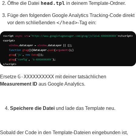
head.tpl
Öffne die Datei
in deinem Template-Ordner.
Füge den folgenden Google Analytics Tracking-Code direkt
</head>
vor dem schließenden
-Tag ein:
G-XXXXXXXXXX
Ersetze
mit deiner tatsächlichen
Measurement ID
aus Google Analytics.
4.
Speichere die Datei
und lade das Template neu.
Sobald der Code in den Template-Dateien eingebunden ist,