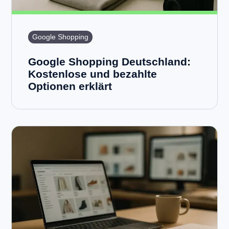
Google Shopping
Google Shopping Deutschland:
Kostenlose und bezahlte
Optionen erklärt