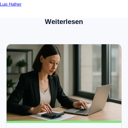
Luis Hafner
Weiterlesen