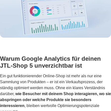
Warum Google Analytics für deinen
JTL-Shop 5 unverzichtbar ist
Ein gut funktionierender Online-Shop ist mehr als nur eine
Sammlung von Produkten – er ist ein Verkaufsprozess, der
ständig optimiert werden muss. Ohne ein klares Verständnis
darüber,
wie Besucher mit deinem Shop interagieren, wo sie
abspringen oder welche Produkte sie besonders
interessieren
, bleiben wertvolle Optimierungspotenziale