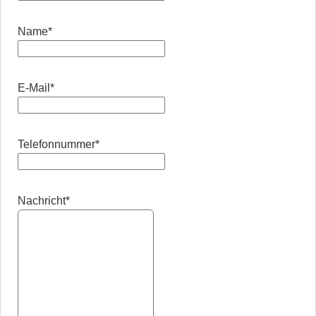
Name
*
E-Mail
*
Telefonnummer
*
Nachricht
*