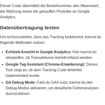
Dieser Code übermittelt die Bestellnummer, den Warenwert,
die Währung sowie die gekauften Produkte an Google
Analytics.
Datenübertragung testen
Um sicherzustellen, dass das Tracking funktioniert, kannst du
folgende Methoden nutzen:
Echtzeit-Ansicht in Google Analytics:
Hier kannst du
überprüfen, ob Transaktionen korrekt erfasst werden.
Google Tag Assistant (Chrome-Erweiterung):
Dieses
Tool zeigt an, ob dein Tracking-Code fehlerfrei
implementiert wurde.
GA Debug Mode:
Falls du GA4 nutzt, kannst du den
Debug-Modus aktivieren, um detaillierte Fehleranalysen
durchzuführen.