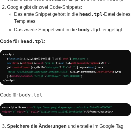
Google gibt dir zwei Code-Snippets:
head.tpl
Das erste Snippet gehört in die
-Datei deines
Templates.
body.tpl
Das zweite Snippet wird in die
eingefügt.
head.tpl
Code für
:
body.tpl
Code für
:
Speichere die Änderungen
und erstelle im Google Tag