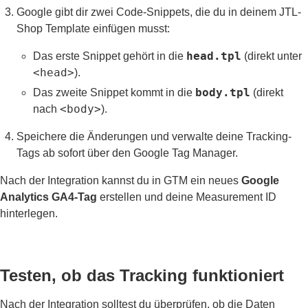
Google gibt dir zwei Code-Snippets, die du in deinem JTL-
Shop Template einfügen musst:
head.tpl
Das erste Snippet gehört in die
(direkt unter
<head>
).
body.tpl
Das zweite Snippet kommt in die
(direkt
<body>
nach
).
Speichere die Änderungen und verwalte deine Tracking-
Tags ab sofort über den Google Tag Manager.
Nach der Integration kannst du in GTM ein neues
Google
Analytics GA4-Tag
erstellen und deine Measurement ID
hinterlegen.
Testen, ob das Tracking funktioniert
Nach der Integration solltest du überprüfen, ob die Daten