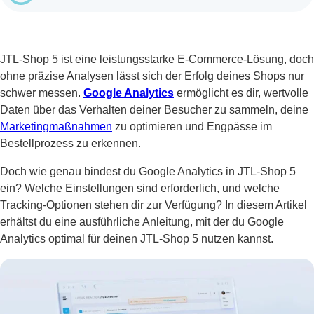
JTL-Shop 5 ist eine leistungsstarke E-Commerce-Lösung, doch
ohne präzise Analysen lässt sich der Erfolg deines Shops nur
schwer messen.
Google Analytics
ermöglicht es dir, wertvolle
Daten über das Verhalten deiner Besucher zu sammeln, deine
Marketingmaßnahmen
zu optimieren und Engpässe im
Bestellprozess zu erkennen.
Doch wie genau bindest du Google Analytics in JTL-Shop 5
ein? Welche Einstellungen sind erforderlich, und welche
Tracking-Optionen stehen dir zur Verfügung? In diesem Artikel
erhältst du eine ausführliche Anleitung, mit der du Google
Analytics optimal für deinen JTL-Shop 5 nutzen kannst.