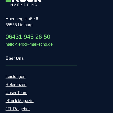
Hoenbergstraße 6
65555 Limburg
06431 945 26 50
hallo@erock-marketing.de
Über Uns
Leistungen
Referenzen
Unser Team
eRock Magazin
JTL Ratgeber