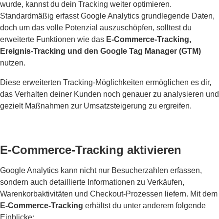
wurde, kannst du dein Tracking weiter optimieren.
Standardmäßig erfasst Google Analytics grundlegende Daten,
doch um das volle Potenzial auszuschöpfen, solltest du
erweiterte Funktionen wie das
E-Commerce-Tracking,
Ereignis-Tracking und den Google Tag Manager (GTM)
nutzen.
Diese erweiterten Tracking-Möglichkeiten ermöglichen es dir,
das Verhalten deiner Kunden noch genauer zu analysieren und
gezielt Maßnahmen zur Umsatzsteigerung zu ergreifen.
E-Commerce-Tracking aktivieren
Google Analytics kann nicht nur Besucherzahlen erfassen,
sondern auch detaillierte Informationen zu Verkäufen,
Warenkorbaktivitäten und Checkout-Prozessen liefern. Mit dem
E-Commerce-Tracking
erhältst du unter anderem folgende
Einblicke: