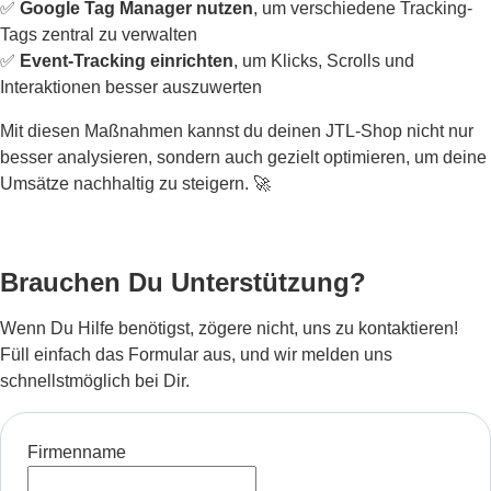
✅
Google Tag Manager nutzen
, um verschiedene Tracking-
Tags zentral zu verwalten
✅
Event-Tracking einrichten
, um Klicks, Scrolls und
Interaktionen besser auszuwerten
Mit diesen Maßnahmen kannst du deinen JTL-Shop nicht nur
besser analysieren, sondern auch gezielt optimieren, um deine
Umsätze nachhaltig zu steigern. 🚀
Brauchen Du Unterstützung?
Wenn Du Hilfe benötigst, zögere nicht, uns zu kontaktieren!
Füll einfach das Formular aus, und wir melden uns
schnellstmöglich bei Dir.
Firmenname