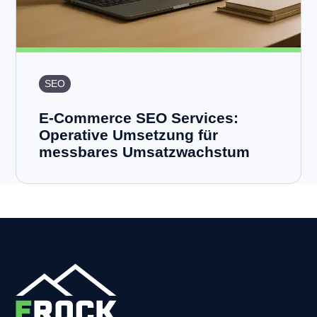
SEO
E-Commerce SEO Services:
Operative Umsetzung für
messbares Umsatzwachstum