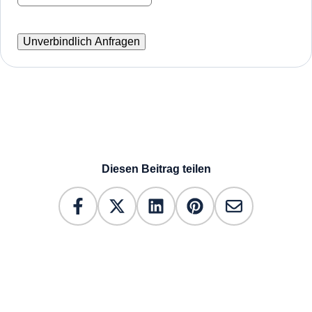
Diesen Beitrag teilen