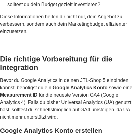
solltest du dein Budget gezielt investieren?
Diese Informationen helfen dir nicht nur, dein Angebot zu
verbessern, sondern auch dein Marketingbudget effizienter
einzusetzen.
Die richtige Vorbereitung für die
Integration
Bevor du Google Analytics in deinen JTL-Shop 5 einbinden
kannst, benötigst du ein
Google Analytics Konto
sowie eine
Measurement ID
für die neueste Version GA4 (Google
Analytics 4). Falls du bisher Universal Analytics (UA) genutzt
hast, solltest du schnellstmöglich auf GA4 umsteigen, da UA
nicht mehr unterstützt wird.
Google Analytics Konto erstellen