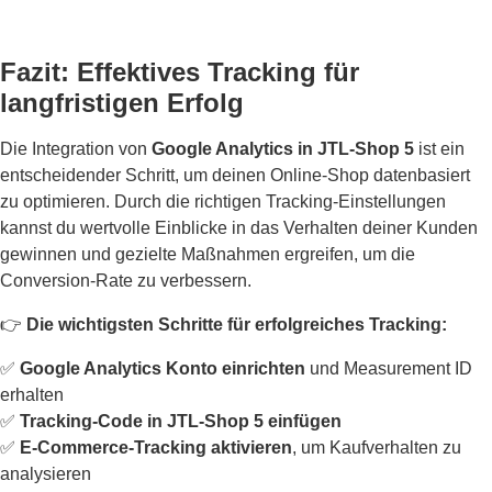
Fazit: Effektives Tracking für
langfristigen Erfolg
Die Integration von
Google Analytics in JTL-Shop 5
ist ein
entscheidender Schritt, um deinen Online-Shop datenbasiert
zu optimieren. Durch die richtigen Tracking-Einstellungen
kannst du wertvolle Einblicke in das Verhalten deiner Kunden
gewinnen und gezielte Maßnahmen ergreifen, um die
Conversion-Rate zu verbessern.
👉
Die wichtigsten Schritte für erfolgreiches Tracking:
✅
Google Analytics Konto einrichten
und Measurement ID
erhalten
✅
Tracking-Code in JTL-Shop 5 einfügen
✅
E-Commerce-Tracking aktivieren
, um Kaufverhalten zu
analysieren