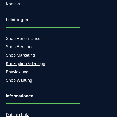
Kontakt
Leistungen
Shop Performance
Shop Beratung
Shop Marketing
Konzeption & Design
Entwicklung
Shop Wartung
Informationen
Datenschutz