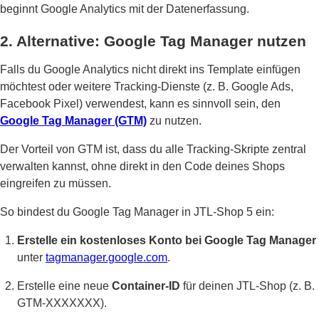
beginnt Google Analytics mit der Datenerfassung.
2. Alternative: Google Tag Manager nutzen
Falls du Google Analytics nicht direkt ins Template einfügen
möchtest oder weitere Tracking-Dienste (z. B. Google Ads,
Facebook Pixel) verwendest, kann es sinnvoll sein, den
Google Tag Manager (GTM)
zu nutzen.
Der Vorteil von GTM ist, dass du alle Tracking-Skripte zentral
verwalten kannst, ohne direkt in den Code deines Shops
eingreifen zu müssen.
So bindest du Google Tag Manager in JTL-Shop 5 ein:
Erstelle ein kostenloses Konto bei Google Tag Manager
unter
tagmanager.google.com
.
Erstelle eine neue
Container-ID
für deinen JTL-Shop (z. B.
GTM-XXXXXXX).