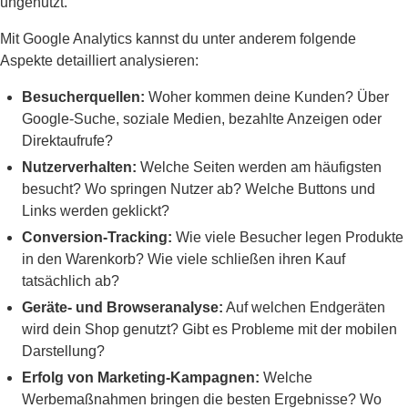
ungenutzt.
Mit Google Analytics kannst du unter anderem folgende
Aspekte detailliert analysieren:
Besucherquellen:
Woher kommen deine Kunden? Über
Google-Suche, soziale Medien, bezahlte Anzeigen oder
Direktaufrufe?
Nutzerverhalten:
Welche Seiten werden am häufigsten
besucht? Wo springen Nutzer ab? Welche Buttons und
Links werden geklickt?
Conversion-Tracking:
Wie viele Besucher legen Produkte
in den Warenkorb? Wie viele schließen ihren Kauf
tatsächlich ab?
Geräte- und Browseranalyse:
Auf welchen Endgeräten
wird dein Shop genutzt? Gibt es Probleme mit der mobilen
Darstellung?
Erfolg von Marketing-Kampagnen:
Welche
Werbemaßnahmen bringen die besten Ergebnisse? Wo