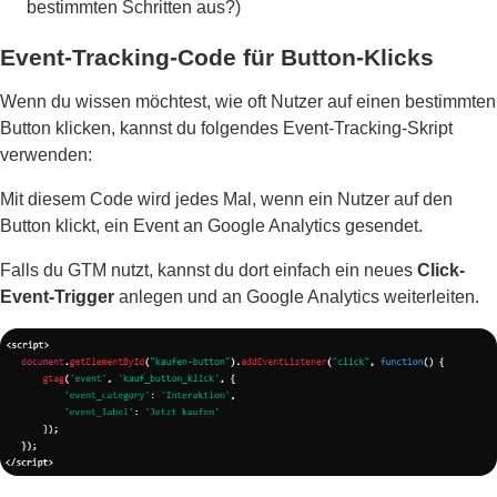
bestimmten Schritten aus?)
Event-Tracking-Code für Button-Klicks
Wenn du wissen möchtest, wie oft Nutzer auf einen bestimmten
Button klicken, kannst du folgendes Event-Tracking-Skript
verwenden:
Mit diesem Code wird jedes Mal, wenn ein Nutzer auf den
Button klickt, ein Event an Google Analytics gesendet.
Falls du GTM nutzt, kannst du dort einfach ein neues
Click-
Event-Trigger
anlegen und an Google Analytics weiterleiten.