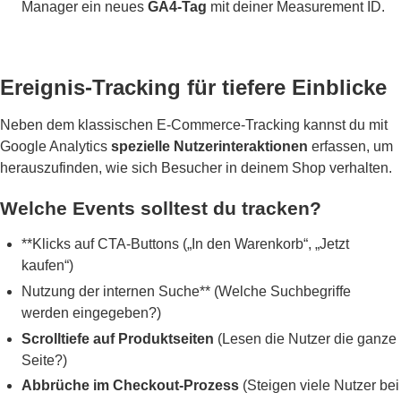
Manager ein neues
GA4-Tag
mit deiner Measurement ID.
Ereignis-Tracking für tiefere Einblicke
Neben dem klassischen E-Commerce-Tracking kannst du mit
Google Analytics
spezielle Nutzerinteraktionen
erfassen, um
herauszufinden, wie sich Besucher in deinem Shop verhalten.
Welche Events solltest du tracken?
**Klicks auf CTA-Buttons („In den Warenkorb“, „Jetzt
kaufen“)
Nutzung der internen Suche** (Welche Suchbegriffe
werden eingegeben?)
Scrolltiefe auf Produktseiten
(Lesen die Nutzer die ganze
Seite?)
Abbrüche im Checkout-Prozess
(Steigen viele Nutzer bei