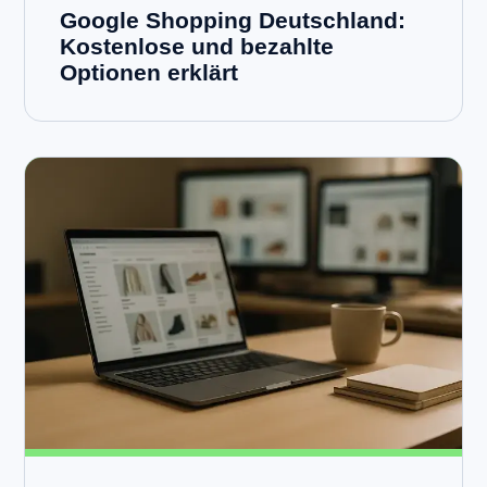
Google Shopping Deutschland:
Kostenlose und bezahlte
Optionen erklärt