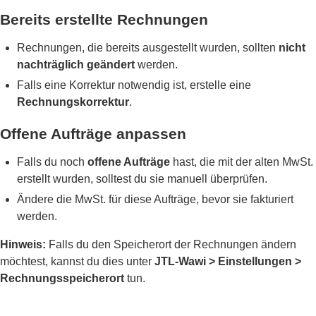
Bereits erstellte Rechnungen
Rechnungen, die bereits ausgestellt wurden, sollten
nicht
nachträglich geändert
werden.
Falls eine Korrektur notwendig ist, erstelle eine
Rechnungskorrektur
.
Offene Aufträge anpassen
Falls du noch
offene Aufträge
hast, die mit der alten MwSt.
erstellt wurden, solltest du sie manuell überprüfen.
Ändere die MwSt. für diese Aufträge, bevor sie fakturiert
werden.
Hinweis:
Falls du den Speicherort der Rechnungen ändern
möchtest, kannst du dies unter
JTL-Wawi > Einstellungen >
Rechnungsspeicherort
tun.