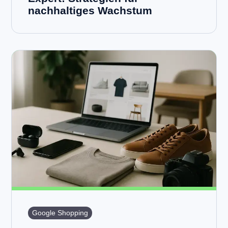
nachhaltiges Wachstum
Google Shopping