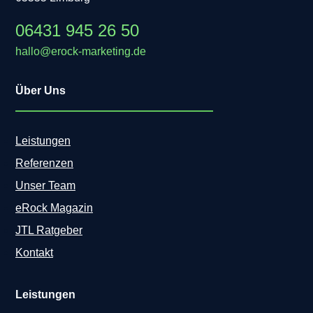
06431 945 26 50
hallo@erock-marketing.de
Über Uns
Leistungen
Referenzen
Unser Team
eRock Magazin
JTL Ratgeber
Kontakt
Leistungen