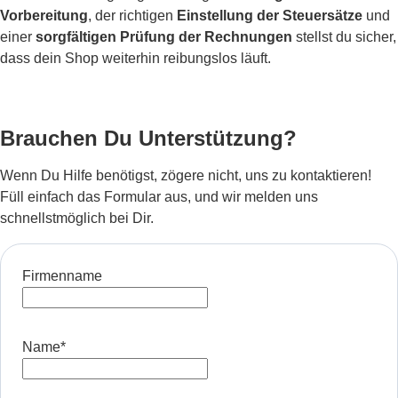
Vorbereitung
, der richtigen
Einstellung der Steuersätze
und
einer
sorgfältigen Prüfung der Rechnungen
stellst du sicher,
dass dein Shop weiterhin reibungslos läuft.
Brauchen Du Unterstützung?
Wenn Du Hilfe benötigst, zögere nicht, uns zu kontaktieren!
Füll einfach das Formular aus, und wir melden uns
schnellstmöglich bei Dir.
Firmenname
Name
*