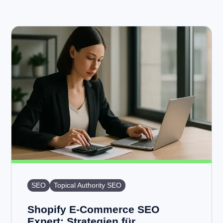
SEO
Topical Authority SEO
Shopify E-Commerce SEO
Expert: Strategien für