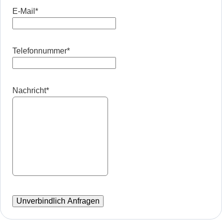
E-Mail
*
Telefonnummer
*
Nachricht
*