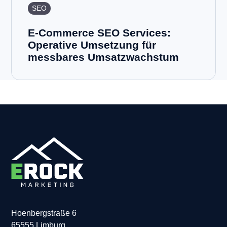
SEO
E-Commerce SEO Services:
Operative Umsetzung für
messbares Umsatzwachstum
Hoenbergstraße 6
65555 Limburg