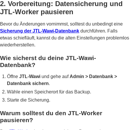
2. Vorbereitung: Datensicherung und
JTL-Worker pausieren
Bevor du Änderungen vornimmst, solltest du unbedingt eine
Sicherung der JTL-Wawi-Datenbank
durchführen. Falls
etwas schiefläuft, kannst du die alten Einstellungen problemlos
wiederherstellen.
Wie sicherst du deine JTL-Wawi-
Datenbank?
Öffne
JTL-Wawi
und gehe auf
Admin > Datenbank >
Datenbank sichern
.
Wähle einen Speicherort für das Backup.
Starte die Sicherung.
Warum solltest du den JTL-Worker
pausieren?