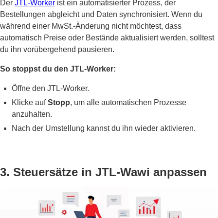
Der
JTL-Worker
ist ein automatisierter Prozess, der
Bestellungen abgleicht und Daten synchronisiert. Wenn du
während einer MwSt.-Änderung nicht möchtest, dass
automatisch Preise oder Bestände aktualisiert werden, solltest
du ihn vorübergehend pausieren.
So stoppst du den JTL-Worker:
Öffne den JTL-Worker.
Klicke auf
Stopp
, um alle automatischen Prozesse
anzuhalten.
Nach der Umstellung kannst du ihn wieder aktivieren.
3. Steuersätze in JTL-Wawi anpassen