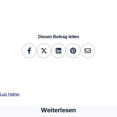
Diesen Beitrag teilen
Luis Hafner
Weiterlesen