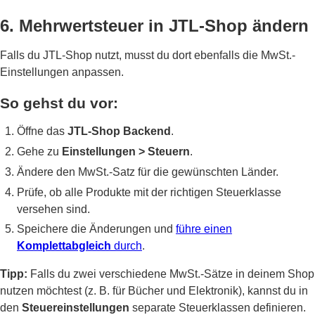
6. Mehrwertsteuer in JTL-Shop ändern
Falls du JTL-Shop nutzt, musst du dort ebenfalls die MwSt.-
Einstellungen anpassen.
So gehst du vor:
Öffne das
JTL-Shop Backend
.
Gehe zu
Einstellungen > Steuern
.
Ändere den MwSt.-Satz für die gewünschten Länder.
Prüfe, ob alle Produkte mit der richtigen Steuerklasse
versehen sind.
Speichere die Änderungen und
führe einen
Komplettabgleich
durch
.
Tipp:
Falls du zwei verschiedene MwSt.-Sätze in deinem Shop
nutzen möchtest (z. B. für Bücher und Elektronik), kannst du in
den
Steuereinstellungen
separate Steuerklassen definieren.