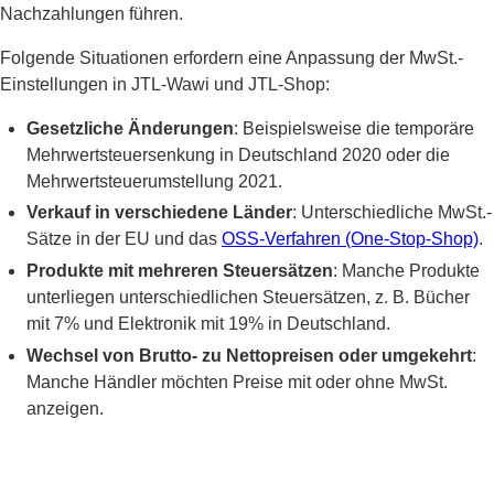
Nachzahlungen führen.
Folgende Situationen erfordern eine Anpassung der MwSt.-
Einstellungen in JTL-Wawi und JTL-Shop:
Gesetzliche Änderungen
: Beispielsweise die temporäre
Mehrwertsteuersenkung in Deutschland 2020 oder die
Mehrwertsteuerumstellung 2021.
Verkauf in verschiedene Länder
: Unterschiedliche MwSt.-
Sätze in der EU und das
OSS-Verfahren (One-Stop-Shop)
.
Produkte mit mehreren Steuersätzen
: Manche Produkte
unterliegen unterschiedlichen Steuersätzen, z. B. Bücher
mit 7% und Elektronik mit 19% in Deutschland.
Wechsel von Brutto- zu Nettopreisen oder umgekehrt
:
Manche Händler möchten Preise mit oder ohne MwSt.
anzeigen.