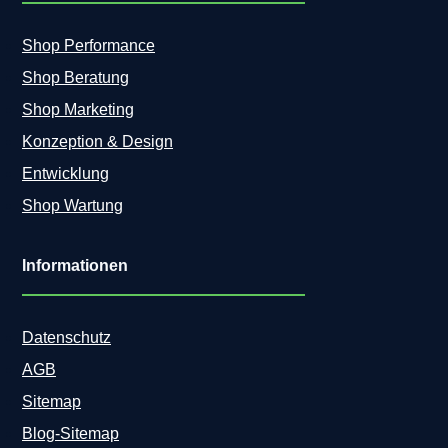
Shop Performance
Shop Beratung
Shop Marketing
Konzeption & Design
Entwicklung
Shop Wartung
Informationen
Datenschutz
AGB
Sitemap
Blog-Sitemap