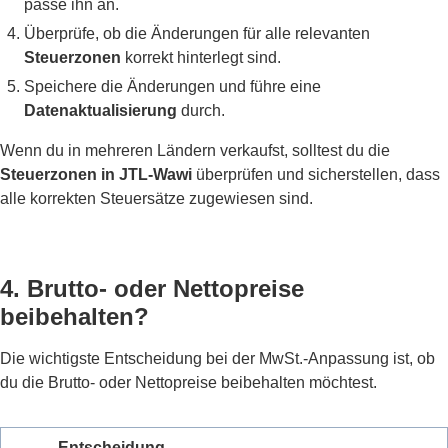
passe ihn an.
Überprüfe, ob die Änderungen für alle relevanten
Steuerzonen
korrekt hinterlegt sind.
Speichere die Änderungen und führe eine
Datenaktualisierung
durch.
Wenn du in mehreren Ländern verkaufst, solltest du die
Steuerzonen in JTL-Wawi
überprüfen und sicherstellen, dass
alle korrekten Steuersätze zugewiesen sind.
4. Brutto- oder Nettopreise
beibehalten?
Die wichtigste Entscheidung bei der MwSt.-Anpassung ist, ob
du die Brutto- oder Nettopreise beibehalten möchtest.
Entscheidung