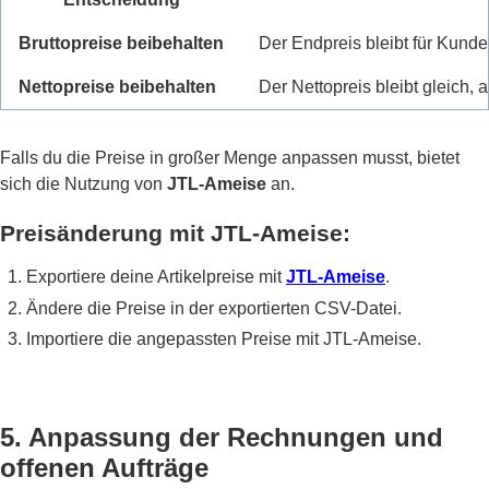
Bruttopreise beibehalten
Der Endpreis bleibt für Kunden
Nettopreise beibehalten
Der Nettopreis bleibt gleich, 
Falls du die Preise in großer Menge anpassen musst, bietet
sich die Nutzung von
JTL-Ameise
an.
Preisänderung mit JTL-Ameise:
Exportiere deine Artikelpreise mit
JTL-Ameise
.
Ändere die Preise in der exportierten CSV-Datei.
Importiere die angepassten Preise mit JTL-Ameise.
5. Anpassung der Rechnungen und
offenen Aufträge