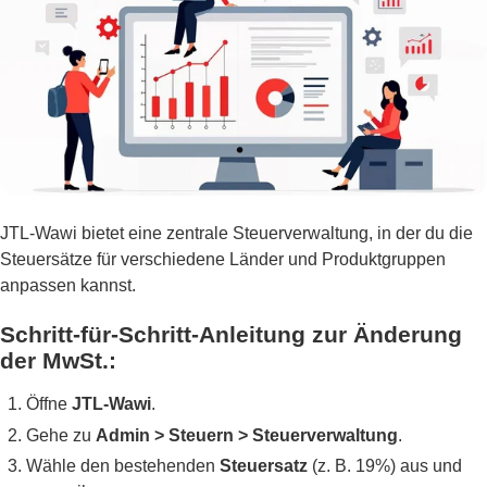
JTL-Wawi bietet eine zentrale Steuerverwaltung, in der du die
Steuersätze für verschiedene Länder und Produktgruppen
anpassen kannst.
Schritt-für-Schritt-Anleitung zur Änderung
der MwSt.:
Öffne
JTL-Wawi
.
Gehe zu
Admin > Steuern > Steuerverwaltung
.
Wähle den bestehenden
Steuersatz
(z. B. 19%) aus und