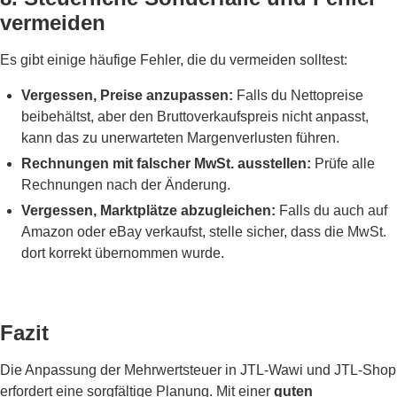
vermeiden
Es gibt einige häufige Fehler, die du vermeiden solltest:
Vergessen, Preise anzupassen:
Falls du Nettopreise
beibehältst, aber den Bruttoverkaufspreis nicht anpasst,
kann das zu unerwarteten Margenverlusten führen.
Rechnungen mit falscher MwSt. ausstellen:
Prüfe alle
Rechnungen nach der Änderung.
Vergessen, Marktplätze abzugleichen:
Falls du auch auf
Amazon oder eBay verkaufst, stelle sicher, dass die MwSt.
dort korrekt übernommen wurde.
Fazit
Die Anpassung der Mehrwertsteuer in JTL-Wawi und JTL-Shop
erfordert eine sorgfältige Planung. Mit einer
guten