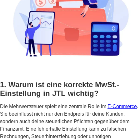
1. Warum ist eine korrekte MwSt.-
Einstellung in JTL wichtig?
Die Mehrwertsteuer spielt eine zentrale Rolle im
E-Commerce
.
Sie beeinflusst nicht nur den Endpreis für deine Kunden,
sondern auch deine steuerlichen Pflichten gegenüber dem
Finanzamt. Eine fehlerhafte Einstellung kann zu falschen
Rechnungen, Steuerhinterziehung oder unnötigen