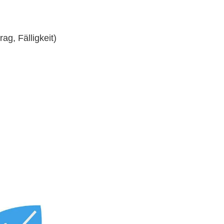
g, Fälligkeit)