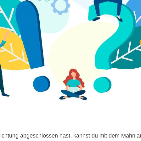
richtung abgeschlossen hast, kannst du mit dem Mahnla