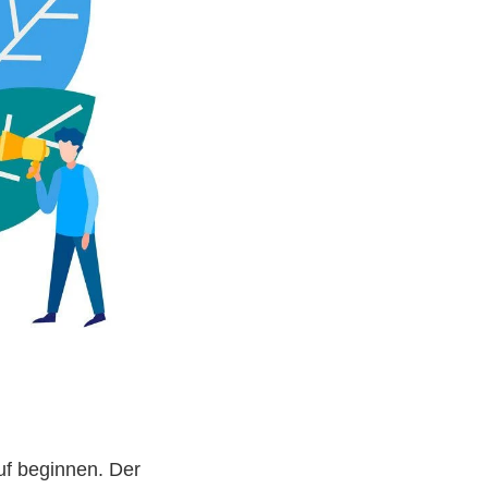
uf beginnen. Der