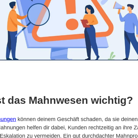
t das Mahnwesen wichtig?
nungen
können deinem Geschäft schaden, da sie deinen
Mahnungen helfen dir dabei, Kunden rechtzeitig an ihre 
 Eskalation zu vermeiden. Ein gut durchdachter Mahnproz