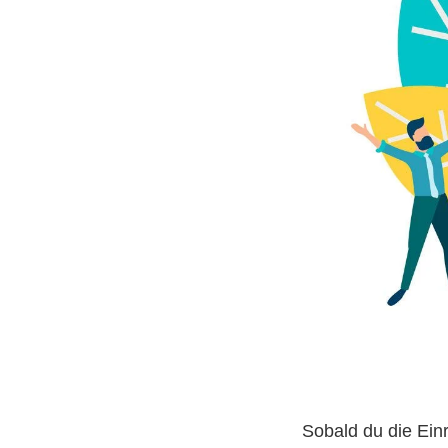
Sobald du die Ein