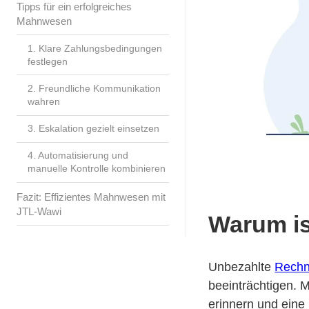
Tipps für ein erfolgreiches
Mahnwesen
1. Klare Zahlungsbedingungen
festlegen
2. Freundliche Kommunikation
wahren
3. Eskalation gezielt einsetzen
4. Automatisierung und
manuelle Kontrolle kombinieren
Fazit: Effizientes Mahnwesen mit
JTL-Wawi
Warum is
Unbezahlte
Rech
beeinträchtigen. 
erinnern und eine