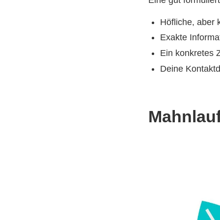
Höfliche, aber 
Exakte Informa
Ein konkretes 
Deine Kontaktd
Mahnlauf