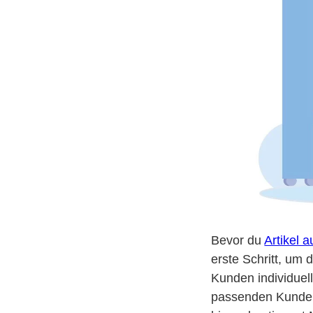
Bevor du
Artikel 
erste Schritt, um 
Kunden individuel
passenden Kunden 