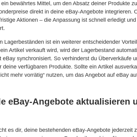
 ein bewährtes Mittel, um den Absatz deiner Produkte zu 
nderpreise direkt in deine eBay-Angebote integrieren. 
ristige Aktionen – die Anpassung ist schnell erledigt und 
rt.
n Lagerbeständen ist ein weiterer entscheidender Vortei
ein Artikel verkauft wird, wird der Lagerbestand automa
it eBay synchronisiert. So verhinderst du Überverkäufe u
 deine verfügbaren Produkte. Sollte ein Artikel ausverka
Nicht mehr vorrätig“ nutzen, um das Angebot auf eBay a
e eBay-Angebote aktualisieren 
ht es dir, deine bestehenden eBay-Angebote jederzeit z