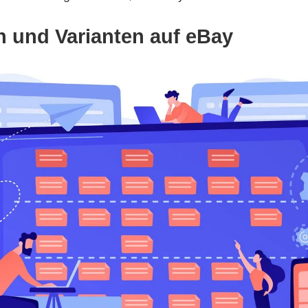
n und Varianten auf eBay