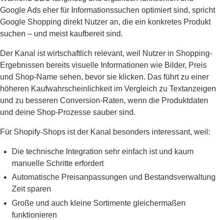
Google Ads eher für Informationssuchen optimiert sind, spricht
Google Shopping direkt Nutzer an, die ein konkretes Produkt
suchen – und meist kaufbereit sind.
Der Kanal ist wirtschaftlich relevant, weil Nutzer in Shopping-
Ergebnissen bereits visuelle Informationen wie Bilder, Preis
und Shop-Name sehen, bevor sie klicken. Das führt zu einer
höheren Kaufwahrscheinlichkeit im Vergleich zu Textanzeigen
und zu besseren Conversion-Raten, wenn die Produktdaten
und deine Shop-Prozesse sauber sind.
Für Shopify-Shops ist der Kanal besonders interessant, weil:
Die technische Integration sehr einfach ist und kaum
manuelle Schritte erfordert
Automatische Preisanpassungen und Bestandsverwaltung
Zeit sparen
Große und auch kleine Sortimente gleichermaßen
funktionieren