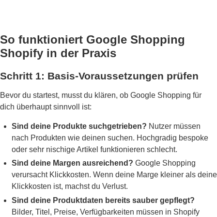
So funktioniert Google Shopping
Shopify in der Praxis
Schritt 1: Basis-Voraussetzungen prüfen
Bevor du startest, musst du klären, ob Google Shopping für
dich überhaupt sinnvoll ist:
Sind deine Produkte suchgetrieben?
Nutzer müssen
nach Produkten wie deinen suchen. Hochgradig bespoke
oder sehr nischige Artikel funktionieren schlecht.
Sind deine Margen ausreichend?
Google Shopping
verursacht Klickkosten. Wenn deine Marge kleiner als deine
Klickkosten ist, machst du Verlust.
Sind deine Produktdaten bereits sauber gepflegt?
Bilder, Titel, Preise, Verfügbarkeiten müssen in Shopify