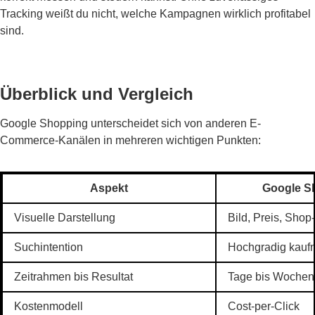
Tracking weißt du nicht, welche Kampagnen wirklich profitabel
sind.
Überblick und Vergleich
Google Shopping unterscheidet sich von anderen E-
Commerce-Kanälen in mehreren wichtigen Punkten:
Aspekt
Google S
Visuelle Darstellung
Bild, Preis, Sho
Suchintention
Hochgradig kauf
Zeitrahmen bis Resultat
Tage bis Wochen
Kostenmodell
Cost-per-Click