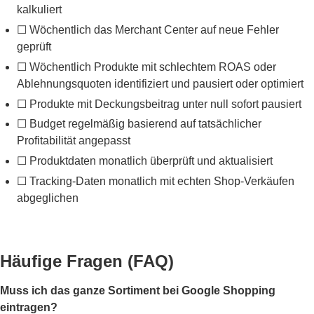
kalkuliert
☐ Wöchentlich das Merchant Center auf neue Fehler
geprüft
☐ Wöchentlich Produkte mit schlechtem ROAS oder
Ablehnungsquoten identifiziert und pausiert oder optimiert
☐ Produkte mit Deckungsbeitrag unter null sofort pausiert
☐ Budget regelmäßig basierend auf tatsächlicher
Profitabilität angepasst
☐ Produktdaten monatlich überprüft und aktualisiert
☐ Tracking-Daten monatlich mit echten Shop-Verkäufen
abgeglichen
Häufige Fragen (FAQ)
Muss ich das ganze Sortiment bei Google Shopping
eintragen?