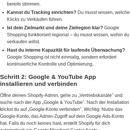
bereits stimmen.
Kannst du Tracking einrichten?
Du musst wissen, welche
Klicks zu Verkäufen führen.
Ist dein Zielmarkt und deine Zielregion klar?
Google
Shopping funktioniert regional – du musst wissen, wohin du
verkaufen willst.
Hast du interne Kapazität für laufende Überwachung?
Google Shopping ist nicht einmalig, sondern erfordert
kontinuierliche Kontrolle und Optimierung.
Schritt 2: Google & YouTube App
installieren und verbinden
Öffne deinen Shopify-Admin, gehe zu „Vertriebskanäle" und
suche nach der App „Google & YouTube". Nach der Installation
klickst du auf „Google-Konto verbinden". Wichtig: Nutze das
Google-Konto, das Admin-Zugriff auf dein Google Ads-Konto
hat. Falls du noch keines hast, erstellt Shopify für dich