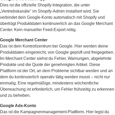
Dies ist die offizielle Shopify-Integration, die unter
„Vertriebskanäle" im Shopify-Admin installiert wird. Sie
verbindet dein Google-Konto automatisch mit Shopify und
überträgt Produktdaten kontinuierlich an das Google Merchant
Center. Kein manueller Feed-Export nötig.
Google Merchant Center
Das ist dein Kontrollzentrum bei Google. Hier werden deine
Produktdaten eingereicht, von Google geprüft und freigegeben.
Im Merchant Center siehst du Fehler, Warnungen, abgelehnte
Produkte und die Quote der genehmigten Artikel. Diese
Plattform ist der Ort, an dem Probleme sichtbar werden und an
dem du kontinuierlich operativ tätig werden musst – nicht nur
einmalig. Eine regelmäßige, mindestens wöchentliche
Überwachung ist erforderlich, um Fehler frühzeitig zu erkennen
und zu beheben.
Google Ads-Konto
Das ist die Kampagnenmanagement-Plattform. Hier legst du