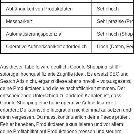
Abhängigkeit von Produktdaten
Sehr hoch
Messbarkeit
Sehr präzise (Pro
Automatisierungspotenzial
Sehr hoch (Shopi
Operative Aufmerksamkeit erforderlich
Hoch (Daten, Feed,
Aus dieser Tabelle wird deutlich: Google Shopping ist für
sofortige, hochqualifizierte Zugriffe ideal. Es ersetzt SEO und
Search Ads nicht, ergänzt diese aber sinnvoll – vorausgesetzt,
deine Produktdaten und die Wirtschaftlichkeit stimmen. Der
entscheidende Unterschied zu anderen Kanälen ist, dass
Google Shopping eine hohe operative Aufmerksamkeit
erfordert: Du kannst die Integration nicht einmal aufsetzen und
dann vergessen. Du musst kontinuierlich deine Feeds prüfen,
Fehler beheben, Produktdaten aktualisieren und vor allem
deine Profitabilität auf Produktebene messen und steuern.