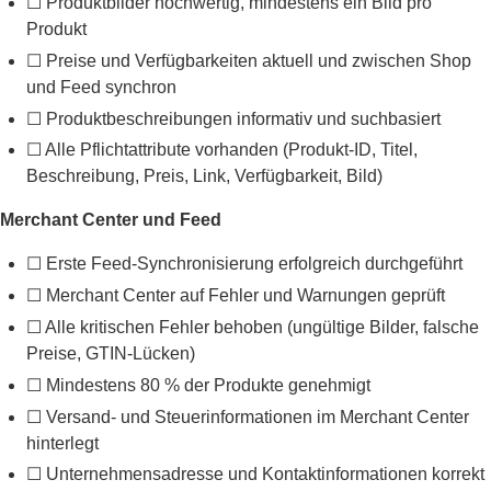
☐ Produktbilder hochwertig, mindestens ein Bild pro
Produkt
☐ Preise und Verfügbarkeiten aktuell und zwischen Shop
und Feed synchron
☐ Produktbeschreibungen informativ und suchbasiert
☐ Alle Pflichtattribute vorhanden (Produkt-ID, Titel,
Beschreibung, Preis, Link, Verfügbarkeit, Bild)
Merchant Center und Feed
☐ Erste Feed-Synchronisierung erfolgreich durchgeführt
☐ Merchant Center auf Fehler und Warnungen geprüft
☐ Alle kritischen Fehler behoben (ungültige Bilder, falsche
Preise, GTIN-Lücken)
☐ Mindestens 80 % der Produkte genehmigt
☐ Versand- und Steuerinformationen im Merchant Center
hinterlegt
☐ Unternehmensadresse und Kontaktinformationen korrekt