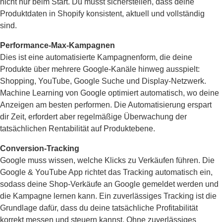
nicht nur beim Start. Du musst sicherstellen, dass deine
Produktdaten in Shopify konsistent, aktuell und vollständig
sind.
Performance-Max-Kampagnen
Dies ist eine automatisierte Kampagnenform, die deine
Produkte über mehrere Google-Kanäle hinweg ausspielt:
Shopping, YouTube, Google Suche und Display-Netzwerk.
Machine Learning von Google optimiert automatisch, wo deine
Anzeigen am besten performen. Die Automatisierung erspart
dir Zeit, erfordert aber regelmäßige Überwachung der
tatsächlichen Rentabilität auf Produktebene.
Conversion-Tracking
Google muss wissen, welche Klicks zu Verkäufen führen. Die
Google & YouTube App richtet das Tracking automatisch ein,
sodass deine Shop-Verkäufe an Google gemeldet werden und
die Kampagne lernen kann. Ein zuverlässiges Tracking ist die
Grundlage dafür, dass du deine tatsächliche Profitabilität
korrekt messen und steuern kannst. Ohne zuverlässiges