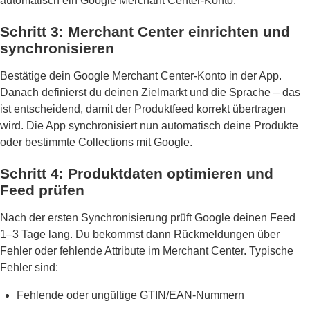
automatisch ein Google Merchant Center-Konto.
Schritt 3: Merchant Center einrichten und
synchronisieren
Bestätige dein Google Merchant Center-Konto in der App.
Danach definierst du deinen Zielmarkt und die Sprache – das
ist entscheidend, damit der Produktfeed korrekt übertragen
wird. Die App synchronisiert nun automatisch deine Produkte
oder bestimmte Collections mit Google.
Schritt 4: Produktdaten optimieren und
Feed prüfen
Nach der ersten Synchronisierung prüft Google deinen Feed
1–3 Tage lang. Du bekommst dann Rückmeldungen über
Fehler oder fehlende Attribute im Merchant Center. Typische
Fehler sind:
Fehlende oder ungültige GTIN/EAN-Nummern