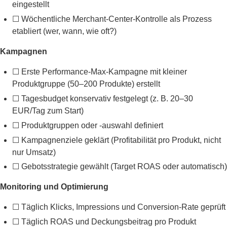
eingestellt
☐ Wöchentliche Merchant-Center-Kontrolle als Prozess
etabliert (wer, wann, wie oft?)
Kampagnen
☐ Erste Performance-Max-Kampagne mit kleiner
Produktgruppe (50–200 Produkte) erstellt
☐ Tagesbudget konservativ festgelegt (z. B. 20–30
EUR/Tag zum Start)
☐ Produktgruppen oder -auswahl definiert
☐ Kampagnenziele geklärt (Profitabilität pro Produkt, nicht
nur Umsatz)
☐ Gebotsstrategie gewählt (Target ROAS oder automatisch)
Monitoring und Optimierung
☐ Täglich Klicks, Impressions und Conversion-Rate geprüft
☐ Täglich ROAS und Deckungsbeitrag pro Produkt