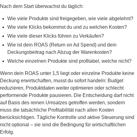
Nach dem Start überwachst du täglich:
Wie viele Produkte sind freigegeben, wie viele abgelehnt?
Wie viele Klicks bekommst du und zu welchen Kosten?
Wie viele dieser Klicks führen zu Verkäufen?
Wie ist dein ROAS (Return on Ad Spend) und dein
Deckungsbeitrag nach Abzug der Warenkosten?
Welche einzelnen Produkte sind profitabel, welche nicht?
Wenn dein ROAS unter 1,5 liegt oder einzelne Produkte keine
Deckung erwirtschaften, musst du sofort handeln: Budget
reduzieren, Produktdaten weiter optimieren oder schlecht
performende Produkte pausieren. Die Entscheidung darf nicht
auf Basis des reinen Umsatzes getroffen werden, sondern
muss die tatsächliche Profitabilität nach allen Kosten
berücksichtigen. Tägliche Kontrolle und aktive Steuerung sind
nicht optional – sie sind die Bedingung für wirtschaftlichen
Erfolg.