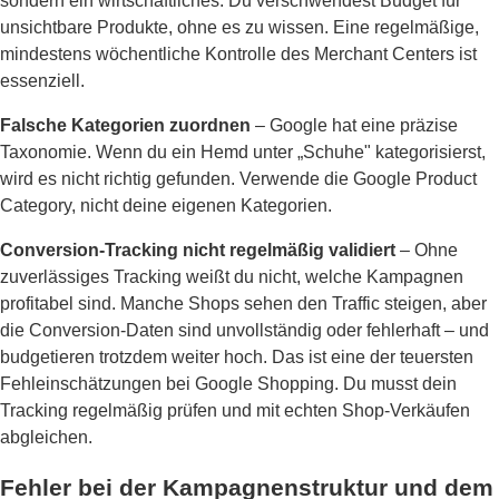
sondern ein wirtschaftliches: Du verschwendest Budget für
unsichtbare Produkte, ohne es zu wissen. Eine regelmäßige,
mindestens wöchentliche Kontrolle des Merchant Centers ist
essenziell.
Falsche Kategorien zuordnen
– Google hat eine präzise
Taxonomie. Wenn du ein Hemd unter „Schuhe" kategorisierst,
wird es nicht richtig gefunden. Verwende die Google Product
Category, nicht deine eigenen Kategorien.
Conversion-Tracking nicht regelmäßig validiert
– Ohne
zuverlässiges Tracking weißt du nicht, welche Kampagnen
profitabel sind. Manche Shops sehen den Traffic steigen, aber
die Conversion-Daten sind unvollständig oder fehlerhaft – und
budgetieren trotzdem weiter hoch. Das ist eine der teuersten
Fehleinschätzungen bei Google Shopping. Du musst dein
Tracking regelmäßig prüfen und mit echten Shop-Verkäufen
abgleichen.
Fehler bei der Kampagnenstruktur und dem