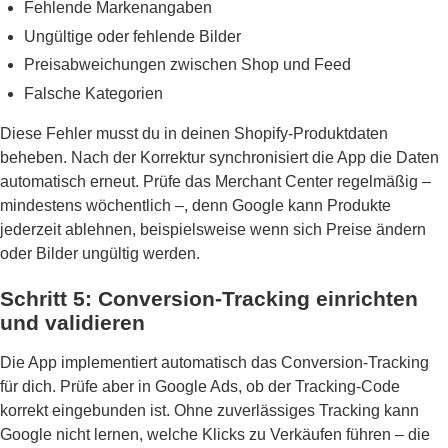
Fehlende Markenangaben
Ungültige oder fehlende Bilder
Preisabweichungen zwischen Shop und Feed
Falsche Kategorien
Diese Fehler musst du in deinen Shopify-Produktdaten
beheben. Nach der Korrektur synchronisiert die App die Daten
automatisch erneut. Prüfe das Merchant Center regelmäßig –
mindestens wöchentlich –, denn Google kann Produkte
jederzeit ablehnen, beispielsweise wenn sich Preise ändern
oder Bilder ungültig werden.
Schritt 5: Conversion-Tracking einrichten
und validieren
Die App implementiert automatisch das Conversion-Tracking
für dich. Prüfe aber in Google Ads, ob der Tracking-Code
korrekt eingebunden ist. Ohne zuverlässiges Tracking kann
Google nicht lernen, welche Klicks zu Verkäufen führen – die