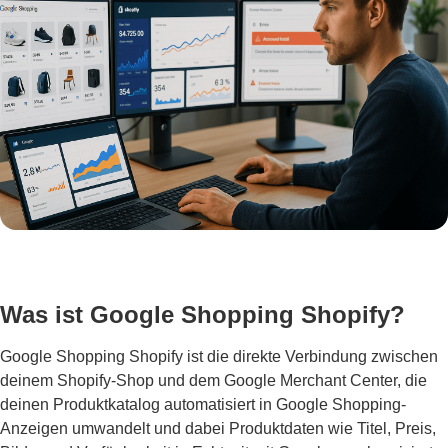
Was ist Google Shopping Shopify?
Google Shopping Shopify ist die direkte Verbindung zwischen
deinem Shopify-Shop und dem Google Merchant Center, die
deinen Produktkatalog automatisiert in Google Shopping-
Anzeigen umwandelt und dabei Produktdaten wie Titel, Preis,