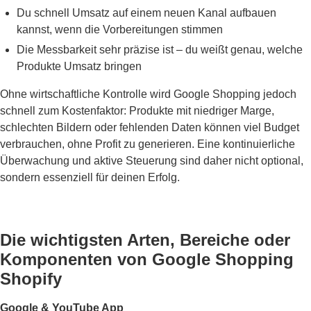
Du schnell Umsatz auf einem neuen Kanal aufbauen
kannst, wenn die Vorbereitungen stimmen
Die Messbarkeit sehr präzise ist – du weißt genau, welche
Produkte Umsatz bringen
Ohne wirtschaftliche Kontrolle wird Google Shopping jedoch
schnell zum Kostenfaktor: Produkte mit niedriger Marge,
schlechten Bildern oder fehlenden Daten können viel Budget
verbrauchen, ohne Profit zu generieren. Eine kontinuierliche
Überwachung und aktive Steuerung sind daher nicht optional,
sondern essenziell für deinen Erfolg.
Die wichtigsten Arten, Bereiche oder
Komponenten von Google Shopping
Shopify
Google & YouTube App