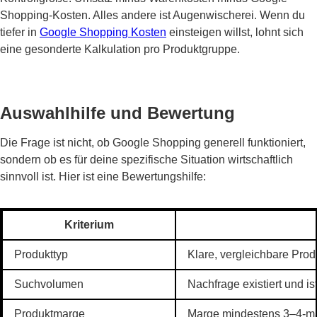
Shopping-Kosten. Alles andere ist Augenwischerei. Wenn du
tiefer in
Google Shopping Kosten
einsteigen willst, lohnt sich
eine gesonderte Kalkulation pro Produktgruppe.
Auswahlhilfe und Bewertung
Die Frage ist nicht, ob Google Shopping generell funktioniert,
sondern ob es für deine spezifische Situation wirtschaftlich
sinnvoll ist. Hier ist eine Bewertungshilfe:
Kriterium
Produkttyp
Klare, vergleichbare Pro
Suchvolumen
Nachfrage existiert und 
Produktmarge
Marge mindestens 3–4-mal