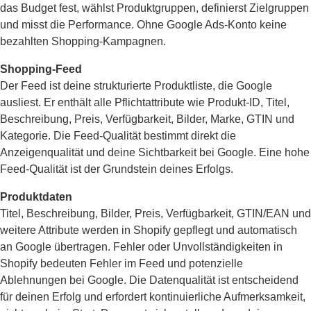
das Budget fest, wählst Produktgruppen, definierst Zielgruppen
und misst die Performance. Ohne Google Ads-Konto keine
bezahlten Shopping-Kampagnen.
Shopping-Feed
Der Feed ist deine strukturierte Produktliste, die Google
ausliest. Er enthält alle Pflichtattribute wie Produkt-ID, Titel,
Beschreibung, Preis, Verfügbarkeit, Bilder, Marke, GTIN und
Kategorie. Die Feed-Qualität bestimmt direkt die
Anzeigenqualität und deine Sichtbarkeit bei Google. Eine hohe
Feed-Qualität ist der Grundstein deines Erfolgs.
Produktdaten
Titel, Beschreibung, Bilder, Preis, Verfügbarkeit, GTIN/EAN und
weitere Attribute werden in Shopify gepflegt und automatisch
an Google übertragen. Fehler oder Unvollständigkeiten in
Shopify bedeuten Fehler im Feed und potenzielle
Ablehnungen bei Google. Die Datenqualität ist entscheidend
für deinen Erfolg und erfordert kontinuierliche Aufmerksamkeit,