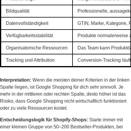
Bildqualität
Professionelle, aussagek
Datenvollständigkeit
GTIN, Marke, Kategorie, 
Verfügbarkeitsstabilität
Produkte normalerweise a
Organisatorische Ressourcen
Das Team kann Produktdat
Tracking und Attribution
Conversion-Tracking läuft 
Interpretation:
Wenn die meisten deiner Kriterien in der linken
Spalte liegen, ist Google Shopping für dich sehr sinnvoll. Je
mehr in der mittleren oder rechten Spalte, desto höher ist das
Risiko, dass Google Shopping nicht wirtschaftlich funktioniert
oder zu viele Ressourcen kostet.
Entscheidungslogik für Shopify-Shops:
Starte immer mit
einer kleinen Gruppe von 50–200 Bestseller-Produkten, bei