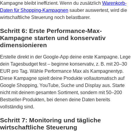
Kampagne bleibt ineffizient. Wenn du zusätzlich
Warenkorb-
Daten für Shopping-Kampagnen
sauber auswertest, wird die
wirtschaftliche Steuerung noch belastbarer.
Schritt 6: Erste Performance-Max-
Kampagne starten und konservativ
dimensionieren
Erstelle direkt in der Google-App deine erste Kampagne. Lege
dein Tagesbudget fest – beginne konservativ, z. B. mit 20–30
EUR pro Tag. Wähle Performance Max als Kampagnentyp.
Diese Kampagne spielt deine Produkte vollautomatisch auf
Google Shopping, YouTube, Suche und Display aus. Starte
nicht mit deinem gesamten Sortiment, sondern mit 50–200
Bestseller-Produkten, bei denen deine Daten bereits
vollständig sind.
Schritt 7: Monitoring und tägliche
wirtschaftliche Steuerung