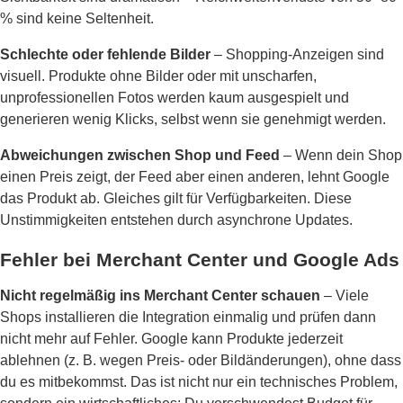
% sind keine Seltenheit.
Schlechte oder fehlende Bilder
– Shopping-Anzeigen sind
visuell. Produkte ohne Bilder oder mit unscharfen,
unprofessionellen Fotos werden kaum ausgespielt und
generieren wenig Klicks, selbst wenn sie genehmigt werden.
Abweichungen zwischen Shop und Feed
– Wenn dein Shop
einen Preis zeigt, der Feed aber einen anderen, lehnt Google
das Produkt ab. Gleiches gilt für Verfügbarkeiten. Diese
Unstimmigkeiten entstehen durch asynchrone Updates.
Fehler bei Merchant Center und Google Ads
Nicht regelmäßig ins Merchant Center schauen
– Viele
Shops installieren die Integration einmalig und prüfen dann
nicht mehr auf Fehler. Google kann Produkte jederzeit
ablehnen (z. B. wegen Preis- oder Bildänderungen), ohne dass
du es mitbekommst. Das ist nicht nur ein technisches Problem,