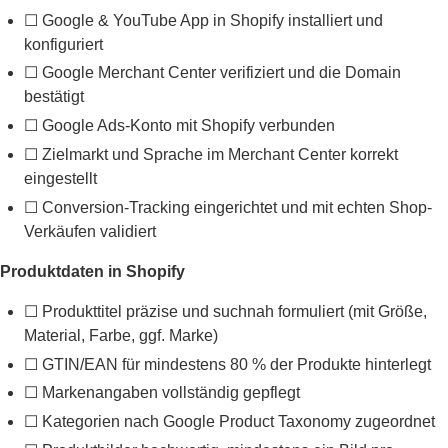
☐ Google & YouTube App in Shopify installiert und
konfiguriert
☐ Google Merchant Center verifiziert und die Domain
bestätigt
☐ Google Ads-Konto mit Shopify verbunden
☐ Zielmarkt und Sprache im Merchant Center korrekt
eingestellt
☐ Conversion-Tracking eingerichtet und mit echten Shop-
Verkäufen validiert
Produktdaten in Shopify
☐ Produkttitel präzise und suchnah formuliert (mit Größe,
Material, Farbe, ggf. Marke)
☐ GTIN/EAN für mindestens 80 % der Produkte hinterlegt
☐ Markenangaben vollständig gepflegt
☐ Kategorien nach Google Product Taxonomy zugeordnet