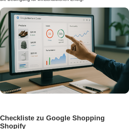
Checkliste zu Google Shopping
Shopify