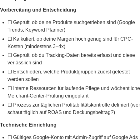
Vorbereitung und Entscheidung
☐ Geprüft, ob deine Produkte suchgetrieben sind (Google
Trends, Keyword Planner)
☐ Kalkuliert, ob deine Margen hoch genug sind für CPC-
Kosten (mindestens 3–4x)
☐ Geprüft, ob du Tracking-Daten bereits erfasst und diese
verlässlich sind
☐ Entschieden, welche Produktgruppen zuerst getestet
werden sollen
☐ Interne Ressourcen für laufende Pflege und wöchentliche
Merchant-Center-Prüfung eingeplant
☐ Prozess zur täglichen Profitabilitätskontrolle definiert (wer
schaut täglich auf ROAS und Deckungsbeitrag?)
Technische Einrichtung
☐ Gültiges Google-Konto mit Admin-Zugriff auf Google Ads