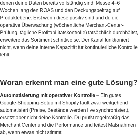
denen deine Daten bereits vollständig sind. Messe 4–6
Wochen lang den ROAS und den Deckungsbeitrag auf
Produktebene. Erst wenn diese positiv sind und du die
operative Überwachung (wöchentliche Merchant-Center-
Prüfung, tägliche Profitabilitätskontrolle) tatsächlich durchhältst,
erweitere das Sortiment schrittweise. Der Kanal funktioniert
nicht, wenn deine interne Kapazität für kontinuierliche Kontrolle
fehlt.
Woran erkennt man eine gute Lösung?
Automatisierung mit operativer Kontrolle
– Ein gutes
Google-Shopping-Setup mit Shopify läuft zwar weitgehend
automatisiert (Preise, Bestände werden live synchronisiert),
ersetzt aber nicht deine Kontrolle. Du prüfst regelmäßig das
Merchant Center und die Performance und leitest Maßnahmen
ab, wenn etwas nicht stimmt.