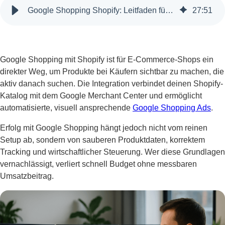
Google Shopping Shopify: Leitfaden für Produktsichtbarkeit und profitable Kampagnen
27
:
51
Google Shopping mit Shopify ist für E-Commerce-Shops ein
direkter Weg, um Produkte bei Käufern sichtbar zu machen, die
aktiv danach suchen. Die Integration verbindet deinen Shopify-
Katalog mit dem Google Merchant Center und ermöglicht
automatisierte, visuell ansprechende
Google Shopping Ads
.
Erfolg mit Google Shopping hängt jedoch nicht vom reinen
Setup ab, sondern von sauberen Produktdaten, korrektem
Tracking und wirtschaftlicher Steuerung. Wer diese Grundlagen
vernachlässigt, verliert schnell Budget ohne messbaren
Umsatzbeitrag.