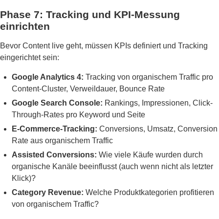
Phase 7: Tracking und KPI-Messung
einrichten
Bevor Content live geht, müssen KPIs definiert und Tracking
eingerichtet sein:
Google Analytics 4:
Tracking von organischem Traffic pro
Content-Cluster, Verweildauer, Bounce Rate
Google Search Console:
Rankings, Impressionen, Click-
Through-Rates pro Keyword und Seite
E-Commerce-Tracking:
Conversions, Umsatz, Conversion
Rate aus organischem Traffic
Assisted Conversions:
Wie viele Käufe wurden durch
organische Kanäle beeinflusst (auch wenn nicht als letzter
Klick)?
Category Revenue:
Welche Produktkategorien profitieren
von organischem Traffic?