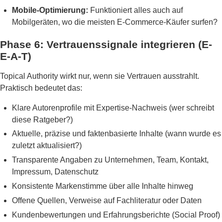
Mobile-Optimierung:
Funktioniert alles auch auf
Mobilgeräten, wo die meisten E-Commerce-Käufer surfen?
Phase 6: Vertrauenssignale integrieren (E-
E-A-T)
Topical Authority wirkt nur, wenn sie Vertrauen ausstrahlt.
Praktisch bedeutet das:
Klare Autorenprofile mit Expertise-Nachweis (wer schreibt
diese Ratgeber?)
Aktuelle, präzise und faktenbasierte Inhalte (wann wurde es
zuletzt aktualisiert?)
Transparente Angaben zu Unternehmen, Team, Kontakt,
Impressum, Datenschutz
Konsistente Markenstimme über alle Inhalte hinweg
Offene Quellen, Verweise auf Fachliteratur oder Daten
Kundenbewertungen und Erfahrungsberichte (Social Proof)