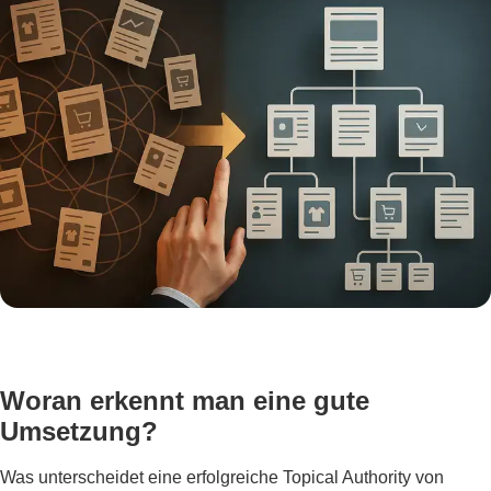
Woran erkennt man eine gute
Umsetzung?
Was unterscheidet eine erfolgreiche Topical Authority von