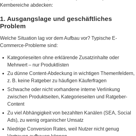
Kernbereiche abdecken:
1. Ausgangslage und geschäftliches
Problem
Welche Situation lag vor dem Aufbau vor? Typische E-
Commerce-Probleme sind:
Kategorieseiten ohne erklärende Zusatzinhalte oder
Mehrwert – nur Produktlisten
Zu dünne Content-Abdeckung in wichtigen Themenfeldern,
z. B. keine Ratgeber zu häufigen Käuferfragen
Schwache oder nicht vorhandene interne Verlinkung
zwischen Produktseiten, Kategorieseiten und Ratgeber-
Content
Zu viel Abhängigkeit von bezahlten Kanälen (SEA, Social
Ads), zu wenig organischer Umsatz
Niedrige Conversion Rates, weil Nutzer nicht genug