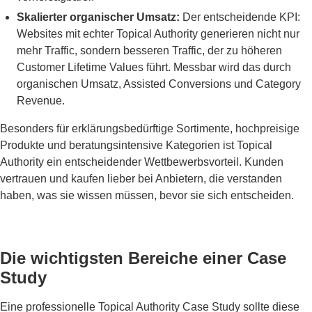
Skalierter organischer Umsatz:
Der entscheidende KPI:
Websites mit echter Topical Authority generieren nicht nur
mehr Traffic, sondern besseren Traffic, der zu höheren
Customer Lifetime Values führt. Messbar wird das durch
organischen Umsatz, Assisted Conversions und Category
Revenue.
Besonders für erklärungsbedürftige Sortimente, hochpreisige
Produkte und beratungsintensive Kategorien ist Topical
Authority ein entscheidender Wettbewerbsvorteil. Kunden
vertrauen und kaufen lieber bei Anbietern, die verstanden
haben, was sie wissen müssen, bevor sie sich entscheiden.
Die wichtigsten Bereiche einer Case
Study
Eine professionelle Topical Authority Case Study sollte diese