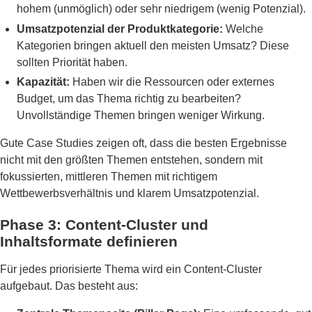
hohem (unmöglich) oder sehr niedrigem (wenig Potenzial).
Umsatzpotenzial der Produktkategorie:
Welche
Kategorien bringen aktuell den meisten Umsatz? Diese
sollten Priorität haben.
Kapazität:
Haben wir die Ressourcen oder externes
Budget, um das Thema richtig zu bearbeiten?
Unvollständige Themen bringen weniger Wirkung.
Gute Case Studies zeigen oft, dass die besten Ergebnisse
nicht mit den größten Themen entstehen, sondern mit
fokussierten, mittleren Themen mit richtigem
Wettbewerbsverhältnis und klarem Umsatzpotenzial.
Phase 3: Content-Cluster und
Inhaltsformate definieren
Für jedes priorisierte Thema wird ein Content-Cluster
aufgebaut. Das besteht aus: