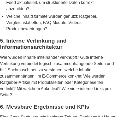
Feed aktualisiert, um strukturierte Daten korrekt
abzubilden?
Welche Inhaltsformate wurden genutzt: Ratgeber,
Vergleichstabellen, FAQ-Module, Videos,
Produktbewertungen?
5. Interne Verlinkung und
Informationsarchitektur
Wie wurden Inhalte miteinander verknüpft? Gute interne
Verlinkung verbindet logisch zusammenhängende Seiten und
hilft Suchmaschinen zu verstehen, welche Inhalte
zusammenhängen. Im E-Commerce konkret: Wie wurden
Ratgeber-Artikel mit Produktseiten oder Kategorieseiten
verlinkt? Mit welchem Ankertext? Wie viele interne Links pro
Seite?
6. Messbare Ergebnisse und KPIs