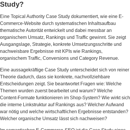
Study?
Eine Topical Authority Case Study dokumentiert, wie eine E-
Commerce-Website durch systematischen Inhaltsaufbau
thematische Autorität entwickelt und dabei messbar an
organischem Umsatz, Rankings und Traffic gewinnt. Sie zeigt
Ausgangslage, Strategie, konkrete Umsetzungsschritte und
nachweisbare Ergebnisse mit KPIs wie Rankings,
organischem Traffic, Conversions und Category Revenue.
Eine aussagekräftige Case Study unterscheidet sich von reiner
Theorie dadurch, dass sie konkrete, nachvollziehbare
Entscheidungen zeigt. Sie beantwortet Fragen wie: Welche
Themen wurden zuerst bearbeitet und warum? Welche
Content-Formate funktionieren im Shop-System? Wie wirkt sich
die interne Linkstruktur auf Rankings aus? Welcher Aufwand
war nötig und welche wirtschaftlichen Ergebnisse entstanden?
Welcher organische Umsatz lässt sich nachweisen?