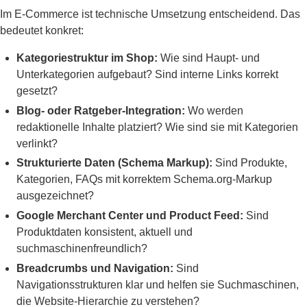
Im E-Commerce ist technische Umsetzung entscheidend. Das
bedeutet konkret:
Kategoriestruktur im Shop:
Wie sind Haupt- und
Unterkategorien aufgebaut? Sind interne Links korrekt
gesetzt?
Blog- oder Ratgeber-Integration:
Wo werden
redaktionelle Inhalte platziert? Wie sind sie mit Kategorien
verlinkt?
Strukturierte Daten (Schema Markup):
Sind Produkte,
Kategorien, FAQs mit korrektem Schema.org-Markup
ausgezeichnet?
Google Merchant Center und Product Feed:
Sind
Produktdaten konsistent, aktuell und
suchmaschinenfreundlich?
Breadcrumbs und Navigation:
Sind
Navigationsstrukturen klar und helfen sie Suchmaschinen,
die Website-Hierarchie zu verstehen?