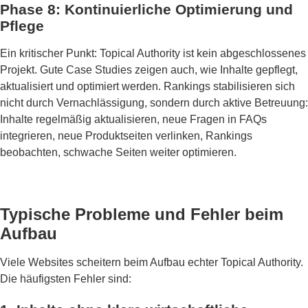
Phase 8: Kontinuierliche Optimierung und
Pflege
Ein kritischer Punkt: Topical Authority ist kein abgeschlossenes
Projekt. Gute Case Studies zeigen auch, wie Inhalte gepflegt,
aktualisiert und optimiert werden. Rankings stabilisieren sich
nicht durch Vernachlässigung, sondern durch aktive Betreuung:
Inhalte regelmäßig aktualisieren, neue Fragen in FAQs
integrieren, neue Produktseiten verlinken, Rankings
beobachten, schwache Seiten weiter optimieren.
Typische Probleme und Fehler beim
Aufbau
Viele Websites scheitern beim Aufbau echter Topical Authority.
Die häufigsten Fehler sind: