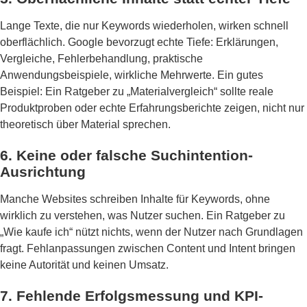
Lange Texte, die nur Keywords wiederholen, wirken schnell
oberflächlich. Google bevorzugt echte Tiefe: Erklärungen,
Vergleiche, Fehlerbehandlung, praktische
Anwendungsbeispiele, wirkliche Mehrwerte. Ein gutes
Beispiel: Ein Ratgeber zu „Materialvergleich“ sollte reale
Produktproben oder echte Erfahrungsberichte zeigen, nicht nur
theoretisch über Material sprechen.
6. Keine oder falsche Suchintention-
Ausrichtung
Manche Websites schreiben Inhalte für Keywords, ohne
wirklich zu verstehen, was Nutzer suchen. Ein Ratgeber zu
„Wie kaufe ich“ nützt nichts, wenn der Nutzer nach Grundlagen
fragt. Fehlanpassungen zwischen Content und Intent bringen
keine Autorität und keinen Umsatz.
7. Fehlende Erfolgsmessung und KPI-