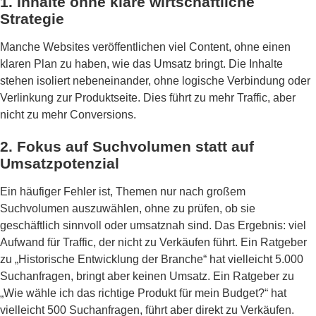
1. Inhalte ohne klare wirtschaftliche
Strategie
Manche Websites veröffentlichen viel Content, ohne einen
klaren Plan zu haben, wie das Umsatz bringt. Die Inhalte
stehen isoliert nebeneinander, ohne logische Verbindung oder
Verlinkung zur Produktseite. Dies führt zu mehr Traffic, aber
nicht zu mehr Conversions.
2. Fokus auf Suchvolumen statt auf
Umsatzpotenzial
Ein häufiger Fehler ist, Themen nur nach großem
Suchvolumen auszuwählen, ohne zu prüfen, ob sie
geschäftlich sinnvoll oder umsatznah sind. Das Ergebnis: viel
Aufwand für Traffic, der nicht zu Verkäufen führt. Ein Ratgeber
zu „Historische Entwicklung der Branche“ hat vielleicht 5.000
Suchanfragen, bringt aber keinen Umsatz. Ein Ratgeber zu
„Wie wähle ich das richtige Produkt für mein Budget?“ hat
vielleicht 500 Suchanfragen, führt aber direkt zu Verkäufen.