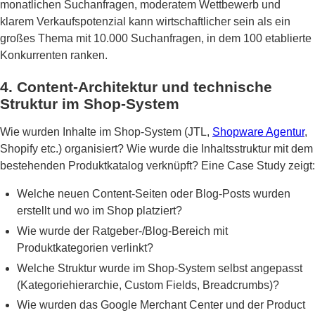
monatlichen Suchanfragen, moderatem Wettbewerb und
klarem Verkaufspotenzial kann wirtschaftlicher sein als ein
großes Thema mit 10.000 Suchanfragen, in dem 100 etablierte
Konkurrenten ranken.
4. Content-Architektur und technische
Struktur im Shop-System
Wie wurden Inhalte im Shop-System (JTL,
Shopware Agentur
,
Shopify etc.) organisiert? Wie wurde die Inhaltsstruktur mit dem
bestehenden Produktkatalog verknüpft? Eine Case Study zeigt:
Welche neuen Content-Seiten oder Blog-Posts wurden
erstellt und wo im Shop platziert?
Wie wurde der Ratgeber-/Blog-Bereich mit
Produktkategorien verlinkt?
Welche Struktur wurde im Shop-System selbst angepasst
(Kategoriehierarchie, Custom Fields, Breadcrumbs)?
Wie wurden das Google Merchant Center und der Product