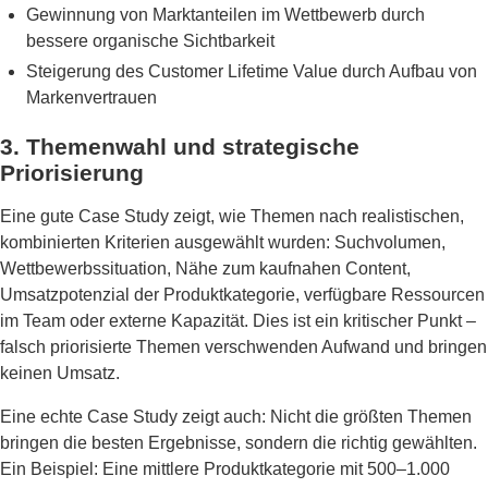
Gewinnung von Marktanteilen im Wettbewerb durch
bessere organische Sichtbarkeit
Steigerung des Customer Lifetime Value durch Aufbau von
Markenvertrauen
3. Themenwahl und strategische
Priorisierung
Eine gute Case Study zeigt, wie Themen nach realistischen,
kombinierten Kriterien ausgewählt wurden: Suchvolumen,
Wettbewerbssituation, Nähe zum kaufnahen Content,
Umsatzpotenzial der Produktkategorie, verfügbare Ressourcen
im Team oder externe Kapazität. Dies ist ein kritischer Punkt –
falsch priorisierte Themen verschwenden Aufwand und bringen
keinen Umsatz.
Eine echte Case Study zeigt auch: Nicht die größten Themen
bringen die besten Ergebnisse, sondern die richtig gewählten.
Ein Beispiel: Eine mittlere Produktkategorie mit 500–1.000