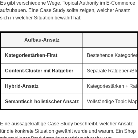
Es gibt verschiedene Wege, Topical Authority im E-Commerce
aufzubauen. Eine Case Study sollte zeigen, welcher Ansatz
sich in welcher Situation bewährt hat:
Aufbau-Ansatz
Kategoriestärken-First
Bestehende Kategoriese
Content-Cluster mit Ratgeber
Separate Ratgeber-/Blo
Hybrid-Ansatz
Kategoriestärken + Rat
Semantisch-holistischer Ansatz
Vollständige Topic Ma
Eine aussagekräftige Case Study beschreibt, welcher Ansatz
für die konkrete Situation gewählt wurde und warum. Ein Shop