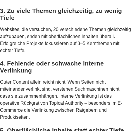
3. Zu viele Themen gleichzeitig, zu wenig
Tiefe
Websites, die versuchen, 20 verschiedene Themen gleichzeitig
aufzubauen, enden mit oberflächlichen Inhalten überall.
Erfolgreiche Projekte fokussieren auf 3–5 Kernthemen mit
echter Tiefe.
4. Fehlende oder schwache interne
Verlinkung
Guter Content allein reicht nicht. Wenn Seiten nicht
miteinander verlinkt sind, verstehen Suchmaschinen nicht,
dass sie zusammenhängen. Interne Verlinkung ist das
operative Rückgrat von Topical Authority – besonders im E-
Commerce die Verlinkung zwischen Ratgebern und
Produktseiten.
5. Oberflächliche Inhalte statt echter Tiefe