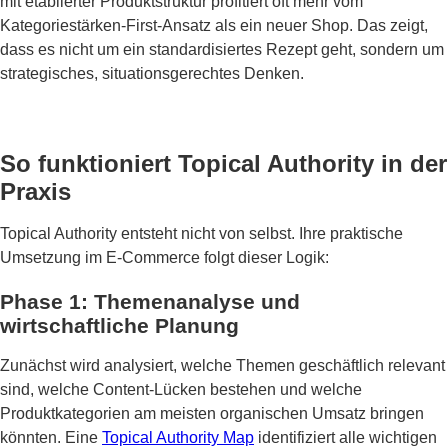
mit etablierter Produktstruktur profitiert oft mehr vom
Kategoriestärken-First-Ansatz als ein neuer Shop. Das zeigt,
dass es nicht um ein standardisiertes Rezept geht, sondern um
strategisches, situationsgerechtes Denken.
So funktioniert Topical Authority in der
Praxis
Topical Authority entsteht nicht von selbst. Ihre praktische
Umsetzung im E-Commerce folgt dieser Logik:
Phase 1: Themenanalyse und
wirtschaftliche Planung
Zunächst wird analysiert, welche Themen geschäftlich relevant
sind, welche Content-Lücken bestehen und welche
Produktkategorien am meisten organischen Umsatz bringen
könnten. Eine
Topical Authority Map
identifiziert alle wichtigen