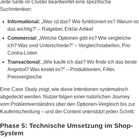
Jede Seite im Cluster beantwortet eine spezifische
Suchintention:
Informational:
„Was ist das? Wie funktioniert es? Warum ist
das wichtig?“ – Ratgeber, Erklär-Artikel
Commercial:
„Welche Optionen gibt es? Wie vergleiche
ich? Was sind Unterschiede?“ – Vergleichstabellen, Pro-
Contra-Listen
Transactional:
„Wie kaufe ich das? Wo finde ich das beste
Angebot? Was kostet es?“ – Produktseiten, Filter,
Preisvergleiche
Eine Case Study zeigt, wie diese Intentionen systematisch
abgedeckt werden. Nutzer folgen einer natürlichen Journey
vom Problemverständnis über den Optionen-Vergleich bis zur
Kaufentscheidung – und der Content unterstützt jeden Schritt.
Phase 5: Technische Umsetzung im Shop-
System