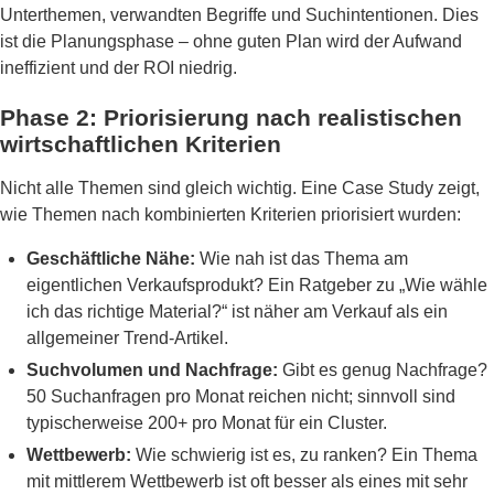
Unterthemen, verwandten Begriffe und Suchintentionen. Dies
ist die Planungsphase – ohne guten Plan wird der Aufwand
ineffizient und der ROI niedrig.
Phase 2: Priorisierung nach realistischen
wirtschaftlichen Kriterien
Nicht alle Themen sind gleich wichtig. Eine Case Study zeigt,
wie Themen nach kombinierten Kriterien priorisiert wurden:
Geschäftliche Nähe:
Wie nah ist das Thema am
eigentlichen Verkaufsprodukt? Ein Ratgeber zu „Wie wähle
ich das richtige Material?“ ist näher am Verkauf als ein
allgemeiner Trend-Artikel.
Suchvolumen und Nachfrage:
Gibt es genug Nachfrage?
50 Suchanfragen pro Monat reichen nicht; sinnvoll sind
typischerweise 200+ pro Monat für ein Cluster.
Wettbewerb:
Wie schwierig ist es, zu ranken? Ein Thema
mit mittlerem Wettbewerb ist oft besser als eines mit sehr