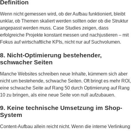
Definition
Wenn nicht gemessen wird, ob der Aufbau funktioniert, bleibt
unklar, ob Themen skaliert werden sollten oder ob die Struktur
angepasst werden muss. Case Studies zeigen, dass
erfolgreiche Projekte konstant messen und nachjustieren – mit
Fokus auf wirtschaftliche KPIs, nicht nur auf Suchvolumen.
8. Nicht-Optimierung bestehender,
schwacher Seiten
Manche Websites schreiben neue Inhalte, kümmern sich aber
nicht um bestehende, schwache Seiten. Oft bringt es mehr ROI,
eine schwache Seite auf Rang 50 durch Optimierung auf Rang
10 zu bringen, als eine neue Seite von null aufzubauen.
9. Keine technische Umsetzung im Shop-
System
Content-Aufbau allein reicht nicht. Wenn die interne Verlinkung