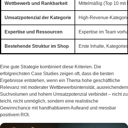
Wettbewerb und Rankbarkeit
Mittelmäßig (Top 10 mit
Umsatzpotenzial der Kategorie
High-Revenue-Kategorie
Expertise und Ressourcen
Expertise im Team vorha
Bestehende Struktur im Shop
Erste Inhalte, Kategori
Eine gute Strategie kombiniert diese Kriterien. Die
erfolgreichsten Case Studies zeigen oft, dass die besten
Ergebnisse entstehen, wenn ein Thema hohe geschäftliche
Relevanz mit moderater Wettbewerbsintensität, ausreichendem
Suchvolumen und hohem Umsatzpotenzial verbindet – nicht zu
leicht, nicht unmöglich, sondern eine realistische
Gewinnchance mit handhabbarem Aufwand und messbar
positivem ROI.