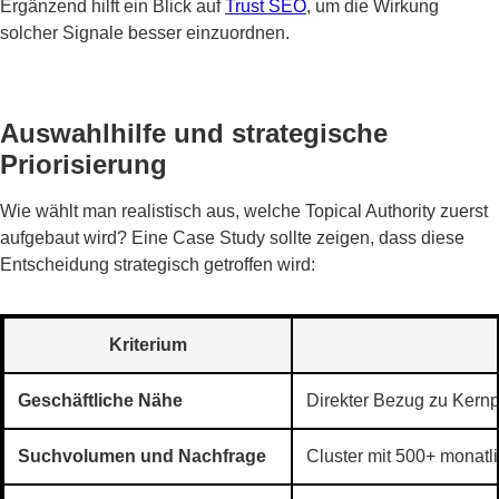
Ergänzend hilft ein Blick auf
Trust SEO
, um die Wirkung
solcher Signale besser einzuordnen.
Auswahlhilfe und strategische
Priorisierung
Wie wählt man realistisch aus, welche Topical Authority zuerst
aufgebaut wird? Eine Case Study sollte zeigen, dass diese
Entscheidung strategisch getroffen wird:
Kriterium
Geschäftliche Nähe
Direkter Bezug zu Kernp
Suchvolumen und Nachfrage
Cluster mit 500+ monat