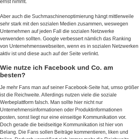
ernst nimmt.
Aber auch die Suchmaschinenoptimierung hängt mittlerweile
sehr stark mit den sozialen Medien zusammen, weswegen
Unternehmen auf jeden Fall die sozialen Netzwerke
verwenden sollten. Google verbessert nämlich das Ranking
von Unternehmenswebseiten, wenn es in sozialen Netzwerken
aktiv ist und diese auch auf der Seite verlinkt.
Wie nutze ich Facebook und Co. am
besten?
Je mehr Fans man auf seiner Facebook-Seite hat, umso größer
ist die Reichweite. Allerdings nutzen viele die soziale
Werbeplattform falsch. Man sollte hier nicht nur
Unternehmensinformationen oder Produktinformationen
posten, sonst liegt nur eine einseitige Kommunikation vor.
Doch gerade die beidseitige Kommunikation ist hier von
Belang. Die Fans sollen Beiträge kommentieren, liken und