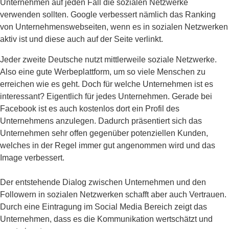
Unternehmen auf jeden Fall die sozialen Netzwerke
verwenden sollten. Google verbessert nämlich das Ranking
von Unternehmenswebseiten, wenn es in sozialen Netzwerken
aktiv ist und diese auch auf der Seite verlinkt.
Jeder zweite Deutsche nutzt mittlerweile soziale Netzwerke.
Also eine gute Werbeplattform, um so viele Menschen zu
erreichen wie es geht. Doch für welche Unternehmen ist es
interessant? Eigentlich für jedes Unternehmen. Gerade bei
Facebook ist es auch kostenlos dort ein Profil des
Unternehmens anzulegen. Dadurch präsentiert sich das
Unternehmen sehr offen gegenüber potenziellen Kunden,
welches in der Regel immer gut angenommen wird und das
Image verbessert.
Der entstehende Dialog zwischen Unternehmen und den
Followern in sozialen Netzwerken schafft aber auch Vertrauen.
Durch eine Eintragung im Social Media Bereich zeigt das
Unternehmen, dass es die Kommunikation wertschätzt und