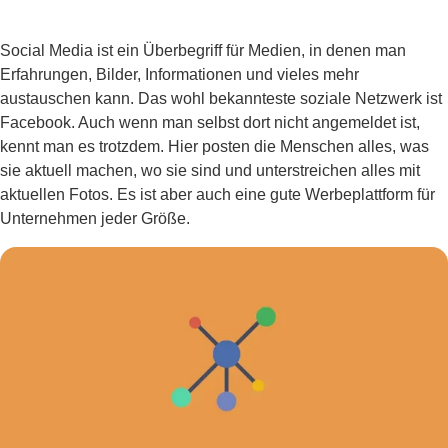
Social Media ist ein Überbegriff für Medien, in denen man
Erfahrungen, Bilder, Informationen und vieles mehr
austauschen kann. Das wohl bekannteste soziale Netzwerk ist
Facebook. Auch wenn man selbst dort nicht angemeldet ist,
kennt man es trotzdem. Hier posten die Menschen alles, was
sie aktuell machen, wo sie sind und unterstreichen alles mit
aktuellen Fotos. Es ist aber auch eine gute Werbeplattform für
Unternehmen jeder Größe.