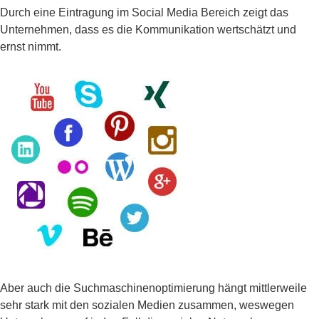
Durch eine Eintragung im Social Media Bereich zeigt das
Unternehmen, dass es die Kommunikation wertschätzt und
ernst nimmt.
Aber auch die Suchmaschinenoptimierung hängt mittlerweile
sehr stark mit den sozialen Medien zusammen, weswegen