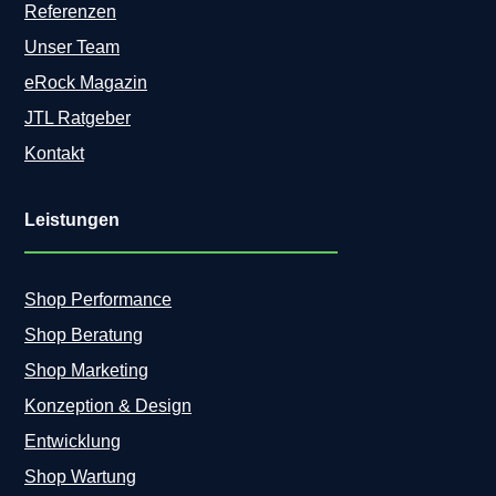
Referenzen
Unser Team
eRock Magazin
JTL Ratgeber
Kontakt
Leistungen
Shop Performance
Shop Beratung
Shop Marketing
Konzeption & Design
Entwicklung
Shop Wartung