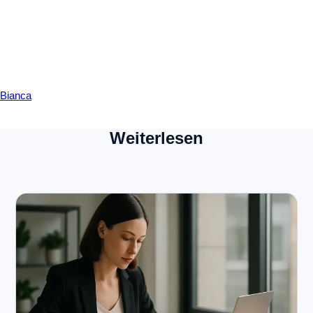
Bianca
Weiterlesen