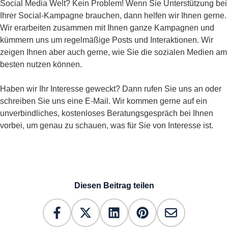
Social Media Welt? Kein Problem! Wenn Sie Unterstützung bei
Ihrer Social-Kampagne brauchen, dann helfen wir Ihnen gerne.
Wir erarbeiten zusammen mit Ihnen ganze Kampagnen und
kümmern uns um regelmäßige Posts und Interaktionen. Wir
zeigen Ihnen aber auch gerne, wie Sie die sozialen Medien am
besten nutzen können.
Haben wir Ihr Interesse geweckt? Dann rufen Sie uns an oder
schreiben Sie uns eine E-Mail. Wir kommen gerne auf ein
unverbindliches, kostenloses Beratungsgespräch bei Ihnen
vorbei, um genau zu schauen, was für Sie von Interesse ist.
Diesen Beitrag teilen