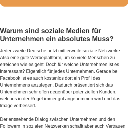
Warum sind soziale Medien für
Unternehmen ein absolutes Muss?
Jeder zweite Deutsche nutzt mittlerweile soziale Netzwerke.
Also eine gute Werbeplattform, um so viele Menschen zu
erreichen wie es geht. Doch für welche Unternehmen ist es
interessant? Eigentlich für jedes Unternehmen. Gerade bei
Facebook ist es auch kostenlos dort ein Profil des
Unternehmens anzulegen. Dadurch präsentiert sich das
Unternehmen sehr offen gegenüber potenziellen Kunden,
welches in der Regel immer gut angenommen wird und das
Image verbessert.
Der entstehende Dialog zwischen Unternehmen und den
Followern in sozialen Netzwerken schafft aber auch Vertrauen.