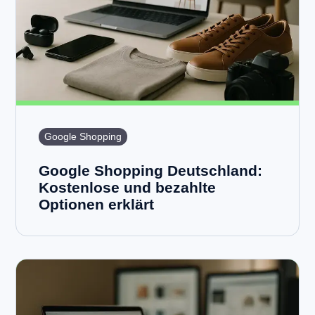
Google Shopping
Google Shopping Deutschland:
Kostenlose und bezahlte
Optionen erklärt