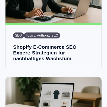
SEO
Topical Authority SEO
Shopify E-Commerce SEO
Expert: Strategien für
nachhaltiges Wachstum