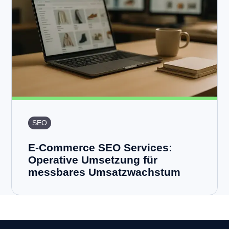
SEO
E-Commerce SEO Services:
Operative Umsetzung für
messbares Umsatzwachstum