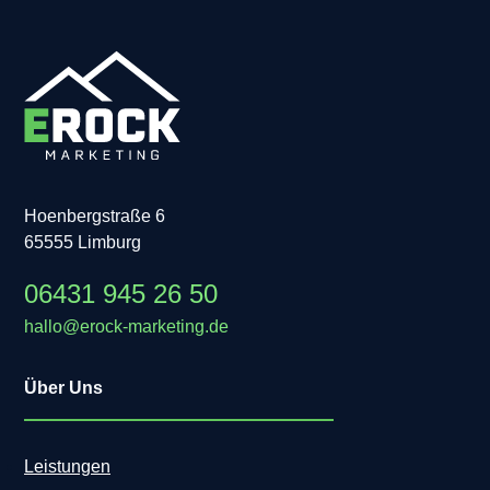
Hoenbergstraße 6
65555 Limburg
06431 945 26 50
hallo@erock-marketing.de
Über Uns
Leistungen