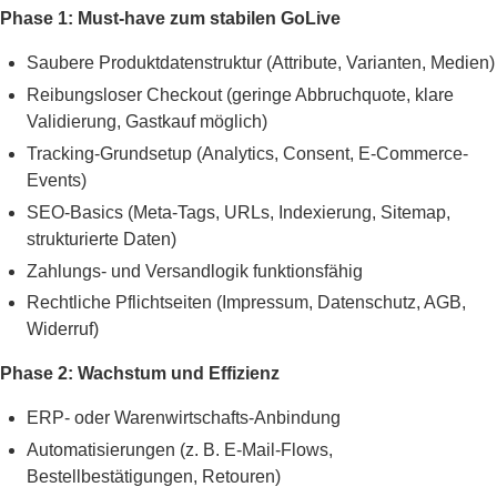
Phase 1: Must-have zum stabilen GoLive
Saubere Produktdatenstruktur (Attribute, Varianten, Medien)
Reibungsloser Checkout (geringe Abbruchquote, klare
Validierung, Gastkauf möglich)
Tracking-Grundsetup (Analytics, Consent, E-Commerce-
Events)
SEO-Basics (Meta-Tags, URLs, Indexierung, Sitemap,
strukturierte Daten)
Zahlungs- und Versandlogik funktionsfähig
Rechtliche Pflichtseiten (Impressum, Datenschutz, AGB,
Widerruf)
Phase 2: Wachstum und Effizienz
ERP- oder Warenwirtschafts-Anbindung
Automatisierungen (z. B. E-Mail-Flows,
Bestellbestätigungen, Retouren)