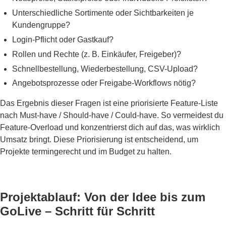
Unterschiedliche Sortimente oder Sichtbarkeiten je
Kundengruppe?
Login-Pflicht oder Gastkauf?
Rollen und Rechte (z. B. Einkäufer, Freigeber)?
Schnellbestellung, Wiederbestellung, CSV-Upload?
Angebotsprozesse oder Freigabe-Workflows nötig?
Das Ergebnis dieser Fragen ist eine priorisierte Feature-Liste
nach Must-have / Should-have / Could-have. So vermeidest du
Feature-Overload und konzentrierst dich auf das, was wirklich
Umsatz bringt. Diese Priorisierung ist entscheidend, um
Projekte termingerecht und im Budget zu halten.
Projektablauf: Von der Idee bis zum
GoLive – Schritt für Schritt