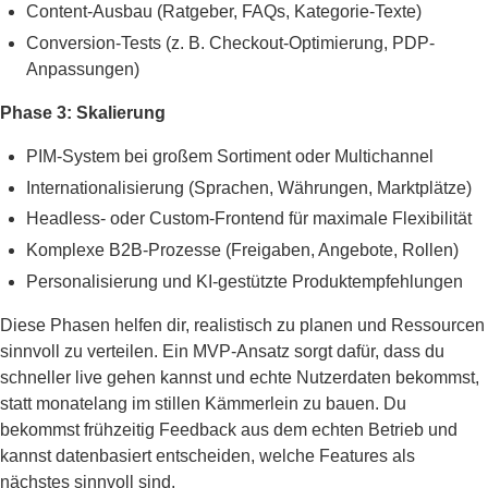
Content-Ausbau (Ratgeber, FAQs, Kategorie-Texte)
Conversion-Tests (z. B. Checkout-Optimierung, PDP-
Anpassungen)
Phase 3: Skalierung
PIM-System bei großem Sortiment oder Multichannel
Internationalisierung (Sprachen, Währungen, Marktplätze)
Headless- oder Custom-Frontend für maximale Flexibilität
Komplexe B2B-Prozesse (Freigaben, Angebote, Rollen)
Personalisierung und KI-gestützte Produktempfehlungen
Diese Phasen helfen dir, realistisch zu planen und Ressourcen
sinnvoll zu verteilen. Ein MVP-Ansatz sorgt dafür, dass du
schneller live gehen kannst und echte Nutzerdaten bekommst,
statt monatelang im stillen Kämmerlein zu bauen. Du
bekommst frühzeitig Feedback aus dem echten Betrieb und
kannst datenbasiert entscheiden, welche Features als
nächstes sinnvoll sind.