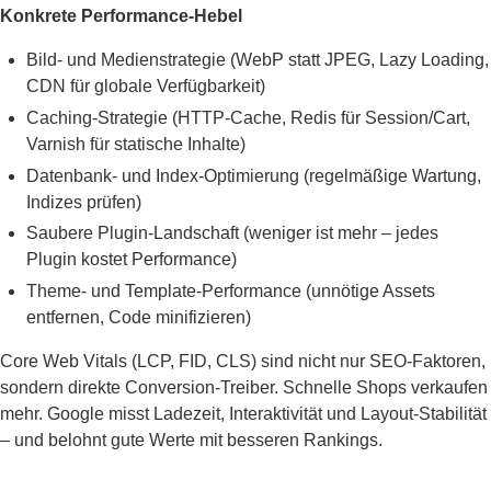
Konkrete Performance-Hebel
Bild- und Medienstrategie (WebP statt JPEG, Lazy Loading,
CDN für globale Verfügbarkeit)
Caching-Strategie (HTTP-Cache, Redis für Session/Cart,
Varnish für statische Inhalte)
Datenbank- und Index-Optimierung (regelmäßige Wartung,
Indizes prüfen)
Saubere Plugin-Landschaft (weniger ist mehr – jedes
Plugin kostet Performance)
Theme- und Template-Performance (unnötige Assets
entfernen, Code minifizieren)
Core Web Vitals (LCP, FID, CLS) sind nicht nur SEO-Faktoren,
sondern direkte Conversion-Treiber. Schnelle Shops verkaufen
mehr. Google misst Ladezeit, Interaktivität und Layout-Stabilität
– und belohnt gute Werte mit besseren Rankings.