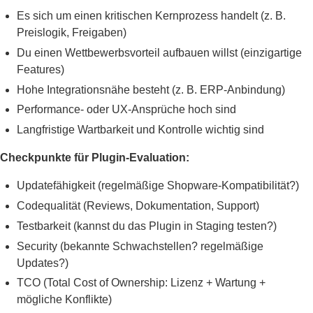
Es sich um einen kritischen Kernprozess handelt (z. B.
Preislogik, Freigaben)
Du einen Wettbewerbsvorteil aufbauen willst (einzigartige
Features)
Hohe Integrationsnähe besteht (z. B. ERP-Anbindung)
Performance- oder UX-Ansprüche hoch sind
Langfristige Wartbarkeit und Kontrolle wichtig sind
Checkpunkte für Plugin-Evaluation:
Updatefähigkeit (regelmäßige Shopware-Kompatibilität?)
Codequalität (Reviews, Dokumentation, Support)
Testbarkeit (kannst du das Plugin in Staging testen?)
Security (bekannte Schwachstellen? regelmäßige
Updates?)
TCO (Total Cost of Ownership: Lizenz + Wartung +
mögliche Konflikte)