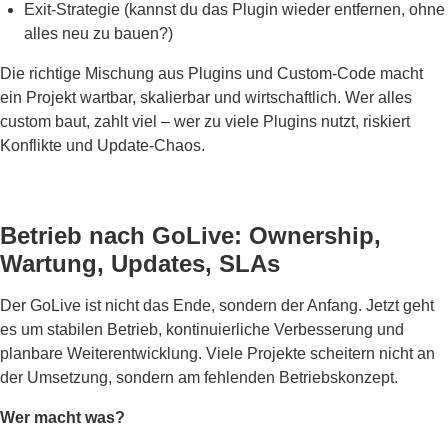
Exit-Strategie (kannst du das Plugin wieder entfernen, ohne
alles neu zu bauen?)
Die richtige Mischung aus Plugins und Custom-Code macht
ein Projekt wartbar, skalierbar und wirtschaftlich. Wer alles
custom baut, zahlt viel – wer zu viele Plugins nutzt, riskiert
Konflikte und Update-Chaos.
Betrieb nach GoLive: Ownership,
Wartung, Updates, SLAs
Der GoLive ist nicht das Ende, sondern der Anfang. Jetzt geht
es um stabilen Betrieb, kontinuierliche Verbesserung und
planbare Weiterentwicklung. Viele Projekte scheitern nicht an
der Umsetzung, sondern am fehlenden Betriebskonzept.
Wer macht was?