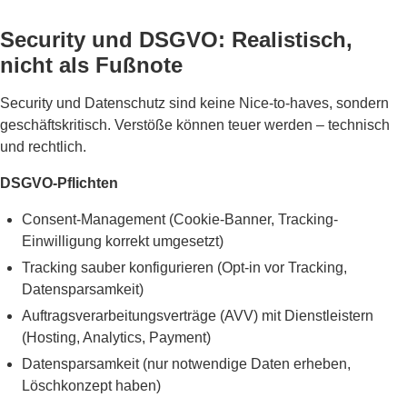
Security und DSGVO: Realistisch,
nicht als Fußnote
Security und Datenschutz sind keine Nice-to-haves, sondern
geschäftskritisch. Verstöße können teuer werden – technisch
und rechtlich.
DSGVO-Pflichten
Consent-Management (Cookie-Banner, Tracking-
Einwilligung korrekt umgesetzt)
Tracking sauber konfigurieren (Opt-in vor Tracking,
Datensparsamkeit)
Auftragsverarbeitungsverträge (AVV) mit Dienstleistern
(Hosting, Analytics, Payment)
Datensparsamkeit (nur notwendige Daten erheben,
Löschkonzept haben)