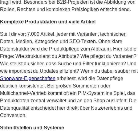
fragil wird. Besonders bei B2B-Projekten ist die Abbildung von
Rollen, Rechten und komplexen Preislogiken entscheidend.
Komplexe Produktdaten und viele Artikel
Stell dir vor: 7.000 Artikel, jeder mit Varianten, technischen
Daten, Medien, Kategorien und SEO-Texten. Ohne klare
Datenstruktur wird die Produktpflege zum Albtraum. Hier ist die
Frage: Wie strukturierst du Attribute? Wie pflegst du Varianten?
Wie stellst du sicher, dass Suche und Filter funktionieren? Und
wie importierst du Updates effizient? Wenn du dabei sauber mit
Shopware-Eigenschaften
arbeitest, wird die Datenpflege
deutlich konsistenter. Bei großen Sortimenten oder
Multichannel-Vertrieb kommt oft ein PIM-System ins Spiel, das
Produktdaten zentral verwaltet und an den Shop ausliefert. Die
Datenqualität entscheidet hier direkt über Nutzererlebnis und
Conversion.
Schnittstellen und Systeme