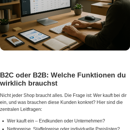
B2C oder B2B: Welche Funktionen du
wirklich brauchst
Nicht jeder Shop braucht alles. Die Frage ist: Wer kauft bei dir
ein, und was brauchen diese Kunden konkret? Hier sind die
zentralen Leitfragen:
Wer kauft ein – Endkunden oder Unternehmen?
Nettopreise, Staffelpreise oder individuelle Preislisten?