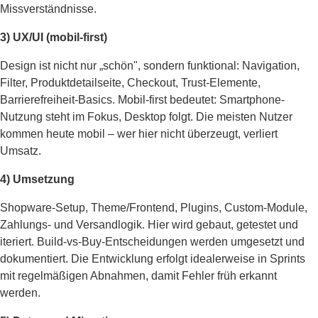
Missverständnisse.
3) UX/UI (mobil-first)
Design ist nicht nur „schön", sondern funktional: Navigation,
Filter, Produktdetailseite, Checkout, Trust-Elemente,
Barrierefreiheit-Basics. Mobil-first bedeutet: Smartphone-
Nutzung steht im Fokus, Desktop folgt. Die meisten Nutzer
kommen heute mobil – wer hier nicht überzeugt, verliert
Umsatz.
4) Umsetzung
Shopware-Setup, Theme/Frontend, Plugins, Custom-Module,
Zahlungs- und Versandlogik. Hier wird gebaut, getestet und
iteriert. Build-vs-Buy-Entscheidungen werden umgesetzt und
dokumentiert. Die Entwicklung erfolgt idealerweise in Sprints
mit regelmäßigen Abnahmen, damit Fehler früh erkannt
werden.