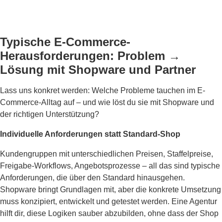
Typische E-Commerce-
Herausforderungen: Problem →
Lösung mit Shopware und Partner
Lass uns konkret werden: Welche Probleme tauchen im E-
Commerce-Alltag auf – und wie löst du sie mit Shopware und
der richtigen Unterstützung?
Individuelle Anforderungen statt Standard-Shop
Kundengruppen mit unterschiedlichen Preisen, Staffelpreise,
Freigabe-Workflows, Angebotsprozesse – all das sind typische
Anforderungen, die über den Standard hinausgehen.
Shopware bringt Grundlagen mit, aber die konkrete Umsetzung
muss konzipiert, entwickelt und getestet werden. Eine Agentur
hilft dir, diese Logiken sauber abzubilden, ohne dass der Shop