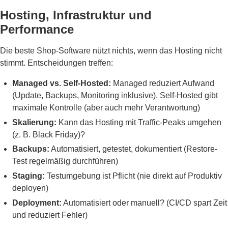
Hosting, Infrastruktur und
Performance
Die beste Shop-Software nützt nichts, wenn das Hosting nicht
stimmt. Entscheidungen treffen:
Managed vs. Self-Hosted:
Managed reduziert Aufwand
(Update, Backups, Monitoring inklusive), Self-Hosted gibt
maximale Kontrolle (aber auch mehr Verantwortung)
Skalierung:
Kann das Hosting mit Traffic-Peaks umgehen
(z. B. Black Friday)?
Backups:
Automatisiert, getestet, dokumentiert (Restore-
Test regelmäßig durchführen)
Staging:
Testumgebung ist Pflicht (nie direkt auf Produktiv
deployen)
Deployment:
Automatisiert oder manuell? (CI/CD spart Zeit
und reduziert Fehler)