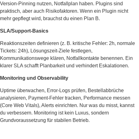
Version-Pinning nutzen, Notfallplan haben. Plugins sind
praktisch, aber auch Risikofaktoren. Wenn ein Plugin nicht
mehr gepflegt wird, brauchst du einen Plan B.
SLA/Support-Basics
Reaktionszeiten definieren (z. B. kritische Fehler: 2h, normale
Tickets: 24h), Lösungszeit-Ziele festlegen,
Kommunikationswege klären, Notfallkontakte benennen. Ein
klarer SLA schafft Planbarkeit und verhindert Eskalationen.
Monitoring und Observability
Uptime überwachen, Error-Logs prüfen, Bestellabbrüche
analysieren, Payment-Fehler tracken, Performance messen
(Core Web Vitals), Alerts einrichten. Nur was du misst, kannst
du verbessern. Monitoring ist kein Luxus, sondern
Grundvoraussetzung für stabilen Betrieb.