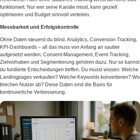
funktioniert. Nur wer seine Kanäle misst, kann gezielt
optimieren und Budget sinnvoll verteilen.
Messbarkeit und Erfolgskontrolle
Ohne Daten steuerst du blind. Analytics, Conversion-Tracking,
KPI-Dashboards – all das muss von Anfang an sauber
aufgesetzt werden. Consent-Management, Event-Tracking,
Zielvorhaben und Segmentierung gehören dazu. Nur so kannst
du fundierte Entscheidungen treffen. Du musst wissen: Welche
Landingpages verkaufen? Welche Keywords konvertieren? Wo
brechen Nutzer ab? Diese Daten sind die Basis für
kontinuierliche Verbesserung.