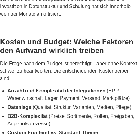
Investition in Datenstruktur und Schulung hat sich innerhalb
weniger Monate amortisiert.
Kosten und Budget: Welche Faktoren
den Aufwand wirklich treiben
Die Frage nach dem Budget ist berechtigt – aber ohne Kontext
schwer zu beantworten. Die entscheidenden Kostentreiber
sind:
Anzahl und Komplexität der Integrationen
(ERP,
Warenwirtschaft, Lager, Payment, Versand, Marktplätze)
Datenlage
(Qualität, Struktur, Varianten, Medien, Pflege)
B2B-Komplexität
(Preise, Sortimente, Rollen, Freigaben,
Angebotsprozesse)
Custom-Frontend vs. Standard-Theme