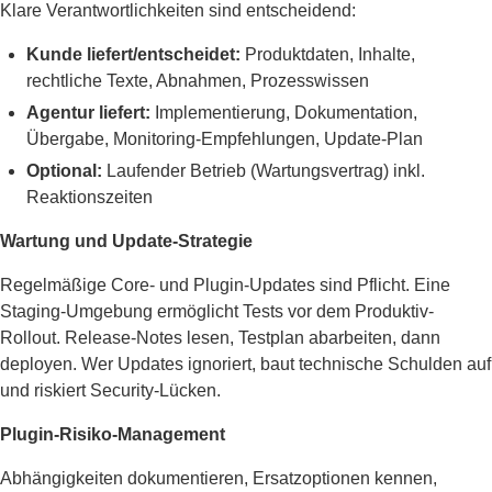
Klare Verantwortlichkeiten sind entscheidend:
Kunde liefert/entscheidet:
Produktdaten, Inhalte,
rechtliche Texte, Abnahmen, Prozesswissen
Agentur liefert:
Implementierung, Dokumentation,
Übergabe, Monitoring-Empfehlungen, Update-Plan
Optional:
Laufender Betrieb (Wartungsvertrag) inkl.
Reaktionszeiten
Wartung und Update-Strategie
Regelmäßige Core- und Plugin-Updates sind Pflicht. Eine
Staging-Umgebung ermöglicht Tests vor dem Produktiv-
Rollout. Release-Notes lesen, Testplan abarbeiten, dann
deployen. Wer Updates ignoriert, baut technische Schulden auf
und riskiert Security-Lücken.
Plugin-Risiko-Management
Abhängigkeiten dokumentieren, Ersatzoptionen kennen,