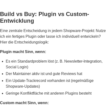
Build vs Buy: Plugin vs Custom-
Entwicklung
Eine zentrale Entscheidung in jedem Shopware-Projekt: Nutze
ich ein fertiges Plugin oder lasse ich individuell entwickeln?
Hier die Entscheidungslogik:
Plugin macht Sinn, wenn:
Es ein Standardproblem löst (z. B. Newsletter-Integration,
Social Login)
Der Maintainer aktiv ist und gute Reviews hat
Ein Update-Trackrecord vorhanden ist (regelmäßige
Shopware-Updates)
Geringe Konfliktfläche mit anderen Plugins besteht
Custom macht Sinn, wenn: