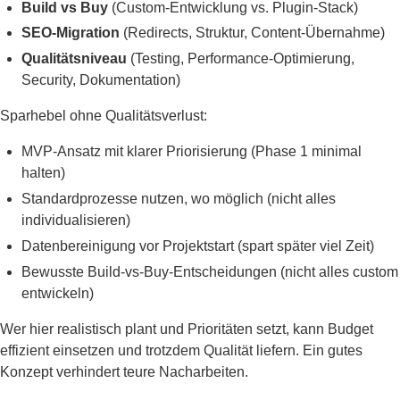
Build vs Buy
(Custom-Entwicklung vs. Plugin-Stack)
SEO-Migration
(Redirects, Struktur, Content-Übernahme)
Qualitätsniveau
(Testing, Performance-Optimierung,
Security, Dokumentation)
Sparhebel ohne Qualitätsverlust:
MVP-Ansatz mit klarer Priorisierung (Phase 1 minimal
halten)
Standardprozesse nutzen, wo möglich (nicht alles
individualisieren)
Datenbereinigung vor Projektstart (spart später viel Zeit)
Bewusste Build-vs-Buy-Entscheidungen (nicht alles custom
entwickeln)
Wer hier realistisch plant und Prioritäten setzt, kann Budget
effizient einsetzen und trotzdem Qualität liefern. Ein gutes
Konzept verhindert teure Nacharbeiten.