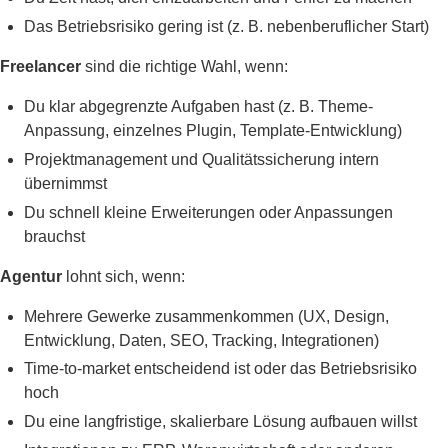
Das Betriebsrisiko gering ist (z. B. nebenberuflicher Start)
Freelancer
sind die richtige Wahl, wenn:
Du klar abgegrenzte Aufgaben hast (z. B. Theme-
Anpassung, einzelnes Plugin, Template-Entwicklung)
Projektmanagement und Qualitätssicherung intern
übernimmst
Du schnell kleine Erweiterungen oder Anpassungen
brauchst
Agentur
lohnt sich, wenn:
Mehrere Gewerke zusammenkommen (UX, Design,
Entwicklung, Daten, SEO, Tracking, Integrationen)
Time-to-market entscheidend ist oder das Betriebsrisiko
hoch
Du eine langfristige, skalierbare Lösung aufbauen willst