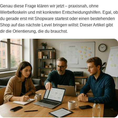
Genau diese Frage klären wir jetzt – praxisnah, ohne
Werbefloskeln und mit konkreten Entscheidungshilfen. Egal, ob
du gerade erst mit Shopware startest oder einen bestehenden
Shop auf das nächste Level bringen willst: Dieser Artikel gibt
dir die Orientierung, die du brauchst.