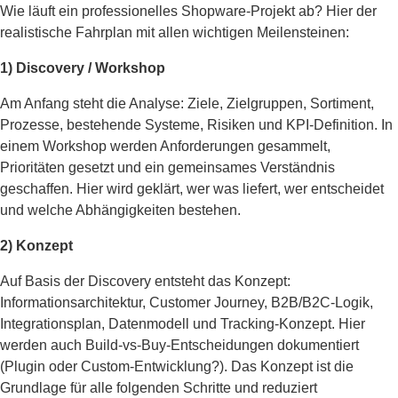
Wie läuft ein professionelles Shopware-Projekt ab? Hier der
realistische Fahrplan mit allen wichtigen Meilensteinen:
1) Discovery / Workshop
Am Anfang steht die Analyse: Ziele, Zielgruppen, Sortiment,
Prozesse, bestehende Systeme, Risiken und KPI-Definition. In
einem Workshop werden Anforderungen gesammelt,
Prioritäten gesetzt und ein gemeinsames Verständnis
geschaffen. Hier wird geklärt, wer was liefert, wer entscheidet
und welche Abhängigkeiten bestehen.
2) Konzept
Auf Basis der Discovery entsteht das Konzept:
Informationsarchitektur, Customer Journey, B2B/B2C-Logik,
Integrationsplan, Datenmodell und Tracking-Konzept. Hier
werden auch Build-vs-Buy-Entscheidungen dokumentiert
(Plugin oder Custom-Entwicklung?). Das Konzept ist die
Grundlage für alle folgenden Schritte und reduziert