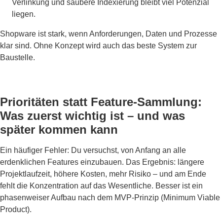
Verlinkung und saubere Indexierung bleibt viel Potenzial
liegen.
Shopware ist stark, wenn Anforderungen, Daten und Prozesse
klar sind. Ohne Konzept wird auch das beste System zur
Baustelle.
Prioritäten statt Feature-Sammlung:
Was zuerst wichtig ist – und was
später kommen kann
Ein häufiger Fehler: Du versuchst, von Anfang an alle
erdenklichen Features einzubauen. Das Ergebnis: längere
Projektlaufzeit, höhere Kosten, mehr Risiko – und am Ende
fehlt die Konzentration auf das Wesentliche. Besser ist ein
phasenweiser Aufbau nach dem MVP-Prinzip (Minimum Viable
Product).