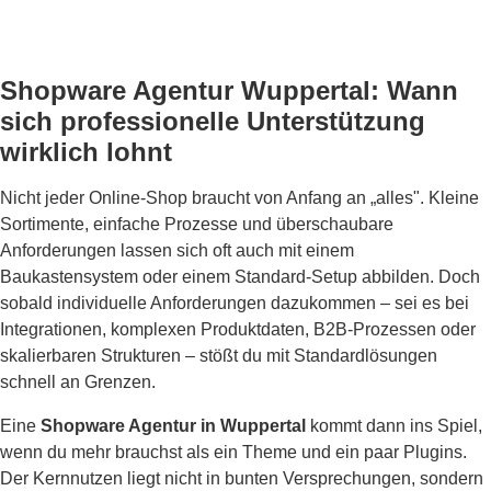
Shopware Agentur Wuppertal: Wann
sich professionelle Unterstützung
wirklich lohnt
Nicht jeder Online-Shop braucht von Anfang an „alles". Kleine
Sortimente, einfache Prozesse und überschaubare
Anforderungen lassen sich oft auch mit einem
Baukastensystem oder einem Standard-Setup abbilden. Doch
sobald individuelle Anforderungen dazukommen – sei es bei
Integrationen, komplexen Produktdaten, B2B-Prozessen oder
skalierbaren Strukturen – stößt du mit Standardlösungen
schnell an Grenzen.
Eine
Shopware Agentur in Wuppertal
kommt dann ins Spiel,
wenn du mehr brauchst als ein Theme und ein paar Plugins.
Der Kernnutzen liegt nicht in bunten Versprechungen, sondern