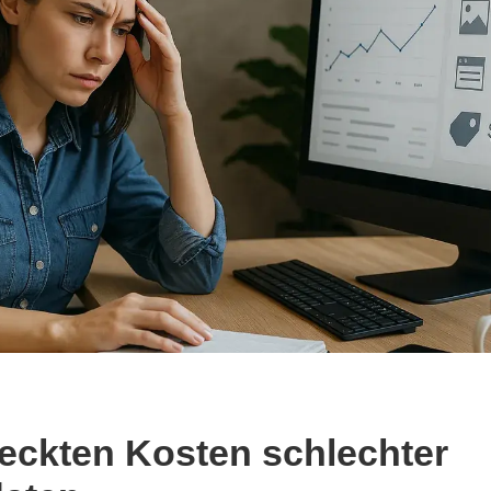
teckten Kosten schlechter