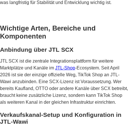
was langfristig für Stabilität und Entwicklung wichtig ist.
Wichtige Arten, Bereiche und
Komponenten
Anbindung über JTL SCX
JTL SCX ist die zentrale Integrationsplattform für weitere
Marktplätze und Kanäle im
JTL-Shop
-Ecosystem. Seit April
2026 ist sie der einzige offizielle Weg, TikTok Shop an JTL-
Wawi anzubinden. Eine SCX-Lizenz ist Voraussetzung. Wer
bereits Kaufland, OTTO oder andere Kanäle über SCX betreibt,
braucht keine zusätzliche Lizenz, sondern kann TikTok Shop
als weiteren Kanal in der gleichen Infrastruktur einrichten.
Verkaufskanal-Setup und Konfiguration in
JTL-Wawi