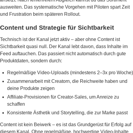
ausweiten. Das systematische Vorgehen mit Piloten spart Zeit
und Frustration beim späteren Rollout.
Content und Strategie für Sichtbarkeit
Technisch ist der Kanal jetzt aktiv – aber ohne Content ist
Sichtbarkeit quasi null. Der Kanal lebt davon, dass Inhalte im
Feed auftauchen. Das passiert nicht automatisch durch gute
Produktdaten, sondern durch:
Regelmäßige Video-Uploads (mindestens 2–3x pro Woche)
Zusammenarbeit mit Creatorn, die Reichweite haben und
deine Produkte zeigen
Affiliate-Provisionen für Creator-Sales, um Anreize zu
schaffen
Konsistente Ästhetik und Storytelling, die zur Marke passt
Content ist kein Beiwerk – es ist das Grundgerüst für Erfolg auf
diesem Kanal. Ohne regelmäßige, hochwertige Video-Inhalte