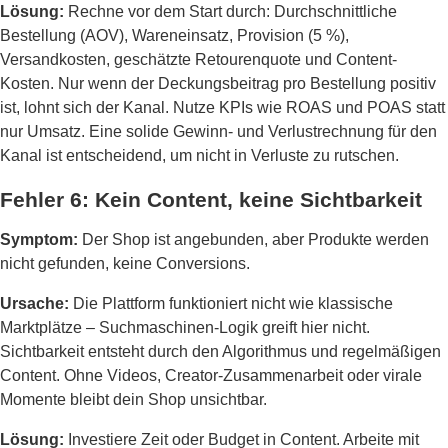
Lösung:
Rechne vor dem Start durch: Durchschnittliche
Bestellung (AOV), Wareneinsatz, Provision (5 %),
Versandkosten, geschätzte Retourenquote und Content-
Kosten. Nur wenn der Deckungsbeitrag pro Bestellung positiv
ist, lohnt sich der Kanal. Nutze KPIs wie ROAS und POAS statt
nur Umsatz. Eine solide Gewinn- und Verlustrechnung für den
Kanal ist entscheidend, um nicht in Verluste zu rutschen.
Fehler 6: Kein Content, keine Sichtbarkeit
Symptom:
Der Shop ist angebunden, aber Produkte werden
nicht gefunden, keine Conversions.
Ursache:
Die Plattform funktioniert nicht wie klassische
Marktplätze – Suchmaschinen-Logik greift hier nicht.
Sichtbarkeit entsteht durch den Algorithmus und regelmäßigen
Content. Ohne Videos, Creator-Zusammenarbeit oder virale
Momente bleibt dein Shop unsichtbar.
Lösung:
Investiere Zeit oder Budget in Content. Arbeite mit