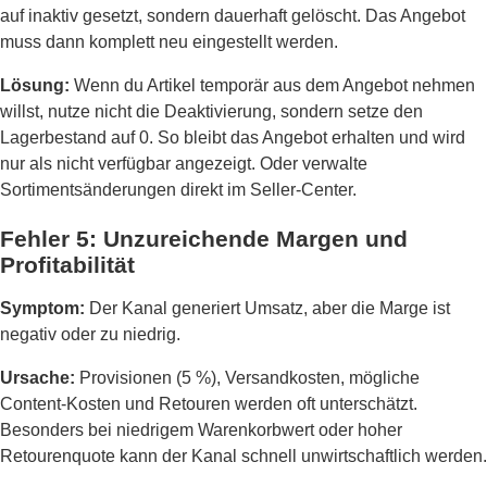
auf inaktiv gesetzt, sondern dauerhaft gelöscht. Das Angebot
muss dann komplett neu eingestellt werden.
Lösung:
Wenn du Artikel temporär aus dem Angebot nehmen
willst, nutze nicht die Deaktivierung, sondern setze den
Lagerbestand auf 0. So bleibt das Angebot erhalten und wird
nur als nicht verfügbar angezeigt. Oder verwalte
Sortimentsänderungen direkt im Seller-Center.
Fehler 5: Unzureichende Margen und
Profitabilität
Symptom:
Der Kanal generiert Umsatz, aber die Marge ist
negativ oder zu niedrig.
Ursache:
Provisionen (5 %), Versandkosten, mögliche
Content-Kosten und Retouren werden oft unterschätzt.
Besonders bei niedrigem Warenkorbwert oder hoher
Retourenquote kann der Kanal schnell unwirtschaftlich werden.