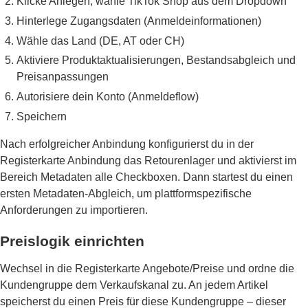
Klicke Anlegen, wähle TikTok Shop aus dem Dropdown
Hinterlege Zugangsdaten (Anmeldeinformationen)
Wähle das Land (DE, AT oder CH)
Aktiviere Produktaktualisierungen, Bestandsabgleich und
Preisanpassungen
Autorisiere dein Konto (Anmeldeflow)
Speichern
Nach erfolgreicher Anbindung konfigurierst du in der
Registerkarte Anbindung das Retourenlager und aktivierst im
Bereich Metadaten alle Checkboxen. Dann startest du einen
ersten Metadaten-Abgleich, um plattformspezifische
Anforderungen zu importieren.
Preislogik einrichten
Wechsel in die Registerkarte Angebote/Preise und ordne die
Kundengruppe dem Verkaufskanal zu. An jedem Artikel
speicherst du einen Preis für diese Kundengruppe – dieser