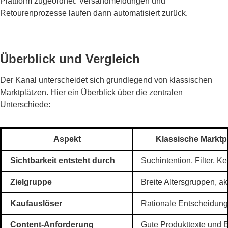
Plattform zugeordnet. Versandmeldungen und
Retourenprozesse laufen dann automatisiert zurück.
Überblick und Vergleich
Der Kanal unterscheidet sich grundlegend von klassischen
Marktplätzen. Hier ein Überblick über die zentralen
Unterschiede:
Aspekt
Klassische Marktp
Sichtbarkeit entsteht durch
Suchintention, Filter, 
Zielgruppe
Breite Altersgruppen, ak
Kaufauslöser
Rationale Entscheidung
Content-Anforderung
Gute Produkttexte und Bi