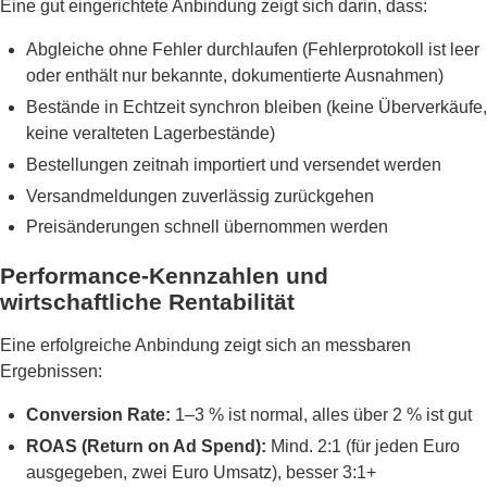
Eine gut eingerichtete Anbindung zeigt sich darin, dass:
Abgleiche ohne Fehler durchlaufen (Fehlerprotokoll ist leer
oder enthält nur bekannte, dokumentierte Ausnahmen)
Bestände in Echtzeit synchron bleiben (keine Überverkäufe,
keine veralteten Lagerbestände)
Bestellungen zeitnah importiert und versendet werden
Versandmeldungen zuverlässig zurückgehen
Preisänderungen schnell übernommen werden
Performance-Kennzahlen und
wirtschaftliche Rentabilität
Eine erfolgreiche Anbindung zeigt sich an messbaren
Ergebnissen:
Conversion Rate:
1–3 % ist normal, alles über 2 % ist gut
ROAS (Return on Ad Spend):
Mind. 2:1 (für jeden Euro
ausgegeben, zwei Euro Umsatz), besser 3:1+