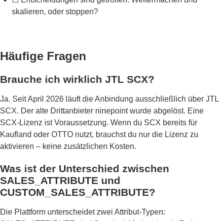
skalieren, oder stoppen?
Häufige Fragen
Brauche ich wirklich JTL SCX?
Ja. Seit April 2026 läuft die Anbindung ausschließlich über JTL
SCX. Der alte Drittanbieter ninepoint wurde abgelöst. Eine
SCX-Lizenz ist Voraussetzung. Wenn du SCX bereits für
Kaufland oder OTTO nutzt, brauchst du nur die Lizenz zu
aktivieren – keine zusätzlichen Kosten.
Was ist der Unterschied zwischen
SALES_ATTRIBUTE und
CUSTOM_SALES_ATTRIBUTE?
Die Plattform unterscheidet zwei Attribut-Typen: