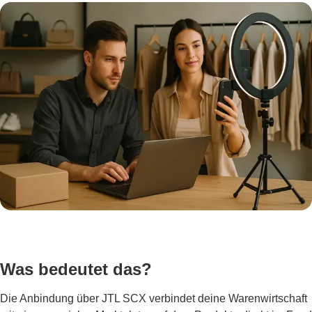
Was bedeutet das?
Die Anbindung über JTL SCX verbindet deine Warenwirtschaft