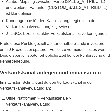
Attribut-Mapping zwischen Farbe (SALES_ATTRIBUTE)
und weiteren Varianten (CUSTOM_SALES_ATTRIBUTE)
ist klar definiert
Kundengruppe für den Kanal ist angelegt und in der
Verkaufskanalverwaltung zugewiesen
JTL SCX-Lizenz ist aktiv, Verkaufskanal ist vorkonfiguriert
Prüfe diese Punkte gezielt ab. Eine halbe Stunde investieren,
um 80 Prozent der späteren Fehler zu vermeiden, ist es wert.
Dies erspart dir später erhebliche Zeit bei der Fehlersuche und
Fehlerbehebung.
Verkaufskanal anlegen und initialisieren
Im nächsten Schritt legst du den Verkaufskanal in der
Verkaufskanalverwaltung an:
Öffne Plattformen > Verkaufskanäle >
Verkaufskanalverwaltung