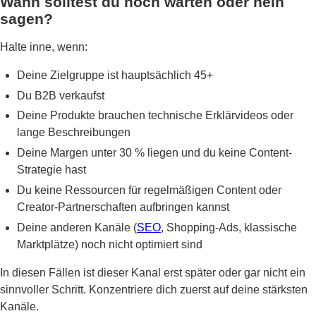
Wann solltest du noch warten oder nein
sagen?
Halte inne, wenn:
Deine Zielgruppe ist hauptsächlich 45+
Du B2B verkaufst
Deine Produkte brauchen technische Erklärvideos oder
lange Beschreibungen
Deine Margen unter 30 % liegen und du keine Content-
Strategie hast
Du keine Ressourcen für regelmäßigen Content oder
Creator-Partnerschaften aufbringen kannst
Deine anderen Kanäle (
SEO
, Shopping-Ads, klassische
Marktplätze) noch nicht optimiert sind
In diesen Fällen ist dieser Kanal erst später oder gar nicht ein
sinnvoller Schritt. Konzentriere dich zuerst auf deine stärksten
Kanäle.