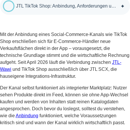
JTL TikTok Shop: Anbindung, Anforderungen und praktische Umsetzung
Mit der Anbindung eines Social-Commerce-Kanals wie TikTok
Shop erschließen sich für E-Commerce-Händler neue
Verkaufsflächen direkt in der App – vorausgesetzt, die
technische Grundlage stimmt und die wirtschaftliche Rechnung
aufgeht. Seit April 2026 läuft die Verbindung zwischen
JTL-
Wawi
und TikTok Shop ausschließlich über JTL SCX, die
hauseigene Integrations-Infrastruktur.
Der Kanal selbst funktioniert als integrierter Marktplatz: Nutzer
sehen Produkte direkt im Feed, können sie ohne App-Wechsel
kaufen und werden von Inhalten statt reinen Katalogdaten
angesprochen. Doch bevor du loslegst, solltest du verstehen,
wie die
Anbindung
funktioniert, welche Voraussetzungen
kritisch sind und wann der Kanal wirklich wirtschaftlich passt.