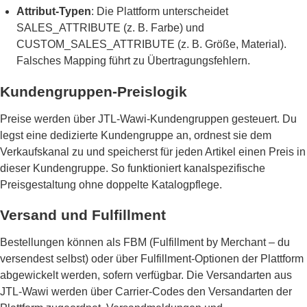
Attribut-Typen
: Die Plattform unterscheidet
SALES_ATTRIBUTE (z. B. Farbe) und
CUSTOM_SALES_ATTRIBUTE (z. B. Größe, Material).
Falsches Mapping führt zu Übertragungsfehlern.
Kundengruppen-Preislogik
Preise werden über JTL-Wawi-Kundengruppen gesteuert. Du
legst eine dedizierte Kundengruppe an, ordnest sie dem
Verkaufskanal zu und speicherst für jeden Artikel einen Preis in
dieser Kundengruppe. So funktioniert kanalspezifische
Preisgestaltung ohne doppelte Katalogpflege.
Versand und Fulfillment
Bestellungen können als FBM (Fulfillment by Merchant – du
versendest selbst) oder über Fulfillment-Optionen der Plattform
abgewickelt werden, sofern verfügbar. Die Versandarten aus
JTL-Wawi werden über Carrier-Codes den Versandarten der