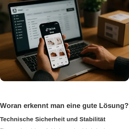
Woran erkennt man eine gute Lösung?
Technische Sicherheit und Stabilität