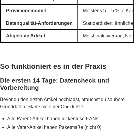
Provisionsmodell
Meistens 5–15 % je Kana
Datenqualität-Anforderungen
Standardisiert, ähnlic
Abgelöste Artikel
Meist Inaktivierung, Neu
So funktioniert es in der Praxis
Die ersten 14 Tage: Datencheck und
Vorbereitung
Bevor du den ersten Artikel hochlädst, brauchst du saubere
Grunddaten. Starte mit einer Checkliste:
Alle Parent-Artikel haben lückenlose EANs
Alle Vater-Artikel haben Paketmaße (nicht 0)