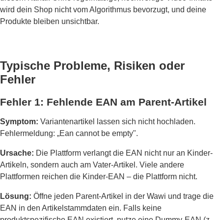
wird dein Shop nicht vom Algorithmus bevorzugt, und deine
Produkte bleiben unsichtbar.
Typische Probleme, Risiken oder
Fehler
Fehler 1: Fehlende EAN am Parent-Artikel
Symptom:
Variantenartikel lassen sich nicht hochladen.
Fehlermeldung: „Ean cannot be empty".
Ursache:
Die Plattform verlangt die EAN nicht nur an Kinder-
Artikeln, sondern auch am Vater-Artikel. Viele andere
Plattformen reichen die Kinder-EAN – die Plattform nicht.
Lösung:
Öffne jeden Parent-Artikel in der Wawi und trage die
EAN in den Artikelstammdaten ein. Falls keine
produktspezifische EAN existiert, nutze eine Dummy-EAN (z.