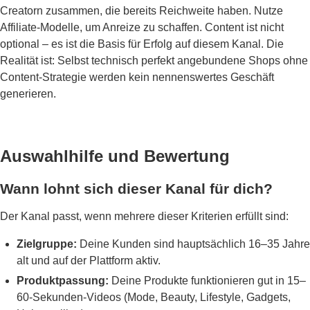
Creatorn zusammen, die bereits Reichweite haben. Nutze
Affiliate-Modelle, um Anreize zu schaffen. Content ist nicht
optional – es ist die Basis für Erfolg auf diesem Kanal. Die
Realität ist: Selbst technisch perfekt angebundene Shops ohne
Content-Strategie werden kein nennenswertes Geschäft
generieren.
Auswahlhilfe und Bewertung
Wann lohnt sich dieser Kanal für dich?
Der Kanal passt, wenn mehrere dieser Kriterien erfüllt sind:
Zielgruppe:
Deine Kunden sind hauptsächlich 16–35 Jahre
alt und auf der Plattform aktiv.
Produktpassung:
Deine Produkte funktionieren gut in 15–
60-Sekunden-Videos (Mode, Beauty, Lifestyle, Gadgets,