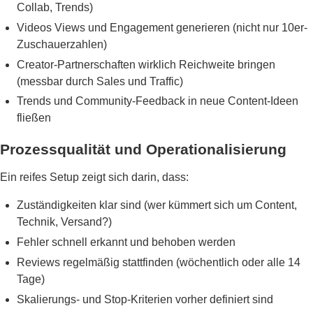
Collab, Trends)
Videos Views und Engagement generieren (nicht nur 10er-
Zuschauerzahlen)
Creator-Partnerschaften wirklich Reichweite bringen
(messbar durch Sales und Traffic)
Trends und Community-Feedback in neue Content-Ideen
fließen
Prozessqualität und Operationalisierung
Ein reifes Setup zeigt sich darin, dass:
Zuständigkeiten klar sind (wer kümmert sich um Content,
Technik, Versand?)
Fehler schnell erkannt und behoben werden
Reviews regelmäßig stattfinden (wöchentlich oder alle 14
Tage)
Skalierungs- und Stop-Kriterien vorher definiert sind