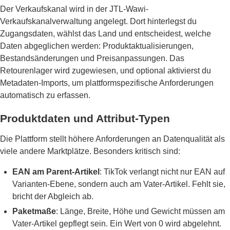
Der Verkaufskanal wird in der JTL-Wawi-
Verkaufskanalverwaltung angelegt. Dort hinterlegst du
Zugangsdaten, wählst das Land und entscheidest, welche
Daten abgeglichen werden: Produktaktualisierungen,
Bestandsänderungen und Preisanpassungen. Das
Retourenlager wird zugewiesen, und optional aktivierst du
Metadaten-Imports, um plattformspezifische Anforderungen
automatisch zu erfassen.
Produktdaten und Attribut-Typen
Die Plattform stellt höhere Anforderungen an Datenqualität als
viele andere Marktplätze. Besonders kritisch sind:
EAN am Parent-Artikel
: TikTok verlangt nicht nur EAN auf
Varianten-Ebene, sondern auch am Vater-Artikel. Fehlt sie,
bricht der Abgleich ab.
Paketmaße
: Länge, Breite, Höhe und Gewicht müssen am
Vater-Artikel gepflegt sein. Ein Wert von 0 wird abgelehnt.