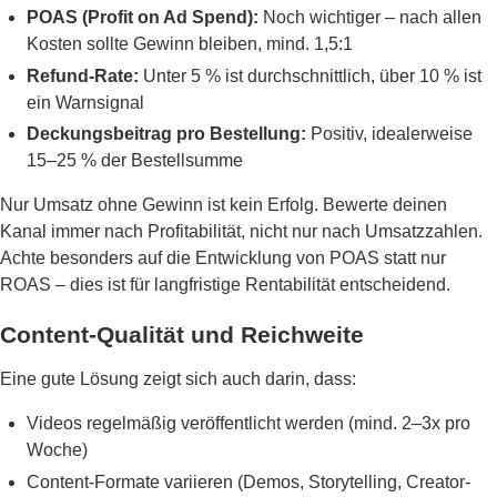
POAS (Profit on Ad Spend):
Noch wichtiger – nach allen
Kosten sollte Gewinn bleiben, mind. 1,5:1
Refund-Rate:
Unter 5 % ist durchschnittlich, über 10 % ist
ein Warnsignal
Deckungsbeitrag pro Bestellung:
Positiv, idealerweise
15–25 % der Bestellsumme
Nur Umsatz ohne Gewinn ist kein Erfolg. Bewerte deinen
Kanal immer nach Profitabilität, nicht nur nach Umsatzzahlen.
Achte besonders auf die Entwicklung von POAS statt nur
ROAS – dies ist für langfristige Rentabilität entscheidend.
Content-Qualität und Reichweite
Eine gute Lösung zeigt sich auch darin, dass:
Videos regelmäßig veröffentlicht werden (mind. 2–3x pro
Woche)
Content-Formate variieren (Demos, Storytelling, Creator-