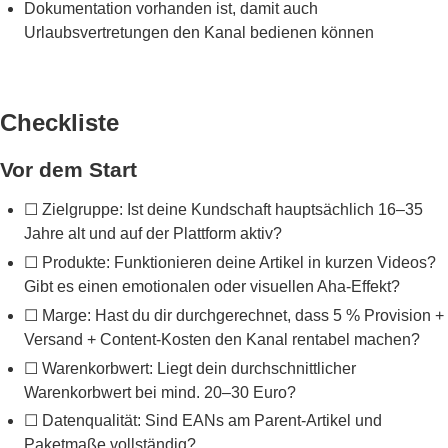
Dokumentation vorhanden ist, damit auch
Urlaubsvertretungen den Kanal bedienen können
Checkliste
Vor dem Start
☐ Zielgruppe: Ist deine Kundschaft hauptsächlich 16–35
Jahre alt und auf der Plattform aktiv?
☐ Produkte: Funktionieren deine Artikel in kurzen Videos?
Gibt es einen emotionalen oder visuellen Aha-Effekt?
☐ Marge: Hast du dir durchgerechnet, dass 5 % Provision +
Versand + Content-Kosten den Kanal rentabel machen?
☐ Warenkorbwert: Liegt dein durchschnittlicher
Warenkorbwert bei mind. 20–30 Euro?
☐ Datenqualität: Sind EANs am Parent-Artikel und
Paketmaße vollständig?