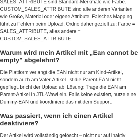
SALES_ATTRIBUTE sind Standard-Merkmale wie Farbe.
CUSTOM_SALES_ATTRIBUTE sind alle anderen Varianten
wie Größe, Material oder eigene Attribute. Falsches Mapping
führt zu Fehlern beim Upload. Ordne daher gezielt zu: Farbe =
SALES_ATTRIBUTE, alles andere =
CUSTOM_SALES_ATTRIBUTE.
Warum wird mein Artikel mit „Ean cannot be
empty" abgelehnt?
Die Plattform verlangt die EAN nicht nur am Kind-Artikel,
sondern auch am Vater-Artikel. Ist die Parent-EAN nicht
gepflegt, bricht der Upload ab. Lösung: Trage die EAN am
Parent-Artikel in JTL-Wawi ein. Falls keine existiert, nutze eine
Dummy-EAN und koordiniere das mit dem Support.
Was passiert, wenn ich einen Artikel
deaktiviere?
Der Artikel wird vollständig gelöscht – nicht nur auf inaktiv