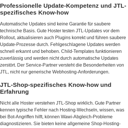
Professionelle Update-Kompetenz und JTL-
spezifisches Know-how
Automatische Updates sind keine Garantie für saubere
technische Basis. Gute Hoster testen JTL-Updates vor dem
Rollout, aktualisieren auch Plugins korrekt und führen saubere
Update-Prozesse durch. Fehlgeschlagene Updates werden
schnell erkannt und behoben. Child-Templates funktionieren
zuverlässig und werden nicht durch automatische Updates
zerstört. Der Service-Partner versteht die Besonderheiten von
JTL, nicht nur generische Webhosting-Anforderungen.
JTL-Shop-spezifisches Know-how und
Erfahrung
Nicht alle Hoster verstehen JTL-Shop wirklich. Gute Partner
kennen typische Fehler nach Hosting-Wechseln, wissen, was
bei Bot-Angriffen hilft, können Wawi-Abgleich-Probleme
diagnostizieren. Sie bieten keine allgemeine Shop-Hosting-