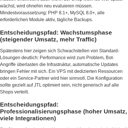
wächst, wird ohnehin neu evaluieren müssen.
Mindestvoraussetzung: PHP 8.1+, MySQL 8.0+, alle
erforderlichen Module aktiv, tägliche Backups.
Entscheidungspfad: Wachstumsphase
(steigender Umsatz, mehr Traffic)
Spätestens hier zeigen sich Schwachstellen von Standard-
Lösungen deutlich: Performance wird zum Problem, Bot-
Angriffe überlasten die Infrastruktur, automatische Updates
bringen Fehler mit sich. Ein VPS mit dedizierten Ressourcen
oder ein Service-Partner wird hier sinnvoll. Die Konfiguration
sollte gezielt auf JTL optimiert sein, nicht generisch auf alle
Shops verteilt.
Entscheidungspfad:
Professionalisierungsphase (hoher Umsatz,
viele Integrationen)