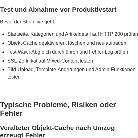
Test und Abnahme vor Produktivstart
Bevor der Shop live geht:
Startseite, Kategorien und Artikeldetail auf HTTP 200 prüfen
Objekt-Cache deaktivieren, löschen und neu aufbauen
Test-Wawi-Abgleich durchführen und Fehler-Log prüfen
SSL-Zertifikat auf Mixed-Content testen
Bild-Upload, Template-Änderungen und Admin-Funktionen
testen
Typische Probleme, Risiken oder
Fehler
Veralteter Objekt-Cache nach Umzug
erzeugt Fehler