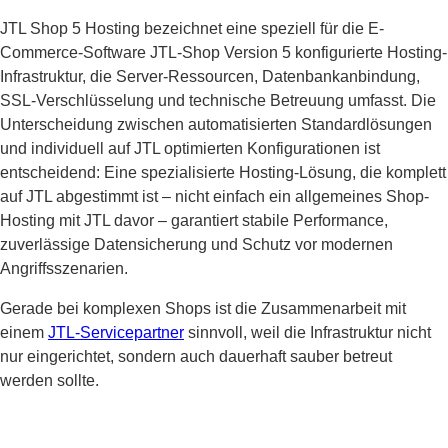
JTL Shop 5 Hosting bezeichnet eine speziell für die E-
Commerce-Software JTL-Shop Version 5 konfigurierte Hosting-
Infrastruktur, die Server-Ressourcen, Datenbankanbindung,
SSL-Verschlüsselung und technische Betreuung umfasst. Die
Unterscheidung zwischen automatisierten Standardlösungen
und individuell auf JTL optimierten Konfigurationen ist
entscheidend: Eine spezialisierte Hosting-Lösung, die komplett
auf JTL abgestimmt ist – nicht einfach ein allgemeines Shop-
Hosting mit JTL davor – garantiert stabile Performance,
zuverlässige Datensicherung und Schutz vor modernen
Angriffsszenarien.
Gerade bei komplexen Shops ist die Zusammenarbeit mit
einem
JTL-Servicepartner
sinnvoll, weil die Infrastruktur nicht
nur eingerichtet, sondern auch dauerhaft sauber betreut
werden sollte.