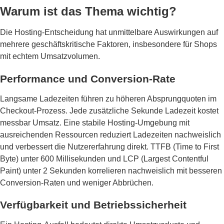
Warum ist das Thema wichtig?
Die Hosting-Entscheidung hat unmittelbare Auswirkungen auf
mehrere geschäftskritische Faktoren, insbesondere für Shops
mit echtem Umsatzvolumen.
Performance und Conversion-Rate
Langsame Ladezeiten führen zu höheren Absprungquoten im
Checkout-Prozess. Jede zusätzliche Sekunde Ladezeit kostet
messbar Umsatz. Eine stabile Hosting-Umgebung mit
ausreichenden Ressourcen reduziert Ladezeiten nachweislich
und verbessert die Nutzererfahrung direkt. TTFB (Time to First
Byte) unter 600 Millisekunden und LCP (Largest Contentful
Paint) unter 2 Sekunden korrelieren nachweislich mit besseren
Conversion-Raten und weniger Abbrüchen.
Verfügbarkeit und Betriebssicherheit