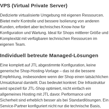
VPS (Virtual Private Server)
Dedizierte virtualisierte Umgebung mit eigenen Ressourcen.
Bietet mehr Kontrolle und bessere Isolierung von anderen
Kunden, erfordert aber technisches Know-how für
Konfiguration und Wartung. Ideal für Shops mittlerer Größe und
Komplexität mit verfügbaren technischen Ressourcen im
eigenen Team.
Individuell betreute Managed-Lösungen
Eine komplett auf JTL abgestimmte Konfiguration, keine
generische Shop-Hosting-Vorlage – das ist die bessere
Empfehlung, insbesondere wenn der Shop einen tatsächlichen
Umsatzkanal darstellt. Das bedeutet konkret: Die Infrastruktur
wird speziell für JTL-Shop optimiert, nicht einfach ein
allgemeines Hosting mit JTL davor. Performance und
Sicherheit sind erheblich besser als bei Standardlösungen. Ein
Service-Partner konfiguriert nicht nur die technische Basis,