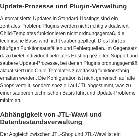
Update-Prozesse und Plugin-Verwaltung
Automatisierte Updates in Standard-Hostings sind ein
zentrales Problem: Plugins werden nicht richtig aktualisiert,
Child-Templates funktionieren nicht ordnungsgemäß, die
technische Basis wird nicht sauber gepflegt. Dies führt zu
häufigen Funktionsausfällen und Fehlerquellen. Im Gegensatz
dazu bietet individuell betreutes Hosting gezielten Support und
saubere Update-Prozesse, bei denen Plugins ordnungsgemäß
aktualisiert und Child-Templates zuverlässig funktionsfähig
erhalten werden. Die Konfiguration ist nicht generisch auf alle
Shops verteilt, sondern speziell auf JTL abgestimmt, was zu
einer sauberen technischen Basis führt und Update-Probleme
minimiert.
Abhängigkeit von JTL-Wawi und
Datenbestandsverwaltung
Der Abgleich zwischen JTL-Shop und JTL-Wawi ist ein