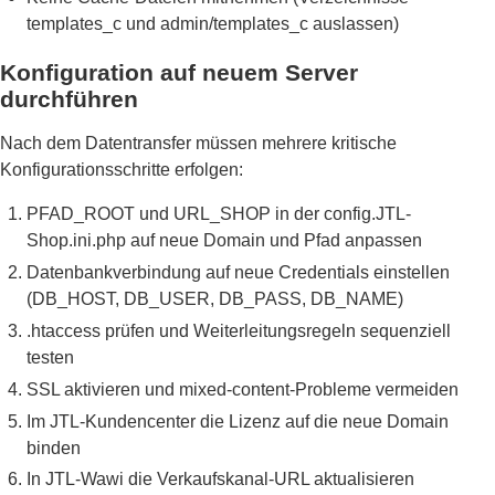
templates_c und admin/templates_c auslassen)
Konfiguration auf neuem Server
durchführen
Nach dem Datentransfer müssen mehrere kritische
Konfigurationsschritte erfolgen:
PFAD_ROOT und URL_SHOP in der config.JTL-
Shop.ini.php auf neue Domain und Pfad anpassen
Datenbankverbindung auf neue Credentials einstellen
(DB_HOST, DB_USER, DB_PASS, DB_NAME)
.htaccess prüfen und Weiterleitungsregeln sequenziell
testen
SSL aktivieren und mixed-content-Probleme vermeiden
Im JTL-Kundencenter die Lizenz auf die neue Domain
binden
In JTL-Wawi die Verkaufskanal-URL aktualisieren