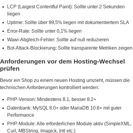
LCP (Largest Contentful Paint): Sollte unter 2 Sekunden
liegen
Uptime: Sollte über 99,5% liegen mit dokumentiertem SLA
Error-Rate: Sollte unter 0,1% liegen
Wawi-Abgleich-Fehler: Sollte auf null reduzieren
Bot-Attack-Blockierung: Sollte transparente Metriken zeigen
Anforderungen vor dem Hosting-Wechsel
prüfen
Bevor ein Shop zu einem neuen Hosting umzieht, müssen die
technischen Anforderungen kontrolliert werden:
PHP-Version: Mindestens 8.1, besser 8.2+
Datenbank: MySQL 8.0+ oder MariaDB 10.6+ mit guter
Performance
PHP-Module: Alle erforderlichen Module aktiv (SimpleXML,
Curl, MBString, Imagick, Intl etc.)