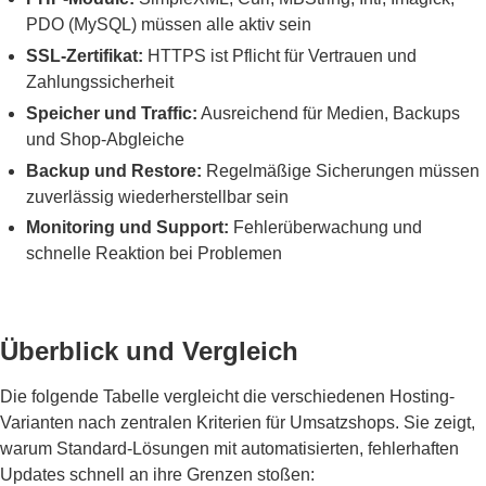
PDO (MySQL) müssen alle aktiv sein
SSL-Zertifikat:
HTTPS ist Pflicht für Vertrauen und
Zahlungssicherheit
Speicher und Traffic:
Ausreichend für Medien, Backups
und Shop-Abgleiche
Backup und Restore:
Regelmäßige Sicherungen müssen
zuverlässig wiederherstellbar sein
Monitoring und Support:
Fehlerüberwachung und
schnelle Reaktion bei Problemen
Überblick und Vergleich
Die folgende Tabelle vergleicht die verschiedenen Hosting-
Varianten nach zentralen Kriterien für Umsatzshops. Sie zeigt,
warum Standard-Lösungen mit automatisierten, fehlerhaften
Updates schnell an ihre Grenzen stoßen: