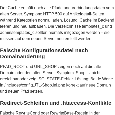
Der Cache enthält noch alte Pfade und Verbindungsdaten vom
alten Server. Symptom: HTTP 500 auf Artikeldetail-Seiten,
während Kategorien normal laden. Lösung: Cache im Backend
leeren und neu aufbauen. Die Verzeichnisse templates_c und
admin/templates_c sollten niemals mitgezogen werden – sie
müssen auf dem neuen Server neu erstellt werden.
Falsche Konfigurationsdatei nach
Domainänderung
PFAD_ROOT und URL_SHOP zeigen noch auf die alte
Domain oder den alten Server. Symptom: Shop ist nicht
erreichbar oder zeigt SQLSTATE-Fehler. Lösung: Beide Werte
in /includes/config.JTL-Shop.ini.php korrekt auf neue Domain
und neuen Pfad setzen.
Redirect-Schleifen und .htaccess-Konflikte
Falsche RewriteCond oder RewriteBase-Regeln in der