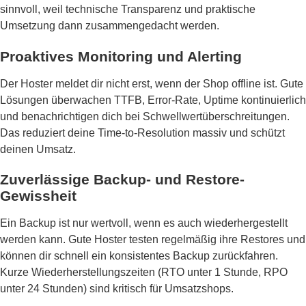
sinnvoll, weil technische Transparenz und praktische
Umsetzung dann zusammengedacht werden.
Proaktives Monitoring und Alerting
Der Hoster meldet dir nicht erst, wenn der Shop offline ist. Gute
Lösungen überwachen TTFB, Error-Rate, Uptime kontinuierlich
und benachrichtigen dich bei Schwellwertüberschreitungen.
Das reduziert deine Time-to-Resolution massiv und schützt
deinen Umsatz.
Zuverlässige Backup- und Restore-
Gewissheit
Ein Backup ist nur wertvoll, wenn es auch wiederhergestellt
werden kann. Gute Hoster testen regelmäßig ihre Restores und
können dir schnell ein konsistentes Backup zurückfahren.
Kurze Wiederherstellungszeiten (RTO unter 1 Stunde, RPO
unter 24 Stunden) sind kritisch für Umsatzshops.