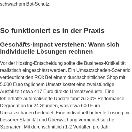
schwachem Bot-Schutz.
So funktioniert es in der Praxis
Geschäfts-Impact verstehen: Wann sich
individuelle Lösungen rechnen
Vor der Hosting-Entscheidung sollte die Business-Kritikalität
realistisch eingeschätzt werden. Ein Umsatzschaden-Szenario
verdeutlicht den ROI: Bei einem durchschnittlichen Shop mit
5.000 Euro täglichem Umsatz kostet eine zweistündige
Ausfallzeit etwa 417 Euro direkte Umsatzverluste. Eine
fehlerhafte automatisierte Update führt zu 30% Performance-
Degradation für 24 Stunden, was etwa 600 Euro
Umsatzschaden bedeutet. Eine individuell betreute Lösung mit
besserer Stabilität und Überwachung vermeidet solche
Szenarien. Mit durchschnittlich 1-2 Vorfällen pro Jahr