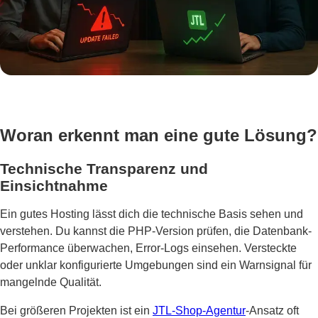
Woran erkennt man eine gute Lösung?
Technische Transparenz und
Einsichtnahme
Ein gutes Hosting lässt dich die technische Basis sehen und
verstehen. Du kannst die PHP-Version prüfen, die Datenbank-
Performance überwachen, Error-Logs einsehen. Versteckte
oder unklar konfigurierte Umgebungen sind ein Warnsignal für
mangelnde Qualität.
Bei größeren Projekten ist ein
JTL-Shop-Agentur
-Ansatz oft