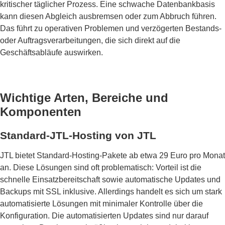
kritischer täglicher Prozess. Eine schwache Datenbankbasis
kann diesen Abgleich ausbremsen oder zum Abbruch führen.
Das führt zu operativen Problemen und verzögerten Bestands-
oder Auftragsverarbeitungen, die sich direkt auf die
Geschäftsabläufe auswirken.
Wichtige Arten, Bereiche und
Komponenten
Standard-JTL-Hosting von JTL
JTL bietet Standard-Hosting-Pakete ab etwa 29 Euro pro Monat
an. Diese Lösungen sind oft problematisch: Vorteil ist die
schnelle Einsatzbereitschaft sowie automatische Updates und
Backups mit SSL inklusive. Allerdings handelt es sich um stark
automatisierte Lösungen mit minimaler Kontrolle über die
Konfiguration. Die automatisierten Updates sind nur darauf