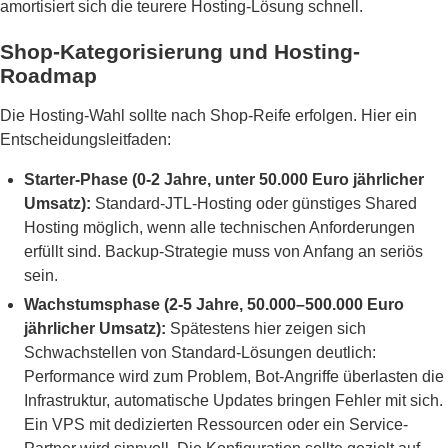
amortisiert sich die teurere Hosting-Lösung schnell.
Shop-Kategorisierung und Hosting-
Roadmap
Die Hosting-Wahl sollte nach Shop-Reife erfolgen. Hier ein
Entscheidungsleitfaden:
Starter-Phase (0-2 Jahre, unter 50.000 Euro jährlicher
Umsatz):
Standard-JTL-Hosting oder günstiges Shared
Hosting möglich, wenn alle technischen Anforderungen
erfüllt sind. Backup-Strategie muss von Anfang an seriös
sein.
Wachstumsphase (2-5 Jahre, 50.000–500.000 Euro
jährlicher Umsatz):
Spätestens hier zeigen sich
Schwachstellen von Standard-Lösungen deutlich:
Performance wird zum Problem, Bot-Angriffe überlasten die
Infrastruktur, automatische Updates bringen Fehler mit sich.
Ein VPS mit dedizierten Ressourcen oder ein Service-