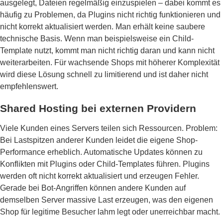
ausgelegt, Dateien regelmäßig einzuspielen – dabei kommt es
häufig zu Problemen, da Plugins nicht richtig funktionieren und
nicht korrekt aktualisiert werden. Man erhält keine saubere
technische Basis. Wenn man beispielsweise ein Child-
Template nutzt, kommt man nicht richtig daran und kann nicht
weiterarbeiten. Für wachsende Shops mit höherer Komplexität
wird diese Lösung schnell zu limitierend und ist daher nicht
empfehlenswert.
Shared Hosting bei externen Providern
Viele Kunden eines Servers teilen sich Ressourcen. Problem:
Bei Lastspitzen anderer Kunden leidet die eigene Shop-
Performance erheblich. Automatische Updates können zu
Konflikten mit Plugins oder Child-Templates führen. Plugins
werden oft nicht korrekt aktualisiert und erzeugen Fehler.
Gerade bei Bot-Angriffen können andere Kunden auf
demselben Server massive Last erzeugen, was den eigenen
Shop für legitime Besucher lahm legt oder unerreichbar macht.