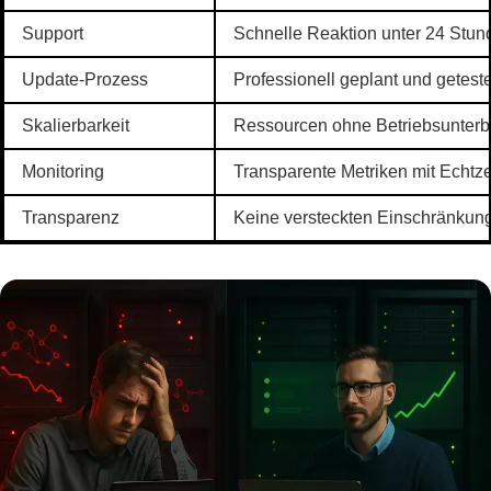
Support
Schnelle Reaktion unter 24 Stun
Update-Prozess
Professionell geplant und getestet
Skalierbarkeit
Ressourcen ohne Betriebsunterb
Monitoring
Transparente Metriken mit Echtze
Transparenz
Keine versteckten Einschränkun