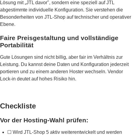
Lösung mit „JTL davor", sondern eine speziell auf JTL
abgestimmte individuelle Konfiguration. Sie verstehen die
Besonderheiten von JTL-Shop auf technischer und operativer
Ebene.
Faire Preisgestaltung und vollständige
Portabilität
Gute Lösungen sind nicht billig, aber fair im Verhältnis zur
Leistung. Du kannst deine Daten und Konfiguration jederzeit
portieren und zu einem anderen Hoster wechseln. Vendor
Lock-in deutet auf hohes Risiko hin.
Checkliste
Vor der Hosting-Wahl prüfen:
☐ Wird JTL-Shop 5 aktiv weiterentwickelt und werden