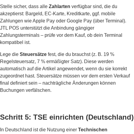
Stelle sicher, dass alle
Zahlarten
verfügbar sind, die du
akzeptierst: Bargeld, EC-Karte, Kreditkarte, ggf. mobile
Zahlungen wie Apple Pay oder Google Pay (über Terminal).
JTL POS unterstützt die Anbindung gängiger
Zahlungsterminals – prüfe vor dem Kauf, ob dein Terminal
kompatibel ist.
Lege die
Steuersätze
fest, die du brauchst (z. B. 19 %
Regelsteuersatz, 7 % ermäßigter Satz). Diese werden
automatisch auf die Artikel angewendet, wenn du sie korrekt
zugeordnet hast. Steuersätze müssen vor dem ersten Verkauf
final definiert sein – nachträgliche Änderungen können
Buchungen verfälschen.
Schritt 5: TSE einrichten (Deutschland)
In Deutschland ist die Nutzung einer
Technischen