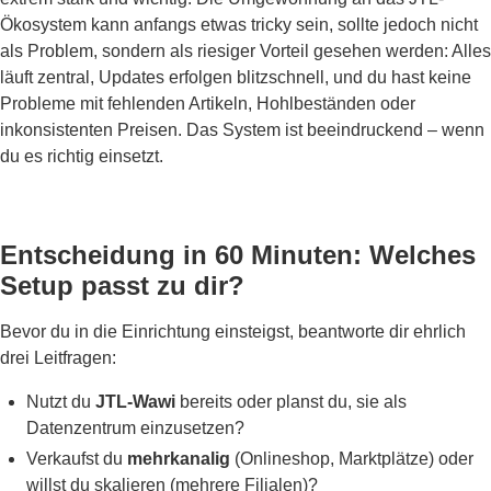
Ökosystem kann anfangs etwas tricky sein, sollte jedoch nicht
als Problem, sondern als riesiger Vorteil gesehen werden: Alles
läuft zentral, Updates erfolgen blitzschnell, und du hast keine
Probleme mit fehlenden Artikeln, Hohlbeständen oder
inkonsistenten Preisen. Das System ist beeindruckend – wenn
du es richtig einsetzt.
Entscheidung in 60 Minuten: Welches
Setup passt zu dir?
Bevor du in die Einrichtung einsteigst, beantworte dir ehrlich
drei Leitfragen:
Nutzt du
JTL-Wawi
bereits oder planst du, sie als
Datenzentrum einzusetzen?
Verkaufst du
mehrkanalig
(Onlineshop, Marktplätze) oder
willst du skalieren (mehrere Filialen)?