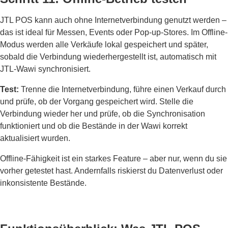
JTL POS kann auch ohne Internetverbindung genutzt werden –
das ist ideal für Messen, Events oder Pop-up-Stores. Im Offline-
Modus werden alle Verkäufe lokal gespeichert und später,
sobald die Verbindung wiederhergestellt ist, automatisch mit
JTL-Wawi synchronisiert.
Test:
Trenne die Internetverbindung, führe einen Verkauf durch
und prüfe, ob der Vorgang gespeichert wird. Stelle die
Verbindung wieder her und prüfe, ob die Synchronisation
funktioniert und ob die Bestände in der Wawi korrekt
aktualisiert wurden.
Offline-Fähigkeit ist ein starkes Feature – aber nur, wenn du sie
vorher getestet hast. Andernfalls riskierst du Datenverlust oder
inkonsistente Bestände.