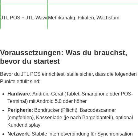
JTL POS + JTL-Wawi
Mehrkanalig, Filialen, Wachstum
Voraussetzungen: Was du brauchst,
bevor du startest
Bevor du JTL POS einrichtest, stelle sicher, dass die folgenden
Punkte erfüllt sind:
Hardware:
Android-Gerät (Tablet, Smartphone oder POS-
Terminal) mit Android 5.0 oder höher
Peripherie:
Bondrucker (Pflicht), Barcodescanner
(empfohlen), Kassenlade (je nach Bargeldanteil), optional
Kundendisplay
Netzwerk:
Stabile Internetverbindung für Synchronisation