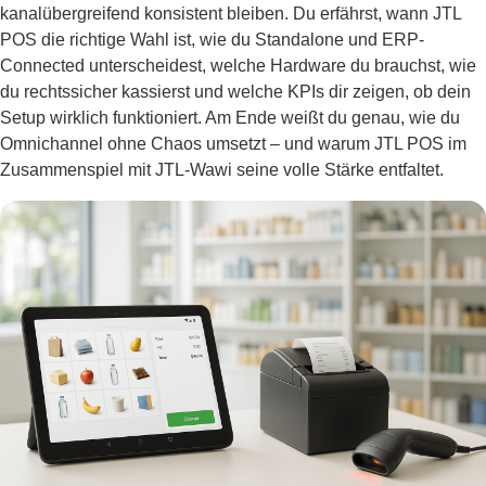
kanalübergreifend konsistent bleiben. Du erfährst, wann JTL
POS die richtige Wahl ist, wie du Standalone und ERP-
Connected unterscheidest, welche Hardware du brauchst, wie
du rechtssicher kassierst und welche KPIs dir zeigen, ob dein
Setup wirklich funktioniert. Am Ende weißt du genau, wie du
Omnichannel ohne Chaos umsetzt – und warum JTL POS im
Zusammenspiel mit JTL-Wawi seine volle Stärke entfaltet.