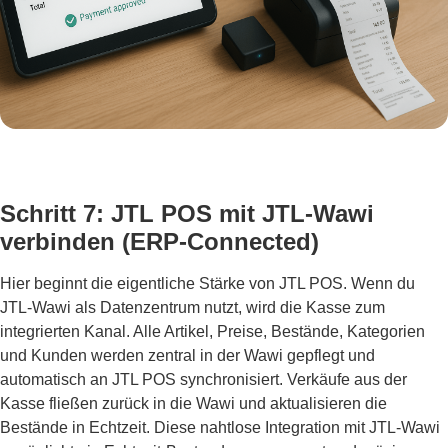
Schritt 7: JTL POS mit JTL-Wawi
verbinden (ERP-Connected)
Hier beginnt die eigentliche Stärke von JTL POS. Wenn du
JTL-Wawi als Datenzentrum nutzt, wird die Kasse zum
integrierten Kanal. Alle Artikel, Preise, Bestände, Kategorien
und Kunden werden zentral in der Wawi gepflegt und
automatisch an JTL POS synchronisiert. Verkäufe aus der
Kasse fließen zurück in die Wawi und aktualisieren die
Bestände in Echtzeit. Diese nahtlose Integration mit JTL-Wawi