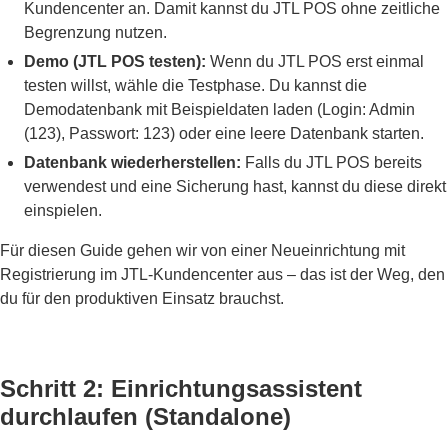
Kundencenter an. Damit kannst du JTL POS ohne zeitliche
Begrenzung nutzen.
Demo (JTL POS testen):
Wenn du JTL POS erst einmal
testen willst, wähle die Testphase. Du kannst die
Demodatenbank mit Beispieldaten laden (Login: Admin
(123), Passwort: 123) oder eine leere Datenbank starten.
Datenbank wiederherstellen:
Falls du JTL POS bereits
verwendest und eine Sicherung hast, kannst du diese direkt
einspielen.
Für diesen Guide gehen wir von einer Neueinrichtung mit
Registrierung im JTL-Kundencenter aus – das ist der Weg, den
du für den produktiven Einsatz brauchst.
Schritt 2: Einrichtungsassistent
durchlaufen (Standalone)