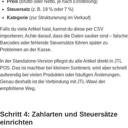
Preis
(Brutto oder Netto, je nach Einstellung)
Steuersatz
(z. B. 19 % oder 7 %)
Kategorie
(zur Strukturierung im Verkauf)
Falls du viele Artikel hast, kannst du diese per CSV
importieren. Achte darauf, dass die Daten sauber sind – falsche
Barcodes oder fehlende Steuersätze führen später zu
Problemen an der Kasse.
In der Standalone-Version pflegst du alle Artikel direkt in JTL
POS. Das ist machbar bei kleinem Sortiment, wird aber schnell
aufwendig bei vielen Produkten oder häufigen Änderungen.
Genau deshalb ist die Verbindung mit JTL-Wawi der
empfohlene Weg.
Schritt 4: Zahlarten und Steuersätze
einrichten