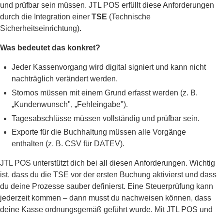
und prüfbar sein müssen. JTL POS erfüllt diese Anforderungen
durch die Integration einer
TSE
(Technische
Sicherheitseinrichtung).
Was bedeutet das konkret?
Jeder Kassenvorgang wird digital signiert und kann nicht
nachträglich verändert werden.
Stornos müssen mit einem Grund erfasst werden (z. B.
„Kundenwunsch", „Fehleingabe").
Tagesabschlüsse müssen vollständig und prüfbar sein.
Exporte für die Buchhaltung müssen alle Vorgänge
enthalten (z. B. CSV für DATEV).
JTL POS unterstützt dich bei all diesen Anforderungen. Wichtig
ist, dass du die TSE vor der ersten Buchung aktivierst und dass
du deine Prozesse sauber definierst. Eine Steuerprüfung kann
jederzeit kommen – dann musst du nachweisen können, dass
deine Kasse ordnungsgemäß geführt wurde. Mit JTL POS und