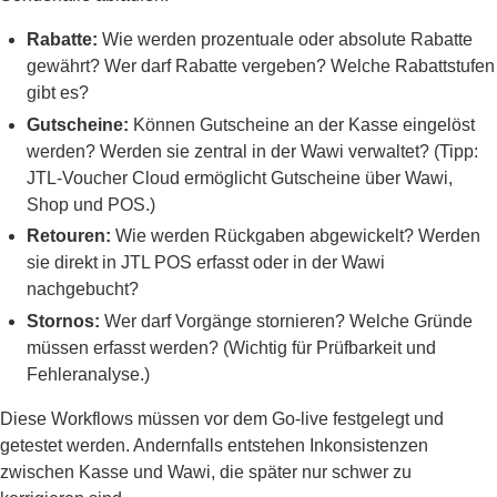
Rabatte:
Wie werden prozentuale oder absolute Rabatte
gewährt? Wer darf Rabatte vergeben? Welche Rabattstufen
gibt es?
Gutscheine:
Können Gutscheine an der Kasse eingelöst
werden? Werden sie zentral in der Wawi verwaltet? (Tipp:
JTL-Voucher Cloud ermöglicht Gutscheine über Wawi,
Shop und POS.)
Retouren:
Wie werden Rückgaben abgewickelt? Werden
sie direkt in JTL POS erfasst oder in der Wawi
nachgebucht?
Stornos:
Wer darf Vorgänge stornieren? Welche Gründe
müssen erfasst werden? (Wichtig für Prüfbarkeit und
Fehleranalyse.)
Diese Workflows müssen vor dem Go-live festgelegt und
getestet werden. Andernfalls entstehen Inkonsistenzen
zwischen Kasse und Wawi, die später nur schwer zu