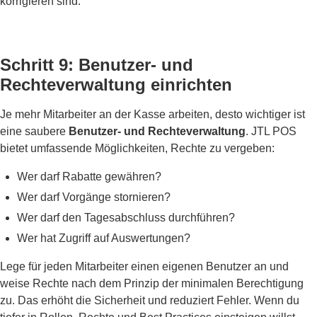
korrigieren sind.
Schritt 9: Benutzer- und
Rechteverwaltung einrichten
Je mehr Mitarbeiter an der Kasse arbeiten, desto wichtiger ist
eine saubere
Benutzer- und Rechteverwaltung
. JTL POS
bietet umfassende Möglichkeiten, Rechte zu vergeben:
Wer darf Rabatte gewähren?
Wer darf Vorgänge stornieren?
Wer darf den Tagesabschluss durchführen?
Wer hat Zugriff auf Auswertungen?
Lege für jeden Mitarbeiter einen eigenen Benutzer an und
weise Rechte nach dem Prinzip der minimalen Berechtigung
zu. Das erhöht die Sicherheit und reduziert Fehler. Wenn du