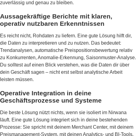
zuverlässig und genau zu bleiben.
Aussagekräftige Berichte mit klaren,
operativ nutzbaren Erkenntnissen
Es reicht nicht, Rohdaten zu liefern. Eine gute Lösung hilft dir,
die Daten zu interpretieren und zu nutzen. Das bedeutet:
Trendanalysen, automatische Preispositionsbewertung relativ
zu Konkurrenten, Anomalie-Erkennung, Saisonmuster-Analyse.
Du solltest auf einen Blick verstehen, was die Daten dir über
dein Geschäft sagen – nicht erst selbst analytische Arbeit
leisten müssen.
Operative Integration in deine
Geschäftsprozesse und Systeme
Die beste Lösung nützt nichts, wenn sie isoliert im Nirwana
läuft. Eine gute Lösung integriert sich in deine bestehenden
Prozesse: Sie spricht mit deinem Merchant Center, mit deinem
Preismanagement-System, mit deinen Analytics- und BI-Tools.