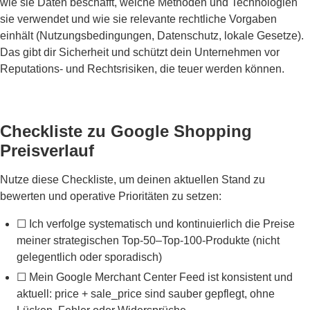
wie sie Daten beschafft, welche Methoden und Technologien
sie verwendet und wie sie relevante rechtliche Vorgaben
einhält (Nutzungsbedingungen, Datenschutz, lokale Gesetze).
Das gibt dir Sicherheit und schützt dein Unternehmen vor
Reputations- und Rechtsrisiken, die teuer werden können.
Checkliste zu Google Shopping
Preisverlauf
Nutze diese Checkliste, um deinen aktuellen Stand zu
bewerten und operative Prioritäten zu setzen:
☐ Ich verfolge systematisch und kontinuierlich die Preise
meiner strategischen Top-50–Top-100-Produkte (nicht
gelegentlich oder sporadisch)
☐ Mein Google Merchant Center Feed ist konsistent und
aktuell: price + sale_price sind sauber gepflegt, ohne