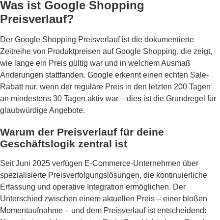
Was ist Google Shopping
Preisverlauf?
Der Google Shopping Preisverlauf ist die dokumentierte
Zeitreihe von Produktpreisen auf Google Shopping, die zeigt,
wie lange ein Preis gültig war und in welchem Ausmaß
Änderungen stattfanden. Google erkennt einen echten Sale-
Rabatt nur, wenn der reguläre Preis in den letzten 200 Tagen
an mindestens 30 Tagen aktiv war – dies ist die Grundregel für
glaubwürdige Angebote.
Warum der Preisverlauf für deine
Geschäftslogik zentral ist
Seit Juni 2025 verfügen E-Commerce-Unternehmen über
spezialisierte Preisverfolgungslösungen, die kontinuierliche
Erfassung und operative Integration ermöglichen. Der
Unterschied zwischen einem aktuellen Preis – einer bloßen
Momentaufnahme – und dem Preisverlauf ist entscheidend: