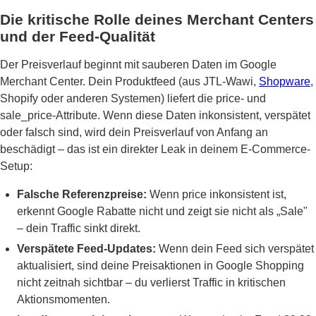
Die kritische Rolle deines Merchant Centers
und der Feed-Qualität
Der Preisverlauf beginnt mit sauberen Daten im Google
Merchant Center. Dein Produktfeed (aus JTL-Wawi,
Shopware
,
Shopify oder anderen Systemen) liefert die price- und
sale_price-Attribute. Wenn diese Daten inkonsistent, verspätet
oder falsch sind, wird dein Preisverlauf von Anfang an
beschädigt – das ist ein direkter Leak in deinem E-Commerce-
Setup:
Falsche Referenzpreise:
Wenn price inkonsistent ist,
erkennt Google Rabatte nicht und zeigt sie nicht als „Sale"
– dein Traffic sinkt direkt.
Verspätete Feed-Updates:
Wenn dein Feed sich verspätet
aktualisiert, sind deine Preisaktionen in Google Shopping
nicht zeitnah sichtbar – du verlierst Traffic in kritischen
Aktionsmomenten.