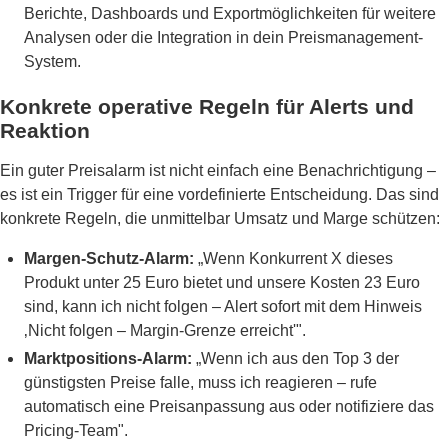
Berichte, Dashboards und Exportmöglichkeiten für weitere
Analysen oder die Integration in dein Preismanagement-
System.
Konkrete operative Regeln für Alerts und
Reaktion
Ein guter Preisalarm ist nicht einfach eine Benachrichtigung –
es ist ein Trigger für eine vordefinierte Entscheidung. Das sind
konkrete Regeln, die unmittelbar Umsatz und Marge schützen:
Margen-Schutz-Alarm:
„Wenn Konkurrent X dieses
Produkt unter 25 Euro bietet und unsere Kosten 23 Euro
sind, kann ich nicht folgen – Alert sofort mit dem Hinweis
‚Nicht folgen – Margin-Grenze erreicht'".
Marktpositions-Alarm:
„Wenn ich aus den Top 3 der
günstigsten Preise falle, muss ich reagieren – rufe
automatisch eine Preisanpassung aus oder notifiziere das
Pricing-Team".