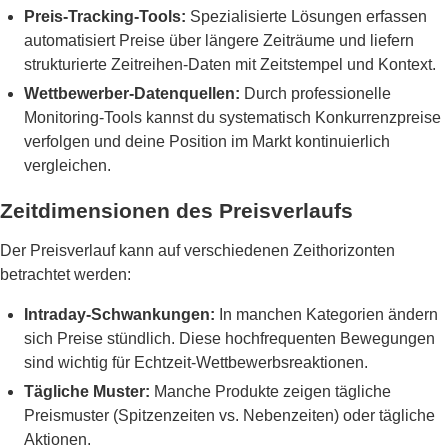
Preis-Tracking-Tools:
Spezialisierte Lösungen erfassen
automatisiert Preise über längere Zeiträume und liefern
strukturierte Zeitreihen-Daten mit Zeitstempel und Kontext.
Wettbewerber-Datenquellen:
Durch professionelle
Monitoring-Tools kannst du systematisch Konkurrenzpreise
verfolgen und deine Position im Markt kontinuierlich
vergleichen.
Zeitdimensionen des Preisverlaufs
Der Preisverlauf kann auf verschiedenen Zeithorizonten
betrachtet werden:
Intraday-Schwankungen:
In manchen Kategorien ändern
sich Preise stündlich. Diese hochfrequenten Bewegungen
sind wichtig für Echtzeit-Wettbewerbsreaktionen.
Tägliche Muster:
Manche Produkte zeigen tägliche
Preismuster (Spitzenzeiten vs. Nebenzeiten) oder tägliche
Aktionen.