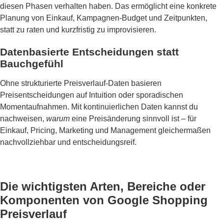
diesen Phasen verhalten haben. Das ermöglicht eine konkrete
Planung von Einkauf, Kampagnen-Budget und Zeitpunkten,
statt zu raten und kurzfristig zu improvisieren.
Datenbasierte Entscheidungen statt
Bauchgefühl
Ohne strukturierte Preisverlauf-Daten basieren
Preisentscheidungen auf Intuition oder sporadischen
Momentaufnahmen. Mit kontinuierlichen Daten kannst du
nachweisen,
warum
eine Preisänderung sinnvoll ist – für
Einkauf, Pricing, Marketing und Management gleichermaßen
nachvollziehbar und entscheidungsreif.
Die wichtigsten Arten, Bereiche oder
Komponenten von Google Shopping
Preisverlauf