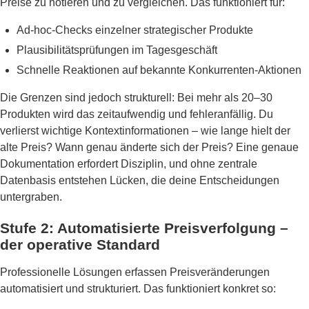
Preise zu notieren und zu vergleichen. Das funktioniert für:
Ad-hoc-Checks einzelner strategischer Produkte
Plausibilitätsprüfungen im Tagesgeschäft
Schnelle Reaktionen auf bekannte Konkurrenten-Aktionen
Die Grenzen sind jedoch strukturell: Bei mehr als 20–30
Produkten wird das zeitaufwendig und fehleranfällig. Du
verlierst wichtige Kontextinformationen – wie lange hielt der
alte Preis? Wann genau änderte sich der Preis? Eine genaue
Dokumentation erfordert Disziplin, und ohne zentrale
Datenbasis entstehen Lücken, die deine Entscheidungen
untergraben.
Stufe 2: Automatisierte Preisverfolgung –
der operative Standard
Professionelle Lösungen erfassen Preisveränderungen
automatisiert und strukturiert. Das funktioniert konkret so: