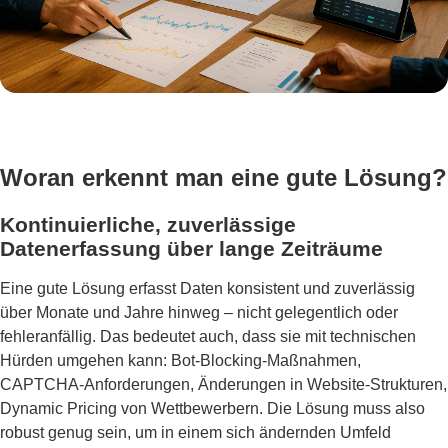
Woran erkennt man eine gute Lösung?
Kontinuierliche, zuverlässige
Datenerfassung über lange Zeiträume
Eine gute Lösung erfasst Daten konsistent und zuverlässig
über Monate und Jahre hinweg – nicht gelegentlich oder
fehleranfällig. Das bedeutet auch, dass sie mit technischen
Hürden umgehen kann: Bot-Blocking-Maßnahmen,
CAPTCHA-Anforderungen, Änderungen in Website-Strukturen,
Dynamic Pricing von Wettbewerbern. Die Lösung muss also
robust genug sein, um in einem sich ändernden Umfeld