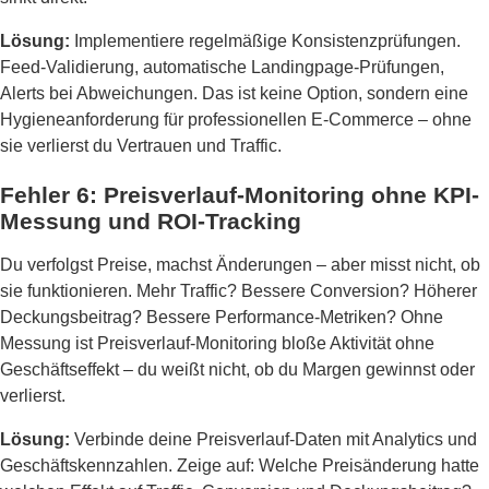
Lösung:
Implementiere regelmäßige Konsistenzprüfungen.
Feed-Validierung, automatische Landingpage-Prüfungen,
Alerts bei Abweichungen. Das ist keine Option, sondern eine
Hygieneanforderung für professionellen E-Commerce – ohne
sie verlierst du Vertrauen und Traffic.
Fehler 6: Preisverlauf-Monitoring ohne KPI-
Messung und ROI-Tracking
Du verfolgst Preise, machst Änderungen – aber misst nicht, ob
sie funktionieren. Mehr Traffic? Bessere Conversion? Höherer
Deckungsbeitrag? Bessere Performance-Metriken? Ohne
Messung ist Preisverlauf-Monitoring bloße Aktivität ohne
Geschäftseffekt – du weißt nicht, ob du Margen gewinnst oder
verlierst.
Lösung:
Verbinde deine Preisverlauf-Daten mit Analytics und
Geschäftskennzahlen. Zeige auf: Welche Preisänderung hatte