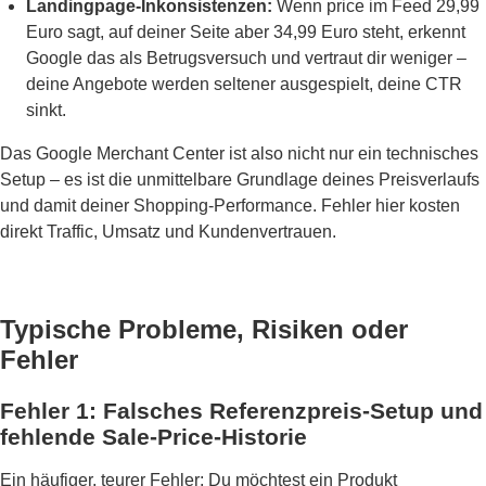
Landingpage-Inkonsistenzen:
Wenn price im Feed 29,99
Euro sagt, auf deiner Seite aber 34,99 Euro steht, erkennt
Google das als Betrugsversuch und vertraut dir weniger –
deine Angebote werden seltener ausgespielt, deine CTR
sinkt.
Das Google Merchant Center ist also nicht nur ein technisches
Setup – es ist die unmittelbare Grundlage deines Preisverlaufs
und damit deiner Shopping-Performance. Fehler hier kosten
direkt Traffic, Umsatz und Kundenvertrauen.
Typische Probleme, Risiken oder
Fehler
Fehler 1: Falsches Referenzpreis-Setup und
fehlende Sale-Price-Historie
Ein häufiger, teurer Fehler: Du möchtest ein Produkt