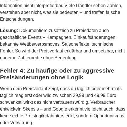
Information nicht interpretierbar. Viele Händler sehen Zahlen,
verstehen aber nicht, was sie bedeuten – und treffen falsche
Entscheidungen.
Lösung:
Dokumentiere zusätzlich zu Preisdaten auch
geschäftliche Events – Kampagnen, Einkaufsänderungen,
bekannte Wettbewerbsmoves, Saisoneffekte, technische
Fehler. So wird der Preisverlauf erklärbar und umsetzbar, nicht
nur eine Zahlenreihe ohne Bedeutung.
Fehler 4: Zu häufige oder zu aggressive
Preisänderungen ohne Logik
Wenn dein Preisverlauf zeigt, dass du täglich oder mehrmals
täglich reagierst oder wild zwischen 29,99 und 49,99 Euro
schwankst, wirkt das nicht vertrauenswürdig. Verbraucher
entwickeln Skepsis – und Google erkennt vielleicht auch, dass
keine echte Preislogik dahintersteckt, sondern Opportunismus
oder Verwirrung.