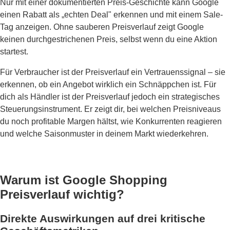
Nur mit einer dokumentierten Preis-Geschichte kann Google
einen Rabatt als „echten Deal" erkennen und mit einem Sale-
Tag anzeigen. Ohne sauberen Preisverlauf zeigt Google
keinen durchgestrichenen Preis, selbst wenn du eine Aktion
startest.
Für Verbraucher ist der Preisverlauf ein Vertrauenssignal – sie
erkennen, ob ein Angebot wirklich ein Schnäppchen ist. Für
dich als Händler ist der Preisverlauf jedoch ein strategisches
Steuerungsinstrument. Er zeigt dir, bei welchen Preisniveaus
du noch profitable Margen hältst, wie Konkurrenten reagieren
und welche Saisonmuster in deinem Markt wiederkehren.
Warum ist Google Shopping
Preisverlauf wichtig?
Direkte Auswirkungen auf drei kritische