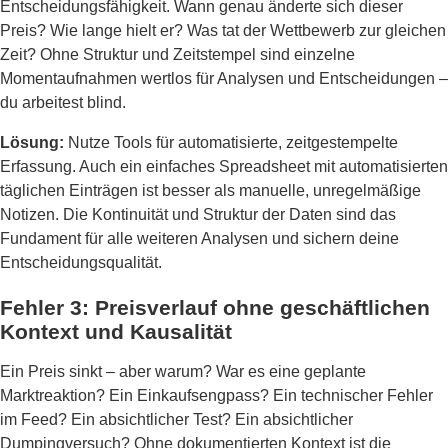
Entscheidungsfähigkeit. Wann genau änderte sich dieser
Preis? Wie lange hielt er? Was tat der Wettbewerb zur gleichen
Zeit? Ohne Struktur und Zeitstempel sind einzelne
Momentaufnahmen wertlos für Analysen und Entscheidungen –
du arbeitest blind.
Lösung:
Nutze Tools für automatisierte, zeitgestempelte
Erfassung. Auch ein einfaches Spreadsheet mit automatisierten
täglichen Einträgen ist besser als manuelle, unregelmäßige
Notizen. Die Kontinuität und Struktur der Daten sind das
Fundament für alle weiteren Analysen und sichern deine
Entscheidungsqualität.
Fehler 3: Preisverlauf ohne geschäftlichen
Kontext und Kausalität
Ein Preis sinkt – aber warum? War es eine geplante
Marktreaktion? Ein Einkaufsengpass? Ein technischer Fehler
im Feed? Ein absichtlicher Test? Ein absichtlicher
Dumpingversuch? Ohne dokumentierten Kontext ist die