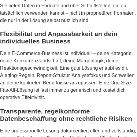
Sie liefert Daten in Formate und über Schnittstellen, die du
tatsächlich verwenden kannst – nicht in proprietären Formaten,
die nur in der Lösung selbst nützlich sind.
Flexibilität und Anpassbarkeit an dein
individuelles Business
Dein E-Commerce-Business ist individuell – deine Kategorie,
deine Konkurrenzlandschaft, deine Margenlogik, deine
Reaktionsgeschwindigkeit. Eine gute Lösung erlaubt es dir,
Alerting-Regeln, Report-Struktur, Analysefokus und Schwellen
an deine konkreten Bedürfnisse anzupassen. Eine One-Size-
Fits-All-Lösung ist fast immer zu generisch und kostet dich
operative Effektivität.
Transparente, regelkonforme
Datenbeschaffung ohne rechtliche Risiken
Eine professionelle Lösung dokumentiert offen und vollständig,