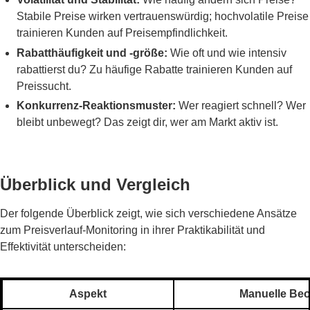
Stabile Preise wirken vertrauenswürdig; hochvolatile Preise
trainieren Kunden auf Preisempfindlichkeit.
Rabatthäufigkeit und -größe:
Wie oft und wie intensiv
rabattierst du? Zu häufige Rabatte trainieren Kunden auf
Preissucht.
Konkurrenz-Reaktionsmuster:
Wer reagiert schnell? Wer
bleibt unbewegt? Das zeigt dir, wer am Markt aktiv ist.
Überblick und Vergleich
Der folgende Überblick zeigt, wie sich verschiedene Ansätze
zum Preisverlauf-Monitoring in ihrer Praktikabilität und
Effektivität unterscheiden:
Aspekt
Manuelle Be