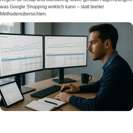
was Google Shopping wirklich kann – statt breiter
Methodenübersichten.