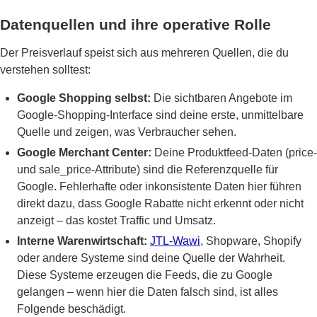
Datenquellen und ihre operative Rolle
Der Preisverlauf speist sich aus mehreren Quellen, die du
verstehen solltest:
Google Shopping selbst:
Die sichtbaren Angebote im
Google-Shopping-Interface sind deine erste, unmittelbare
Quelle und zeigen, was Verbraucher sehen.
Google Merchant Center:
Deine Produktfeed-Daten (price-
und sale_price-Attribute) sind die Referenzquelle für
Google. Fehlerhafte oder inkonsistente Daten hier führen
direkt dazu, dass Google Rabatte nicht erkennt oder nicht
anzeigt – das kostet Traffic und Umsatz.
Interne Warenwirtschaft:
JTL-Wawi
, Shopware, Shopify
oder andere Systeme sind deine Quelle der Wahrheit.
Diese Systeme erzeugen die Feeds, die zu Google
gelangen – wenn hier die Daten falsch sind, ist alles
Folgende beschädigt.