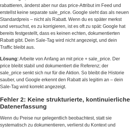
rabattieren, änderst aber nur das price-Attribut im Feed und
erstellst keine separate sale_price. Google sieht das als neuen
Standardpreis – nicht als Rabatt. Wenn du es später merkst
und versuchst, es zu korrigieren, ist es oft zu spät: Google hat
bereits festgestellt, dass es keinen echten, dokumentierten
Rabatt gibt. Dein Sale-Tag wird nicht angezeigt, und dein
Traffic bleibt aus.
Lösung:
Arbeite von Anfang an mit price + sale_price. Der
price bleibt stabil und dokumentiert die Referenz; der
sale_price senkt sich nur für die Aktion. So bleibt die Historie
sauber, und Google erkennt den Rabatt als legitim an – dein
Sale-Tag wird korrekt angezeigt.
Fehler 2: Keine strukturierte, kontinuierliche
Datenerfassung
Wenn du Preise nur gelegentlich beobachtest, statt sie
systematisch zu dokumentieren, verlierst du Kontext und