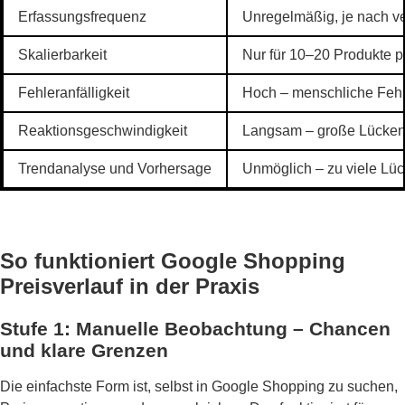
Erfassungsfrequenz
Unregelmäßig, je nach ve
Skalierbarkeit
Nur für 10–20 Produkte p
Fehleranfälligkeit
Hoch – menschliche Fehle
Reaktionsgeschwindigkeit
Langsam – große Lücken
Trendanalyse und Vorhersage
Unmöglich – zu viele Lü
So funktioniert Google Shopping
Preisverlauf in der Praxis
Stufe 1: Manuelle Beobachtung – Chancen
und klare Grenzen
Die einfachste Form ist, selbst in Google Shopping zu suchen,