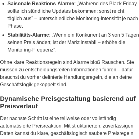
Saisonale Reaktions-Alarme:
„Während des Black Friday
sollte ich stündliche Updates bekommen; sonst reicht
täglich aus" – unterschiedliche Monitoring-Intensität je nach
Phase.
Stabilitäts-Alarme:
„Wenn ein Konkurrent an 3 von 5 Tagen
seinen Preis ändert, ist der Markt instabil – erhöhe die
Monitoring-Frequenz".
Ohne klare Reaktionsregeln sind Alarme bloß Rauschen. Sie
müssen zu entscheidungsreifen Informationen führen – dafür
brauchst du vorher definierte Handlungsregeln, die an deine
Geschäftslogik gekoppelt sind.
Dynamische Preisgestaltung basierend auf
Preisverlauf
Der nächste Schritt ist eine teilweise oder vollständig
automatisierte Preisreaktion. Mit strukturierten, zuverlässigen
Daten kannst du klare, geschäftslogisch saubere Preisregeln