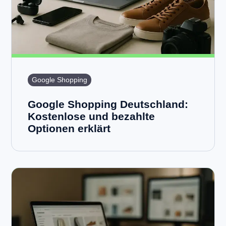
Google Shopping
Google Shopping Deutschland:
Kostenlose und bezahlte
Optionen erklärt