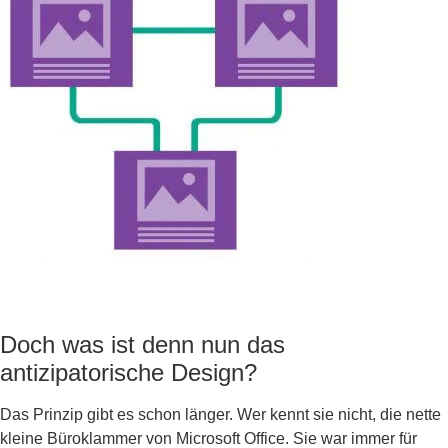
Doch was ist denn nun das
antizipatorische Design?
Das Prinzip gibt es schon länger. Wer kennt sie nicht, die nette
kleine Büroklammer von Microsoft Office. Sie war immer für