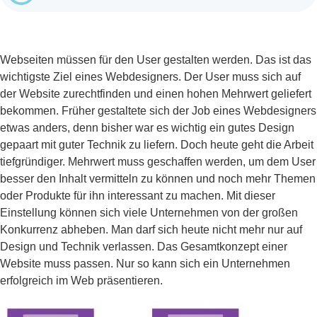
Webseiten müssen für den User gestalten werden. Das ist das
wichtigste Ziel eines Webdesigners. Der User muss sich auf
der Website zurechtfinden und einen hohen Mehrwert geliefert
bekommen. Früher gestaltete sich der Job eines Webdesigners
etwas anders, denn bisher war es wichtig ein gutes Design
gepaart mit guter Technik zu liefern. Doch heute geht die Arbeit
tiefgründiger. Mehrwert muss geschaffen werden, um dem User
besser den Inhalt vermitteln zu können und noch mehr Themen
oder Produkte für ihn interessant zu machen. Mit dieser
Einstellung können sich viele Unternehmen von der großen
Konkurrenz abheben. Man darf sich heute nicht mehr nur auf
Design und Technik verlassen. Das Gesamtkonzept einer
Website muss passen. Nur so kann sich ein Unternehmen
erfolgreich im Web präsentieren.