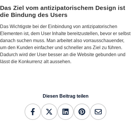
Das Ziel vom antizipatorischem Design ist
die Bindung des Users
Das Wichtigste bei der Einbindung von antizipatorischen
Elementen ist, dem User Inhalte bereitzustellen, bevor er selbst
danach suchen muss. Man arbeitet also vorrausschauender,
um den Kunden einfacher und schneller ans Ziel zu führen.
Dadurch wird der User besser an die Website gebunden und
lässt die Konkurrenz alt aussehen.
Diesen Beitrag teilen