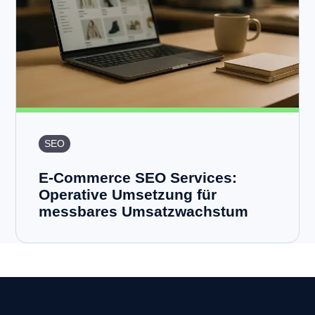
SEO
E-Commerce SEO Services:
Operative Umsetzung für
messbares Umsatzwachstum