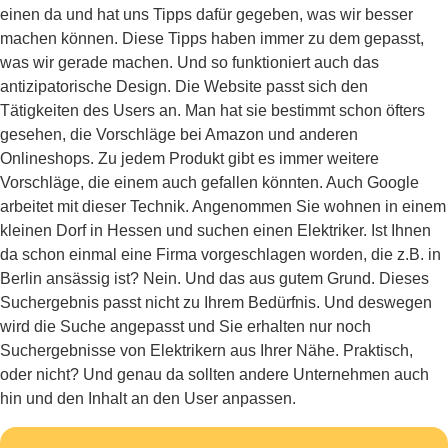
einen da und hat uns Tipps dafür gegeben, was wir besser
machen können. Diese Tipps haben immer zu dem gepasst,
was wir gerade machen. Und so funktioniert auch das
antizipatorische Design. Die Website passt sich den
Tätigkeiten des Users an. Man hat sie bestimmt schon öfters
gesehen, die Vorschläge bei Amazon und anderen
Onlineshops. Zu jedem Produkt gibt es immer weitere
Vorschläge, die einem auch gefallen könnten. Auch Google
arbeitet mit dieser Technik. Angenommen Sie wohnen in einem
kleinen Dorf in Hessen und suchen einen Elektriker. Ist Ihnen
da schon einmal eine Firma vorgeschlagen worden, die z.B. in
Berlin ansässig ist? Nein. Und das aus gutem Grund. Dieses
Suchergebnis passt nicht zu Ihrem Bedürfnis. Und deswegen
wird die Suche angepasst und Sie erhalten nur noch
Suchergebnisse von Elektrikern aus Ihrer Nähe. Praktisch,
oder nicht? Und genau da sollten andere Unternehmen auch
hin und den Inhalt an den User anpassen.