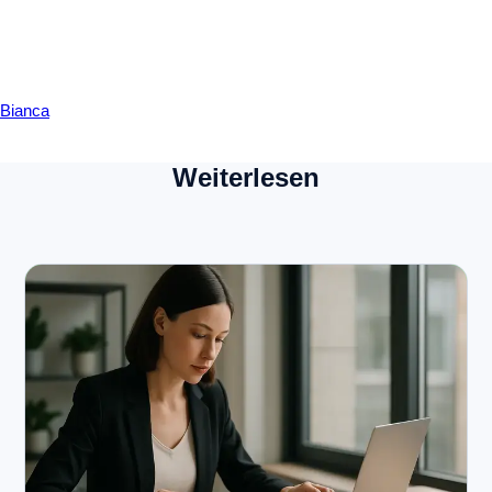
Bianca
Weiterlesen