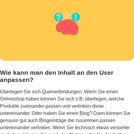
Wie kann man den Inhalt an den User
anpassen?
Überlegen Sie sich Querverbindungen. Wenn Sie einen
Onlineshop haben können Sie sich z.B. überlegen, welche
Produkte zueinander passen und verlinken diese
untereinander. Oder haben Sie einen Blog? Dann können Sie
genauso gut auch Blogeinträge die zusammen passen
untereinander verlinken. Wenn Sie technisch etwas versierter