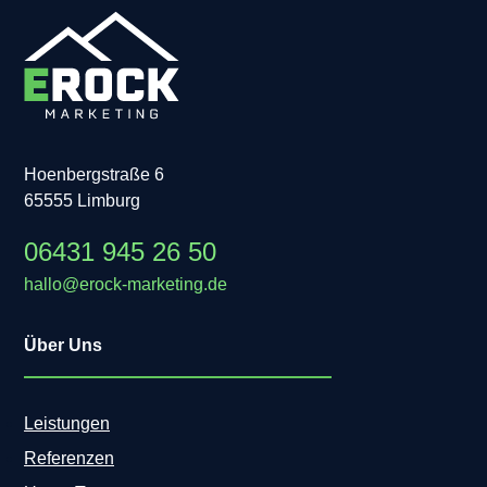
Hoenbergstraße 6
65555 Limburg
06431 945 26 50
hallo@erock-marketing.de
Über Uns
Leistungen
Referenzen