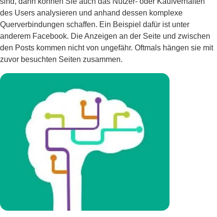
sind, dann können Sie auch das Nutzer- oder Kaufverhalten
des Users analysieren und anhand dessen komplexe
Querverbindungen schaffen. Ein Beispiel dafür ist unter
anderem Facebook. Die Anzeigen an der Seite und zwischen
den Posts kommen nicht von ungefähr. Oftmals hängen sie mit
zuvor besuchten Seiten zusammen.