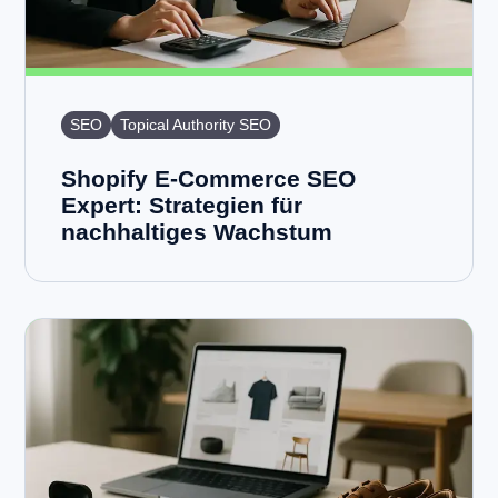
SEO
Topical Authority SEO
Shopify E-Commerce SEO
Expert: Strategien für
nachhaltiges Wachstum