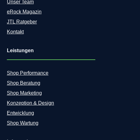
Unser Team
eRock Magazin
JTL Ratgeber
Kontakt
Leistungen
Shop Performance
Shop Beratung
Shop Marketing
Konzeption & Design
Entwicklung
Shop Wartung