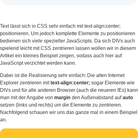
Text lässt sich in CSS sehr einfach mit text-align:center;
positionieren. Um jedoch komplette Elemente zu positionieren
bedienen sich viele spezieller JavaScripts. Da sich DIVs auch
spielend leicht mit CSS zentrieren lassen wollen wir in diesem
Artikel ein kleines Beispiel zeigen, sodass auch hier auf
JavaScript verzichtet werden kann.
Dabei ist die Realisierung sehr einfach: Die alten Internet
Explorer zentrieren mit
text-align:center;
sogar Elemente wie
DIVs und für alle anderen Browser (auch die neueren IEs) kann
man mit der Angabe von
margin
den Außenabstand auf
auto
setzen (links und rechts) um die Elemente zu zentrieren.
Nachfolgend schauen wir uns das ganze mal in einem Beispiel
an.