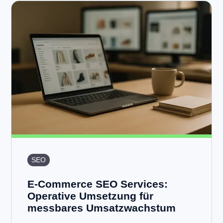
SEO
E-Commerce SEO Services:
Operative Umsetzung für
messbares Umsatzwachstum