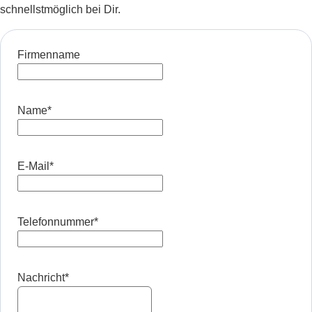
schnellstmöglich bei Dir.
Firmenname
Name
*
E-Mail
*
Telefonnummer
*
Nachricht
*