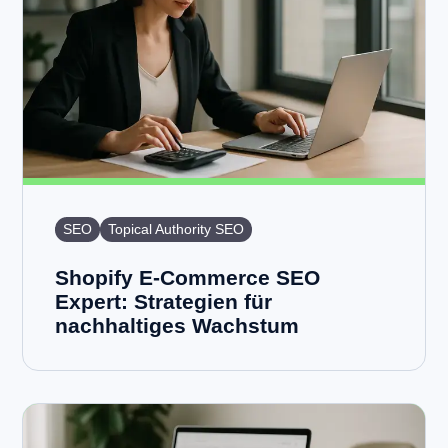
SEO
Topical Authority SEO
Shopify E-Commerce SEO
Expert: Strategien für
nachhaltiges Wachstum