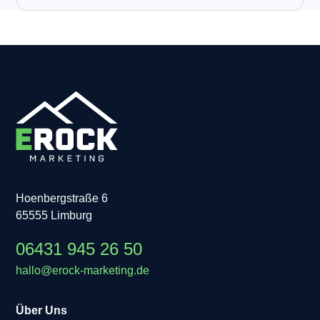
Hoenbergstraße 6
65555 Limburg
06431 945 26 50
hallo@erock-marketing.de
Über Uns