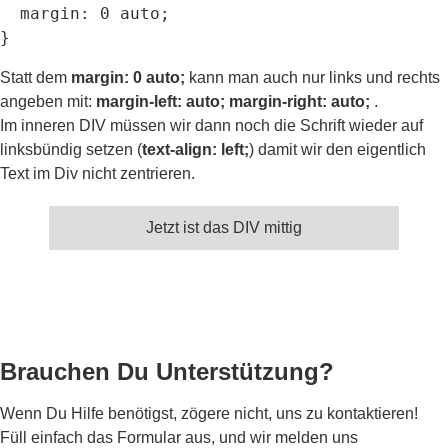
  margin: 0 auto;

}
Statt dem
margin: 0 auto;
kann man auch nur links und rechts
angeben mit:
margin-left: auto; margin-right: auto;
.
Im inneren DIV müssen wir dann noch die Schrift wieder auf
linksbündig setzen (
text-align: left;
) damit wir den eigentlich
Text im Div nicht zentrieren.
Jetzt ist das DIV mittig
Brauchen Du Unterstützung?
Wenn Du Hilfe benötigst, zögere nicht, uns zu kontaktieren!
Füll einfach das Formular aus, und wir melden uns