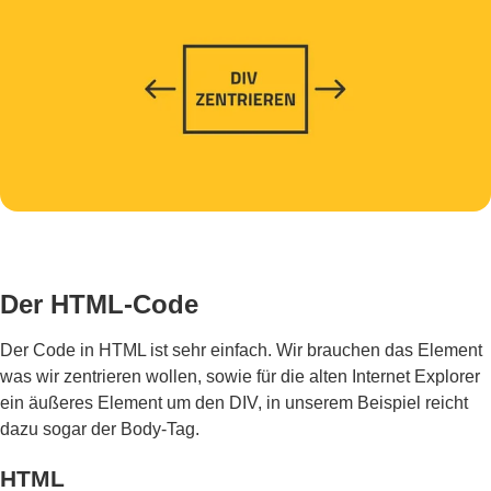
Der HTML-Code
Der Code in HTML ist sehr einfach. Wir brauchen das Element
was wir zentrieren wollen, sowie für die alten Internet Explorer
ein äußeres Element um den DIV, in unserem Beispiel reicht
dazu sogar der Body-Tag.
HTML