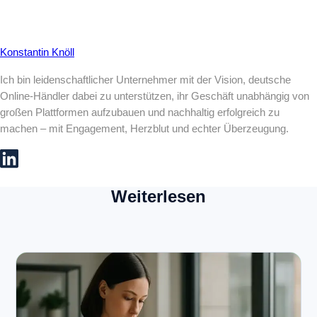
Konstantin Knöll
Ich bin leidenschaftlicher Unternehmer mit der Vision, deutsche
Online-Händler dabei zu unterstützen, ihr Geschäft unabhängig von
großen Plattformen aufzubauen und nachhaltig erfolgreich zu
machen – mit Engagement, Herzblut und echter Überzeugung.
Weiterlesen