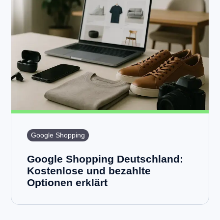
Google Shopping
Google Shopping Deutschland:
Kostenlose und bezahlte
Optionen erklärt