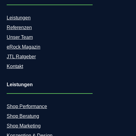
Leistungen
Referenzen
Unser Team
eRock Magazin
JTL Ratgeber
Kontakt
Leistungen
Shop Performance
Shop Beratung
Shop Marketing
Konzeption & Design