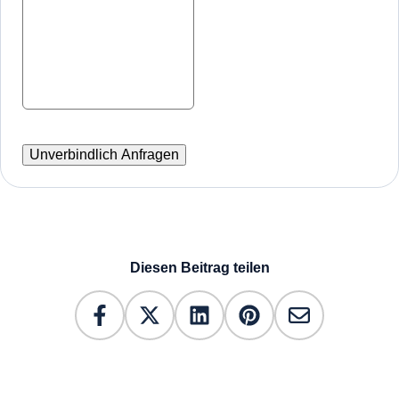
Diesen Beitrag teilen