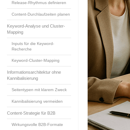
Release-Rhythmus definieren
Content-Durchlaufzeiten planen
Keyword-Analyse und Cluster-
Mapping
Inputs für die Keyword-
Recherche
Keyword-Cluster-Mapping
Informationsarchitektur ohne
Kannibalisierung
Seitentypen mit klarem Zweck
Kannibalisierung vermeiden
Content-Strategie für B2B
Wirkungsvolle B2B-Formate