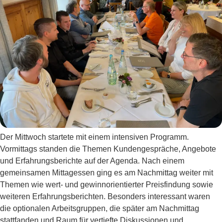
Der Mittwoch startete mit einem intensiven Programm.
Vormittags standen die Themen Kundengespräche, Angebote
und Erfahrungsberichte auf der Agenda. Nach einem
gemeinsamen Mittagessen ging es am Nachmittag weiter mit
Themen wie wert- und gewinnorientierter Preisfindung sowie
weiteren Erfahrungsberichten. Besonders interessant waren
die optionalen Arbeitsgruppen, die später am Nachmittag
stattfanden und Raum für vertiefte Diskussionen und