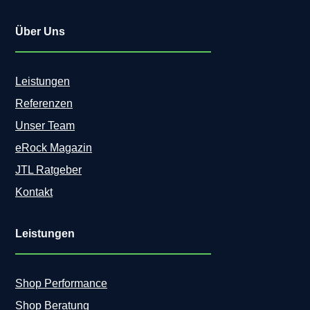
Über Uns
Leistungen
Referenzen
Unser Team
eRock Magazin
JTL Ratgeber
Kontakt
Leistungen
Shop Performance
Shop Beratung