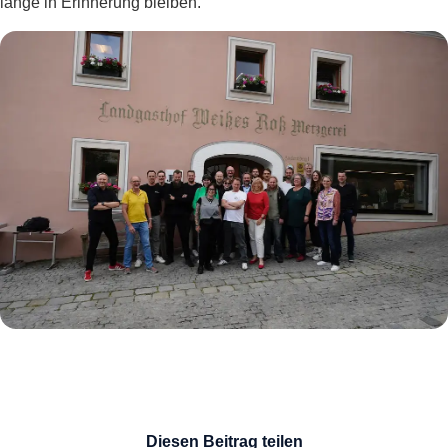
lange in Erinnerung bleiben.
Diesen Beitrag teilen