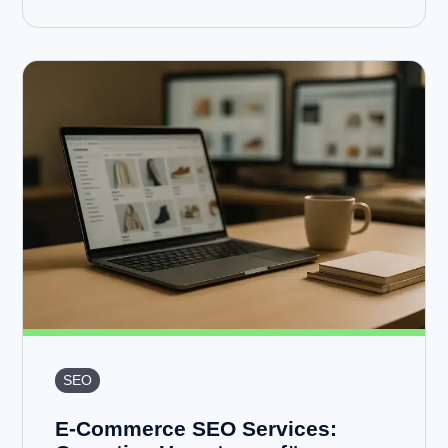
SEO
E-Commerce SEO Services: