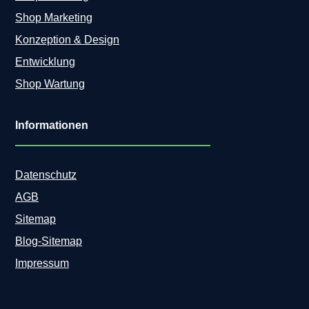
Shop Marketing
Konzeption & Design
Entwicklung
Shop Wartung
Informationen
Datenschutz
AGB
Sitemap
Blog-Sitemap
Impressum