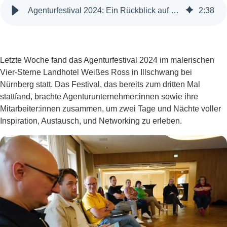
Agenturfestival 2024: Ein Rückblick auf die besondere Fachkonferenz
2
:
38
Letzte Woche fand das Agenturfestival 2024 im malerischen
Vier-Sterne Landhotel Weißes Ross in Illschwang bei
Nürnberg statt. Das Festival, das bereits zum dritten Mal
stattfand, brachte Agenturunternehmer:innen sowie ihre
Mitarbeiter:innen zusammen, um zwei Tage und Nächte voller
Inspiration, Austausch, und Networking zu erleben.