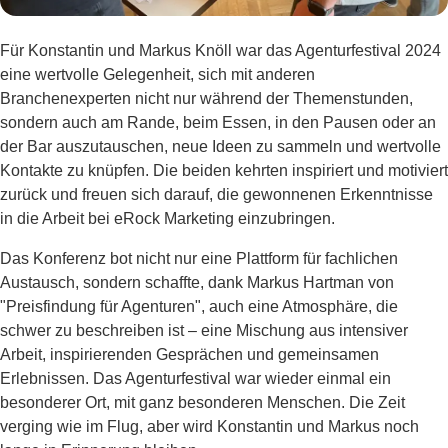
Für Konstantin und Markus Knöll war das Agenturfestival 2024
eine wertvolle Gelegenheit, sich mit anderen
Branchenexperten nicht nur während der Themenstunden,
sondern auch am Rande, beim Essen, in den Pausen oder an
der Bar auszutauschen, neue Ideen zu sammeln und wertvolle
Kontakte zu knüpfen. Die beiden kehrten inspiriert und motiviert
zurück und freuen sich darauf, die gewonnenen Erkenntnisse
in die Arbeit bei eRock Marketing einzubringen.
Das Konferenz bot nicht nur eine Plattform für fachlichen
Austausch, sondern schaffte, dank Markus Hartman von
"Preisfindung für Agenturen", auch eine Atmosphäre, die
schwer zu beschreiben ist – eine Mischung aus intensiver
Arbeit, inspirierenden Gesprächen und gemeinsamen
Erlebnissen. Das Agenturfestival war wieder einmal ein
besonderer Ort, mit ganz besonderen Menschen. Die Zeit
verging wie im Flug, aber wird Konstantin und Markus noch