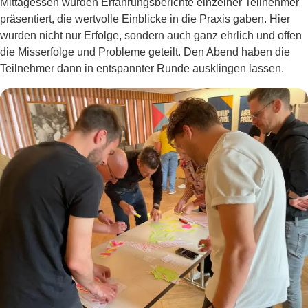
Mittagessen wurden Erfahrungsberichte einzelner Teilnehmer
präsentiert, die wertvolle Einblicke in die Praxis gaben. Hier
wurden nicht nur Erfolge, sondern auch ganz ehrlich und offen
die Misserfolge und Probleme geteilt. Den Abend haben die
Teilnehmer dann in entspannter Runde ausklingen lassen.