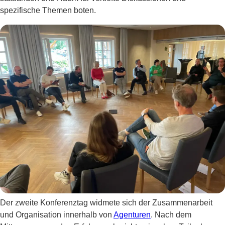
spezifische Themen boten.
Der zweite Konferenztag widmete sich der Zusammenarbeit
und Organisation innerhalb von
Agenturen
. Nach dem