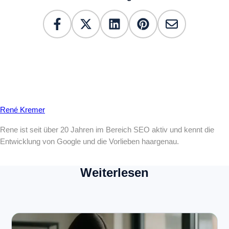
René Kremer
Rene ist seit über 20 Jahren im Bereich SEO aktiv und kennt die
Entwicklung von Google und die Vorlieben haargenau.
Weiterlesen