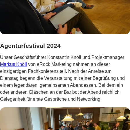
Agenturfestival 2024
Unser Geschäftsführer Konstantin Knöll und Projektmanager
Markus Knöll
von eRock Marketing nahmen an dieser
einzigartigen Fachkonferenz teil. Nach der Anreise am
Dienstag begann die Veranstaltung mit einer Begrüßung und
einem legendären, gemeinsamen Abendessen. Bei dem ein
oder anderen Gläschen an der Bar bot der Abend reichlich
Gelegenheit für erste Gespräche und Networking.