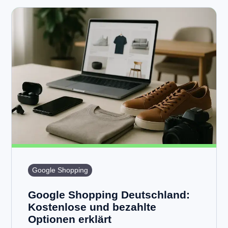
Google Shopping
Google Shopping Deutschland:
Kostenlose und bezahlte
Optionen erklärt