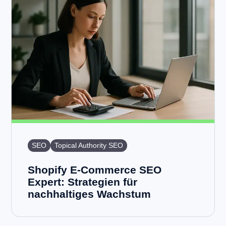
SEO
Topical Authority SEO
Shopify E-Commerce SEO
Expert: Strategien für
nachhaltiges Wachstum