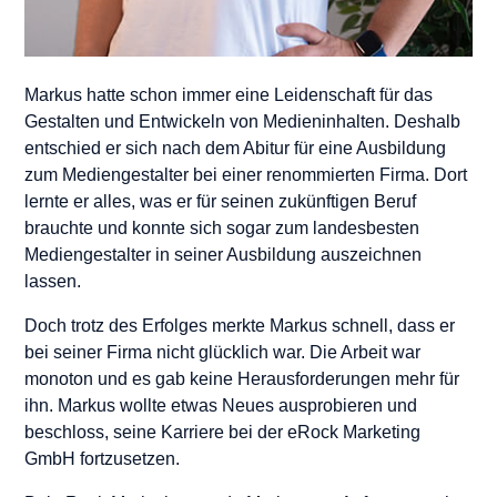
Markus hatte schon immer eine Leidenschaft für das
Gestalten und Entwickeln von Medieninhalten. Deshalb
entschied er sich nach dem Abitur für eine Ausbildung
zum Mediengestalter bei einer renommierten Firma. Dort
lernte er alles, was er für seinen zukünftigen Beruf
brauchte und konnte sich sogar zum landesbesten
Mediengestalter in seiner Ausbildung auszeichnen
lassen.
Doch trotz des Erfolges merkte Markus schnell, dass er
bei seiner Firma nicht glücklich war. Die Arbeit war
monoton und es gab keine Herausforderungen mehr für
ihn. Markus wollte etwas Neues ausprobieren und
beschloss, seine Karriere bei der eRock Marketing
GmbH fortzusetzen.