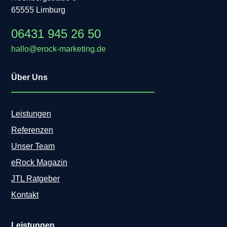
65555 Limburg
06431 945 26 50
hallo@erock-marketing.de
Über Uns
Leistungen
Referenzen
Unser Team
eRock Magazin
JTL Ratgeber
Kontakt
Leistungen