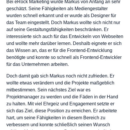
Bei eRock Marketing wurde Markus von Anfang an sehr
geschätzt. Seine Fähigkeiten als Mediengestalter
wurden schnell erkannt und er wurde als Designer für
das Team eingestellt. Doch Markus wollte sich nicht nur
auf seine Gestaltungsfähigkeiten beschränken. Er
interessierte sich auch für das Entwickeln von Webseiten
und wollte mehr darüber lernen. Deshalb eignete er sich
das Wissen an, das er für die Frontend-Entwicklung
benötigte und konnte so schnell als Frontend-Entwickler
für das Unternehmen arbeiten.
Doch damit gab sich Markus noch nicht zufrieden. Er
wollte etwas verändern und die Projekte maßgeblich
mitbestimmen. Sein nächstes Ziel war es
Projektmanager zu werden und die Fäden in der Hand
zu halten. Mit viel Ehrgeiz und Engagement setzte er
sich das Ziel, diese Position zu erreichen. Er arbeitete
hart, um seine Fähigkeiten in diesem Bereich zu
verbessern und konnte schließlich seinen Wunsch