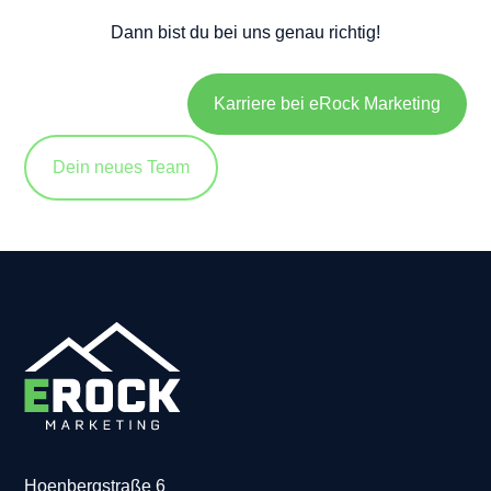
Dann bist du bei uns genau richtig!
Karriere bei eRock Marketing
Dein neues Team
Hoenbergstraße 6