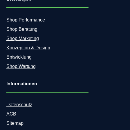
Shop Performance
Shop Beratung
Shop Marketing
Konzeption & Design
Entwicklung
Shop Wartung
Informationen
Datenschutz
AGB
Sitemap