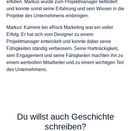
erfüllen. Markus wurde zum Projektmanager befördert
und konnte somit seine Erfahrung und sein Wissen in die
Projekte des Unternehmens einbringen.
Markus' Karriere bei eRock Marketing war ein voller
Erfolg. Er hat sich vom Designer zu einem
Projektmanager entwickelt und konnte dabei seine
Fähigkeiten ständig verbessern. Seine Hartnäckigkeit,
sein Engagement und seine Fähigkeiten machten ihn zu
einem wertvollen Mitarbeiter und zu einem wichtigen Teil
des Unternehmens.
Du willst auch Geschichte
schreiben?