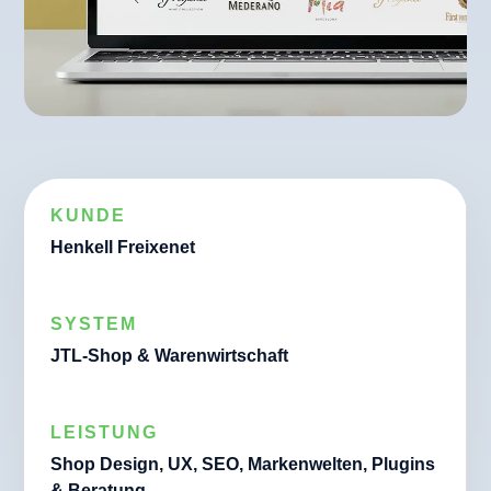
KUNDE
Henkell Freixenet
SYSTEM
JTL-Shop & Warenwirtschaft
LEISTUNG
Shop Design, UX, SEO, Markenwelten, Plugins
& Beratung