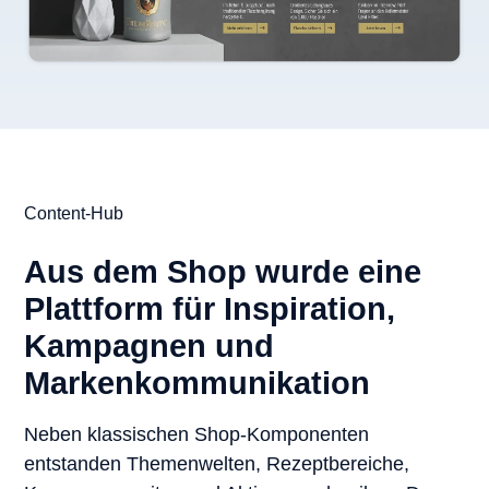
Content-Hub
Aus dem Shop wurde eine
Plattform für Inspiration,
Kampagnen und
Markenkommunikation
Neben klassischen Shop-Komponenten
entstanden Themenwelten, Rezeptbereiche,