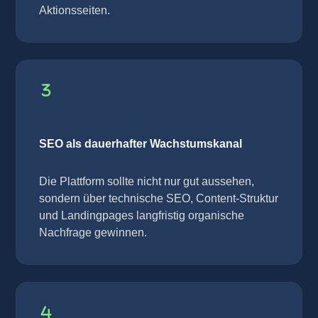
Aktionsseiten.
SEO als dauerhafter Wachstumskanal
Die Plattform sollte nicht nur gut aussehen,
sondern über technische SEO, Content-Struktur
und Landingpages langfristig organische
Nachfrage gewinnen.