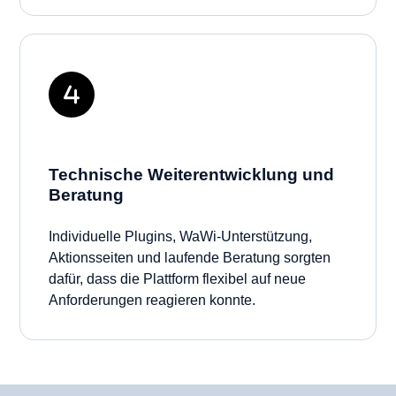
Technische Weiterentwicklung und
Beratung
Individuelle Plugins, WaWi-Unterstützung,
Aktionsseiten und laufende Beratung sorgten
dafür, dass die Plattform flexibel auf neue
Anforderungen reagieren konnte.