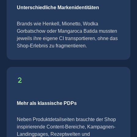
Unterschiedliche Markenidentitäten
Brands wie Henkell, Mionetto, Wodka
Gorbatschow oder Mangaroca Batida mussten
jeweils ihre eigene CI transportieren, ohne das
Shop-Erlebnis zu fragmentieren.
Mehr als klassische PDPs
Neben Produktdetailseiten brauchte der Shop
inspirierende Content-Bereiche, Kampagnen-
Landingpages, Rezeptwelten und