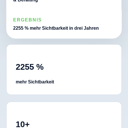
ERGEBNIS
2255 % mehr Sichtbarkeit in drei Jahren
2255 %
mehr Sichtbarkeit
10+