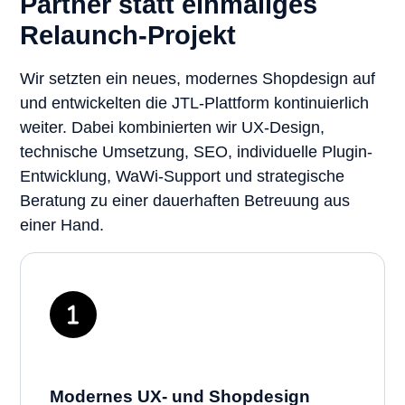
Partner statt einmaliges
Relaunch-Projekt
Wir setzten ein neues, modernes Shopdesign auf
und entwickelten die JTL-Plattform kontinuierlich
weiter. Dabei kombinierten wir UX-Design,
technische Umsetzung, SEO, individuelle Plugin-
Entwicklung, WaWi-Support und strategische
Beratung zu einer dauerhaften Betreuung aus
einer Hand.
Modernes UX- und Shopdesign