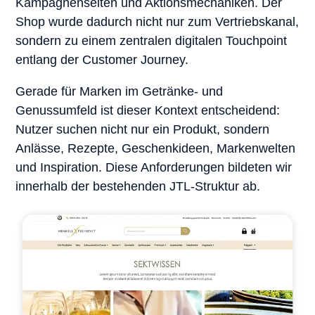
Kampagnenseiten und Aktionsmechaniken. Der
Shop wurde dadurch nicht nur zum Vertriebskanal,
sondern zu einem zentralen digitalen Touchpoint
entlang der Customer Journey.
Gerade für Marken im Getränke- und
Genussumfeld ist dieser Kontext entscheidend:
Nutzer suchen nicht nur ein Produkt, sondern
Anlässe, Rezepte, Geschenkideen, Markenwelten
und Inspiration. Diese Anforderungen bildeten wir
innerhalb der bestehenden JTL-Struktur ab.