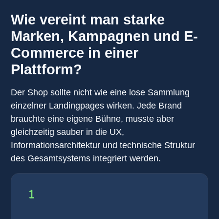
Wie vereint man starke
Marken, Kampagnen und E-
Commerce in einer
Plattform?
Der Shop sollte nicht wie eine lose Sammlung
einzelner Landingpages wirken. Jede Brand
brauchte eine eigene Bühne, musste aber
gleichzeitig sauber in die UX,
Informationsarchitektur und technische Struktur
des Gesamtsystems integriert werden.