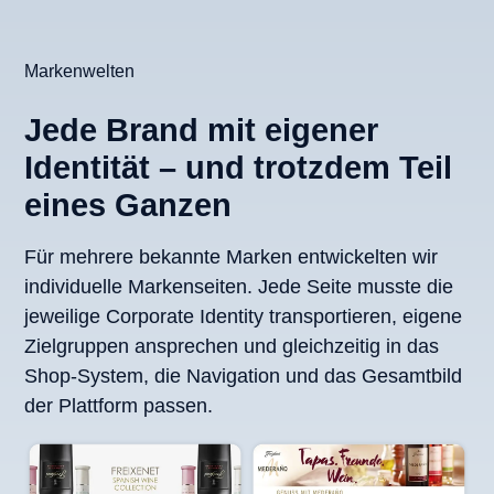
Markenwelten
Jede Brand mit eigener
Identität – und trotzdem Teil
eines Ganzen
Für mehrere bekannte Marken entwickelten wir
individuelle Markenseiten. Jede Seite musste die
jeweilige Corporate Identity transportieren, eigene
Zielgruppen ansprechen und gleichzeitig in das
Shop-System, die Navigation und das Gesamtbild
der Plattform passen.