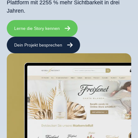
Plattform mit 2255 % mehr Sichtbarkeit in drei
Jahren.
Lerne die Story kennen
Dein Projekt besprechen