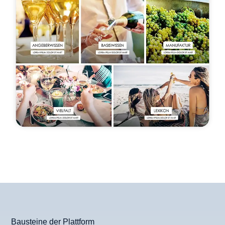
Bausteine der Plattform