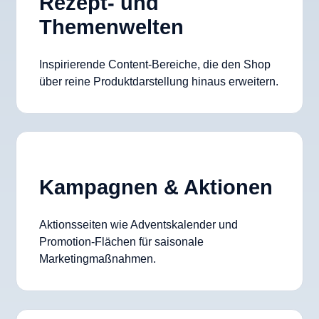
Rezept- und
Themenwelten
Inspirierende Content-Bereiche, die den Shop
über reine Produktdarstellung hinaus erweitern.
Kampagnen & Aktionen
Aktionsseiten wie Adventskalender und
Promotion-Flächen für saisonale
Marketingmaßnahmen.