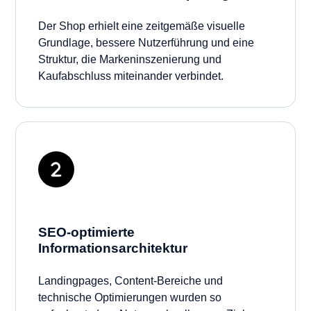
Der Shop erhielt eine zeitgemäße visuelle
Grundlage, bessere Nutzerführung und eine
Struktur, die Markeninszenierung und
Kaufabschluss miteinander verbindet.
SEO-optimierte
Informationsarchitektur
Landingpages, Content-Bereiche und
technische Optimierungen wurden so