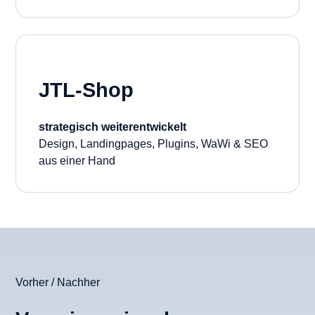
JTL-Shop
strategisch weiterentwickelt
Design, Landingpages, Plugins, WaWi & SEO
aus einer Hand
Vorher / Nachher