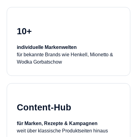
10+
individuelle Markenwelten
für bekannte Brands wie Henkell, Mionetto &
Wodka Gorbatschow
Content-Hub
für Marken, Rezepte & Kampagnen
weit über klassische Produktseiten hinaus