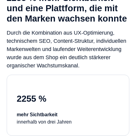
und eine Plattform, die mit
den Marken wachsen konnte
Durch die Kombination aus UX-Optimierung,
technischem SEO, Content-Struktur, individuellen
Markenwelten und laufender Weiterentwicklung
wurde aus dem Shop ein deutlich stärkerer
organischer Wachstumskanal.
2255 %
mehr Sichtbarkeit
innerhalb von drei Jahren