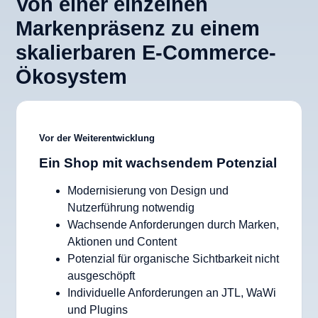
Von einer einzelnen
Markenpräsenz zu einem
skalierbaren E-Commerce-
Ökosystem
Vor der Weiterentwicklung
Ein Shop mit wachsendem Potenzial
Modernisierung von Design und
Nutzerführung notwendig
Wachsende Anforderungen durch Marken,
Aktionen und Content
Potenzial für organische Sichtbarkeit nicht
ausgeschöpft
Individuelle Anforderungen an JTL, WaWi
und Plugins