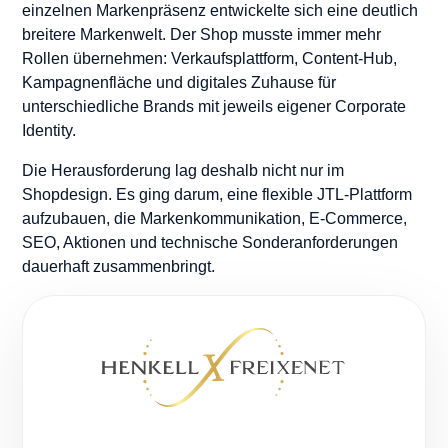
einzelnen Markenpräsenz entwickelte sich eine deutlich
breitere Markenwelt. Der Shop musste immer mehr
Rollen übernehmen: Verkaufsplattform, Content-Hub,
Kampagnenfläche und digitales Zuhause für
unterschiedliche Brands mit jeweils eigener Corporate
Identity.
Die Herausforderung lag deshalb nicht nur im
Shopdesign. Es ging darum, eine flexible JTL-Plattform
aufzubauen, die Markenkommunikation, E-Commerce,
SEO, Aktionen und technische Sonderanforderungen
dauerhaft zusammenbringt.