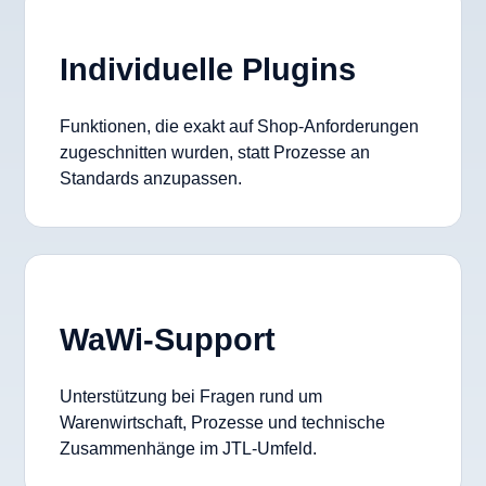
Individuelle Plugins
Funktionen, die exakt auf Shop-Anforderungen
zugeschnitten wurden, statt Prozesse an
Standards anzupassen.
WaWi-Support
Unterstützung bei Fragen rund um
Warenwirtschaft, Prozesse und technische
Zusammenhänge im JTL-Umfeld.