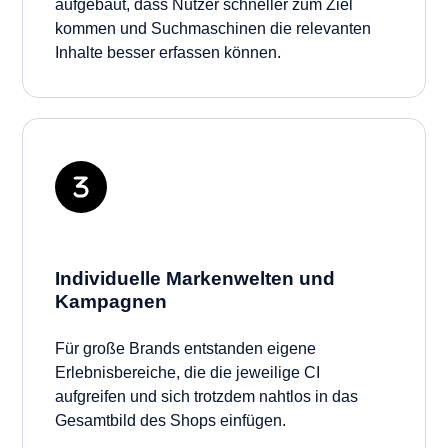
aufgebaut, dass Nutzer schneller zum Ziel
kommen und Suchmaschinen die relevanten
Inhalte besser erfassen können.
Individuelle Markenwelten und
Kampagnen
Für große Brands entstanden eigene
Erlebnisbereiche, die die jeweilige CI
aufgreifen und sich trotzdem nahtlos in das
Gesamtbild des Shops einfügen.