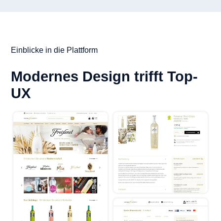
Einblicke in die Plattform
Modernes Design trifft Top-
UX