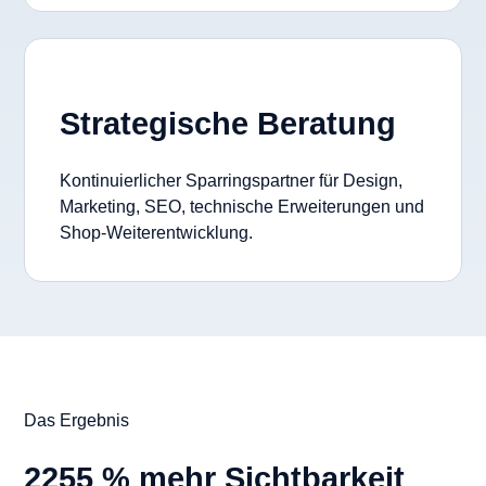
Strategische Beratung
Kontinuierlicher Sparringspartner für Design,
Marketing, SEO, technische Erweiterungen und
Shop-Weiterentwicklung.
Das Ergebnis
2255 % mehr Sichtbarkeit