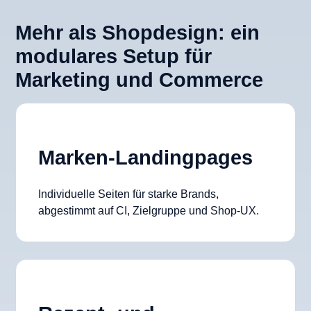
Mehr als Shopdesign: ein
modulares Setup für
Marketing und Commerce
Marken-Landingpages
Individuelle Seiten für starke Brands,
abgestimmt auf CI, Zielgruppe und Shop-UX.