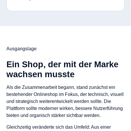
Ausgangslage
Ein Shop, der mit der Marke
wachsen musste
Als die Zusammenarbeit begann, stand zunächst ein
bestehender Onlineshop im Fokus, der technisch, visuell
und strategisch weiterentwickelt werden sollte. Die
Plattform sollte moderner wirken, bessere Nutzerführung
bieten und organisch stärker sichtbar werden.
Gleichzeitig veränderte sich das Umfeld: Aus einer