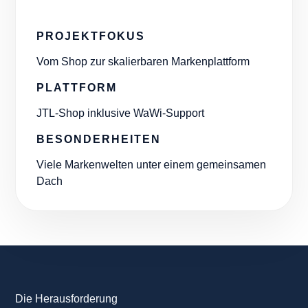
PROJEKTFOKUS
Vom Shop zur skalierbaren Markenplattform
PLATTFORM
JTL-Shop inklusive WaWi-Support
BESONDERHEITEN
Viele Markenwelten unter einem gemeinsamen
Dach
Die Herausforderung