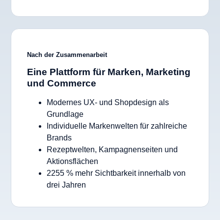
Nach der Zusammenarbeit
Eine Plattform für Marken, Marketing
und Commerce
Modernes UX- und Shopdesign als
Grundlage
Individuelle Markenwelten für zahlreiche
Brands
Rezeptwelten, Kampagnenseiten und
Aktionsflächen
2255 % mehr Sichtbarkeit innerhalb von
drei Jahren