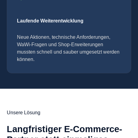
Laufende Weiterentwicklung
Neue Aktionen, technische Anforderungen,
WaWi-Fragen und Shop-Erweiterungen
mussten schnell und sauber umgesetzt werden
können.
Unsere Lösung
Langfristiger E-Commerce-