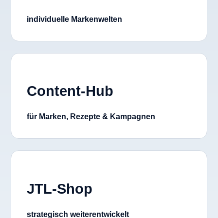
individuelle Markenwelten
Content-Hub
für Marken, Rezepte & Kampagnen
JTL-Shop
strategisch weiterentwickelt