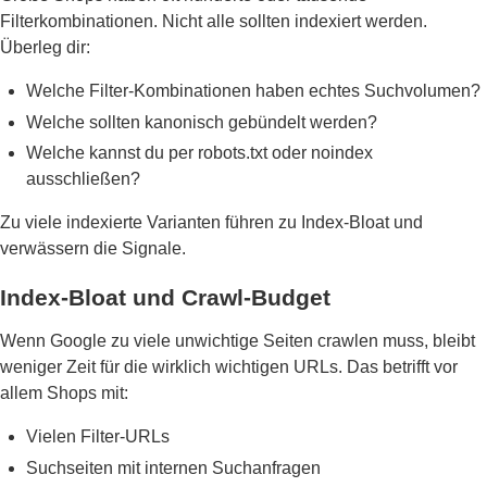
Filterkombinationen. Nicht alle sollten indexiert werden.
Überleg dir:
Welche Filter-Kombinationen haben echtes Suchvolumen?
Welche sollten kanonisch gebündelt werden?
Welche kannst du per robots.txt oder noindex
ausschließen?
Zu viele indexierte Varianten führen zu Index-Bloat und
verwässern die Signale.
Index-Bloat und Crawl-Budget
Wenn Google zu viele unwichtige Seiten crawlen muss, bleibt
weniger Zeit für die wirklich wichtigen URLs. Das betrifft vor
allem Shops mit:
Vielen Filter-URLs
Suchseiten mit internen Suchanfragen