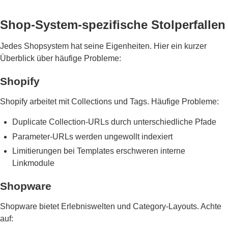
Shop-System-spezifische Stolperfallen
Jedes Shopsystem hat seine Eigenheiten. Hier ein kurzer
Überblick über häufige Probleme:
Shopify
Shopify arbeitet mit Collections und Tags. Häufige Probleme:
Duplicate Collection-URLs durch unterschiedliche Pfade
Parameter-URLs werden ungewollt indexiert
Limitierungen bei Templates erschweren interne
Linkmodule
Shopware
Shopware bietet Erlebniswelten und Category-Layouts. Achte
auf: