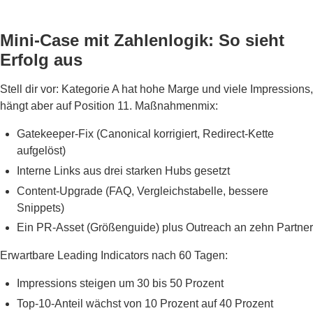
Mini-Case mit Zahlenlogik: So sieht
Erfolg aus
Stell dir vor: Kategorie A hat hohe Marge und viele Impressions,
hängt aber auf Position 11. Maßnahmenmix:
Gatekeeper-Fix (Canonical korrigiert, Redirect-Kette
aufgelöst)
Interne Links aus drei starken Hubs gesetzt
Content-Upgrade (FAQ, Vergleichstabelle, bessere
Snippets)
Ein PR-Asset (Größenguide) plus Outreach an zehn Partner
Erwartbare Leading Indicators nach 60 Tagen:
Impressions steigen um 30 bis 50 Prozent
Top-10-Anteil wächst von 10 Prozent auf 40 Prozent