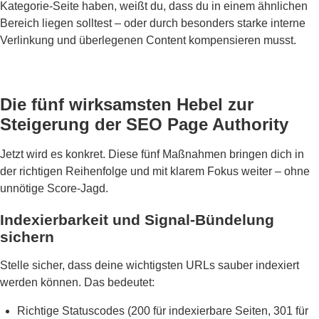
Kategorie-Seite haben, weißt du, dass du in einem ähnlichen
Bereich liegen solltest – oder durch besonders starke interne
Verlinkung und überlegenen Content kompensieren musst.
Die fünf wirksamsten Hebel zur
Steigerung der SEO Page Authority
Jetzt wird es konkret. Diese fünf Maßnahmen bringen dich in
der richtigen Reihenfolge und mit klarem Fokus weiter – ohne
unnötige Score-Jagd.
Indexierbarkeit und Signal-Bündelung
sichern
Stelle sicher, dass deine wichtigsten URLs sauber indexiert
werden können. Das bedeutet:
Richtige Statuscodes (200 für indexierbare Seiten, 301 für