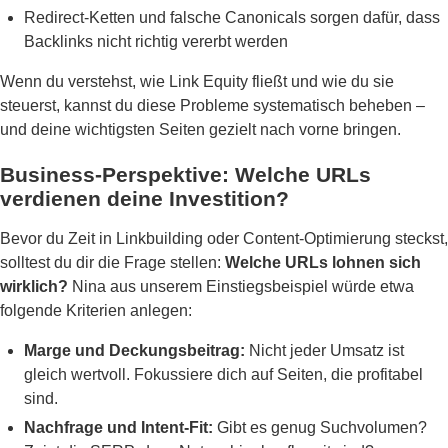
Redirect-Ketten und falsche Canonicals sorgen dafür, dass
Backlinks nicht richtig vererbt werden
Wenn du verstehst, wie Link Equity fließt und wie du sie
steuerst, kannst du diese Probleme systematisch beheben –
und deine wichtigsten Seiten gezielt nach vorne bringen.
Business-Perspektive: Welche URLs
verdienen deine Investition?
Bevor du Zeit in Linkbuilding oder Content-Optimierung steckst,
solltest du dir die Frage stellen:
Welche URLs lohnen sich
wirklich?
Nina aus unserem Einstiegsbeispiel würde etwa
folgende Kriterien anlegen:
Marge und Deckungsbeitrag:
Nicht jeder Umsatz ist
gleich wertvoll. Fokussiere dich auf Seiten, die profitabel
sind.
Nachfrage und Intent-Fit:
Gibt es genug Suchvolumen?