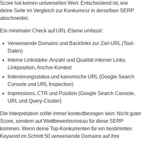
Score hat keinen universellen Wert. Entscheidend ist, wie
deine Seite im Vergleich zur Konkurrenz in derselben SERP
abschneidet.
Ein minimaler Check auf URL-Ebene umfasst:
Verweisende Domains und Backlinks zur Ziel-URL (Tool-
Daten)
Interne Linkstärke: Anzahl und Qualität interner Links,
Linkposition, Anchor-Kontext
Indexierungsstatus und kanonische URL (Google Search
Console und URL Inspection)
Impressions, CTR und Position (Google Search Console,
URL und Query-Cluster)
Die Interpretation sollte immer kontextbezogen sein: Nicht guter
Score, sondern auf Wettbewerbsniveau für diese SERP
kommen. Wenn deine Top-Konkurrenten für ein bestimmtes
Keyword im Schnitt 50 verweisende Domains auf ihre