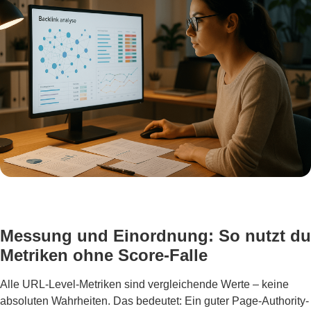
Messung und Einordnung: So nutzt du
Metriken ohne Score-Falle
Alle URL-Level-Metriken sind vergleichende Werte – keine
absoluten Wahrheiten. Das bedeutet: Ein guter Page-Authority-