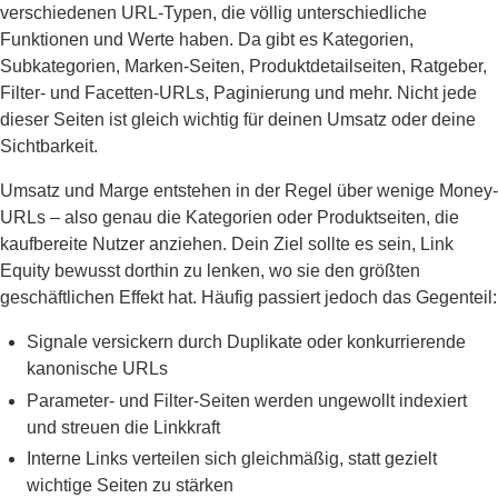
verschiedenen URL-Typen, die völlig unterschiedliche
Funktionen und Werte haben. Da gibt es Kategorien,
Subkategorien, Marken-Seiten, Produktdetailseiten, Ratgeber,
Filter- und Facetten-URLs, Paginierung und mehr. Nicht jede
dieser Seiten ist gleich wichtig für deinen Umsatz oder deine
Sichtbarkeit.
Umsatz und Marge entstehen in der Regel über wenige Money-
URLs – also genau die Kategorien oder Produktseiten, die
kaufbereite Nutzer anziehen. Dein Ziel sollte es sein, Link
Equity bewusst dorthin zu lenken, wo sie den größten
geschäftlichen Effekt hat. Häufig passiert jedoch das Gegenteil:
Signale versickern durch Duplikate oder konkurrierende
kanonische URLs
Parameter- und Filter-Seiten werden ungewollt indexiert
und streuen die Linkkraft
Interne Links verteilen sich gleichmäßig, statt gezielt
wichtige Seiten zu stärken