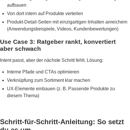
aufbauen
Von dort intern auf Produkte verteilen
Produkt-Detail-Seiten mit einzigartigen Inhalten anreichern
(Anwendungsbeispiele, Videos, Kundenbewertungen)
Use Case 3: Ratgeber rankt, konvertiert
aber schwach
Intent passt, aber der nächste Schritt fehlt. Lösung:
Interne Pfade und CTAs optimieren
Verknüpfung zum Sortiment klar machen
UX-Elemente einbauen (z. B. Passende Produkte zu
diesem Thema)
Schritt-für-Schritt-Anleitung: So setzt
du es um