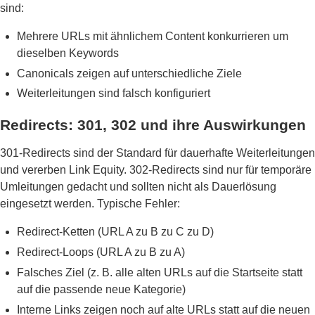
sind:
Mehrere URLs mit ähnlichem Content konkurrieren um
dieselben Keywords
Canonicals zeigen auf unterschiedliche Ziele
Weiterleitungen sind falsch konfiguriert
Redirects: 301, 302 und ihre Auswirkungen
301-Redirects sind der Standard für dauerhafte Weiterleitungen
und vererben Link Equity. 302-Redirects sind nur für temporäre
Umleitungen gedacht und sollten nicht als Dauerlösung
eingesetzt werden. Typische Fehler:
Redirect-Ketten (URL A zu B zu C zu D)
Redirect-Loops (URL A zu B zu A)
Falsches Ziel (z. B. alle alten URLs auf die Startseite statt
auf die passende neue Kategorie)
Interne Links zeigen noch auf alte URLs statt auf die neuen