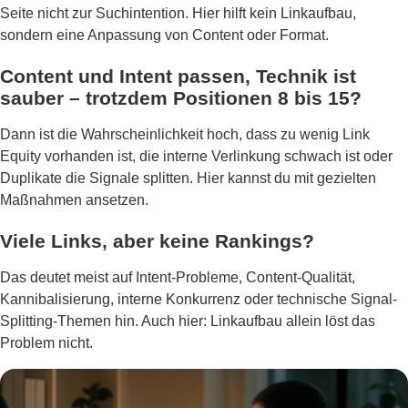
Seite nicht zur Suchintention. Hier hilft kein Linkaufbau,
sondern eine Anpassung von Content oder Format.
Content und Intent passen, Technik ist
sauber – trotzdem Positionen 8 bis 15?
Dann ist die Wahrscheinlichkeit hoch, dass zu wenig Link
Equity vorhanden ist, die interne Verlinkung schwach ist oder
Duplikate die Signale splitten. Hier kannst du mit gezielten
Maßnahmen ansetzen.
Viele Links, aber keine Rankings?
Das deutet meist auf Intent-Probleme, Content-Qualität,
Kannibalisierung, interne Konkurrenz oder technische Signal-
Splitting-Themen hin. Auch hier: Linkaufbau allein löst das
Problem nicht.