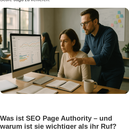
Was ist SEO Page Authority – und
warum ist sie wichtiger als ihr Ruf?