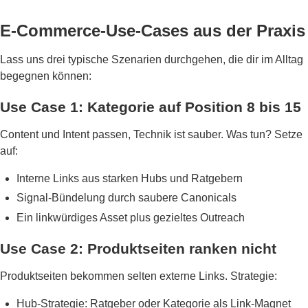
E-Commerce-Use-Cases aus der Praxis
Lass uns drei typische Szenarien durchgehen, die dir im Alltag
begegnen können:
Use Case 1: Kategorie auf Position 8 bis 15
Content und Intent passen, Technik ist sauber. Was tun? Setze
auf:
Interne Links aus starken Hubs und Ratgebern
Signal-Bündelung durch saubere Canonicals
Ein linkwürdiges Asset plus gezieltes Outreach
Use Case 2: Produktseiten ranken nicht
Produktseiten bekommen selten externe Links. Strategie:
Hub-Strategie: Ratgeber oder Kategorie als Link-Magnet