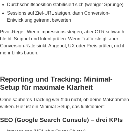
Durchschnittsposition stabilisiert sich (weniger Sprünge)
Sessions auf Ziel-URL steigen, dann Conversion-
Entwicklung getrennt bewerten
Pivot-Regel: Wenn Impressions steigen, aber CTR schwach
bleibt, Snippet und Intent prüfen. Wenn Traffic steigt, aber
Conversion-Rate sinkt, Angebot, UX oder Preis prüfen, nicht
mehr Links bauen.
Reporting und Tracking: Minimal-
Setup für maximale Klarheit
Ohne sauberes Tracking weißt du nicht, ob deine Maßnahmen
wirken. Hier ist ein Minimal-Setup, das funktioniert:
SEO (Google Search Console) – drei KPIs