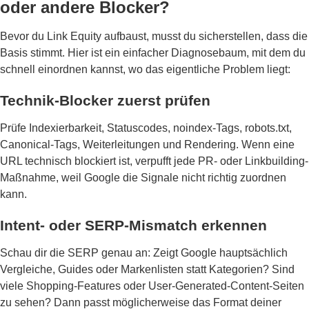
oder andere Blocker?
Bevor du Link Equity aufbaust, musst du sicherstellen, dass die
Basis stimmt. Hier ist ein einfacher Diagnosebaum, mit dem du
schnell einordnen kannst, wo das eigentliche Problem liegt:
Technik-Blocker zuerst prüfen
Prüfe Indexierbarkeit, Statuscodes, noindex-Tags, robots.txt,
Canonical-Tags, Weiterleitungen und Rendering. Wenn eine
URL technisch blockiert ist, verpufft jede PR- oder Linkbuilding-
Maßnahme, weil Google die Signale nicht richtig zuordnen
kann.
Intent- oder SERP-Mismatch erkennen
Schau dir die SERP genau an: Zeigt Google hauptsächlich
Vergleiche, Guides oder Markenlisten statt Kategorien? Sind
viele Shopping-Features oder User-Generated-Content-Seiten
zu sehen? Dann passt möglicherweise das Format deiner