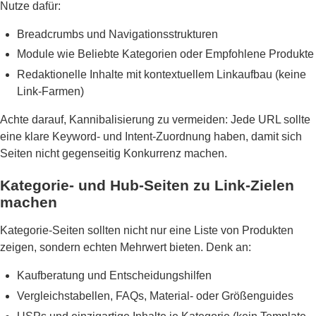
Nutze dafür:
Breadcrumbs und Navigationsstrukturen
Module wie Beliebte Kategorien oder Empfohlene Produkte
Redaktionelle Inhalte mit kontextuellem Linkaufbau (keine
Link-Farmen)
Achte darauf, Kannibalisierung zu vermeiden: Jede URL sollte
eine klare Keyword- und Intent-Zuordnung haben, damit sich
Seiten nicht gegenseitig Konkurrenz machen.
Kategorie- und Hub-Seiten zu Link-Zielen
machen
Kategorie-Seiten sollten nicht nur eine Liste von Produkten
zeigen, sondern echten Mehrwert bieten. Denk an:
Kaufberatung und Entscheidungshilfen
Vergleichstabellen, FAQs, Material- oder Größenguides