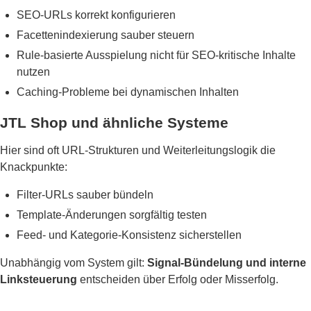
SEO-URLs korrekt konfigurieren
Facettenindexierung sauber steuern
Rule-basierte Ausspielung nicht für SEO-kritische Inhalte
nutzen
Caching-Probleme bei dynamischen Inhalten
JTL Shop und ähnliche Systeme
Hier sind oft URL-Strukturen und Weiterleitungslogik die
Knackpunkte:
Filter-URLs sauber bündeln
Template-Änderungen sorgfältig testen
Feed- und Kategorie-Konsistenz sicherstellen
Unabhängig vom System gilt:
Signal-Bündelung und interne
Linksteuerung
entscheiden über Erfolg oder Misserfolg.