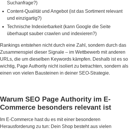
Suchanfrage?)
Content-Qualität und Angebot (ist das Sortiment relevant
und einzigartig?)
Technische Indexierbarkeit (kann Google die Seite
überhaupt sauber crawlen und indexieren?)
Rankings entstehen nicht durch eine Zahl, sondern durch das
Zusammenspiel dieser Signale – im Wettbewerb mit anderen
URLs, die um dieselben Keywords kämpfen. Deshalb ist es so
wichtig, Page Authority nicht isoliert zu betrachten, sondern als
einen von vielen Bausteinen in deiner SEO-Strategie.
Warum SEO Page Authority im E-
Commerce besonders relevant ist
Im E-Commerce hast du es mit einer besonderen
Herausforderung zu tun: Dein Shop besteht aus vielen