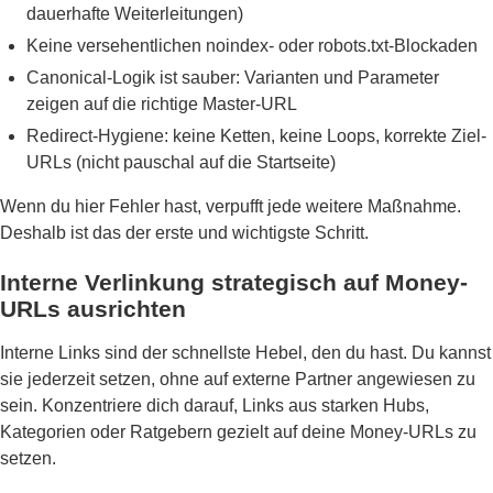
dauerhafte Weiterleitungen)
Keine versehentlichen noindex- oder robots.txt-Blockaden
Canonical-Logik ist sauber: Varianten und Parameter
zeigen auf die richtige Master-URL
Redirect-Hygiene: keine Ketten, keine Loops, korrekte Ziel-
URLs (nicht pauschal auf die Startseite)
Wenn du hier Fehler hast, verpufft jede weitere Maßnahme.
Deshalb ist das der erste und wichtigste Schritt.
Interne Verlinkung strategisch auf Money-
URLs ausrichten
Interne Links sind der schnellste Hebel, den du hast. Du kannst
sie jederzeit setzen, ohne auf externe Partner angewiesen zu
sein. Konzentriere dich darauf, Links aus starken Hubs,
Kategorien oder Ratgebern gezielt auf deine Money-URLs zu
setzen.