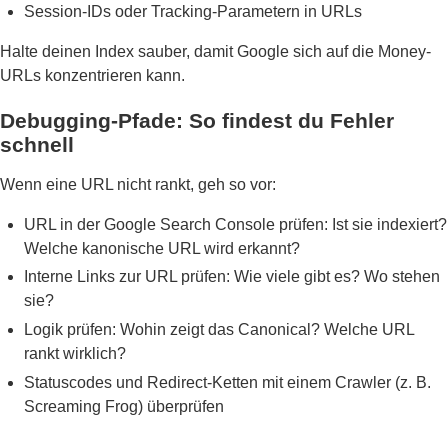
Session-IDs oder Tracking-Parametern in URLs
Halte deinen Index sauber, damit Google sich auf die Money-
URLs konzentrieren kann.
Debugging-Pfade: So findest du Fehler
schnell
Wenn eine URL nicht rankt, geh so vor:
URL in der Google Search Console prüfen: Ist sie indexiert?
Welche kanonische URL wird erkannt?
Interne Links zur URL prüfen: Wie viele gibt es? Wo stehen
sie?
Logik prüfen: Wohin zeigt das Canonical? Welche URL
rankt wirklich?
Statuscodes und Redirect-Ketten mit einem Crawler (z. B.
Screaming Frog) überprüfen