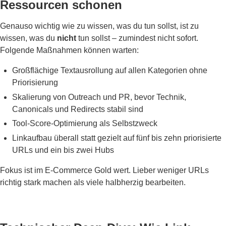
Ressourcen schonen
Genauso wichtig wie zu wissen, was du tun sollst, ist zu
wissen, was du
nicht
tun sollst – zumindest nicht sofort.
Folgende Maßnahmen können warten:
Großflächige Textausrollung auf allen Kategorien ohne
Priorisierung
Skalierung von Outreach und PR, bevor Technik,
Canonicals und Redirects stabil sind
Tool-Score-Optimierung als Selbstzweck
Linkaufbau überall statt gezielt auf fünf bis zehn priorisierte
URLs und ein bis zwei Hubs
Fokus ist im E-Commerce Gold wert. Lieber weniger URLs
richtig stark machen als viele halbherzig bearbeiten.