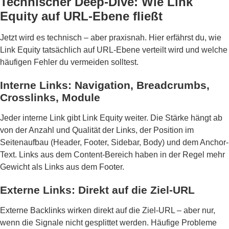
Technischer Deep-Dive: Wie Link
Equity auf URL-Ebene fließt
Jetzt wird es technisch – aber praxisnah. Hier erfährst du, wie
Link Equity tatsächlich auf URL-Ebene verteilt wird und welche
häufigen Fehler du vermeiden solltest.
Interne Links: Navigation, Breadcrumbs,
Crosslinks, Module
Jeder interne Link gibt Link Equity weiter. Die Stärke hängt ab
von der Anzahl und Qualität der Links, der Position im
Seitenaufbau (Header, Footer, Sidebar, Body) und dem Anchor-
Text. Links aus dem Content-Bereich haben in der Regel mehr
Gewicht als Links aus dem Footer.
Externe Links: Direkt auf die Ziel-URL
Externe Backlinks wirken direkt auf die Ziel-URL – aber nur,
wenn die Signale nicht gesplittet werden. Häufige Probleme