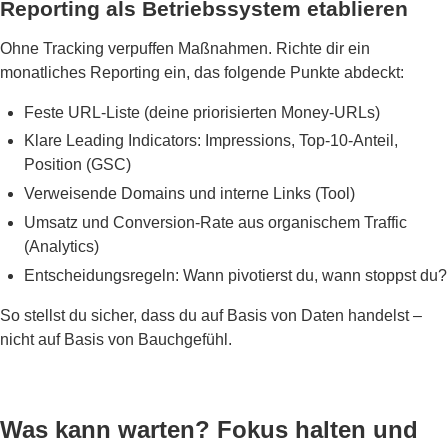
Reporting als Betriebssystem etablieren
Ohne Tracking verpuffen Maßnahmen. Richte dir ein
monatliches Reporting ein, das folgende Punkte abdeckt:
Feste URL-Liste (deine priorisierten Money-URLs)
Klare Leading Indicators: Impressions, Top-10-Anteil,
Position (GSC)
Verweisende Domains und interne Links (Tool)
Umsatz und Conversion-Rate aus organischem Traffic
(Analytics)
Entscheidungsregeln: Wann pivotierst du, wann stoppst du?
So stellst du sicher, dass du auf Basis von Daten handelst –
nicht auf Basis von Bauchgefühl.
Was kann warten? Fokus halten und