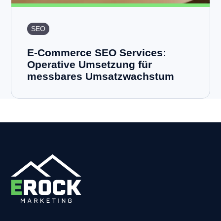
SEO
E-Commerce SEO Services:
Operative Umsetzung für
messbares Umsatzwachstum