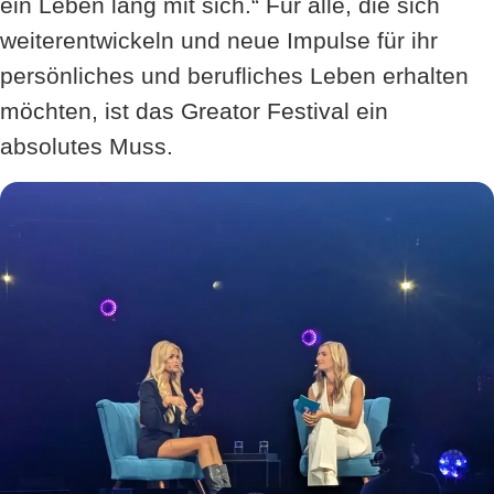
ein Leben lang mit sich.“ Für alle, die sich
weiterentwickeln und neue Impulse für ihr
persönliches und berufliches Leben erhalten
möchten, ist das Greator Festival ein
absolutes Muss.