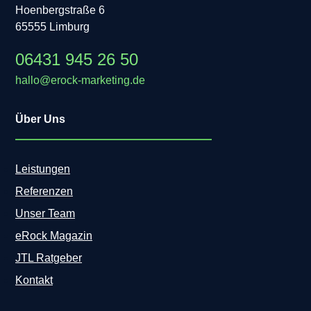
Hoenbergstraße 6
65555 Limburg
06431 945 26 50
hallo@erock-marketing.de
Über Uns
Leistungen
Referenzen
Unser Team
eRock Magazin
JTL Ratgeber
Kontakt