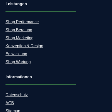
Leistungen
Shop Performance
Shop Beratung
Shop Marketing
Konzeption & Design
Entwicklung
Shop Wartung
Informationen
Datenschutz
AGB
Sitemap