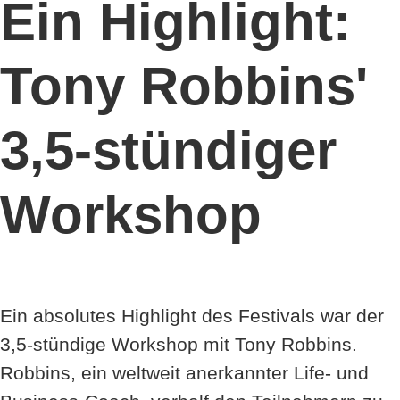
Ein Highlight:
Tony Robbins'
3,5-stündiger
Workshop
Ein absolutes Highlight des Festivals war der
3,5-stündige Workshop mit Tony Robbins.
Robbins, ein weltweit anerkannter Life- und