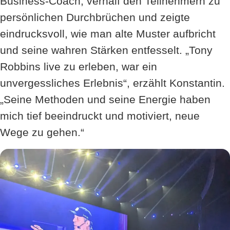
Business-Coach, verhalf den Teilnehmern zu
persönlichen Durchbrüchen und zeigte
eindrucksvoll, wie man alte Muster aufbricht
und seine wahren Stärken entfesselt. „Tony
Robbins live zu erleben, war ein
unvergessliches Erlebnis“, erzählt Konstantin.
„Seine Methoden und seine Energie haben
mich tief beeindruckt und motiviert, neue
Wege zu gehen.“