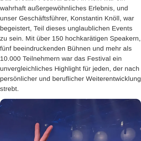
wahrhaft außergewöhnliches Erlebnis, und
unser Geschäftsführer, Konstantin Knöll, war
begeistert, Teil dieses unglaublichen Events
zu sein. Mit über 150 hochkarätigen Speakern,
fünf beeindruckenden Bühnen und mehr als
10.000 Teilnehmern war das Festival ein
unvergleichliches Highlight für jeden, der nach
persönlicher und beruflicher Weiterentwicklung
strebt.