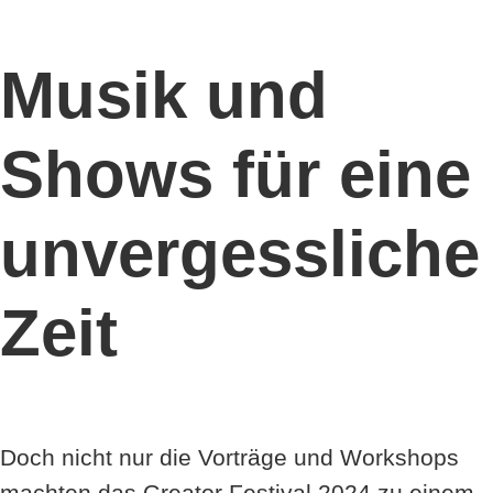
Musik und
Shows für eine
unvergessliche
Zeit
Doch nicht nur die Vorträge und Workshops
machten das Greator Festival 2024 zu einem