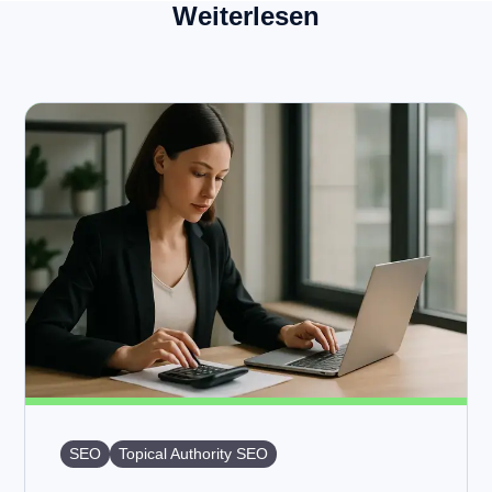
Weiterlesen
SEO
Topical Authority SEO