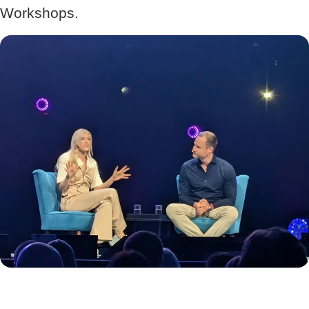
Workshops.