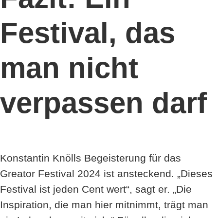
Festival, das
man nicht
verpassen darf
Konstantin Knölls Begeisterung für das
Greator Festival 2024 ist ansteckend. „Dieses
Festival ist jeden Cent wert“, sagt er. „Die
Inspiration, die man hier mitnimmt, trägt man