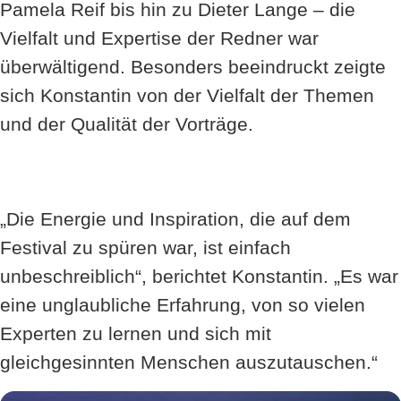
Pamela Reif bis hin zu Dieter Lange – die
Vielfalt und Expertise der Redner war
überwältigend. Besonders beeindruckt zeigte
sich Konstantin von der Vielfalt der Themen
und der Qualität der Vorträge.
„Die Energie und Inspiration, die auf dem
Festival zu spüren war, ist einfach
unbeschreiblich“, berichtet Konstantin. „Es war
eine unglaubliche Erfahrung, von so vielen
Experten zu lernen und sich mit
gleichgesinnten Menschen auszutauschen.“