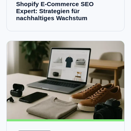
Shopify E-Commerce SEO
Expert: Strategien für
nachhaltiges Wachstum