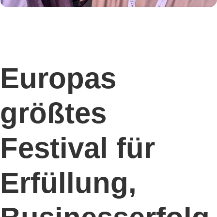
Europas
größtes
Festival für
Erfüllung,