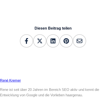
Diesen Beitrag teilen
René Kremer
Rene ist seit über 20 Jahren im Bereich SEO aktiv und kennt die
Entwicklung von Google und die Vorlieben haargenau.