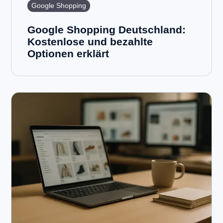
Google Shopping
Google Shopping Deutschland:
Kostenlose und bezahlte
Optionen erklärt