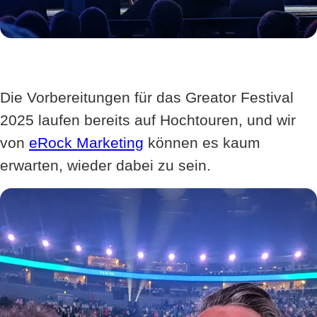
Die Vorbereitungen für das Greator Festival
2025 laufen bereits auf Hochtouren, und wir
von
eRock Marketing
können es kaum
erwarten, wieder dabei zu sein.