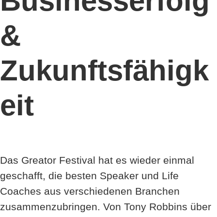
Businesserfolg
&
Zukunftsfähigk
eit
Das Greator Festival hat es wieder einmal
geschafft, die besten Speaker und Life
Coaches aus verschiedenen Branchen
zusammenzubringen. Von Tony Robbins über