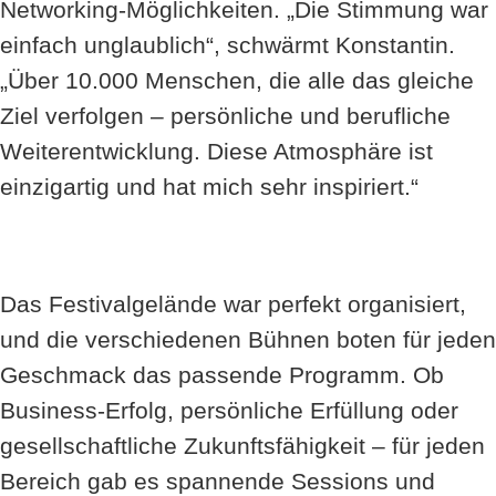
Networking-Möglichkeiten. „Die Stimmung war
einfach unglaublich“, schwärmt Konstantin.
„Über 10.000 Menschen, die alle das gleiche
Ziel verfolgen – persönliche und berufliche
Weiterentwicklung. Diese Atmosphäre ist
einzigartig und hat mich sehr inspiriert.“
Das Festivalgelände war perfekt organisiert,
und die verschiedenen Bühnen boten für jeden
Geschmack das passende Programm. Ob
Business-Erfolg, persönliche Erfüllung oder
gesellschaftliche Zukunftsfähigkeit – für jeden
Bereich gab es spannende Sessions und