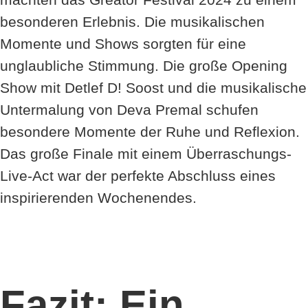
besonderen Erlebnis. Die musikalischen
Momente und Shows sorgten für eine
unglaubliche Stimmung. Die große Opening
Show mit Detlef D! Soost und die musikalische
Untermalung von Deva Premal schufen
besondere Momente der Ruhe und Reflexion.
Das große Finale mit einem Überraschungs-
Live-Act war der perfekte Abschluss eines
inspirierenden Wochenendes.
Fazit: Ein