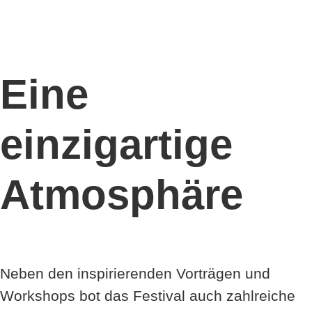
Eine
einzigartige
Atmosphäre
Neben den inspirierenden Vorträgen und
Workshops bot das Festival auch zahlreiche