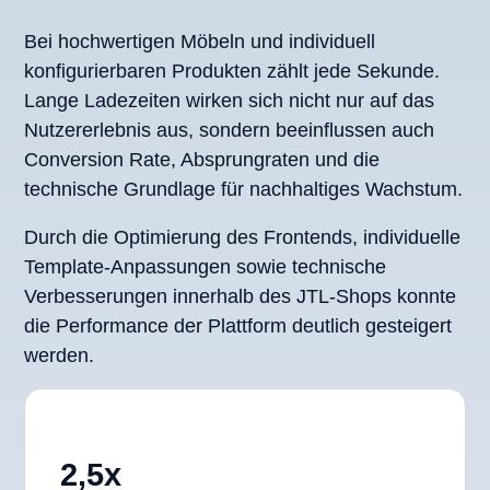
Bei hochwertigen Möbeln und individuell
konfigurierbaren Produkten zählt jede Sekunde.
Lange Ladezeiten wirken sich nicht nur auf das
Nutzererlebnis aus, sondern beeinflussen auch
Conversion Rate, Absprungraten und die
technische Grundlage für nachhaltiges Wachstum.
Durch die Optimierung des Frontends, individuelle
Template-Anpassungen sowie technische
Verbesserungen innerhalb des JTL-Shops konnte
die Performance der Plattform deutlich gesteigert
werden.
2,5x