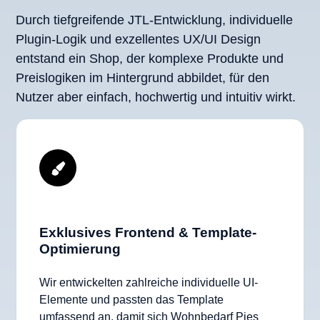
Durch tiefgreifende JTL-Entwicklung, individuelle
Plugin-Logik und exzellentes UX/UI Design
entstand ein Shop, der komplexe Produkte und
Preislogiken im Hintergrund abbildet, für den
Nutzer aber einfach, hochwertig und intuitiv wirkt.
Exklusives Frontend & Template-
Optimierung
Wir entwickelten zahlreiche individuelle UI-
Elemente und passten das Template
umfassend an, damit sich Wohnbedarf Pies