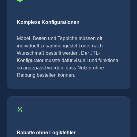
Komplexe Konfigurationen
Möbel, Betten und Teppiche müssen oft
individuell zusammengestellt oder nach
Wunschmaß bestellt werden. Der JTL-
Konfigurator musste dafür visuell und funktional
so angepasst werden, dass Nutzer ohne
Reibung bestellen können.
Rabatte ohne Logikfehler