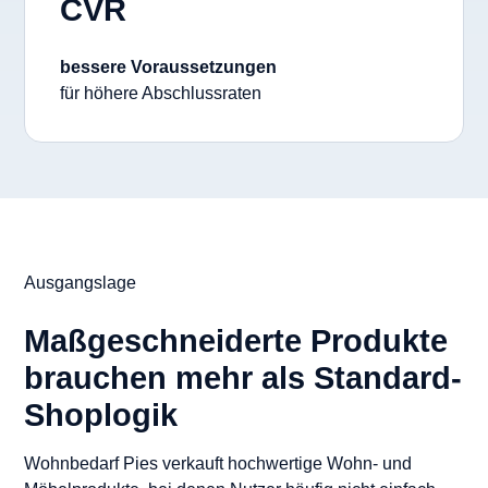
CVR
bessere Voraussetzungen
für höhere Abschlussraten
Ausgangslage
Maßgeschneiderte Produkte
brauchen mehr als Standard-
Shoplogik
Wohnbedarf Pies verkauft hochwertige Wohn- und