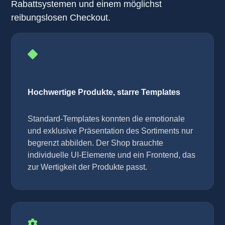
Rabattsystemen und einem möglichst
reibungslosen Checkout.
Hochwertige Produkte, starre Templates
Standard-Templates konnten die emotionale
und exklusive Präsentation des Sortiments nur
begrenzt abbilden. Der Shop brauchte
individuelle UI-Elemente und ein Frontend, das
zur Wertigkeit der Produkte passt.