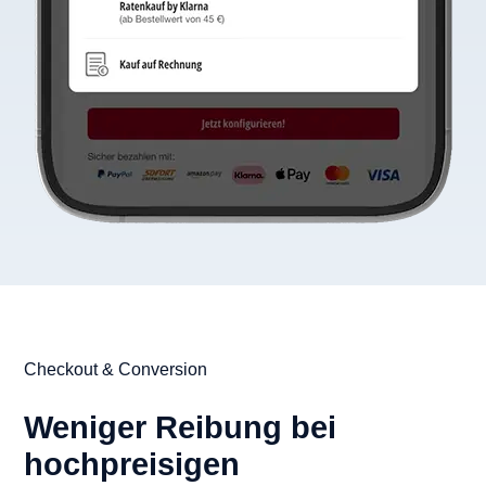
Checkout & Conversion
Weniger Reibung bei
hochpreisigen