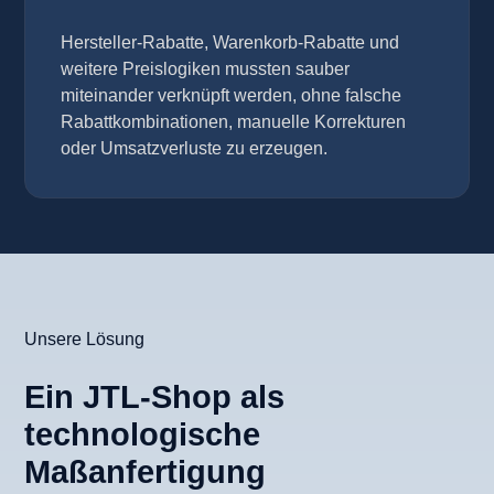
Hersteller-Rabatte, Warenkorb-Rabatte und
weitere Preislogiken mussten sauber
miteinander verknüpft werden, ohne falsche
Rabattkombinationen, manuelle Korrekturen
oder Umsatzverluste zu erzeugen.
Unsere Lösung
Ein JTL-Shop als
technologische
Maßanfertigung