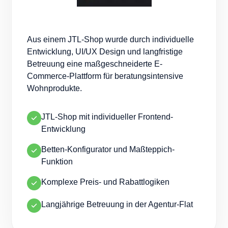
Aus einem JTL-Shop wurde durch individuelle
Entwicklung, UI/UX Design und langfristige
Betreuung eine maßgeschneiderte E-
Commerce-Plattform für beratungsintensive
Wohnprodukte.
JTL-Shop mit individueller Frontend-
Entwicklung
Betten-Konfigurator und Maßteppich-
Funktion
Komplexe Preis- und Rabattlogiken
Langjährige Betreuung in der Agentur-Flat