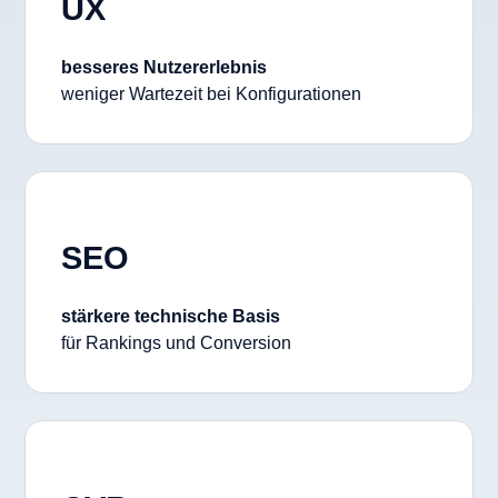
UX
besseres Nutzererlebnis
weniger Wartezeit bei Konfigurationen
SEO
stärkere technische Basis
für Rankings und Conversion