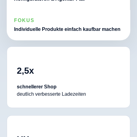
FOKUS
Individuelle Produkte einfach kaufbar machen
2,5x
schnellerer Shop
deutlich verbesserte Ladezeiten