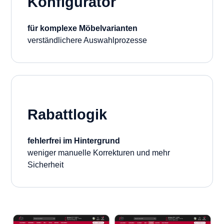
Konfigurator
für komplexe Möbelvarianten
verständlichere Auswahlprozesse
Rabattlogik
fehlerfrei im Hintergrund
weniger manuelle Korrekturen und mehr
Sicherheit