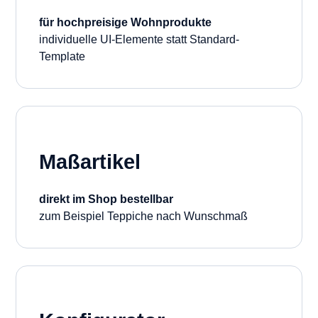
für hochpreisige Wohnprodukte
individuelle UI-Elemente statt Standard-
Template
Maßartikel
direkt im Shop bestellbar
zum Beispiel Teppiche nach Wunschmaß