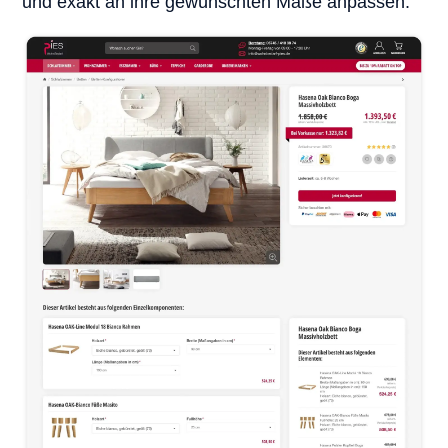
und exakt an ihre gewünschten Maße anpassen.