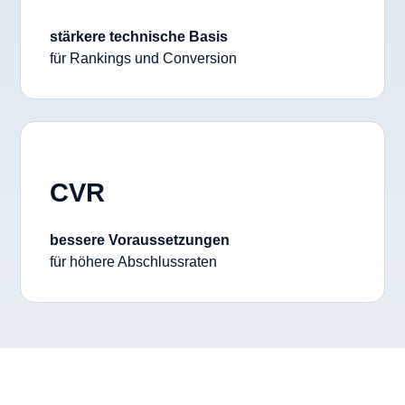
stärkere technische Basis
für Rankings und Conversion
CVR
bessere Voraussetzungen
für höhere Abschlussraten