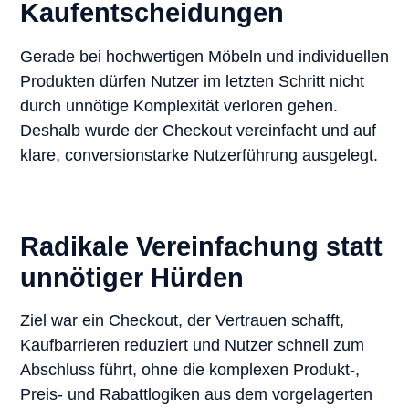
Kaufentscheidungen
Gerade bei hochwertigen Möbeln und individuellen
Produkten dürfen Nutzer im letzten Schritt nicht
durch unnötige Komplexität verloren gehen.
Deshalb wurde der Checkout vereinfacht und auf
klare, conversionstarke Nutzerführung ausgelegt.
Radikale Vereinfachung statt
unnötiger Hürden
Ziel war ein Checkout, der Vertrauen schafft,
Kaufbarrieren reduziert und Nutzer schnell zum
Abschluss führt, ohne die komplexen Produkt-,
Preis- und Rabattlogiken aus dem vorgelagerten