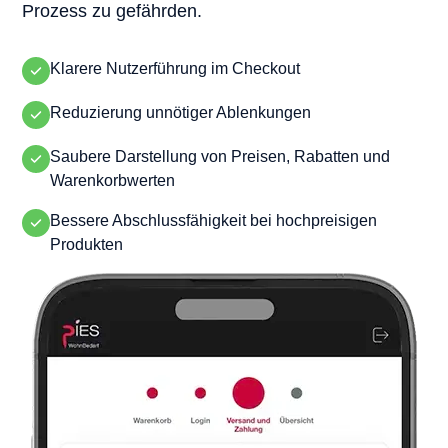
Prozess zu gefährden.
Klarere Nutzerführung im Checkout
Reduzierung unnötiger Ablenkungen
Saubere Darstellung von Preisen, Rabatten und
Warenkorbwerten
Bessere Abschlussfähigkeit bei hochpreisigen
Produkten