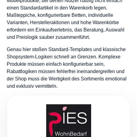
Möbelprodukte, bei denen Nutzer häufig nicht einfach
einen Standardartikel in den Warenkorb legen.
Maßteppiche, konfigurierbare Betten, individuelle
Varianten, Herstelleraktionen und hohe Warenkörbe
erfordern ein Einkaufserlebnis, das Beratung, Auswahl
und Preislogik sauber zusammenführt.
Genau hier stoßen Standard-Templates und klassische
Shopsystem-Logiken schnell an Grenzen. Komplexe
Produkte müssen einfach konfigurierbar sein,
Rabattlogiken müssen fehlerfrei ineinandergreifen und
der Shop muss die Wertigkeit des Sortiments emotional
und exklusiv vermitteln.