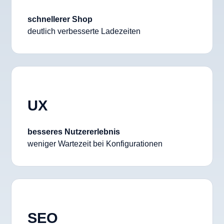
schnellerer Shop
deutlich verbesserte Ladezeiten
UX
besseres Nutzererlebnis
weniger Wartezeit bei Konfigurationen
SEO