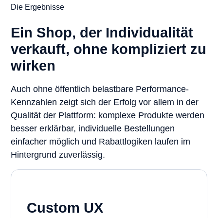
Die Ergebnisse
Ein Shop, der Individualität
verkauft, ohne kompliziert zu
wirken
Auch ohne öffentlich belastbare Performance-
Kennzahlen zeigt sich der Erfolg vor allem in der
Qualität der Plattform: komplexe Produkte werden
besser erklärbar, individuelle Bestellungen
einfacher möglich und Rabattlogiken laufen im
Hintergrund zuverlässig.
Custom UX