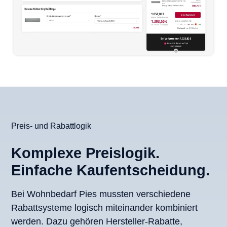
Preis- und Rabattlogik
Komplexe Preislogik.
Einfache Kaufentscheidung.
Bei Wohnbedarf Pies mussten verschiedene
Rabattsysteme logisch miteinander kombiniert
werden. Dazu gehören Hersteller-Rabatte,