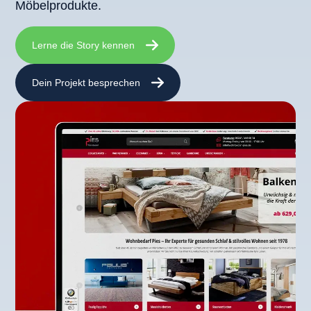
Möbelprodukte.
Lerne die Story kennen
Dein Projekt besprechen