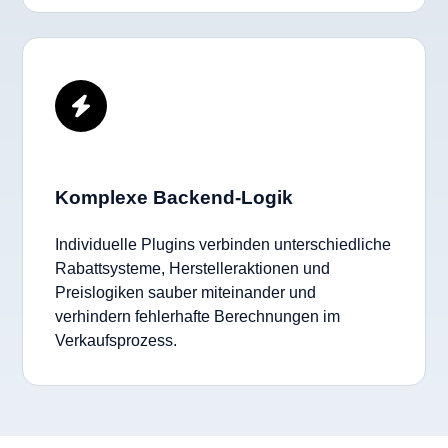
Komplexe Backend-Logik
Individuelle Plugins verbinden unterschiedliche
Rabattsysteme, Herstelleraktionen und
Preislogiken sauber miteinander und
verhindern fehlerhafte Berechnungen im
Verkaufsprozess.