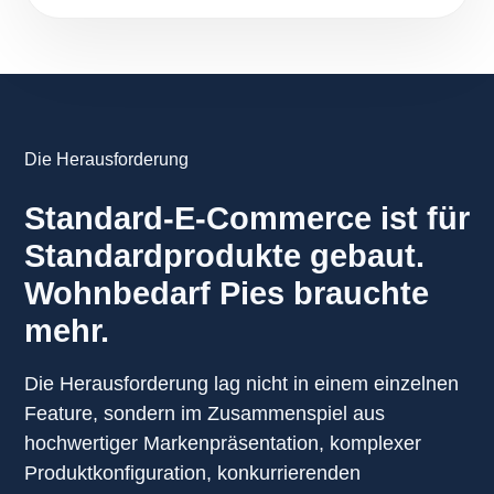
Die Herausforderung
Standard-E-Commerce ist für
Standardprodukte gebaut.
Wohnbedarf Pies brauchte
mehr.
Die Herausforderung lag nicht in einem einzelnen
Feature, sondern im Zusammenspiel aus
hochwertiger Markenpräsentation, komplexer
Produktkonfiguration, konkurrierenden