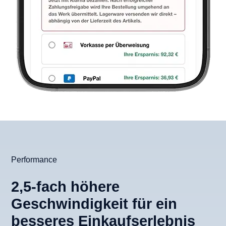
Performance
2,5-fach höhere
Geschwindigkeit für ein
besseres Einkaufserlebnis