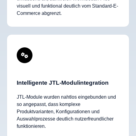
visuell und funktional deutlich vom Standard-E-
Commerce abgrenzt.
Intelligente JTL-Modulintegration
JTL-Module wurden nahtlos eingebunden und
so angepasst, dass komplexe
Produktvarianten, Konfigurationen und
Auswahlprozesse deutlich nutzerfreundlicher
funktionieren.