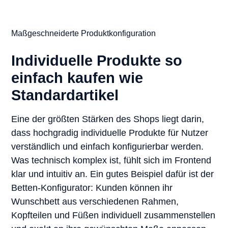
Maßgeschneiderte Produktkonfiguration
Individuelle Produkte so
einfach kaufen wie
Standardartikel
Eine der größten Stärken des Shops liegt darin,
dass hochgradig individuelle Produkte für Nutzer
verständlich und einfach konfigurierbar werden.
Was technisch komplex ist, fühlt sich im Frontend
klar und intuitiv an. Ein gutes Beispiel dafür ist der
Betten-Konfigurator: Kunden können ihr
Wunschbett aus verschiedenen Rahmen,
Kopfteilen und Füßen individuell zusammenstellen