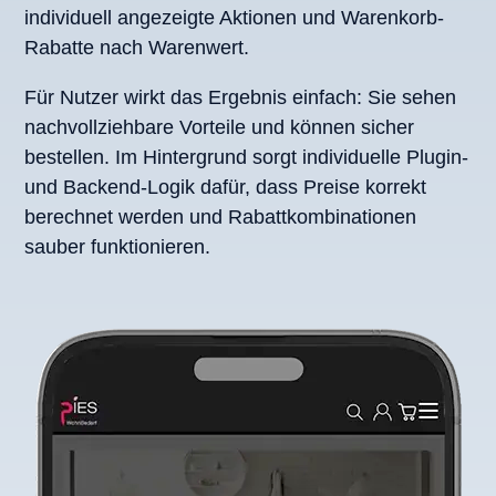
individuell angezeigte Aktionen und Warenkorb-
Rabatte nach Warenwert.
Für Nutzer wirkt das Ergebnis einfach: Sie sehen
nachvollziehbare Vorteile und können sicher
bestellen. Im Hintergrund sorgt individuelle Plugin-
und Backend-Logik dafür, dass Preise korrekt
berechnet werden und Rabattkombinationen
sauber funktionieren.